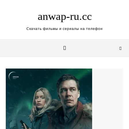
Skip to content
anwap-ru.cc
Скачать фильмы и сериалы на телефон