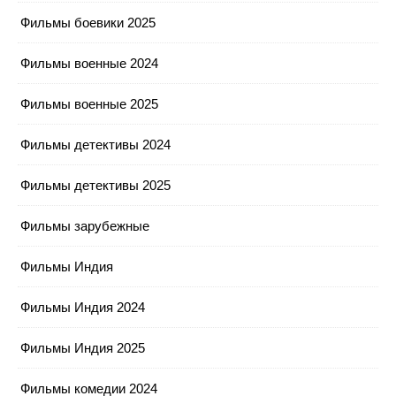
Фильмы боевики 2025
Фильмы военные 2024
Фильмы военные 2025
Фильмы детективы 2024
Фильмы детективы 2025
Фильмы зарубежные
Фильмы Индия
Фильмы Индия 2024
Фильмы Индия 2025
Фильмы комедии 2024