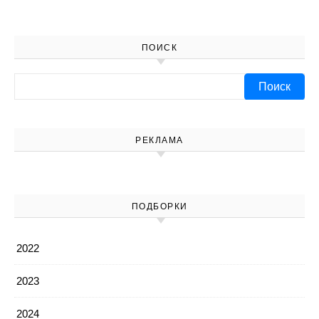
ПОИСК
Найти:
РЕКЛАМА
ПОДБОРКИ
2022
2023
2024