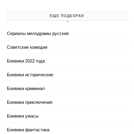
ЕЩЕ ПОДБОРКИ
Cериалы мелодрамы русские
Cоветские комедии
Боевики 2022 года
Боевики исторические
Боевики криминал
Боевики приключения
Боевики ужасы
Боевики фантастика