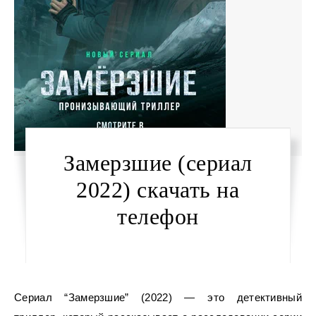
Замерзшие (сериал
2022) скачать на
телефон
Сериал “Замерзшие” (2022) — это детективный