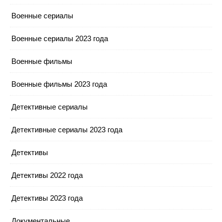
Военные сериалы
Военные сериалы 2023 года
Военные фильмы
Военные фильмы 2023 года
Детективные сериалы
Детективные сериалы 2023 года
Детективы
Детективы 2022 года
Детективы 2023 года
Документальные