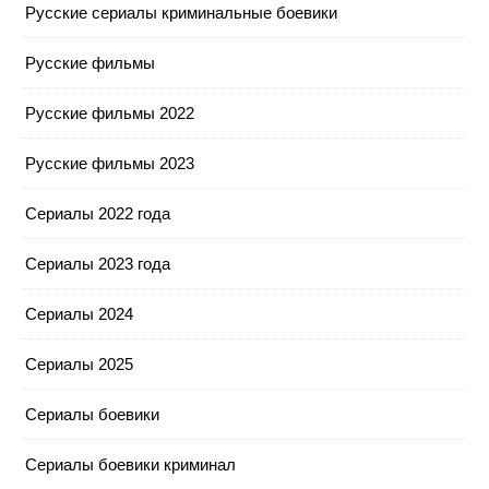
Русские сериалы криминальные боевики
Русские фильмы
Русские фильмы 2022
Русские фильмы 2023
Сериалы 2022 года
Сериалы 2023 года
Сериалы 2024
Сериалы 2025
Сериалы боевики
Сериалы боевики криминал