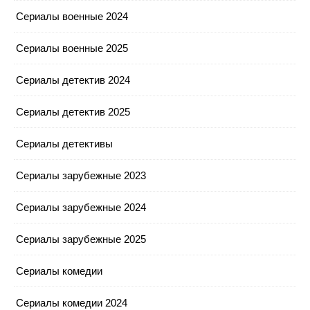
Сериалы военные 2024
Сериалы военные 2025
Сериалы детектив 2024
Сериалы детектив 2025
Сериалы детективы
Сериалы зарубежные 2023
Сериалы зарубежные 2024
Сериалы зарубежные 2025
Сериалы комедии
Сериалы комедии 2024