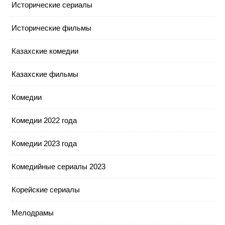
Исторические сериалы
Исторические фильмы
Казахские комедии
Казахские фильмы
Комедии
Комедии 2022 года
Комедии 2023 года
Комедийные сериалы 2023
Корейские сериалы
Мелодрамы