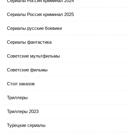
Сериалы Россия криминал 2024
Сериалы Россия криминал 2025
Сериалы русские боевики
Сериалы фантастика
Советские мультфильмы
Советские фильмы
Стол заказов
Триллеры
Триллеры 2023
Турецкие сериалы