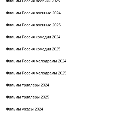
Фильмы Россия боевики 2025
Фильмы Россия военные 2024
Фильмы Россия военные 2025
Фильмы Россия комедии 2024
Фильмы Россия комедии 2025
Фильмы Россия мелодрамы 2024
Фильмы Россия мелодрамы 2025
Фильмы триллеры 2024
Фильмы триллеры 2025
Фильмы ужасы 2024