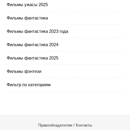
Фильмы ужасы 2025
Фильмы фантастика
Фильмы фантастика 2023 года
Фильмы фантастика 2024
Фильмы фантастика 2025
Фильмы фэнтези
Фильтр по категориям
Правообладателям / Контакты