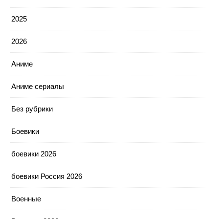
2025
2026
Аниме
Аниме сериалы
Без рубрики
Боевики
боевики 2026
боевики Россия 2026
Военные