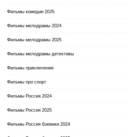
Фильмы комедии 2025
Фильмы мелодрамы 2024
Фильмы мелодрамы 2025
Фильмы мелодрамы детективы
Фильмы приключения
Фильмы про спорт
Фильмы Россия 2024
Фильмы Россия 2025
Фильмы Россия боевики 2024