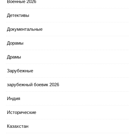
Военные 2026
Детективы
Документальные
Дорамы
Драмы
Зарубежные
зарубежный боевик 2026
Индия
Исторические
Казахстан