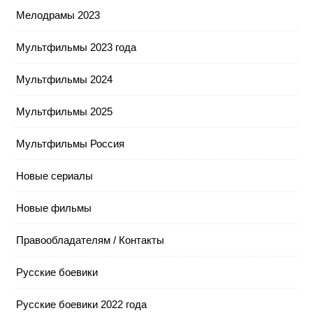
Мелодрамы 2023
Мультфильмы 2023 года
Мультфильмы 2024
Мультфильмы 2025
Мультфильмы Россия
Новые сериалы
Новые фильмы
Правообладателям / Контакты
Русские боевики
Русские боевики 2022 года