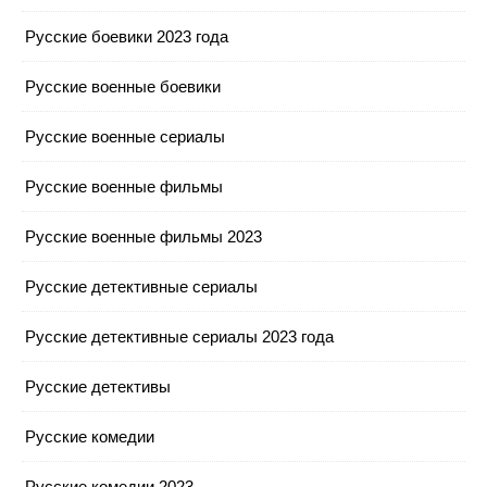
Русские боевики 2023 года
Русские военные боевики
Русские военные сериалы
Русские военные фильмы
Русские военные фильмы 2023
Русские детективные сериалы
Русские детективные сериалы 2023 года
Русские детективы
Русские комедии
Русские комедии 2023