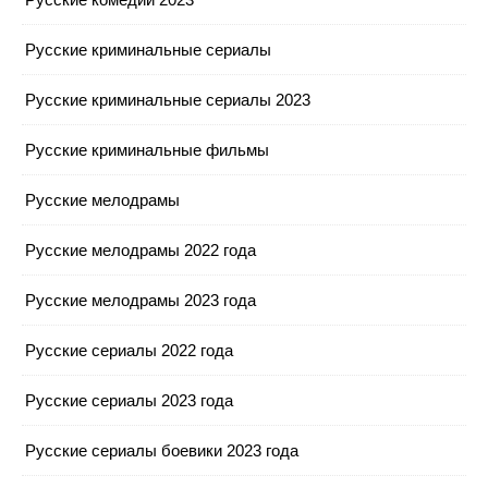
Русские криминальные сериалы
Русские криминальные сериалы 2023
Русские криминальные фильмы
Русские мелодрамы
Русские мелодрамы 2022 года
Русские мелодрамы 2023 года
Русские сериалы 2022 года
Русские сериалы 2023 года
Русские сериалы боевики 2023 года