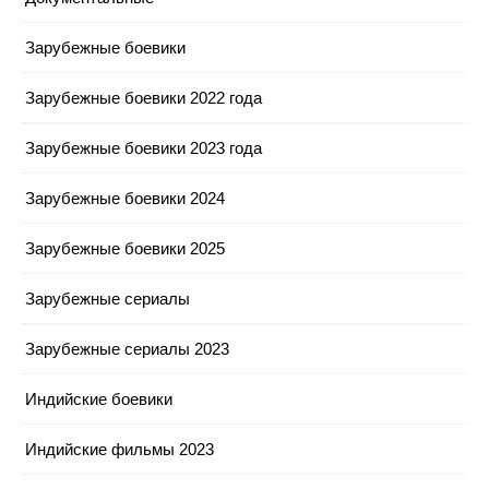
Зарубежные боевики
Зарубежные боевики 2022 года
Зарубежные боевики 2023 года
Зарубежные боевики 2024
Зарубежные боевики 2025
Зарубежные сериалы
Зарубежные сериалы 2023
Индийские боевики
Индийские фильмы 2023