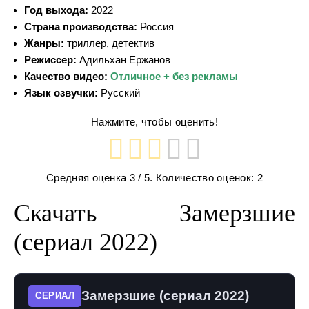
Год выхода:
2022
Страна производства:
Россия
Жанры:
триллер, детектив
Режиссер:
Адильхан Ержанов
Качество видео:
Отличное + без рекламы
Язык озвучки:
Русский
Нажмите, чтобы оценить!
Средняя оценка
3
/ 5. Количество оценок:
2
Скачать Замерзшие
(сериал 2022)
Замерзшие (сериал 2022)
СЕРИАЛ