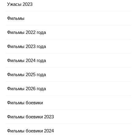
Ужасы 2023
Фильмы
Фильмы 2022 года
Фильмы 2023 года
Фильмы 2024 года
Фильмы 2025 года
Фильмы 2026 года
Фильмы боевики
Фильмы боевики 2023
Фильмы боевики 2024