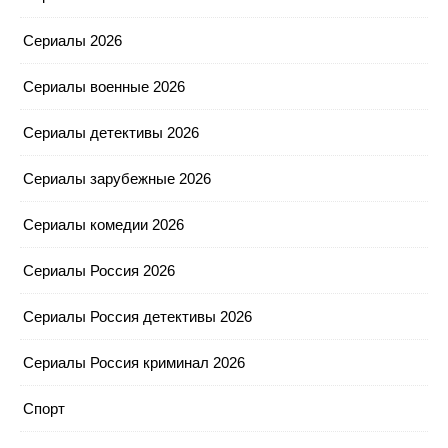
Сериалы 2026
Сериалы военные 2026
Сериалы детективы 2026
Сериалы зарубежные 2026
Сериалы комедии 2026
Сериалы Россия 2026
Сериалы Россия детективы 2026
Сериалы Россия криминал 2026
Спорт