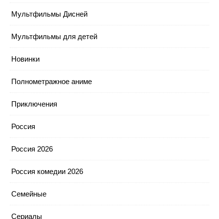
Мультфильмы Дисней
Мультфильмы для детей
Новинки
Полнометражное аниме
Приключения
Россия
Россия 2026
Россия комедии 2026
Семейные
Сериалы