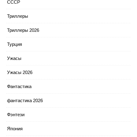
СССР
Триллеры
Триллеры 2026
Турция
Ужасы
Ужасы 2026
Фантастика
фантастика 2026
Фэнтези
Япония