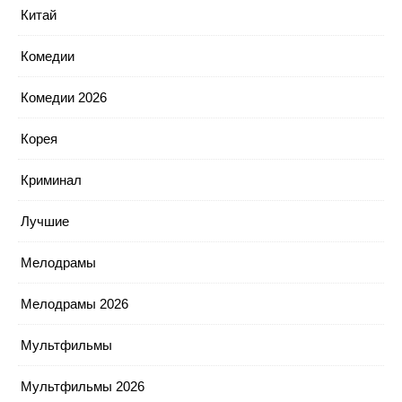
Китай
Комедии
Комедии 2026
Корея
Криминал
Лучшие
Мелодрамы
Мелодрамы 2026
Мультфильмы
Мультфильмы 2026