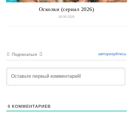
Осколки (сериал 2026)
06.08.2026
авторизуйтесь
Подписаться
0
КОММЕНТАРИЕВ