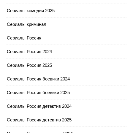
Сериалы комедии 2025
Сериалы криминал
Сериалы Россия
Сериалы Россия 2024
Сериалы Россия 2025
Сериалы Россия боевики 2024
Сериалы Россия боевики 2025
Сериалы Россия детектив 2024
Сериалы Россия детектив 2025