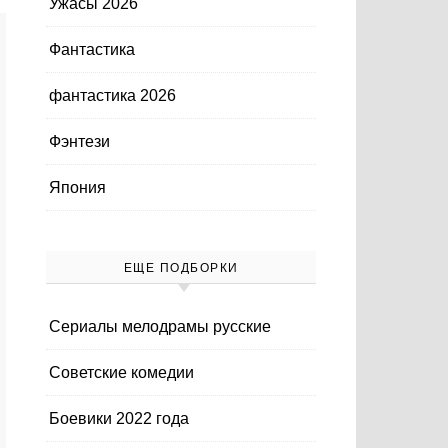
Ужасы 2026
Фантастика
фантастика 2026
Фэнтези
Япония
ЕЩЕ ПОДБОРКИ
Cериалы мелодрамы русские
Cоветские комедии
Боевики 2022 года