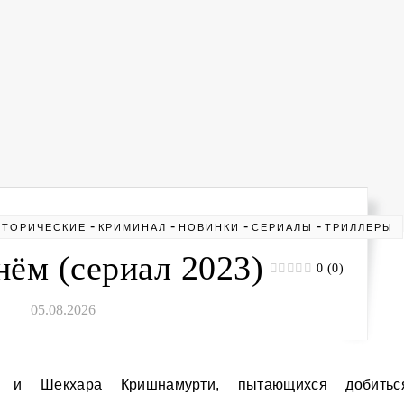
-
-
-
-
СТОРИЧЕСКИЕ
КРИМИНАЛ
НОВИНКИ
СЕРИАЛЫ
ТРИЛЛЕРЫ
ём (сериал 2023)
0 (0)
05.08.2026