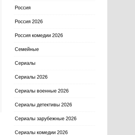
Россия
Россия 2026
Россия комедии 2026
Семейные
Сериалы
Сериалы 2026
Сериалы военные 2026
Сериалы детективы 2026
Сериалы зарубежные 2026
Сериалы комедии 2026