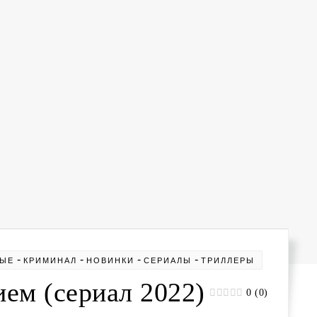
-
-
-
-
НЫЕ
КРИМИНАЛ
НОВИНКИ
СЕРИАЛЫ
ТРИЛЛЕРЫ
ем (сериал 2022)
0 (0)