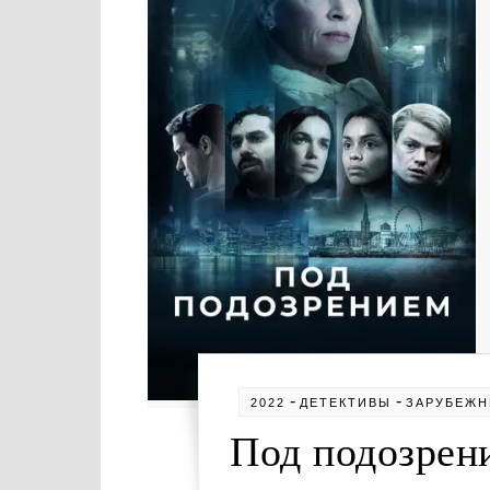
-
-
2022
ДЕТЕКТИВЫ
ЗАРУБЕЖ
Под подозрени