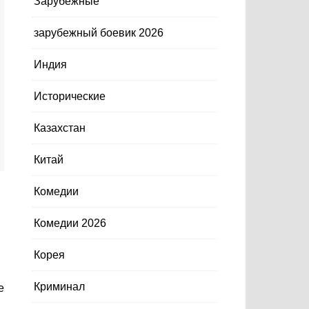
Зарубежные
зарубежный боевик 2026
Индия
Исторические
Казахстан
Китай
Комедии
Комедии 2026
Корея
Криминал
,