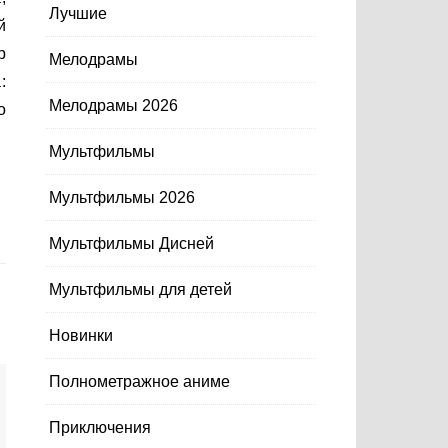
Лучшие
й
р
Мелодрамы
:
Мелодрамы 2026
о
Мультфильмы
Мультфильмы 2026
Мультфильмы Дисней
Мультфильмы для детей
Новинки
Полнометражное аниме
Приключения