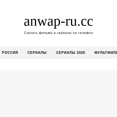
anwap-ru.cc
Скачать фильмы и сериалы на телефон
РОССИЯ
СЕРИАЛЫ
СЕРИАЛЫ 2026
МУЛЬТФИЛ