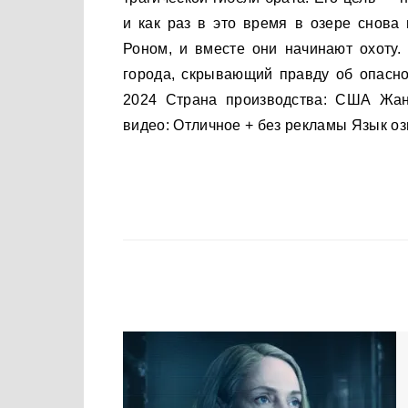
и как раз в это время в озере снова
Роном, и вместе они начинают охоту.
города, скрывающий правду об опасно
2024 Страна производства: США Жан
видео: Отличное + без рекламы Язык оз