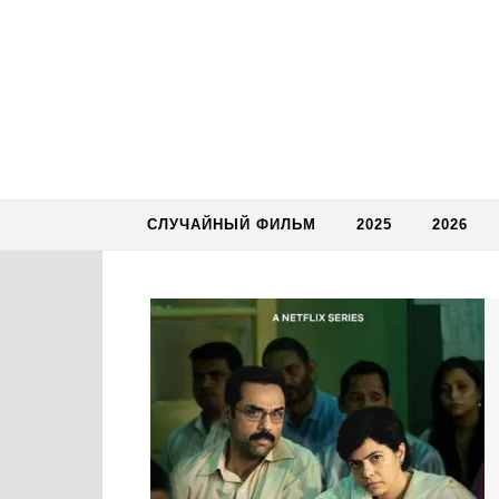
Skip to content
СЛУЧАЙНЫЙ ФИЛЬМ
2025
2026