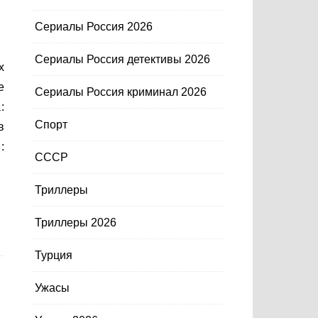
Сериалы Россия 2026
Сериалы Россия детективы 2026
е
Сериалы Россия криминал 2026
:
Спорт
в
:
СССР
Триллеры
Триллеры 2026
Турция
Ужасы