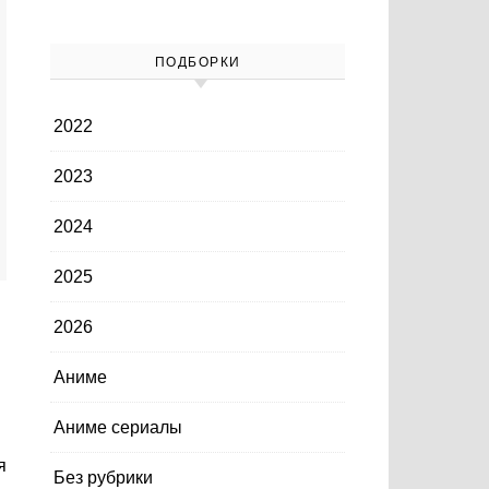
ПОДБОРКИ
2022
2023
2024
2025
2026
Аниме
Аниме сериалы
Без рубрики