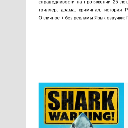
справедливости на протяжении 25 лет
триллер, драма, криминал, история 
Отличное + без рекламы Язык озвучки: 