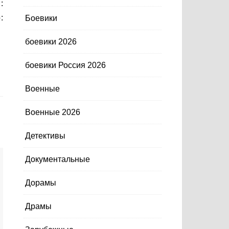
:
:
Боевики
боевики 2026
боевики Россия 2026
Военные
Военные 2026
Детективы
Документальные
Дорамы
Драмы