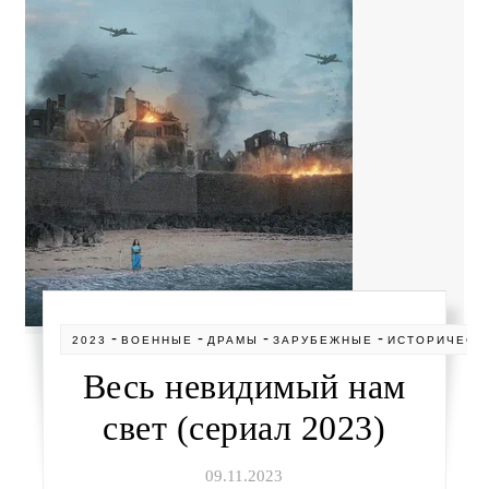
-
-
-
-
2023
ВОЕННЫЕ
ДРАМЫ
ЗАРУБЕЖНЫЕ
ИСТОРИЧЕСК
Весь невидимый нам
свет (сериал 2023)
09.11.2023