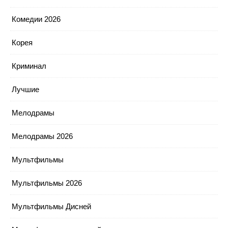
Комедии 2026
Корея
Криминал
Лучшие
Мелодрамы
Мелодрамы 2026
Мультфильмы
Мультфильмы 2026
Мультфильмы Дисней