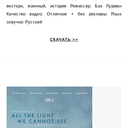
вестерн, военный, история Режиссер: Баз Лурман
Качество видео: Отличное + без рекламы Язык
озвучки: Русский
СКАЧАТЬ >>