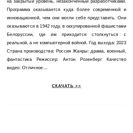
на закрытый уровень, незаконченный разработчиками.
Программа оказывается куда более современной и
инновационной, чем они могли себе представить. Они
оказываются в 1942 году, в оккупированной фашистами
Белоруссии, где им приходится столкнуться с
реальной, а не компьютерной войной. Год выхода: 2023
Страна производства: Россия Жанры: драма, военный,
фантастика Режиссер: Антон Розенберг Качество
видео: Отличное…
СКАЧАТЬ >>