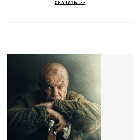
СКАЧАТЬ >>