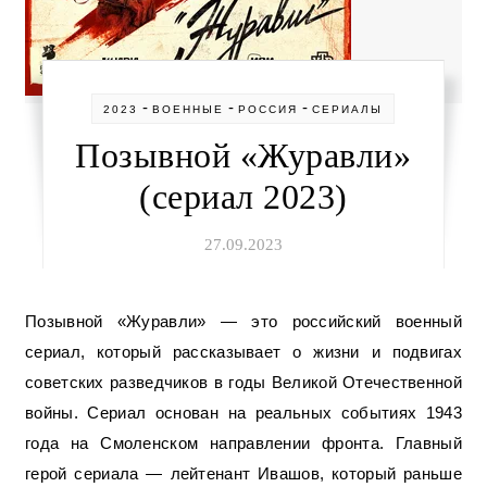
-
-
-
2023
ВОЕННЫЕ
РОССИЯ
СЕРИАЛЫ
Позывной «Журавли»
(сериал 2023)
27.09.2023
Позывной «Журавли» — это российский военный
сериал, который рассказывает о жизни и подвигах
советских разведчиков в годы Великой Отечественной
войны. Сериал основан на реальных событиях 1943
года на Смоленском направлении фронта. Главный
герой сериала — лейтенант Ивашов, который раньше