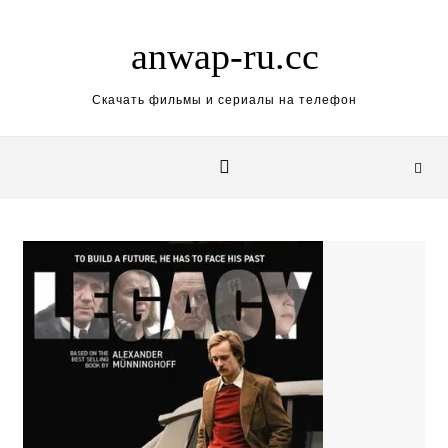
Skip to content
anwap-ru.cc
Скачать фильмы и сериалы на телефон