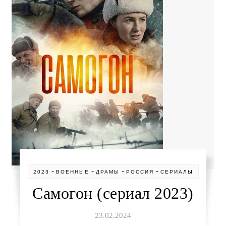
-
-
-
-
2023
ВОЕННЫЕ
ДРАМЫ
РОССИЯ
СЕРИАЛЫ
Самогон (сериал 2023)
23.02.2024