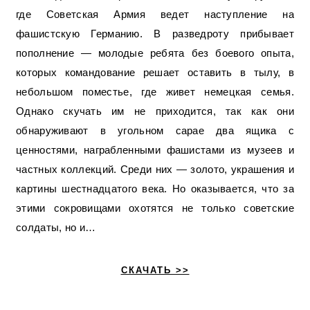
где Советская Армия ведет наступление на
фашистскую Германию. В разведроту прибывает
пополнение — молодые ребята без боевого опыта,
которых командование решает оставить в тылу, в
небольшом поместье, где живет немецкая семья.
Однако скучать им не приходится, так как они
обнаруживают в угольном сарае два ящика с
ценностями, награбленными фашистами из музеев и
частных коллекций. Среди них — золото, украшения и
картины шестнадцатого века. Но оказывается, что за
этими сокровищами охотятся не только советские
солдаты, но и…
СКАЧАТЬ >>