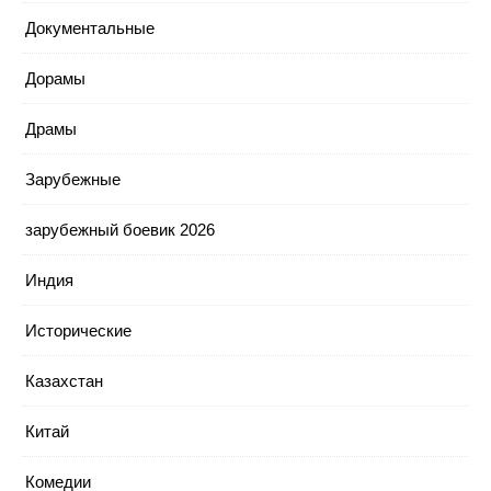
Документальные
Дорамы
Драмы
Зарубежные
зарубежный боевик 2026
Индия
Исторические
Казахстан
Китай
Комедии