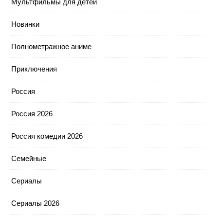
Мультфильмы для детей
Новинки
Полнометражное аниме
Приключения
Россия
Россия 2026
Россия комедии 2026
Семейные
Сериалы
Сериалы 2026