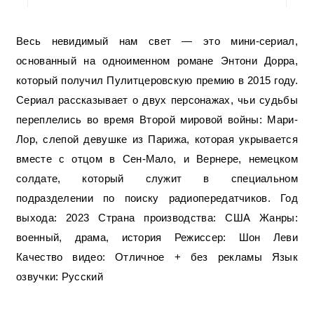
Весь невидимый нам свет — это мини-сериал,
основанный на одноименном романе Энтони Дорра,
который получил Пулитцеровскую премию в 2015 году.
Сериал рассказывает о двух персонажах, чьи судьбы
переплелись во время Второй мировой войны: Мари-
Лор, слепой девушке из Парижа, которая укрывается
вместе с отцом в Сен-Мало, и Вернере, немецком
солдате, который служит в специальном
подразделении по поиску радиопередатчиков. Год
выхода: 2023 Страна производства: США Жанры:
военный, драма, история Режиссер: Шон Леви
Качество видео: Отличное + без рекламы Язык
озвучки: Русский