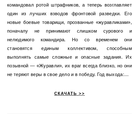
командовал ротой штрафников, а теперь возглавляет
один из лучших взводов фронтовой разведки. Его
новые боевые товарищи, прозванные «журавликами»,
поначалу не принимают слишком сурового и
нелюдимого командира. Но со временем они
становятся единым коллективом, способным
выполнять самые сложные и опасные задания. Их
позывной — «Журавли», их враг всегда близко, но они
не теряют веры в свое дело и в победу. Год выхода:…
СКАЧАТЬ >>