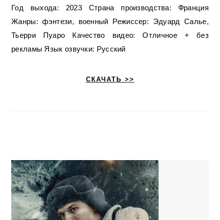
Год выхода: 2023 Страна производства: Франция
Жанры: фэнтези, военный Режиссер: Эдуард Салье,
Тьерри Пуаро Качество видео: Отличное + без
рекламы Язык озвучки: Русский
СКАЧАТЬ >>