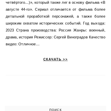
четвёртого…)», который также лег в основу фильма «В
августе 44-го». Сериал отличается от фильма более
детальной проработкой персонажей, а также более
широким охватом исторических событий. Год выхода:
2023 Страна производства: Россия Жанры: военный,
драма, история Режиссер: Сергей Виноградов Качество
видео: Отличное…
СКАЧАТЬ >>
ПОИСК