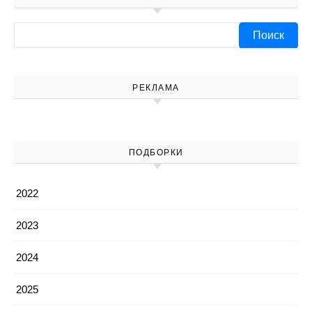
Найти:
РЕКЛАМА
ПОДБОРКИ
2022
2023
2024
2025