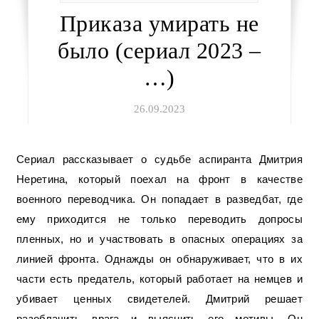
Приказа умирать не
было (сериал 2023 –
…)
26.09.2023
Сериал рассказывает о судьбе аспиранта Дмитрия
Неретина, который поехал на фронт в качестве
военного переводчика. Он попадает в разведбат, где
ему приходится не только переводить допросы
пленных, но и участвовать в опасных операциях за
линией фронта. Однажды он обнаруживает, что в их
части есть предатель, который работает на немцев и
убивает ценных свидетелей. Дмитрий решает
разоблачить врага и выяснить его мотивы. Он