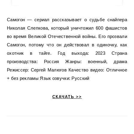
Самогон — сериал рассказывает о судьбе снайпера
Николая Слепкова, который уничтожил 600 фашистов
во время Великой Отечественной войны. Его прозвали
Самогон, потому что он действовал в одиночку, как
охотник в тайге. Год выхода: 2023 Страна
производства: Россия Жанры: военный, драма
Режиссер: Сергей Малюгов Качество видео: Отличное
+ без рекламы Язык озвучки: Русский
СКАЧАТЬ >>