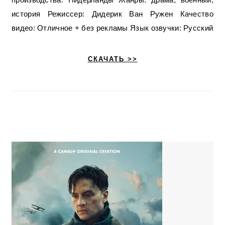
история Режиссер: Дидерик Ван Ружен Качество
видео: Отличное + без рекламы Язык озвучки: Русский
СКАЧАТЬ >>