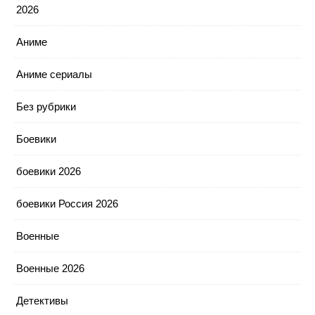
2026
Аниме
Аниме сериалы
Без рубрики
Боевики
боевики 2026
боевики Россия 2026
Военные
Военные 2026
Детективы