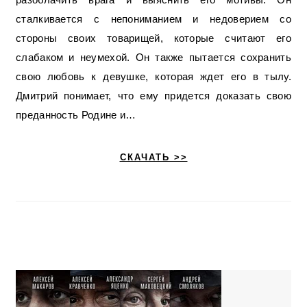
сталкивается с непониманием и недоверием со
стороны своих товарищей, которые считают его
слабаком и неумехой. Он также пытается сохранить
свою любовь к девушке, которая ждет его в тылу.
Дмитрий понимает, что ему придется доказать свою
преданность Родине и…
СКАЧАТЬ >>