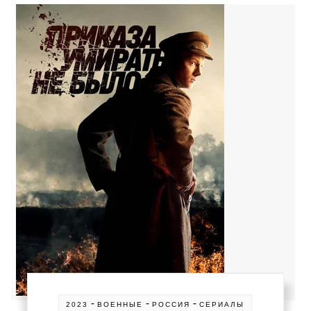
-
-
-
2023
ВОЕННЫЕ
РОССИЯ
СЕРИАЛЫ