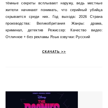
тёмные секреты всплывают наружу, ведь местные
жители начинают понимать, что серийный убийца
скрывается среди них. Год выхода: 2026 Страна
производства: Великобритания Жанры: драма,
криминал, детектив Режиссер: Качество видео:
Отличное + без рекламы Язык озвучки: Русский
СКАЧАТЬ >>