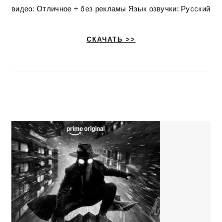
видео: Отличное + без рекламы Язык озвучки: Русский
СКАЧАТЬ >>