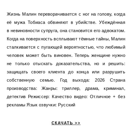
Жизнь Малин переворачивается с ног на голову, когда
её мужа Тобиаса обвиняют в убийстве. Убеждённая
в невиновности супруга, она становится его адвокатом.
Когда на поверхность всплывают тёмные тайны, Малин
сталкивается с пугающей вероятностью, что любимый
человек может быть виновен. Теперь женщине нужно
не только отыскать доказательства, но и решить:
защищать своего клиента до конца или разрушить
собственную семью. Год выхода: 2026 Страна
производства: Жанры: триллер, драма, криминал,
детектив Режиссер: Качество видео: Отличное + без
рекламы Язык озвучки: Русский
СКАЧАТЬ >>