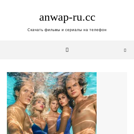
Skip to content
anwap-ru.cc
Скачать фильмы и сериалы на телефон