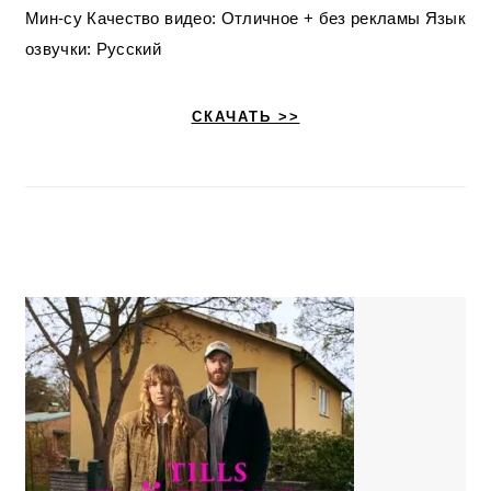
Мин-су Качество видео: Отличное + без рекламы Язык
озвучки: Русский
СКАЧАТЬ >>