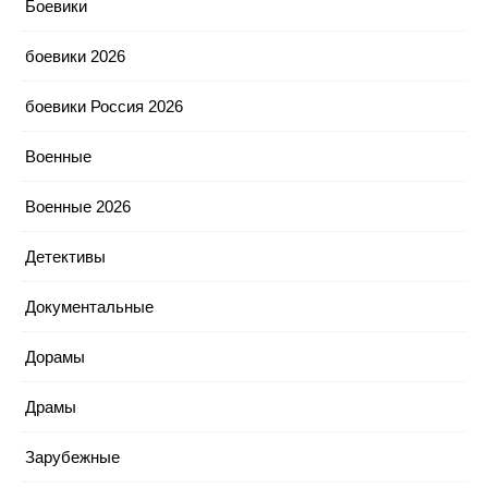
Боевики
боевики 2026
боевики Россия 2026
Военные
Военные 2026
Детективы
Документальные
Дорамы
Драмы
Зарубежные