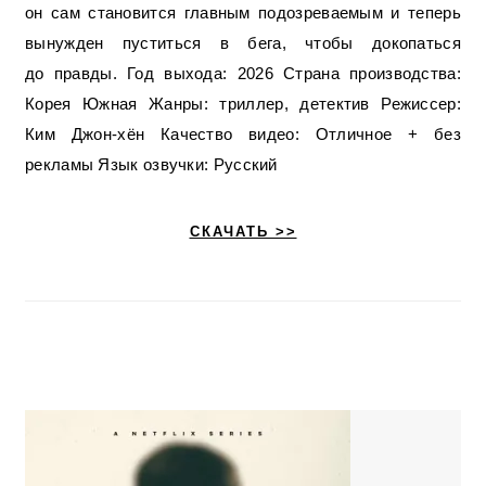
он сам становится главным подозреваемым и теперь
вынужден пуститься в бега, чтобы докопаться
до правды. Год выхода: 2026 Страна производства:
Корея Южная Жанры: триллер, детектив Режиссер:
Ким Джон-хён Качество видео: Отличное + без
рекламы Язык озвучки: Русский
СКАЧАТЬ >>