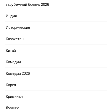
зарубежный боевик 2026
Индия
Исторические
Казахстан
Китай
Комедии
Комедии 2026
Корея
Криминал
Лучшие