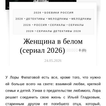
-
2026
БОЕВИКИ РОССИЯ
-
-
-
2026
ДЕТЕКТИВЫ
МЕЛОДРАМЫ
МЕЛОДРАМЫ
-
-
-
2026
РОССИЯ
СЕРИАЛЫ
СЕРИАЛЫ
-
2026
СЕРИАЛЫ ДЕТЕКТИВЫ 2026
Женщина в белом
(сериал 2026)
0 (0)
24.05.2026
У Лоры Филатовой есть все, кроме того, что нужно
ей больше всего на свете: взаимной любви, крепкой
семьи и детей. Узнав о предательстве любимого, Лора
решает соединить свою жизнь с Ильей Гладковым,
старинным другом ее погибшего отца, который,