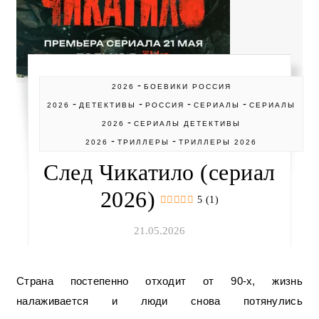
-
2026
БОЕВИКИ РОССИЯ
-
-
-
-
2026
ДЕТЕКТИВЫ
РОССИЯ
СЕРИАЛЫ
СЕРИАЛЫ
-
2026
СЕРИАЛЫ ДЕТЕКТИВЫ
-
-
2026
ТРИЛЛЕРЫ
ТРИЛЛЕРЫ 2026
След Чикатило (сериал
2026)
5 (1)
21.05.2026
Страна постепенно отходит от 90-х, жизнь
налаживается и люди снова потянулись