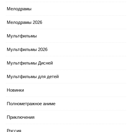
Мелодрамы
Мелодрамы 2026
Мультфильмы
Мультфильмы 2026
Мультфильмы Дисней
Мультфильмы для детей
Новинки
Полнометражное аниме
Приключения
Россия