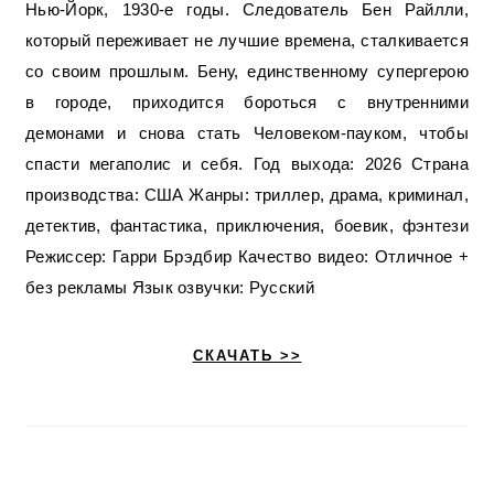
Нью-Йорк, 1930-е годы. Следователь Бен Райлли,
который переживает не лучшие времена, сталкивается
со своим прошлым. Бену, единственному супергерою
в городе, приходится бороться с внутренними
демонами и снова стать Человеком-пауком, чтобы
спасти мегаполис и себя. Год выхода: 2026 Страна
производства: США Жанры: триллер, драма, криминал,
детектив, фантастика, приключения, боевик, фэнтези
Режиссер: Гарри Брэдбир Качество видео: Отличное +
без рекламы Язык озвучки: Русский
СКАЧАТЬ >>