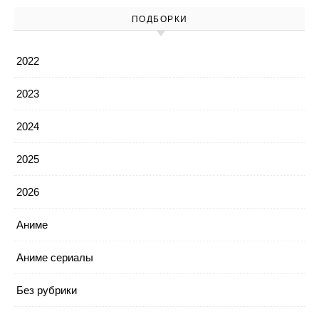
ПОДБОРКИ
2022
2023
2024
2025
2026
Аниме
Аниме сериалы
Без рубрики