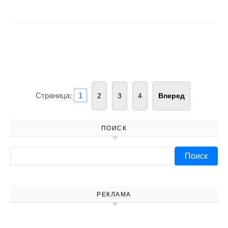
Страница:
1
2
3
4
Вперед
ПОИСК
Найти:
РЕКЛАМА