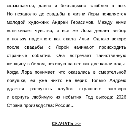
оказывается, давно и безнадежно влюблен в нее.
Но незадолго до свадьбы в жизни Лоры появляется
молодой художник Андрей Герасимов. Между ними
вспыхивает чувство, и все же Лора делает выбор
в пользу надежного как скала Ильи. Однако вскоре
после свадьбы с Лорой начинают происходить
странные события. Она встречает таинственную
женщину в белом, похожую на нее как две капли воды.
Когда Лора понимает, что оказалась в смертельной
ловушке, ей уже никто не верит. Только Андрею
удастся распутать клубок страшного заговора
и вернуть любимую из небытия. Год выхода: 2026
Страна производства: Россия…
СКАЧАТЬ >>