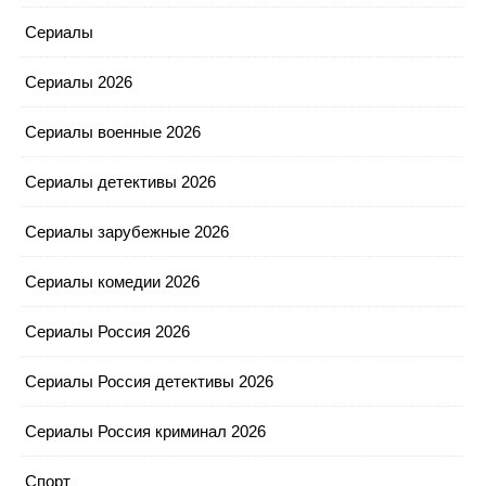
Сериалы
Сериалы 2026
Сериалы военные 2026
Сериалы детективы 2026
Сериалы зарубежные 2026
Сериалы комедии 2026
Сериалы Россия 2026
Сериалы Россия детективы 2026
Сериалы Россия криминал 2026
Спорт