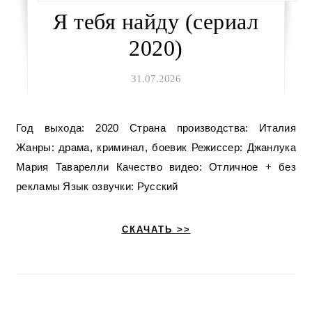
Я тебя найду (сериал
2020)
31.07.2026
Год выхода: 2020 Страна производства: Италия
Жанры: драма, криминал, боевик Режиссер: Джанлука
Мария Таварелли Качество видео: Отличное + без
рекламы Язык озвучки: Русский
СКАЧАТЬ >>