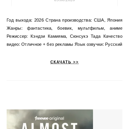
Год выхода: 2026 Страна производства: США, Япония
Жанры: фантастика, боевик, мультфильм, аниме
Режиссер: Кэндзи Камияма, Сюнсукэ Тада Качество
видео: Отличное + без рекламы Язык озвучки: Русский
СКАЧАТЬ >>