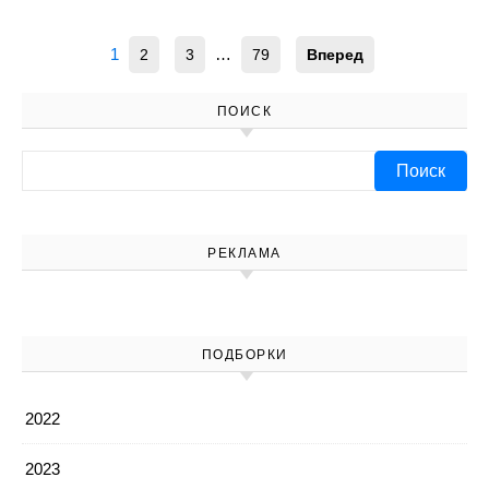
1
…
2
3
79
Вперед
ПОИСК
Найти:
РЕКЛАМА
ПОДБОРКИ
2022
2023