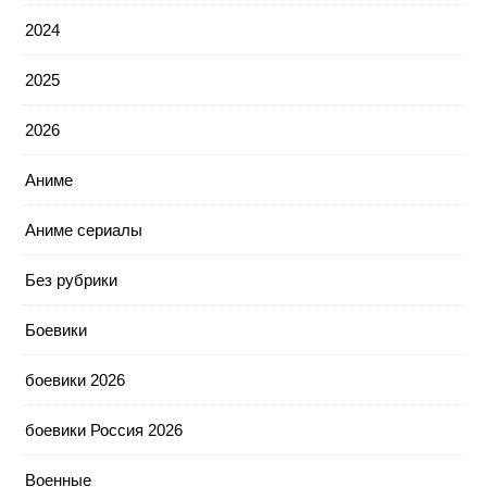
2024
2025
2026
Аниме
Аниме сериалы
Без рубрики
Боевики
боевики 2026
боевики Россия 2026
Военные