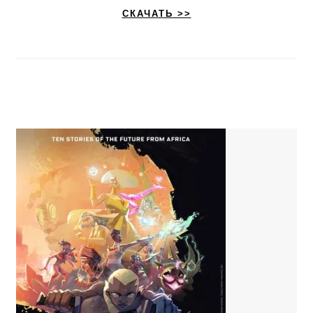
СКАЧАТЬ >>