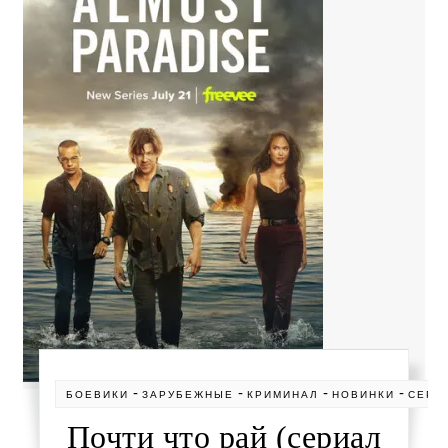
-
-
-
-
БОЕВИКИ
ЗАРУБЕЖНЫЕ
КРИМИНАЛ
НОВИНКИ
СЕРИ
Почти что рай (сериал