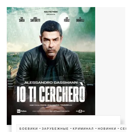
-
-
-
-
БОЕВИКИ
ЗАРУБЕЖНЫЕ
КРИМИНАЛ
НОВИНКИ
СЕРИ