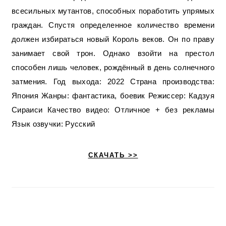
всесильных мутантов, способных поработить упрямых
граждан. Спустя определенное количество времени
должен избираться новый Король веков. Он по праву
занимает свой трон. Однако взойти на престол
способен лишь человек, рождённый в день солнечного
затмения. Год выхода: 2022 Страна производства:
Япония Жанры: фантастика, боевик Режиссер: Кадзуя
Сираиси Качество видео: Отличное + без рекламы
Язык озвучки: Русский
СКАЧАТЬ >>