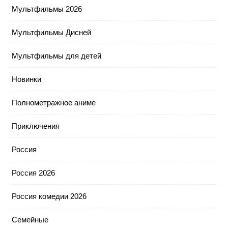
Мультфильмы 2026
Мультфильмы Дисней
Мультфильмы для детей
Новинки
Полнометражное аниме
Приключения
Россия
Россия 2026
Россия комедии 2026
Семейные