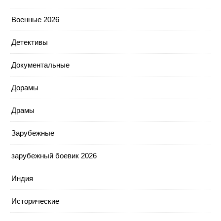
Военные 2026
Детективы
Документальные
Дорамы
Драмы
Зарубежные
зарубежный боевик 2026
Индия
Исторические