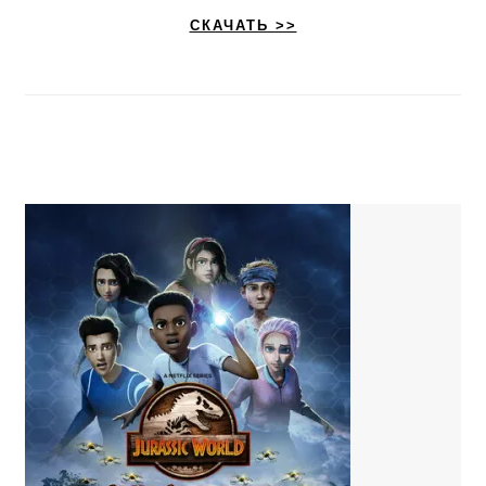
СКАЧАТЬ >>