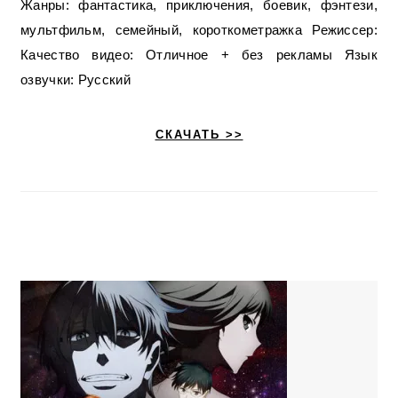
Жанры: фантастика, приключения, боевик, фэнтези,
мультфильм, семейный, короткометражка Режиссер:
Качество видео: Отличное + без рекламы Язык
озвучки: Русский
СКАЧАТЬ >>