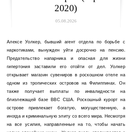
2020)
05.08.2026
Алексе Уолкер, бывший агент отдела по борьбе с
наркотиками, вынужден уйти досрочно на пенсию.
Предательство напарника и опасная для жизни
гипертония заставили его отойти от дел. Уолкер
открывает магазин сувениров в роскошном отеле на
одном из тропических островов на Филиппинах. Он
также получает выплаты по инвалидности на
близлежащей базе ВВС США. Роскошный курорт на
острове привлекает богатую, могущественную, а
иногда и криминальную элиту со всего мира. Несмотря
на все усилия, направленные на то, чтобы начать