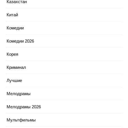
Казахстан
Китай
Комедии
Комедии 2026
Корея
Криминал
Лучшие
Мелодрамы
Мелодрамы 2026
Мультфильмы