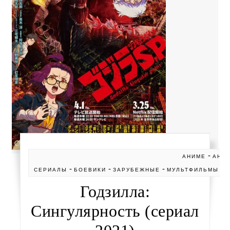
-
АНИМЕ
АНИ
-
-
-
-
СЕРИАЛЫ
БОЕВИКИ
ЗАРУБЕЖНЫЕ
МУЛЬТФИЛЬМЫ
Годзилла:
Сингулярность (сериал