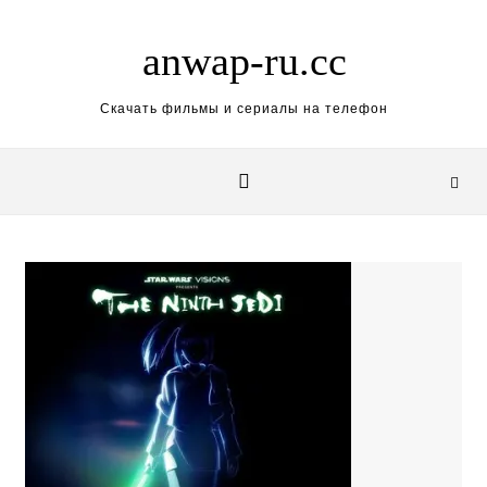
Skip to content
anwap-ru.cc
Скачать фильмы и сериалы на телефон