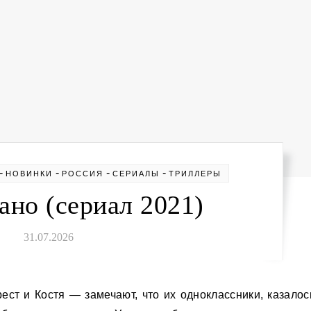
-
-
-
-
НОВИНКИ
РОССИЯ
СЕРИАЛЫ
ТРИЛЛЕРЫ
но (сериал 2021)
31.07.2026