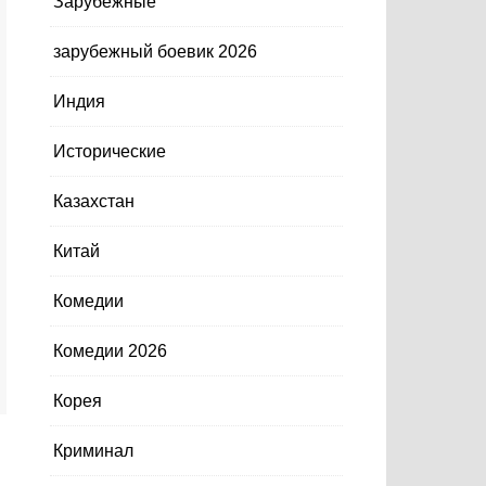
Зарубежные
зарубежный боевик 2026
Индия
Исторические
Казахстан
Китай
Комедии
Комедии 2026
Корея
Криминал