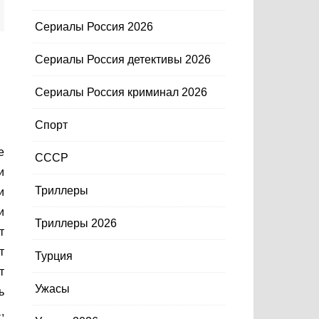
Сериалы Россия 2026
Сериалы Россия детективы 2026
Сериалы Россия криминал 2026
Спорт
СССР
и
Триллеры
и
и
Триллеры 2026
т
т
Турция
т
Ужасы
ь
,