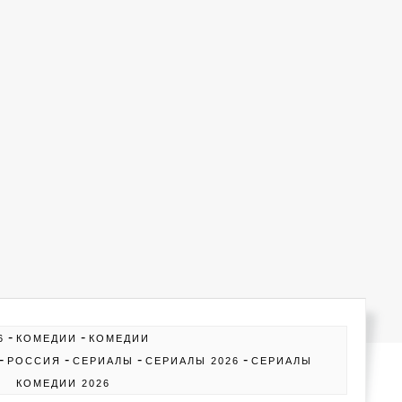
-
-
6
КОМЕДИИ
КОМЕДИИ
-
-
-
-
РОССИЯ
СЕРИАЛЫ
СЕРИАЛЫ 2026
СЕРИАЛЫ
КОМЕДИИ 2026