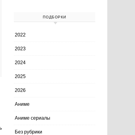
ПОДБОРКИ
2022
2023
2024
2025
2026
Аниме
Аниме сериалы
Без рубрики