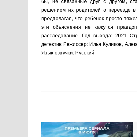
бы, не связанные друг с другом, ст
решением их родителей о переезде в 
предполагая, что ребенок просто тяже
эти объяснения не кажутся правдо
расследование. Год выхода: 2021 Ст
детектив Режиссер: Илья Куликов, Але
Язык озвучки: Русский