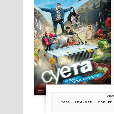
202
-
-
2026
КРИМИНАЛ
НОВИНКИ