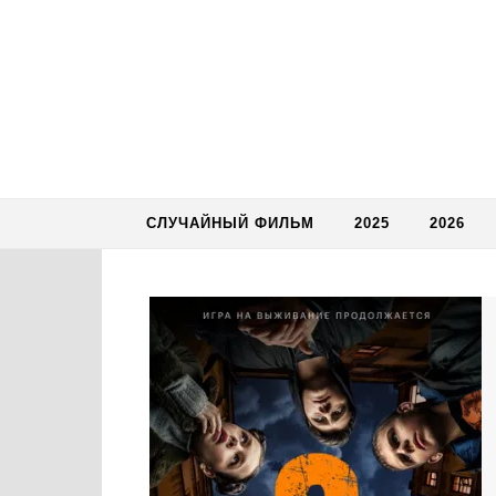
Skip to content
СЛУЧАЙНЫЙ ФИЛЬМ
2025
2026