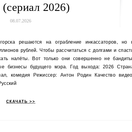
 (сериал 2026)
08.07.2026
ллионов рублей. Чтобы рассчитаться с долгами и спаст
ать налёты. Вот только они совершенно не бандиты
ые бизнесы будущего мэра. Год выхода: 2026 Стран
нал, комедия Режиссер: Антон Родин Качество видео
Русский
СКАЧАТЬ >>