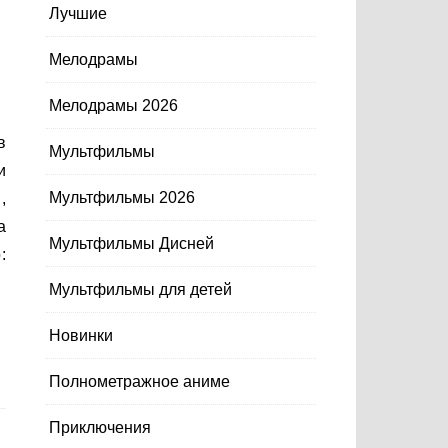
Лучшие
Мелодрамы
Мелодрамы 2026
Мультфильмы
и
Мультфильмы 2026
,
а
Мультфильмы Дисней
:
Мультфильмы для детей
Новинки
Полнометражное аниме
Приключения