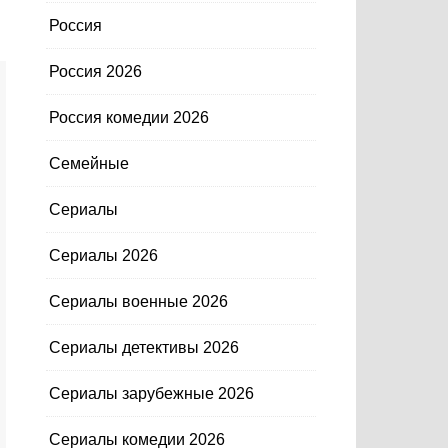
Россия
Россия 2026
Россия комедии 2026
Семейные
Сериалы
Сериалы 2026
Сериалы военные 2026
Сериалы детективы 2026
Сериалы зарубежные 2026
Сериалы комедии 2026