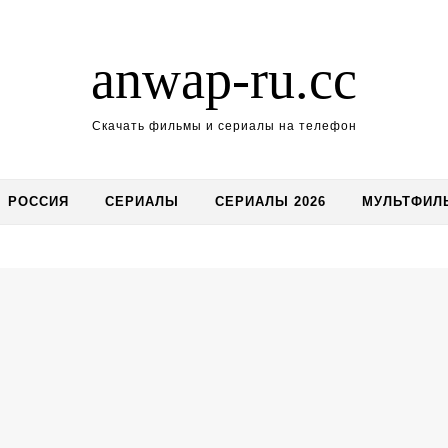
anwap-ru.cc
Скачать фильмы и сериалы на телефон
РОССИЯ
СЕРИАЛЫ
СЕРИАЛЫ 2026
МУЛЬТФИЛ