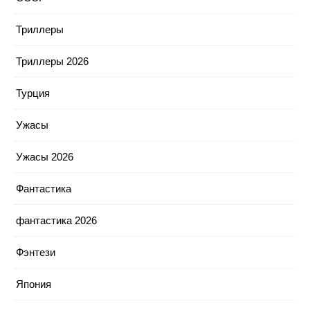
Триллеры
Триллеры 2026
Турция
Ужасы
Ужасы 2026
Фантастика
фантастика 2026
Фэнтези
Япония