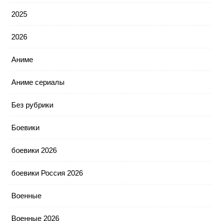
2025
2026
Аниме
Аниме сериалы
Без рубрики
Боевики
боевики 2026
боевики Россия 2026
Военные
Военные 2026