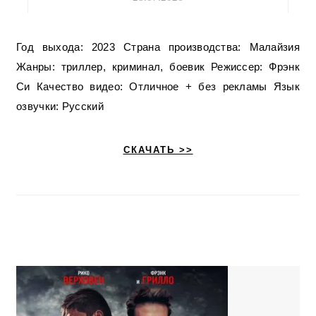
Год выхода: 2023 Страна производства: Малайзия
Жанры: триллер, криминал, боевик Режиссер: Фрэнк
Си Качество видео: Отличное + без рекламы Язык
озвучки: Русский
СКАЧАТЬ >>