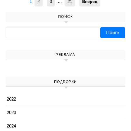
1
…
2
3
21
Вперед
ПОИСК
Найти:
РЕКЛАМА
ПОДБОРКИ
2022
2023
2024