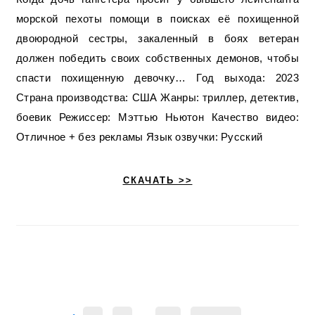
морской пехоты помощи в поисках её похищенной
двоюродной сестры, закаленный в боях ветеран
должен победить своих собственных демонов, чтобы
спасти похищенную девочку… Год выхода: 2023
Страна производства: США Жанры: триллер, детектив,
боевик Режиссер: Мэттью Ньютон Качество видео:
Отличное + без рекламы Язык озвучки: Русский
СКАЧАТЬ >>