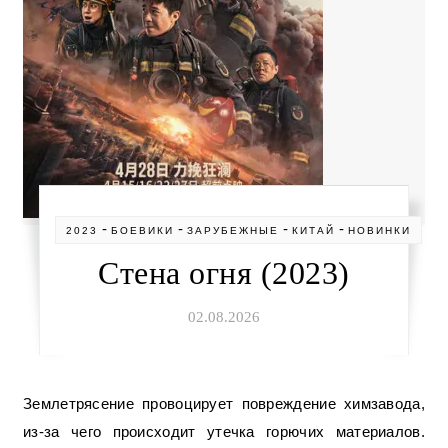
-
-
-
-
2023
БОЕВИКИ
ЗАРУБЕЖНЫЕ
КИТАЙ
НОВИНКИ
Стена огня (2023)
02.08.2026
Землетрясение провоцирует повреждение химзавода,
из-за чего происходит утечка горючих материалов.