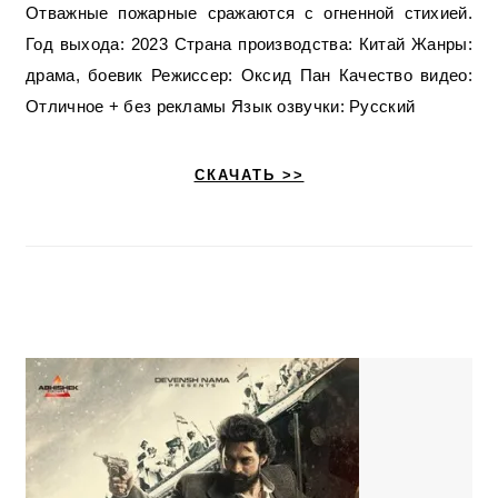
Отважные пожарные сражаются с огненной стихией.
Год выхода: 2023 Страна производства: Китай Жанры:
драма, боевик Режиссер: Оксид Пан Качество видео:
Отличное + без рекламы Язык озвучки: Русский
СКАЧАТЬ >>