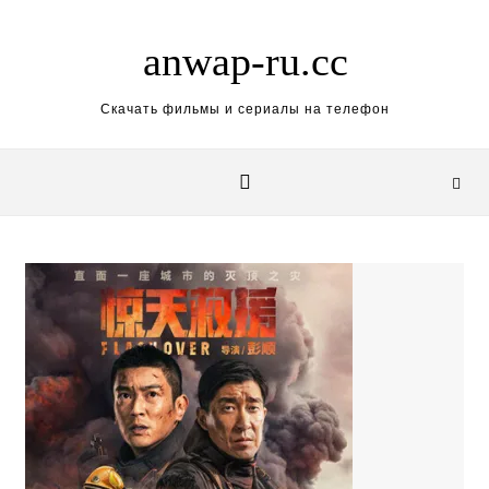
Skip to content
anwap-ru.cc
Скачать фильмы и сериалы на телефон