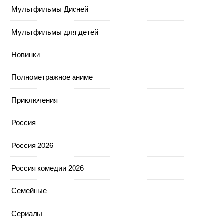
Мультфильмы Дисней
Мультфильмы для детей
Новинки
Полнометражное аниме
Приключения
Россия
Россия 2026
Россия комедии 2026
Семейные
Сериалы