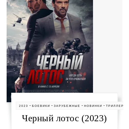
-
-
-
-
2023
БОЕВИКИ
ЗАРУБЕЖНЫЕ
НОВИНКИ
ТРИЛЛЕРЫ
Черный лотос (2023)