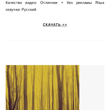
Качество видео: Отличное + без рекламы Язык
озвучки: Русский
СКАЧАТЬ >>