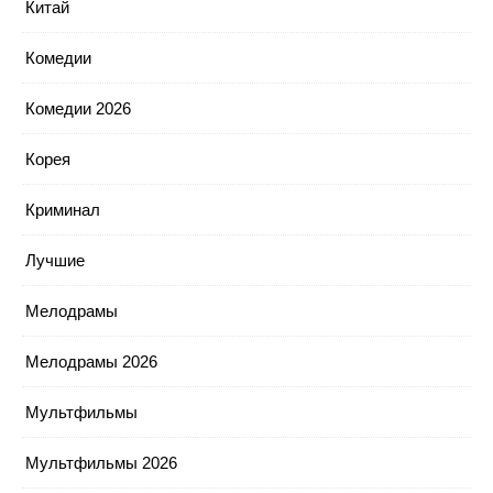
Китай
Комедии
Комедии 2026
Корея
Криминал
Лучшие
Мелодрамы
Мелодрамы 2026
Мультфильмы
Мультфильмы 2026