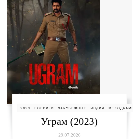
-
-
-
-
2023
БОЕВИКИ
ЗАРУБЕЖНЫЕ
ИНДИЯ
МЕЛОДРАМЫ
Уграм (2023)
29.07.2026