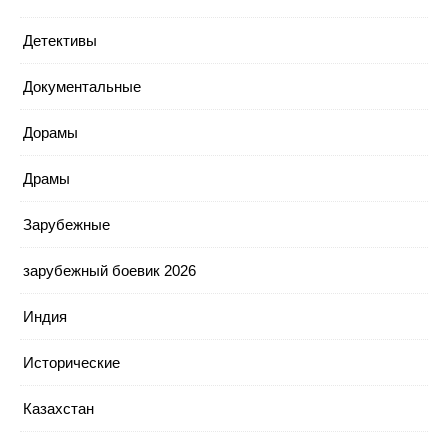
Детективы
Документальные
Дорамы
Драмы
Зарубежные
зарубежный боевик 2026
Индия
Исторические
Казахстан