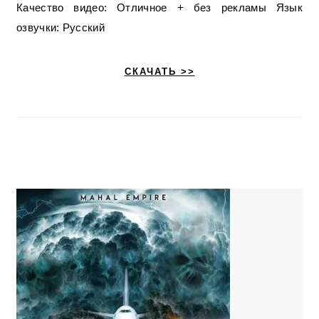
Качество видео: Отличное + без рекламы Язык
озвучки: Русский
СКАЧАТЬ >>