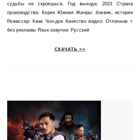
судьбы не скроешься. Год выхода: 2023 Страна
производства: Корея Южная Жанры: боевик, история
Режиссер: Квак Чон-док Качество видео: Отличное +
без рекламы Язык озвучки: Русский
СКАЧАТЬ >>