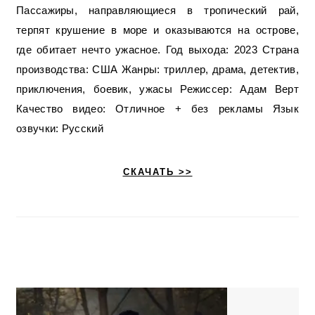
Пассажиры, направляющиеся в тропический рай,
терпят крушение в море и оказываются на острове,
где обитает нечто ужасное. Год выхода: 2023 Страна
производства: США Жанры: триллер, драма, детектив,
приключения, боевик, ужасы Режиссер: Адам Верт
Качество видео: Отличное + без рекламы Язык
озвучки: Русский
СКАЧАТЬ >>