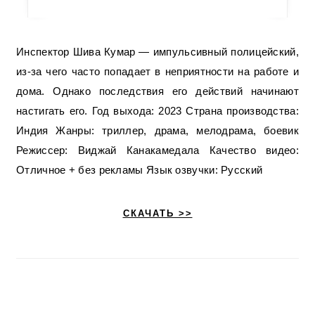
Инспектор Шива Кумар — импульсивный полицейский,
из-за чего часто попадает в неприятности на работе и
дома. Однако последствия его действий начинают
настигать его. Год выхода: 2023 Страна производства:
Индия Жанры: триллер, драма, мелодрама, боевик
Режиссер: Виджай Канакамедала Качество видео:
Отличное + без рекламы Язык озвучки: Русский
СКАЧАТЬ >>