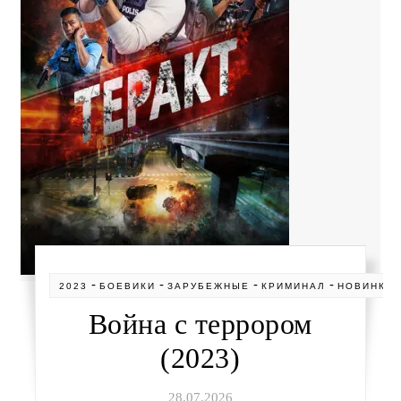
-
-
-
-
2023
БОЕВИКИ
ЗАРУБЕЖНЫЕ
КРИМИНАЛ
НОВИНКИ
Война с террором
(2023)
28.07.2026