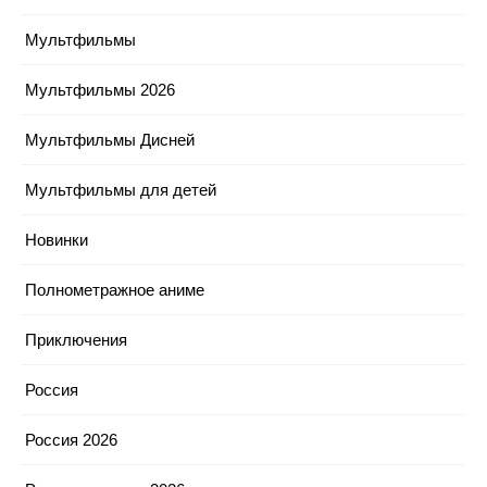
Мультфильмы
Мультфильмы 2026
Мультфильмы Дисней
Мультфильмы для детей
Новинки
Полнометражное аниме
Приключения
Россия
Россия 2026