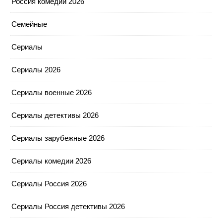
Россия комедии 2026
Семейные
Сериалы
Сериалы 2026
Сериалы военные 2026
Сериалы детективы 2026
Сериалы зарубежные 2026
Сериалы комедии 2026
Сериалы Россия 2026
Сериалы Россия детективы 2026