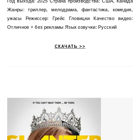
Год выхода: 2025 Страна производства: США, Канада
Жанры: триллер, мелодрама, фантастика, комедия,
ужасы Режиссер: Грейс Гловицки Качество видео:
Отличное + без рекламы Язык озвучки: Русский
СКАЧАТЬ >>