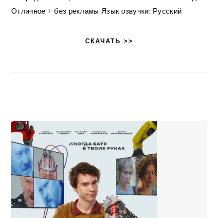
Отличное + без рекламы Язык озвучки: Русский
СКАЧАТЬ >>