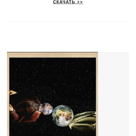
СКАЧАТЬ >>