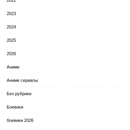
2022
2023
2024
2025
2026
Аниме
Аниме сериалы
Без рубрики
Боевики
боевики 2026