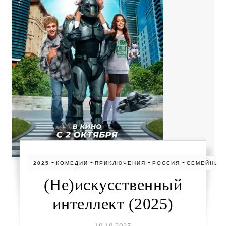
-
-
-
-
2025
КОМЕДИИ
ПРИКЛЮЧЕНИЯ
РОССИЯ
СЕМЕЙНЫЕ
(Не)искусственный
интеллект (2025)