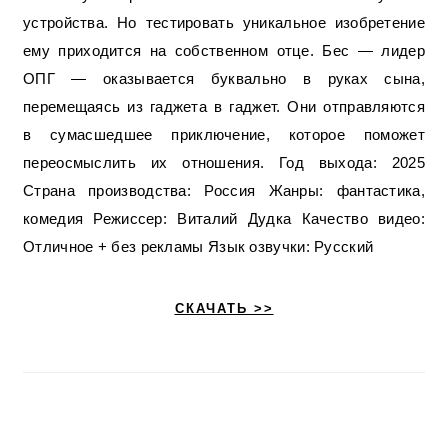
устройства. Но тестировать уникальное изобретение
ему приходится на собственном отце. Бес — лидер
ОПГ — оказывается буквально в руках сына,
перемещаясь из гаджета в гаджет. Они отправляются
в сумасшедшее приключение, которое поможет
переосмыслить их отношения. Год выхода: 2025
Страна производства: Россия Жанры: фантастика,
комедия Режиссер: Виталий Дудка Качество видео:
Отличное + без рекламы Язык озвучки: Русский
СКАЧАТЬ >>