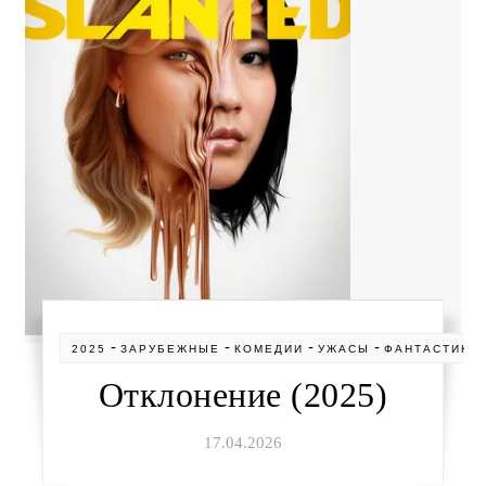
-
-
-
-
2025
ЗАРУБЕЖНЫЕ
КОМЕДИИ
УЖАСЫ
ФАНТАСТИКА
Отклонение (2025)
17.04.2026