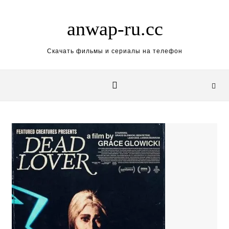
Skip to content
anwap-ru.cc
Скачать фильмы и сериалы на телефон