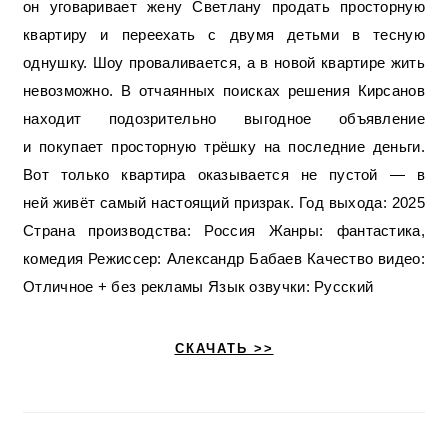
он уговаривает жену Светлану продать просторную
квартиру и переехать с двумя детьми в тесную
однушку. Шоу проваливается, а в новой квартире жить
невозможно. В отчаянных поисках решения Кирсанов
находит подозрительно выгодное объявление
и покупает просторную трёшку на последние деньги.
Вот только квартира оказывается не пустой — в
ней живёт самый настоящий призрак. Год выхода: 2025
Страна производства: Россия Жанры: фантастика,
комедия Режиссер: Александр Бабаев Качество видео:
Отличное + без рекламы Язык озвучки: Русский
СКАЧАТЬ >>