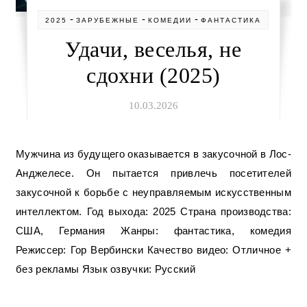
-
-
-
2025
ЗАРУБЕЖНЫЕ
КОМЕДИИ
ФАНТАСТИКА
Удачи, веселья, не
сдохни (2025)
10.03.2026
Мужчина из будущего оказывается в закусочной в Лос-
Анджелесе. Он пытается привлечь посетителей
закусочной к борьбе с неуправляемым искусственным
интеллектом. Год выхода: 2025 Страна производства:
США, Германия Жанры: фантастика, комедия
Режиссер: Гор Вербински Качество видео: Отличное +
без рекламы Язык озвучки: Русский