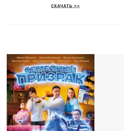
СКАЧАТЬ >>