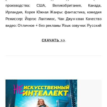
производства: США, Великобритания, Канада,
Ирландия, Корея Южная Жанры: фантастика, комедия
Режиссер: Йоргос Лантимос, Чан Джун-хван Качество
видео: Отличное + без рекламы Язык озвучки: Русский
СКАЧАТЬ >>