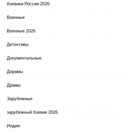
боевики Россия 2026
Военные
Военные 2026
Детективы
Документальные
Дорамы
Драмы
Зарубежные
зарубежный боевик 2026
Индия