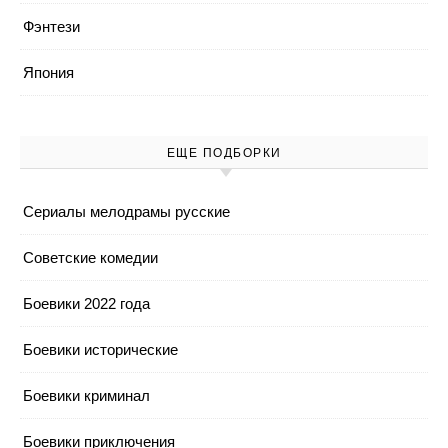
Фэнтези
Япония
ЕЩЕ ПОДБОРКИ
Cериалы мелодрамы русские
Cоветские комедии
Боевики 2022 года
Боевики исторические
Боевики криминал
Боевики приключения