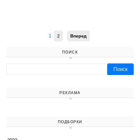
1
2
Вперед
ПОИСК
Найти:
РЕКЛАМА
ПОДБОРКИ