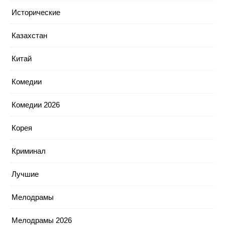
Исторические
Казахстан
Китай
Комедии
Комедии 2026
Корея
Криминал
Лучшие
Мелодрамы
Мелодрамы 2026