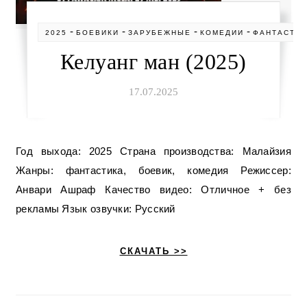
-
-
-
-
2025
БОЕВИКИ
ЗАРУБЕЖНЫЕ
КОМЕДИИ
ФАНТАСТИ
Келуанг ман (2025)
17.07.2025
Год выхода: 2025 Страна производства: Малайзия
Жанры: фантастика, боевик, комедия Режиссер:
Анвари Ашраф Качество видео: Отличное + без
рекламы Язык озвучки: Русский
СКАЧАТЬ >>