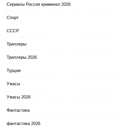
Сериалы Россия криминал 2026
Спорт
СССР
Триллеры
Триллеры 2026
Турция
Ужасы
Ужасы 2026
Фантастика
фантастика 2026