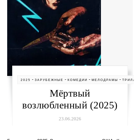
-
-
-
-
2025
ЗАРУБЕЖНЫЕ
КОМЕДИИ
МЕЛОДРАМЫ
ТРИЛЛЕ
Мёртвый
возлюбленный (2025)
23.06.2026