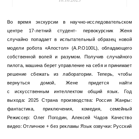
10.10.2025
Во время экскурсии в научно-исследовательском
центре 17-летний студент- первокурсник Женя
случайно попадает в испытательный образец новой
модели робота «Апостол» (A.P.O100L), обладающего
собственной волей и разумом. Получив случайного
пилота, машина берет управление на себя и принимает
решение сбежать из лаборатории. Теперь, чтобы
вернуться домой, Жене придется найти
с искусственным интеллектом общий язык. Год
выхода: 2025 Страна производства: Россия Жанры:
фантастика, приключения, комедия, семейный
Режиссер: Олег Погодин, Алексей Чадов Качество
видео: Отличное + без рекламы Язык озвучки: Русский