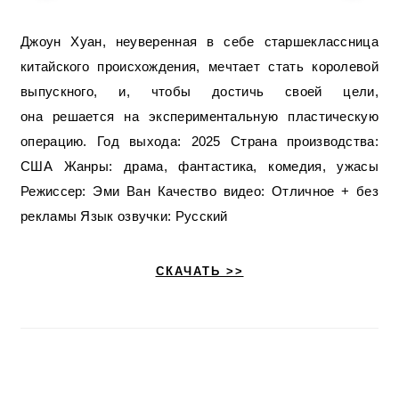
Джоун Хуан, неуверенная в себе старшеклассница
китайского происхождения, мечтает стать королевой
выпускного, и, чтобы достичь своей цели,
она решается на экспериментальную пластическую
операцию. Год выхода: 2025 Страна производства:
США Жанры: драма, фантастика, комедия, ужасы
Режиссер: Эми Ван Качество видео: Отличное + без
рекламы Язык озвучки: Русский
СКАЧАТЬ >>