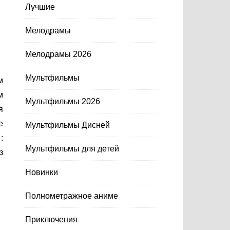
Лучшие
Мелодрамы
Мелодрамы 2026
Мультфильмы
м
Мультфильмы 2026
я
е
Мультфильмы Дисней
:
Мультфильмы для детей
з
Новинки
Полнометражное аниме
Приключения