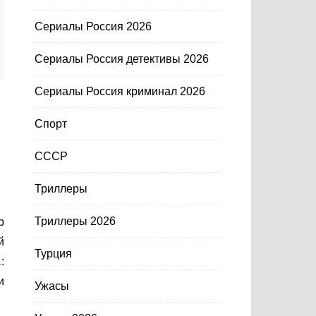
Сериалы Россия 2026
Сериалы Россия детективы 2026
Сериалы Россия криминал 2026
Спорт
СССР
Триллеры
Триллеры 2026
й
Турция
:
и
Ужасы