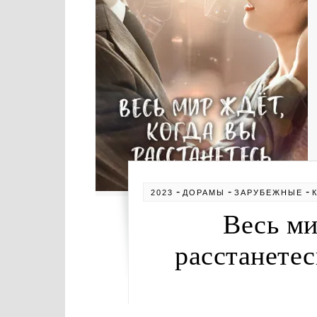
-
-
-
2023
ДОРАМЫ
ЗАРУБЕЖНЫЕ
Весь ми
расстанетес