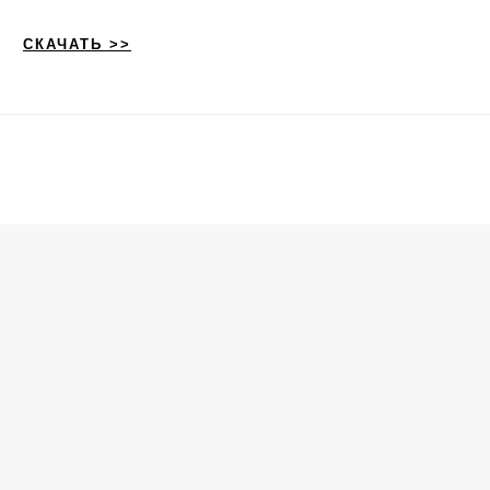
СКАЧАТЬ >>