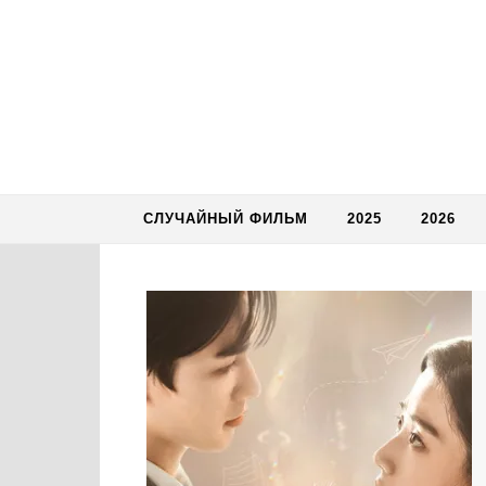
Skip to content
СЛУЧАЙНЫЙ ФИЛЬМ
2025
2026