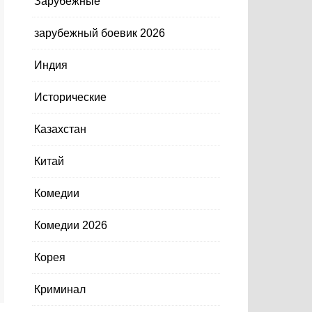
Зарубежные
зарубежный боевик 2026
Индия
Исторические
Казахстан
Китай
Комедии
Комедии 2026
Корея
Криминал