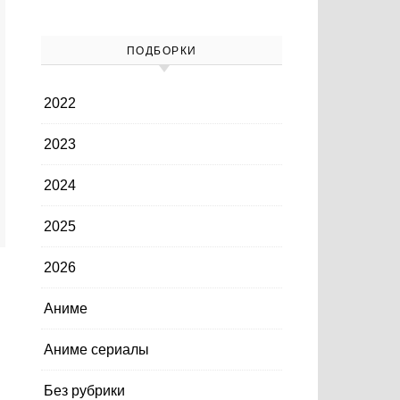
ПОДБОРКИ
2022
2023
2024
2025
2026
Аниме
Аниме сериалы
Без рубрики