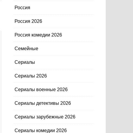
Россия
Россия 2026
Россия комедии 2026
Семейные
Сериалы
Сериалы 2026
Сериалы военные 2026
Сериалы детективы 2026
Сериалы зарубежные 2026
Сериалы комедии 2026