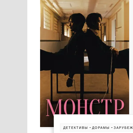
-
-
ДЕТЕКТИВЫ
ДОРАМЫ
ЗАРУБЕ