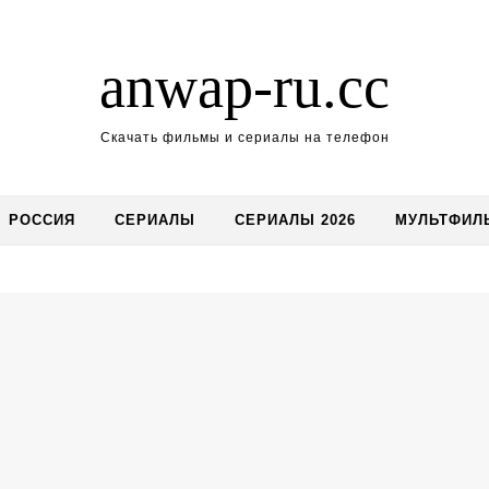
anwap-ru.cc
Скачать фильмы и сериалы на телефон
РОССИЯ
СЕРИАЛЫ
СЕРИАЛЫ 2026
МУЛЬТФИЛ