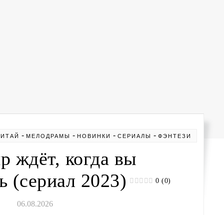
-
-
-
-
КИТАЙ
МЕЛОДРАМЫ
НОВИНКИ
СЕРИАЛЫ
ФЭНТЕЗИ
р ждёт, когда вы
ь (сериал 2023)
0 (0)
06.08.2026