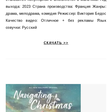
выхода: 2023 Страна производства: Франция Жанры:
драма, мелодрама, комедия Режиссер: Виктория Бедос
Качество видео: Отличное + без рекламы Язык
озвучки: Русский
СКАЧАТЬ >>