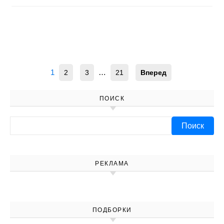
1
…
2
3
21
Вперед
ПОИСК
Найти:
РЕКЛАМА
ПОДБОРКИ