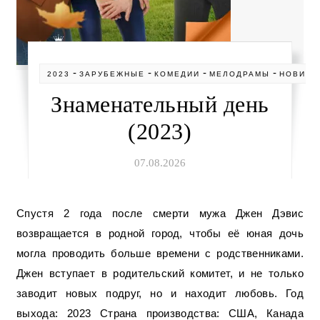
-
-
-
-
2023
ЗАРУБЕЖНЫЕ
КОМЕДИИ
МЕЛОДРАМЫ
НОВИНК
Знаменательный день
(2023)
07.08.2026
Спустя 2 года после смерти мужа Джен Дэвис
возвращается в родной город, чтобы её юная дочь
могла проводить больше времени с родственниками.
Джен вступает в родительский комитет, и не только
заводит новых подруг, но и находит любовь. Год
выхода: 2023 Страна производства: США, Канада