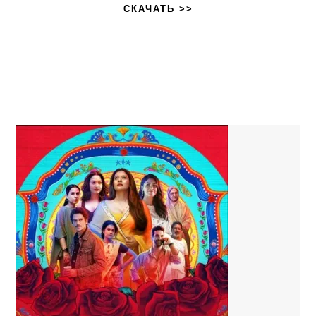
СКАЧАТЬ >>