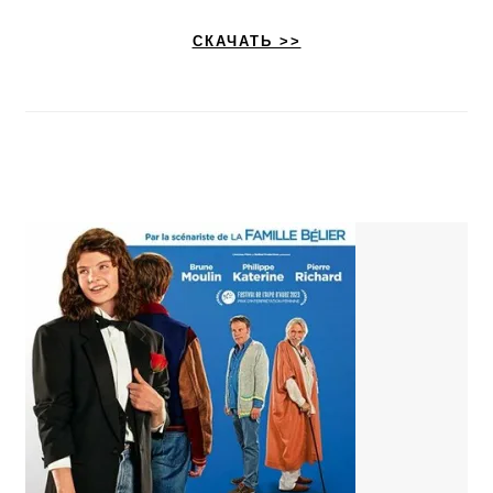
СКАЧАТЬ >>