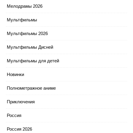
Мелодрамы 2026
Мультфильмы
Мультфильмы 2026
Мультфильмы Дисней
Мультфильмы для детей
Новинки
Полнометражное аниме
Приключения
Россия
Россия 2026