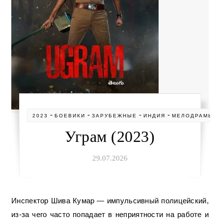
-
-
-
-
2023
БОЕВИКИ
ЗАРУБЕЖНЫЕ
ИНДИЯ
МЕЛОДРАМЫ
Уграм (2023)
29.07.2026
Инспектор Шива Кумар — импульсивный полицейский,
из-за чего часто попадает в неприятности на работе и