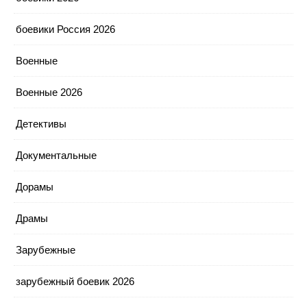
боевики Россия 2026
Военные
Военные 2026
Детективы
Документальные
Дорамы
Драмы
Зарубежные
зарубежный боевик 2026