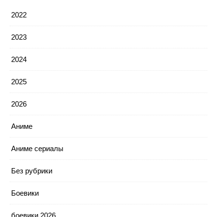
2022
2023
2024
2025
2026
Аниме
Аниме сериалы
Без рубрики
Боевики
боевики 2026