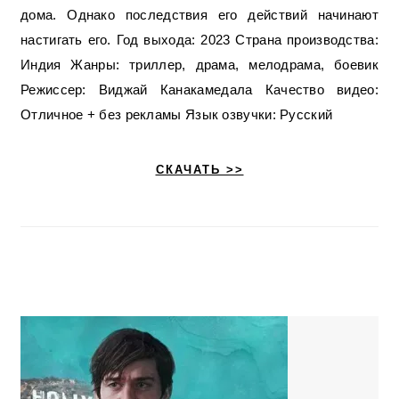
дома. Однако последствия его действий начинают
настигать его. Год выхода: 2023 Страна производства:
Индия Жанры: триллер, драма, мелодрама, боевик
Режиссер: Виджай Канакамедала Качество видео:
Отличное + без рекламы Язык озвучки: Русский
СКАЧАТЬ >>