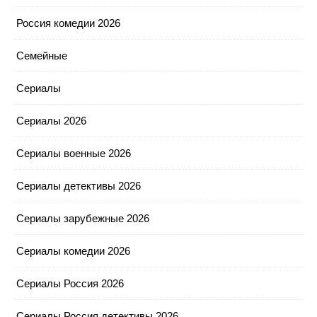
Россия комедии 2026
Семейные
Сериалы
Сериалы 2026
Сериалы военные 2026
Сериалы детективы 2026
Сериалы зарубежные 2026
Сериалы комедии 2026
Сериалы Россия 2026
Сериалы Россия детективы 2026