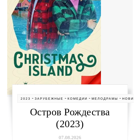
-
-
-
-
2023
ЗАРУБЕЖНЫЕ
КОМЕДИИ
МЕЛОДРАМЫ
НОВИНК
Остров Рождества
(2023)
07.08.2026