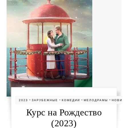
-
-
-
-
2023
ЗАРУБЕЖНЫЕ
КОМЕДИИ
МЕЛОДРАМЫ
НОВИНК
Курс на Рождество
(2023)