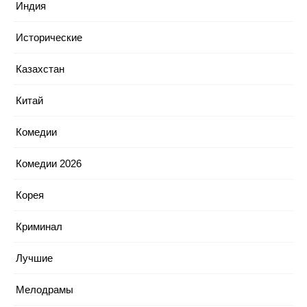
Индия
Исторические
Казахстан
Китай
Комедии
Комедии 2026
Корея
Криминал
Лучшие
Мелодрамы