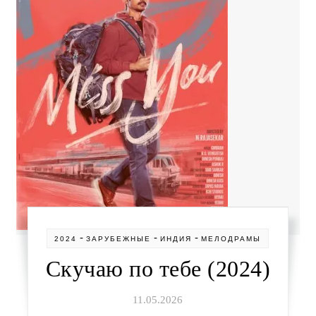
-
-
-
2024
ЗАРУБЕЖНЫЕ
ИНДИЯ
МЕЛОДРАМЫ
Скучаю по тебе (2024)
11.05.2026