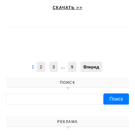
СКАЧАТЬ >>
1
…
2
3
9
Вперед
ПОИСК
Найти:
РЕКЛАМА