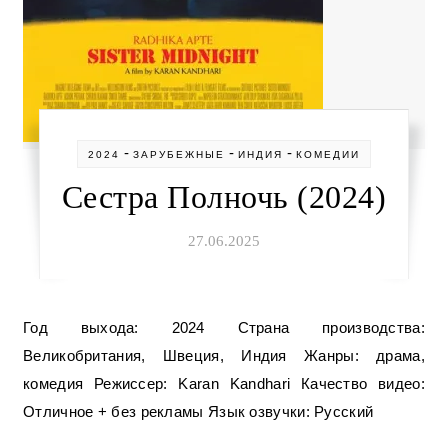
-
-
-
2024
ЗАРУБЕЖНЫЕ
ИНДИЯ
КОМЕДИИ
Сестра Полночь (2024)
27.06.2025
Год выхода: 2024 Страна производства:
Великобритания, Швеция, Индия Жанры: драма,
комедия Режиссер: Karan Kandhari Качество видео:
Отличное + без рекламы Язык озвучки: Русский