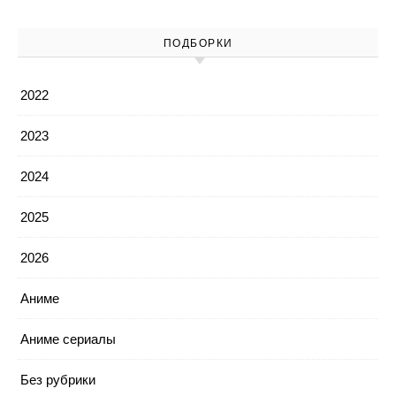
ПОДБОРКИ
2022
2023
2024
2025
2026
Аниме
Аниме сериалы
Без рубрики