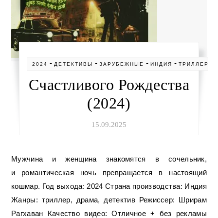
-
-
-
-
2024
ДЕТЕКТИВЫ
ЗАРУБЕЖНЫЕ
ИНДИЯ
ТРИЛЛЕРЫ
Счастливого Рождества
(2024)
15.09.2025
Мужчина и женщина знакомятся в сочельник,
и романтическая ночь превращается в настоящий
кошмар. Год выхода: 2024 Страна производства: Индия
Жанры: триллер, драма, детектив Режиссер: Шрирам
Рагхаван Качество видео: Отличное + без рекламы