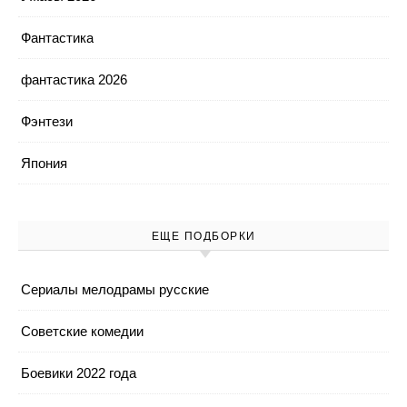
Фантастика
фантастика 2026
Фэнтези
Япония
ЕЩЕ ПОДБОРКИ
Cериалы мелодрамы русские
Cоветские комедии
Боевики 2022 года