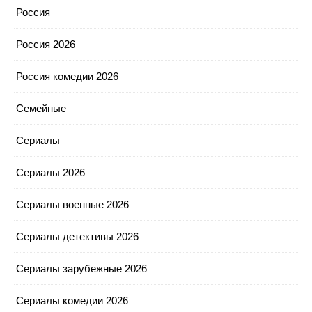
Россия
Россия 2026
Россия комедии 2026
Семейные
Сериалы
Сериалы 2026
Сериалы военные 2026
Сериалы детективы 2026
Сериалы зарубежные 2026
Сериалы комедии 2026