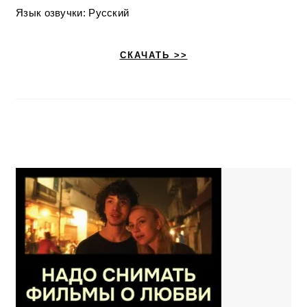
Язык озвучки: Русский
СКАЧАТЬ >>