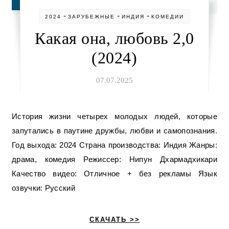
-
-
-
2024
ЗАРУБЕЖНЫЕ
ИНДИЯ
КОМЕДИИ
Какая она, любовь 2,0
(2024)
07.07.2025
История жизни четырех молодых людей, которые
запутались в паутине дружбы, любви и самопознания.
Год выхода: 2024 Страна производства: Индия Жанры:
драма, комедия Режиссер: Нипун Дхармадхикари
Качество видео: Отличное + без рекламы Язык
озвучки: Русский
СКАЧАТЬ >>