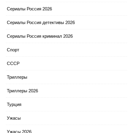
Сериалы Россия 2026
Сериалы Россия детективы 2026
Сериалы Россия криминал 2026
Спорт
СССР
Триллеры
Триллеры 2026
Турция
Ужасы
Ужасы 2026