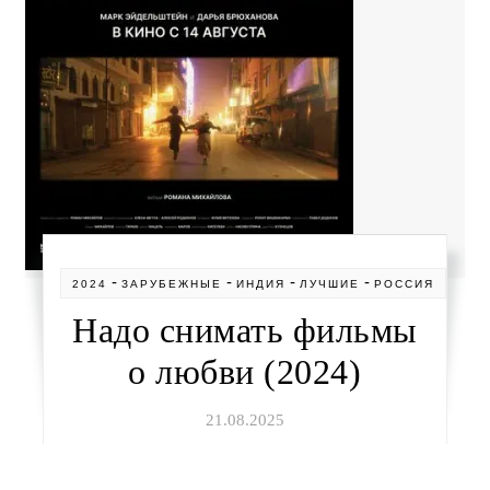
-
-
-
-
2024
ЗАРУБЕЖНЫЕ
ИНДИЯ
ЛУЧШИЕ
РОССИЯ
Надо снимать фильмы
о любви (2024)
21.08.2025