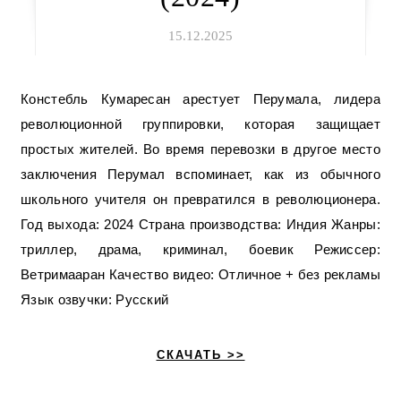
15.12.2025
Констебль Кумаресан арестует Перумала, лидера
революционной группировки, которая защищает
простых жителей. Во время перевозки в другое место
заключения Перумал вспоминает, как из обычного
школьного учителя он превратился в революционера.
Год выхода: 2024 Страна производства: Индия Жанры:
триллер, драма, криминал, боевик Режиссер:
Ветримааран Качество видео: Отличное + без рекламы
Язык озвучки: Русский
СКАЧАТЬ >>