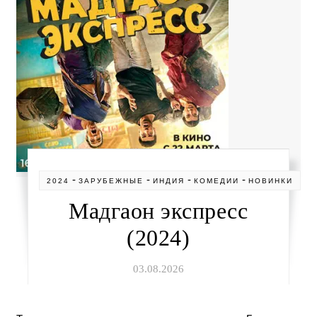
-
-
-
-
2024
ЗАРУБЕЖНЫЕ
ИНДИЯ
КОМЕДИИ
НОВИНКИ
Мадгаон экспресс
(2024)
03.08.2026