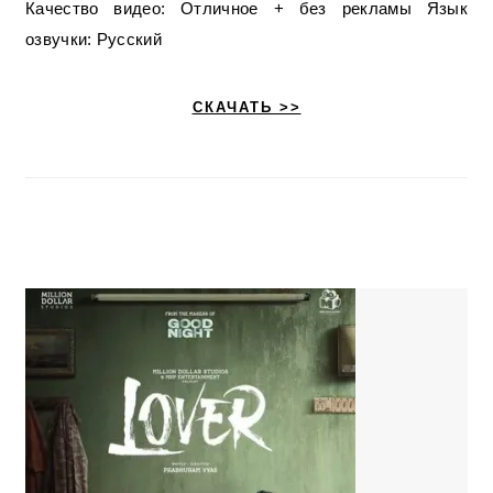
Качество видео: Отличное + без рекламы Язык
озвучки: Русский
СКАЧАТЬ >>