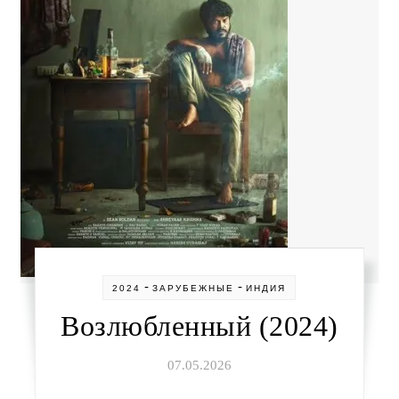
-
-
2024
ЗАРУБЕЖНЫЕ
ИНДИЯ
Возлюбленный (2024)
07.05.2026