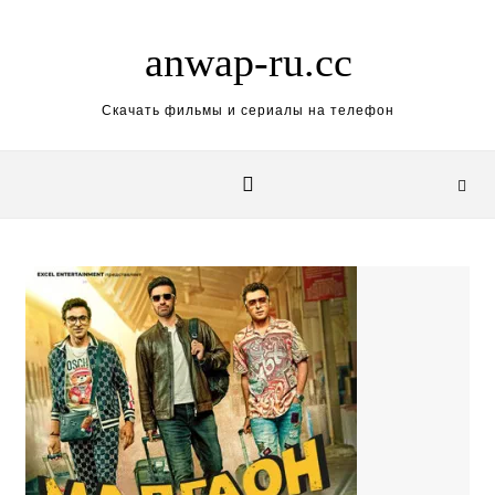
Skip to content
anwap-ru.cc
Скачать фильмы и сериалы на телефон