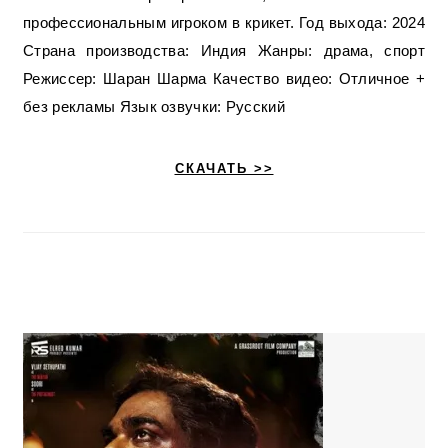
профессиональным игроком в крикет. Год выхода: 2024
Страна производства: Индия Жанры: драма, спорт
Режиссер: Шаран Шарма Качество видео: Отличное +
без рекламы Язык озвучки: Русский
СКАЧАТЬ >>