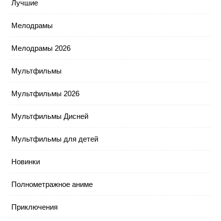
Лучшие
Мелодрамы
Мелодрамы 2026
Мультфильмы
Мультфильмы 2026
Мультфильмы Дисней
Мультфильмы для детей
Новинки
Полнометражное аниме
Приключения