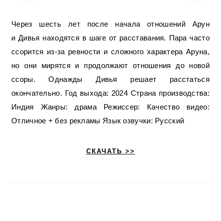
Через шесть лет после начала отношений Арун
и Дивья находятся в шаге от расставания. Пара часто
ссорится из-за ревности и сложного характера Аруна,
но они мирятся и продолжают отношения до новой
ссоры. Однажды Дивья решает расстаться
окончательно. Год выхода: 2024 Страна производства:
Индия Жанры: драма Режиссер: Качество видео:
Отличное + без рекламы Язык озвучки: Русский
СКАЧАТЬ >>