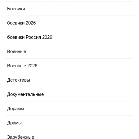
Боевики
боевики 2026
боевики Россия 2026
Военные
Военные 2026
Детективы
Документальные
Дорамы
Драмы
Зарубежные