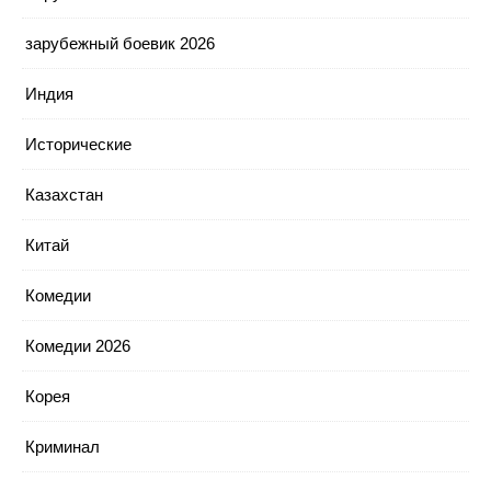
зарубежный боевик 2026
Индия
Исторические
Казахстан
Китай
Комедии
Комедии 2026
Корея
Криминал