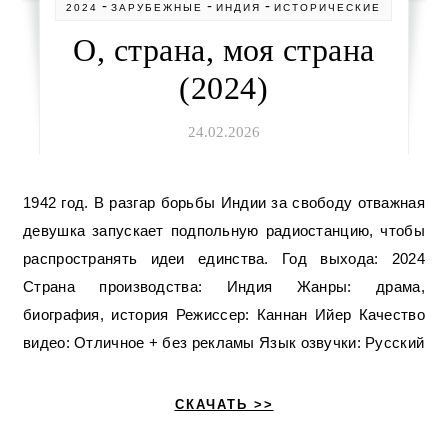
-
-
-
2024
ЗАРУБЕЖНЫЕ
ИНДИЯ
ИСТОРИЧЕСКИЕ
О, страна, моя страна
(2024)
24.02.2026
1942 год. В разгар борьбы Индии за свободу отважная
девушка запускает подпольную радиостанцию, чтобы
распространять идеи единства. Год выхода: 2024
Страна производства: Индия Жанры: драма,
биография, история Режиссер: Каннан Ийер Качество
видео: Отличное + без рекламы Язык озвучки: Русский
СКАЧАТЬ >>