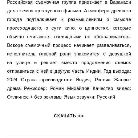
Российская съемочная группа приезжает в Варанаси
для съемок артхаусного фильма. Атмосфера древнего
города подталкивает к размышлениям о смысле
происходящего, о сути кино, о ценностях, которые
обычно считаются очевидными не обговариваются.
Вскоре съемочный процесс начинает разваливаться,
исполнитель главной роли знакомится с девушкой
на улице и решает вместо продолжения съемок
отправиться с ней в другую часть Индии. Год выхода:
2024 Страна производства: Индия, Россия Жанры:
драма Режиссер: Роман Михайлов Качество видео:
Отличное + без рекламы Язык озвучки: Русский
СКАЧАТЬ >>