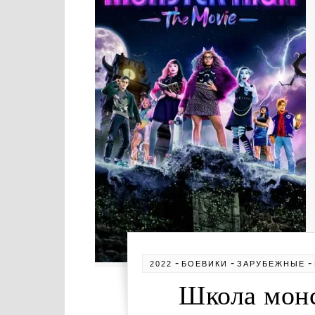
-
-
-
2022
БОЕВИКИ
ЗАРУБЕЖНЫЕ
Школа монс