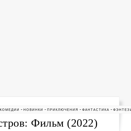
-
-
-
-
КОМЕДИИ
НОВИНКИ
ПРИКЛЮЧЕНИЯ
ФАНТАСТИКА
ФЭНТЕЗ
тров: Фильм (2022)