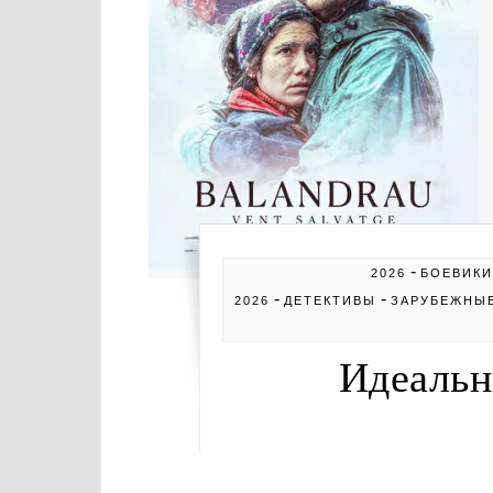
-
2026
БОЕВИКИ
-
-
2026
ДЕТЕКТИВЫ
ЗАРУБЕЖНЫ
Идеальн