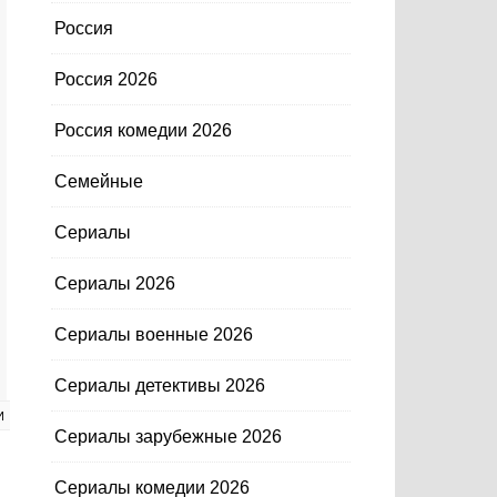
Россия
Россия 2026
Россия комедии 2026
Семейные
Сериалы
Сериалы 2026
Сериалы военные 2026
Сериалы детективы 2026
И
Сериалы зарубежные 2026
Сериалы комедии 2026