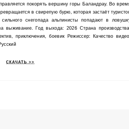
ревращается в свирепую бурю, которая застаёт туристо
и сильного снегопада альпинисты попадают в ловушк
а выживание. Год выхода: 2026 Страна производства
ктив, приключения, боевик Режиссер: Качество видео
Русский
СКАЧАТЬ >>