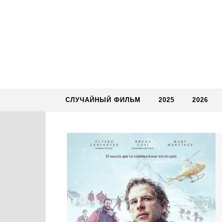
Skip to content
СЛУЧАЙНЫЙ ФИЛЬМ
2025
2026