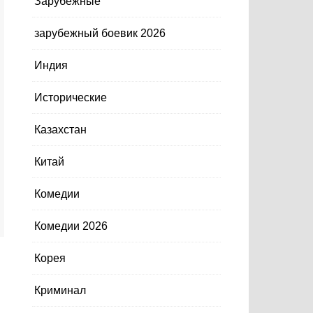
Зарубежные
зарубежный боевик 2026
Индия
Исторические
Казахстан
Китай
Комедии
Комедии 2026
Корея
Криминал