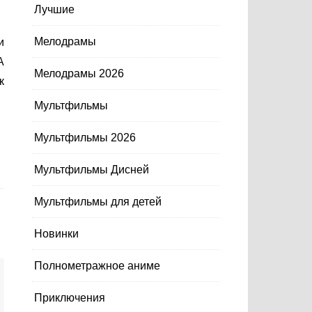
Лучшие
Мелодрамы
А
Мелодрамы 2026
к
Мультфильмы
Мультфильмы 2026
Мультфильмы Дисней
Мультфильмы для детей
Новинки
Полнометражное аниме
Приключения