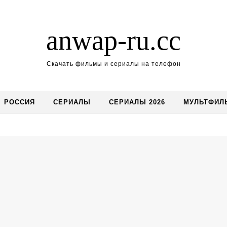
anwap-ru.cc
Скачать фильмы и сериалы на телефон
РОССИЯ
СЕРИАЛЫ
СЕРИАЛЫ 2026
МУЛЬТФИЛ