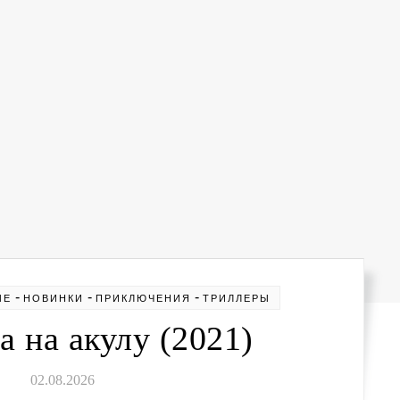
-
-
-
ЫЕ
НОВИНКИ
ПРИКЛЮЧЕНИЯ
ТРИЛЛЕРЫ
 на акулу (2021)
02.08.2026