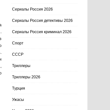
Сериалы Россия 2026
Сериалы Россия детективы 2026
.
Сериалы Россия криминал 2026
в
Спорт
о
.
СССР
и
Триллеры
,
о
Триллеры 2026
Турция
Ужасы