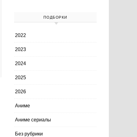
ПОДБОРКИ
2022
2023
2024
2025
2026
Аниме
Аниме сериалы
Без рубрики