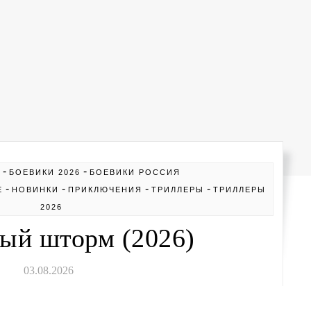
-
-
БОЕВИКИ 2026
БОЕВИКИ РОССИЯ
-
-
-
-
Е
НОВИНКИ
ПРИКЛЮЧЕНИЯ
ТРИЛЛЕРЫ
ТРИЛЛЕРЫ
2026
ый шторм (2026)
03.08.2026