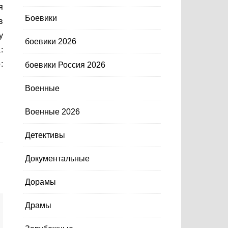
Боевики
в
у
боевики 2026
:
:
боевики Россия 2026
Военные
Военные 2026
Детективы
Документальные
Дорамы
Драмы