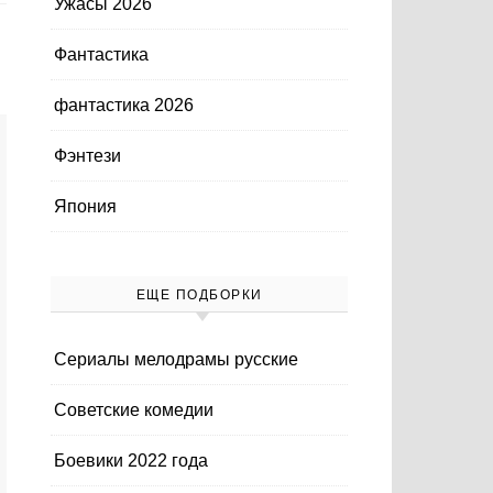
Ужасы 2026
Фантастика
фантастика 2026
Фэнтези
Япония
ЕЩЕ ПОДБОРКИ
Cериалы мелодрамы русские
Cоветские комедии
Боевики 2022 года