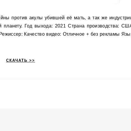
й планету. Год выхода: 2021 Страна производства: СШ
Режиссер: Качество видео: Отличное + без рекламы Язы
СКАЧАТЬ >>