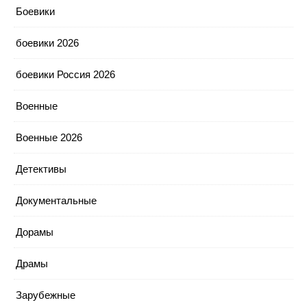
Боевики
боевики 2026
боевики Россия 2026
Военные
Военные 2026
Детективы
Документальные
Дорамы
Драмы
Зарубежные