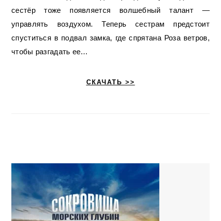
сестёр тоже появляется волшебный талант —
управлять воздухом. Теперь сестрам предстоит
спуститься в подвал замка, где спрятана Роза ветров,
чтобы разгадать ее…
СКАЧАТЬ >>