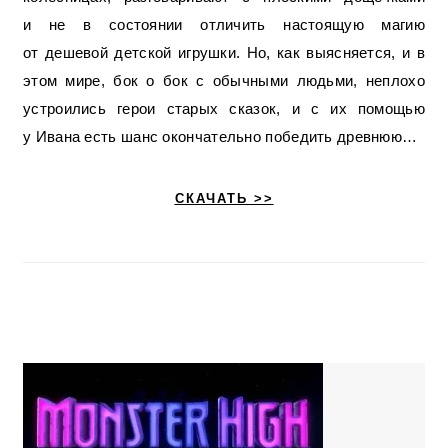
и не в состоянии отличить настоящую магию
от дешевой детской игрушки. Но, как выясняется, и в
этом мире, бок о бок с обычными людьми, неплохо
устроились герои старых сказок, и с их помощью
у Ивана есть шанс окончательно победить древнюю…
СКАЧАТЬ >>