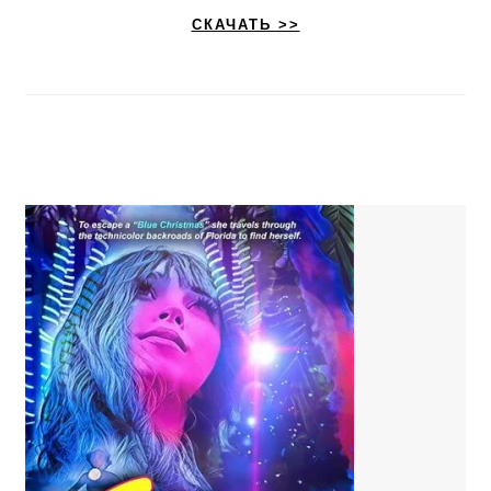
СКАЧАТЬ >>