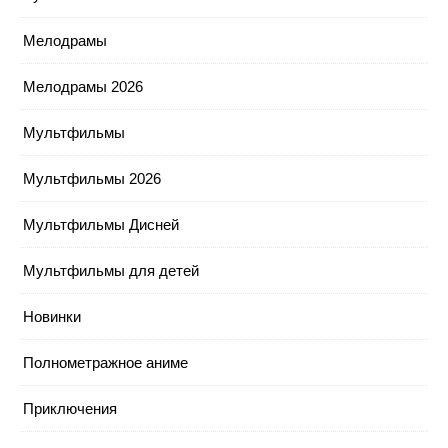
Мелодрамы
Мелодрамы 2026
Мультфильмы
Мультфильмы 2026
Мультфильмы Дисней
Мультфильмы для детей
Новинки
Полнометражное аниме
Приключения