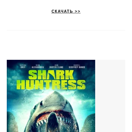
СКАЧАТЬ >>