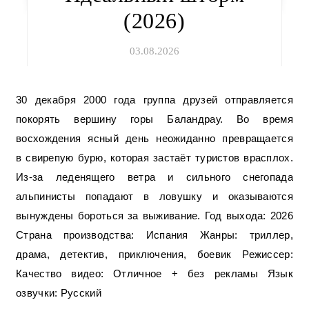
(2026)
03.08.2026
30 декабря 2000 года группа друзей отправляется
покорять вершину горы Баландрау. Во время
восхождения ясный день неожиданно превращается
в свирепую бурю, которая застаёт туристов врасплох.
Из-за леденящего ветра и сильного снегопада
альпинисты попадают в ловушку и оказываются
вынуждены бороться за выживание. Год выхода: 2026
Страна производства: Испания Жанры: триллер,
драма, детектив, приключения, боевик Режиссер:
Качество видео: Отличное + без рекламы Язык
озвучки: Русский