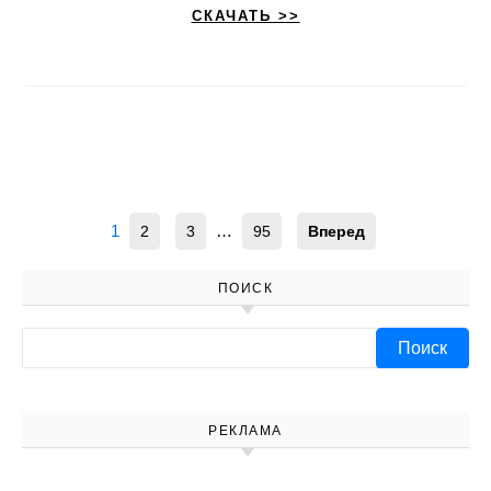
СКАЧАТЬ >>
1
…
2
3
95
Вперед
ПОИСК
Найти:
РЕКЛАМА