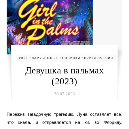
-
-
-
2023
ЗАРУБЕЖНЫЕ
НОВИНКИ
ПРИКЛЮЧЕНИЯ
Девушка в пальмах
(2023)
30.07.2026
Пережив загадочную трагедию, Луна оставляет всё,
что знала, и отправляется на юг, во Флориду.