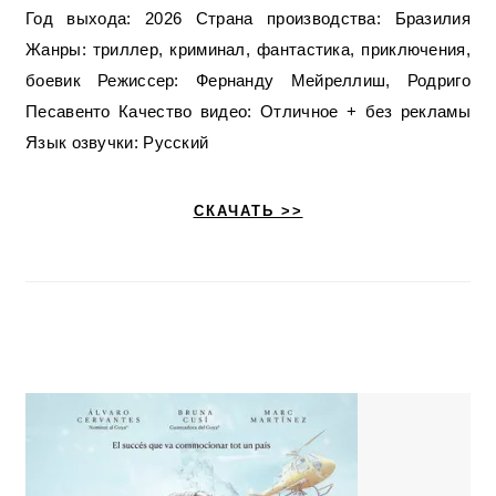
Год выхода: 2026 Страна производства: Бразилия
Жанры: триллер, криминал, фантастика, приключения,
боевик Режиссер: Фернанду Мейреллиш, Родриго
Песавенто Качество видео: Отличное + без рекламы
Язык озвучки: Русский
СКАЧАТЬ >>