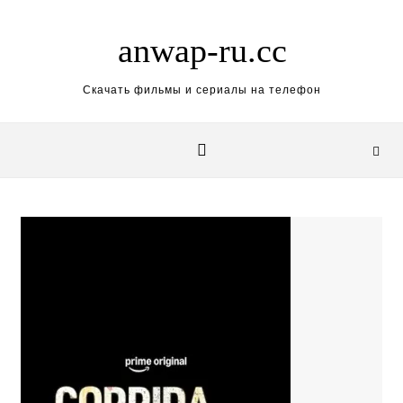
Skip to content
anwap-ru.cc
Скачать фильмы и сериалы на телефон