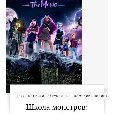
-
-
-
-
-
2022
БОЕВИКИ
ЗАРУБЕЖНЫЕ
КОМЕДИИ
НОВИНКИ
Школа монстров: