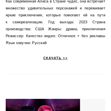
Как современная Алиса в Стране чудес, она встречает
множество удивительных персонажей и переживает
яркие приключения, которые помогают ей на пути
к самореализации. Год выхода: 2023 Страна
производства: США Жанры: драма, приключения
Режиссер: Качество видео: Отличное + без рекламы
Язык озвучки: Русский
СКАЧАТЬ >>