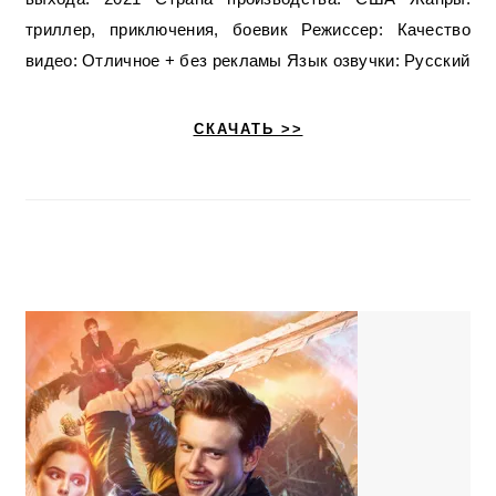
триллер, приключения, боевик Режиссер: Качество
видео: Отличное + без рекламы Язык озвучки: Русский
СКАЧАТЬ >>