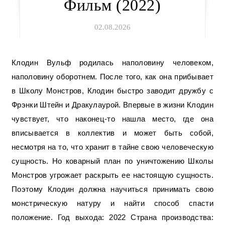
Фильм (2022)
02.08.2026
Клодин Вульф родилась наполовину человеком,
наполовину оборотнем. После того, как она прибывает
в Школу Монстров, Клодин быстро заводит дружбу с
Фрэнки Штейн и Дракулаурой. Впервые в жизни Клодин
чувствует, что наконец-то нашла место, где она
вписывается в коллектив и может быть собой,
несмотря на то, что хранит в тайне свою человеческую
сущность. Но коварный план по уничтожению Школы
Монстров угрожает раскрыть ее настоящую сущность.
Поэтому Клодин должна научиться принимать свою
монстрическую натуру и найти способ спасти
положение. Год выхода: 2022 Страна производства: