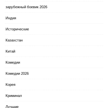
зарубежный боевик 2026
Индия
Исторические
Казахстан
Китай
Комедии
Комедии 2026
Корея
Криминал
Лучшие