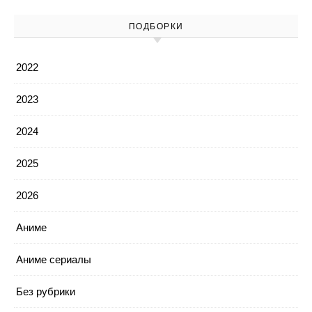
ПОДБОРКИ
2022
2023
2024
2025
2026
Аниме
Аниме сериалы
Без рубрики