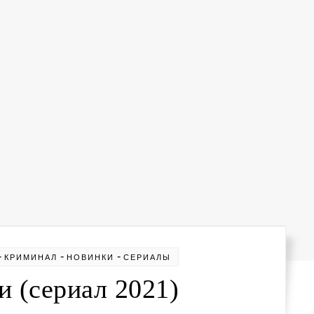
-
-
-
КРИМИНАЛ
НОВИНКИ
СЕРИАЛЫ
и (сериал 2021)