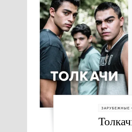
ЗАРУБЕЖНЫЕ
Толкач