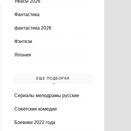
Ужасы 2026
Фантастика
фантастика 2026
Фэнтези
Япония
ЕЩЕ ПОДБОРКИ
Cериалы мелодрамы русские
Cоветские комедии
Боевики 2022 года