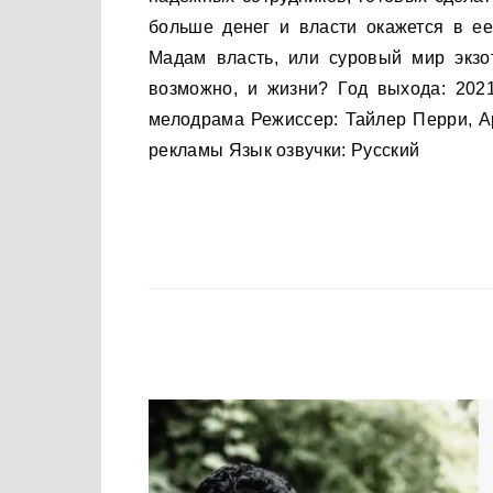
больше денег и власти окажется в ее
Мадам власть, или суровый мир экзот
возможно, и жизни? Год выхода: 202
мелодрама Режиссер: Тайлер Перри, А
рекламы Язык озвучки: Русский