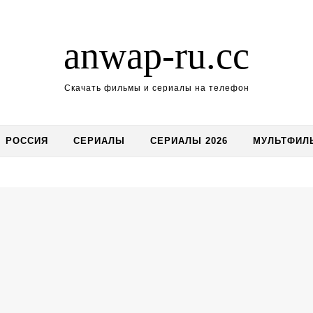
anwap-ru.cc
Скачать фильмы и сериалы на телефон
РОССИЯ
СЕРИАЛЫ
СЕРИАЛЫ 2026
МУЛЬТФИЛ