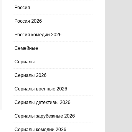
Россия
Россия 2026
Россия комедии 2026
Семейные
Сериалы
Сериалы 2026
Сериалы военные 2026
Сериалы детективы 2026
Сериалы зарубежные 2026
Сериалы комедии 2026