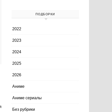
ПОДБОРКИ
2022
2023
2024
2025
2026
Аниме
Аниме сериалы
Без рубрики