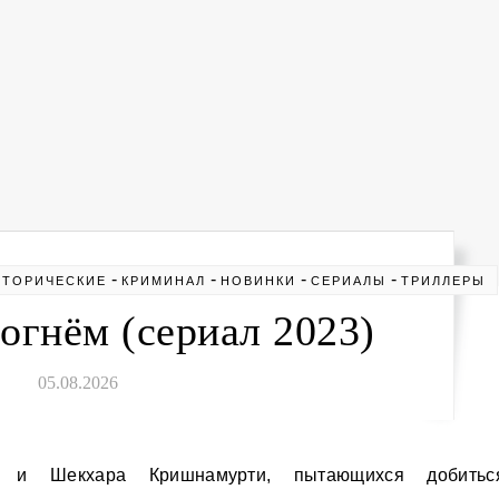
-
-
-
-
СТОРИЧЕСКИЕ
КРИМИНАЛ
НОВИНКИ
СЕРИАЛЫ
ТРИЛЛЕРЫ
огнём (сериал 2023)
05.08.2026