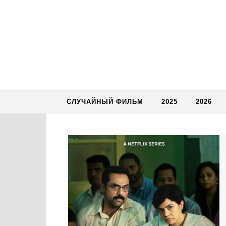
Skip to content
СЛУЧАЙНЫЙ ФИЛЬМ
2025
2026