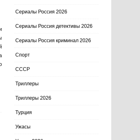
Сериалы Россия 2026
Сериалы Россия детективы 2026
ы
Сериалы Россия криминал 2026
й
Спорт
а
о
СССР
Триллеры
Триллеры 2026
Турция
Ужасы