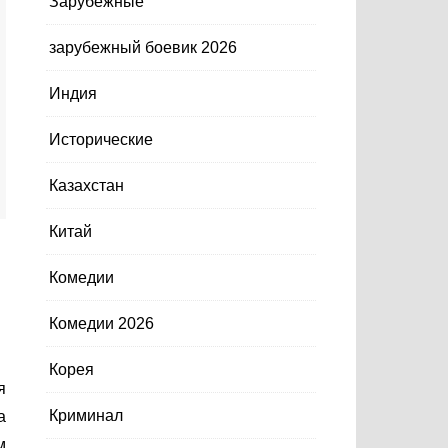
Зарубежные
зарубежный боевик 2026
Индия
Исторические
Казахстан
Китай
Комедии
Комедии 2026
Корея
Криминал
а
м