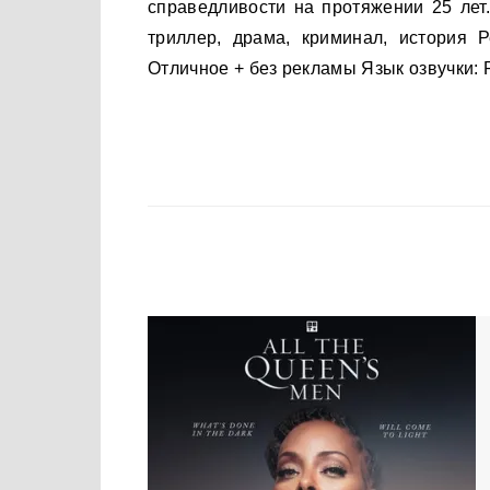
справедливости на протяжении 25 лет
триллер, драма, криминал, история 
Отличное + без рекламы Язык озвучки: 