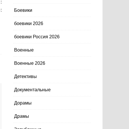
:
:
Боевики
боевики 2026
боевики Россия 2026
Военные
Военные 2026
Детективы
Документальные
Дорамы
Драмы