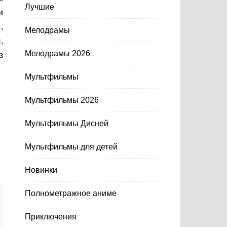
Лучшие
и
,
Мелодрамы
,
Мелодрамы 2026
з
Мультфильмы
Мультфильмы 2026
Мультфильмы Дисней
Мультфильмы для детей
Новинки
Полнометражное аниме
Приключения