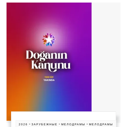
-
-
-
2026
ЗАРУБЕЖНЫЕ
МЕЛОДРАМЫ
МЕЛОДРАМЫ