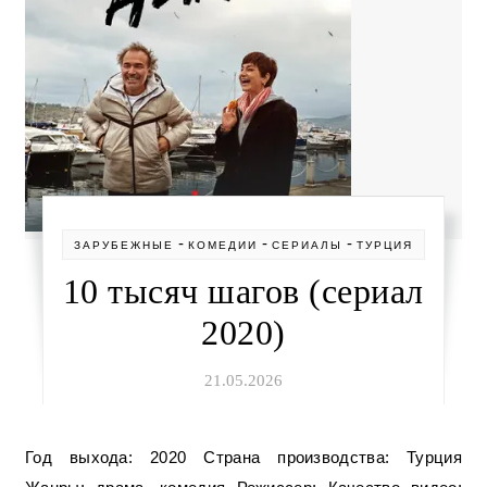
-
-
-
ЗАРУБЕЖНЫЕ
КОМЕДИИ
СЕРИАЛЫ
ТУРЦИЯ
10 тысяч шагов (сериал
2020)
21.05.2026
Год выхода: 2020 Страна производства: Турция