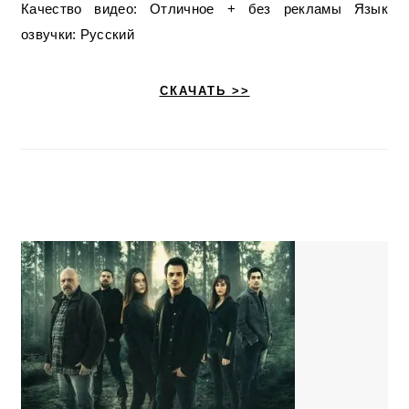
Качество видео: Отличное + без рекламы Язык
озвучки: Русский
СКАЧАТЬ >>