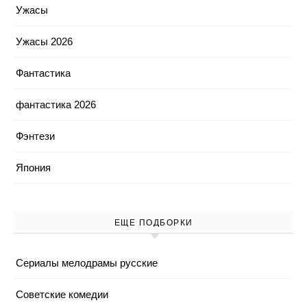
Ужасы
Ужасы 2026
Фантастика
фантастика 2026
Фэнтези
Япония
ЕЩЕ ПОДБОРКИ
Cериалы мелодрамы русские
Cоветские комедии