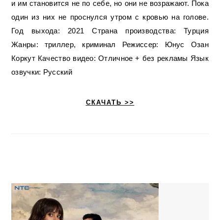
и им становится не по себе, но они не возражают. Пока
один из них не проснулся утром с кровью на голове.
Год выхода: 2021 Страна производства: Турция
Жанры: триллер, криминал Режиссер: Юнус Озан
Коркут Качество видео: Отличное + без рекламы Язык
озвучки: Русский
СКАЧАТЬ >>