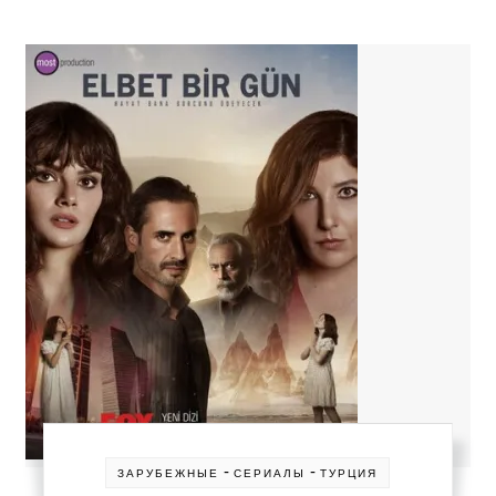
-
-
ЗАРУБЕЖНЫЕ
СЕРИАЛЫ
ТУРЦИЯ