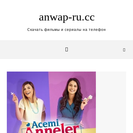
Skip to content
anwap-ru.cc
Скачать фильмы и сериалы на телефон