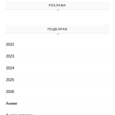
РЕКЛАМА
ПОДБОРКИ
2022
2023
2024
2025
2026
Аниме