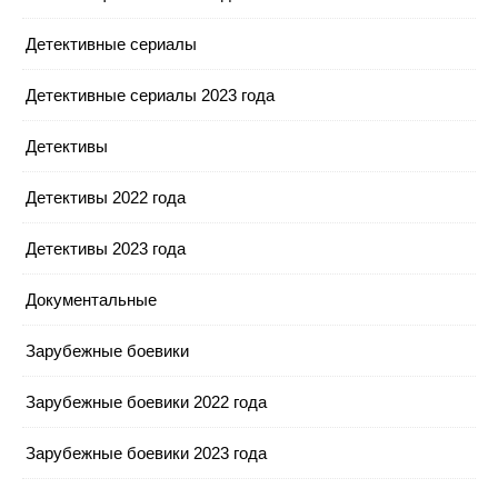
Детективные сериалы
Детективные сериалы 2023 года
Детективы
Детективы 2022 года
Детективы 2023 года
Документальные
Зарубежные боевики
Зарубежные боевики 2022 года
Зарубежные боевики 2023 года