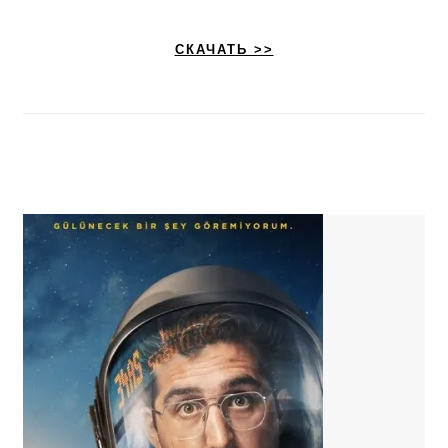
СКАЧАТЬ >>