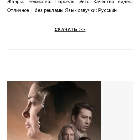
Жанры: Режиссер: Гюрсель Эйтс Качество видео:
Отличное + без рекламы Язык озвучки: Русский
СКАЧАТЬ >>