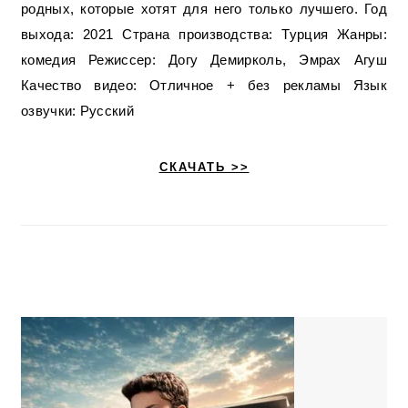
родных, которые хотят для него только лучшего. Год
выхода: 2021 Страна производства: Турция Жанры:
комедия Режиссер: Догу Демирколь, Эмрах Агуш
Качество видео: Отличное + без рекламы Язык
озвучки: Русский
СКАЧАТЬ >>