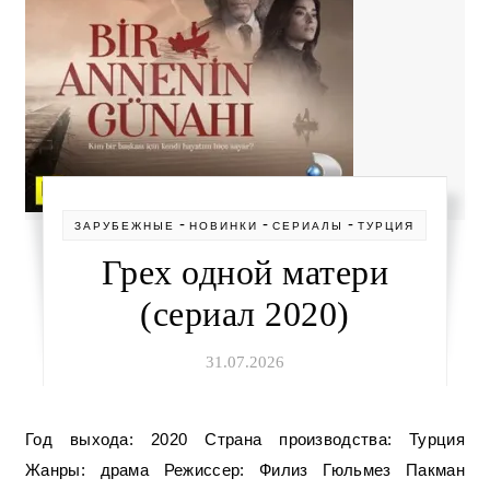
-
-
-
ЗАРУБЕЖНЫЕ
НОВИНКИ
СЕРИАЛЫ
ТУРЦИЯ
Грех одной матери
(сериал 2020)
31.07.2026
Год выхода: 2020 Страна производства: Турция
Жанры: драма Режиссер: Филиз Гюльмез Пакман