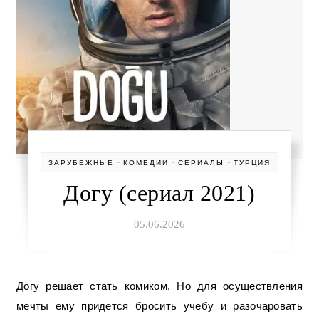
-
-
-
ЗАРУБЕЖНЫЕ
КОМЕДИИ
СЕРИАЛЫ
ТУРЦИЯ
Догу (сериал 2021)
05.06.2026
Догу решает стать комиком. Но для осуществления
мечты ему придется бросить учебу и разочаровать