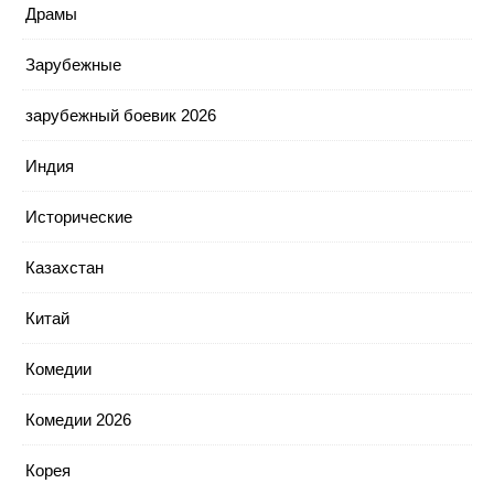
Драмы
Зарубежные
зарубежный боевик 2026
Индия
Исторические
Казахстан
Китай
Комедии
Комедии 2026
Корея