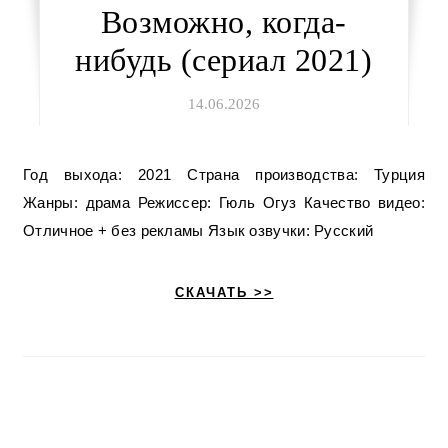
Возможно, когда-
нибудь (сериал 2021)
14.06.2026
Год выхода: 2021 Страна производства: Турция
Жанры: драма Режиссер: Гюль Огуз Качество видео:
Отличное + без рекламы Язык озвучки: Русский
СКАЧАТЬ >>