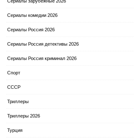
Сериалы зарубежные 2026
Сериалы комедии 2026
Сериалы Россия 2026
Сериалы Россия детективы 2026
Сериалы Россия криминал 2026
Спорт
СССР
Триллеры
Триллеры 2026
Турция