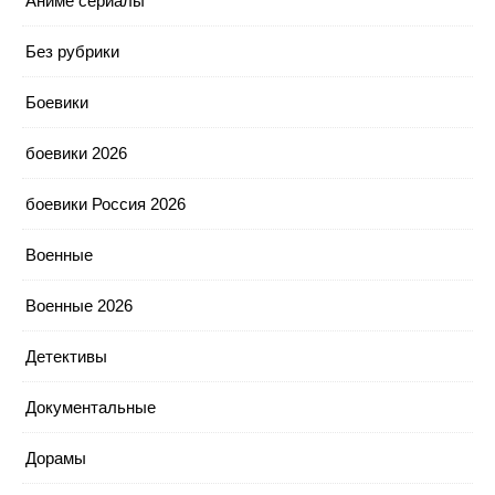
Аниме сериалы
Без рубрики
Боевики
боевики 2026
боевики Россия 2026
Военные
Военные 2026
Детективы
Документальные
Дорамы