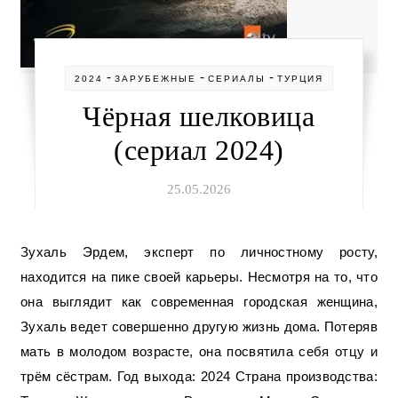
-
-
-
2024
ЗАРУБЕЖНЫЕ
СЕРИАЛЫ
ТУРЦИЯ
Чёрная шелковица
(сериал 2024)
25.05.2026
Зухаль Эрдем, эксперт по личностному росту,
находится на пике своей карьеры. Несмотря на то, что
она выглядит как современная городская женщина,
Зухаль ведет совершенно другую жизнь дома. Потеряв
мать в молодом возрасте, она посвятила себя отцу и
трём сёстрам. Год выхода: 2024 Страна производства: