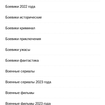
Боевики 2022 года
Боевики исторические
Боевики криминал
Боевики приключения
Боевики ужасы
Боевики фантастика
Военные сериалы
Военные сериалы 2023 года
Военные фильмы
Военные фильмы 2023 года