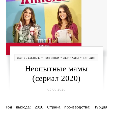
-
-
-
ЗАРУБЕЖНЫЕ
НОВИНКИ
СЕРИАЛЫ
ТУРЦИЯ
Неопытные мамы
(сериал 2020)
05.08.2026
Год выхода: 2020 Страна производства: Турция