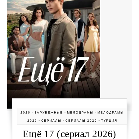
-
-
-
2026
ЗАРУБЕЖНЫЕ
МЕЛОДРАМЫ
МЕЛОДРАМЫ
-
-
-
2026
СЕРИАЛЫ
СЕРИАЛЫ 2026
ТУРЦИЯ
Ещё 17 (сериал 2026)