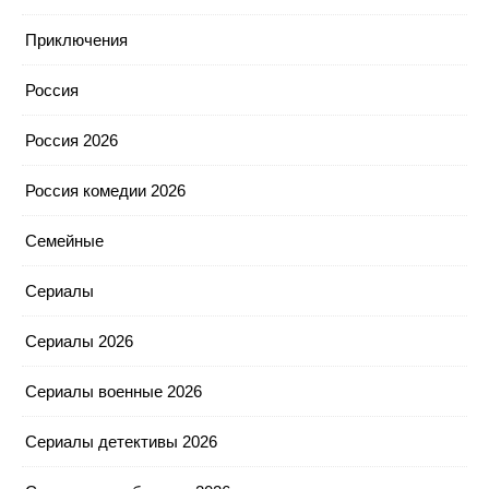
Приключения
Россия
Россия 2026
Россия комедии 2026
Семейные
Сериалы
Сериалы 2026
Сериалы военные 2026
Сериалы детективы 2026