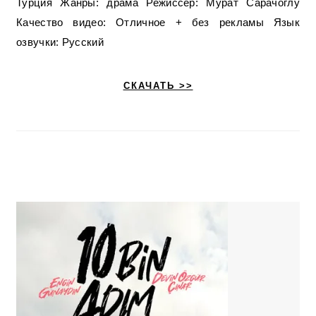
Турция Жанры: драма Режиссер: Мурат Сарачоглу
Качество видео: Отличное + без рекламы Язык
озвучки: Русский
СКАЧАТЬ >>