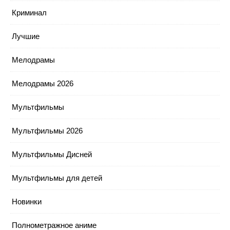
Криминал
Лучшие
Мелодрамы
Мелодрамы 2026
Мультфильмы
Мультфильмы 2026
Мультфильмы Дисней
Мультфильмы для детей
Новинки
Полнометражное аниме