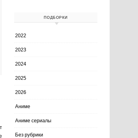
ПОДБОРКИ
2022
2023
2024
2025
2026
Аниме
Аниме сериалы
Без рубрики
е