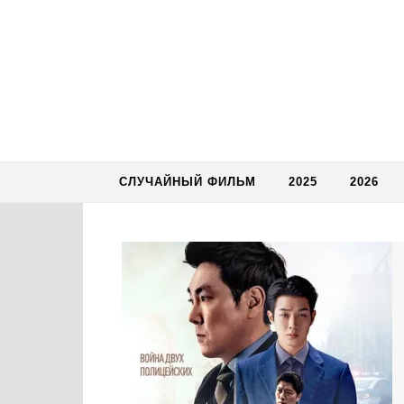
Skip to content
СЛУЧАЙНЫЙ ФИЛЬМ
2025
2026