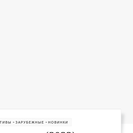
-
-
КТИВЫ
ЗАРУБЕЖНЫЕ
НОВИНКИ