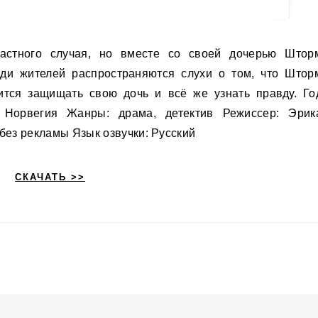
еди жителей распространяются слухи о том, что Штор
ится защищать свою дочь и всё же узнать правду. Го
 Норвегия Жанры: драма, детектив Режиссер: Эрик
без рекламы Язык озвучки: Русский
СКАЧАТЬ >>