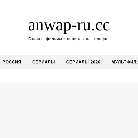
anwap-ru.cc
Скачать фильмы и сериалы на телефон
РОССИЯ
СЕРИАЛЫ
СЕРИАЛЫ 2026
МУЛЬТФИЛ