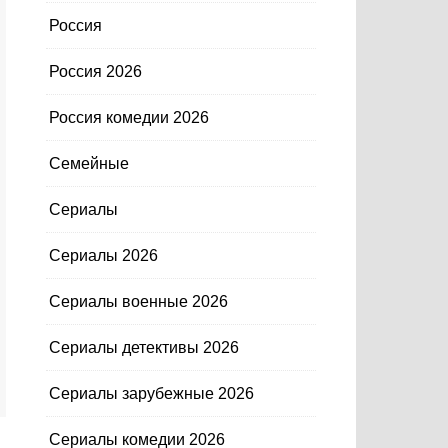
Россия
Россия 2026
Россия комедии 2026
Семейные
Сериалы
Сериалы 2026
Сериалы военные 2026
Сериалы детективы 2026
Сериалы зарубежные 2026
Сериалы комедии 2026