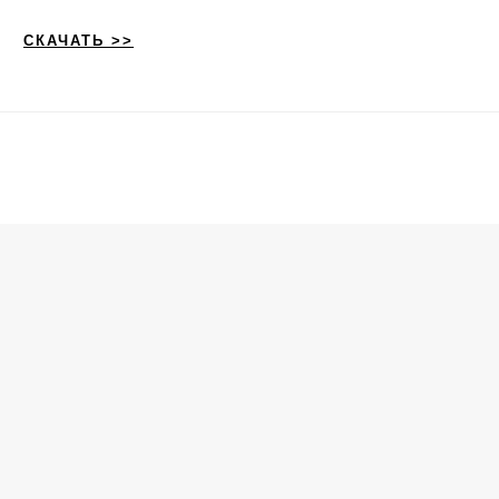
СКАЧАТЬ >>