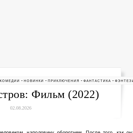
-
-
-
-
КОМЕДИИ
НОВИНКИ
ПРИКЛЮЧЕНИЯ
ФАНТАСТИКА
ФЭНТЕЗ
тров: Фильм (2022)
02.08.2026