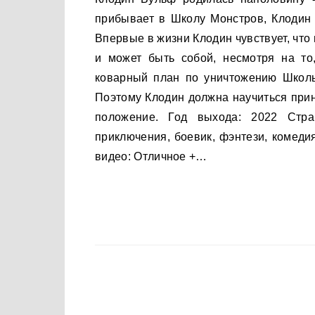
прибывает в Школу Монстров, Клодин 
Впервые в жизни Клодин чувствует, что
и может быть собой, несмотря на то
коварный план по уничтожению Школы
Поэтому Клодин должна научиться прин
положение. Год выхода: 2022 Стра
приключения, боевик, фэнтези, комеди
видео: Отличное +…