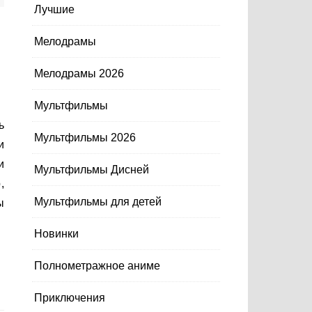
Лучшие
Мелодрамы
Мелодрамы 2026
Мультфильмы
Мультфильмы 2026
и
и
Мультфильмы Дисней
,
Мультфильмы для детей
ы
Новинки
Полнометражное аниме
Приключения