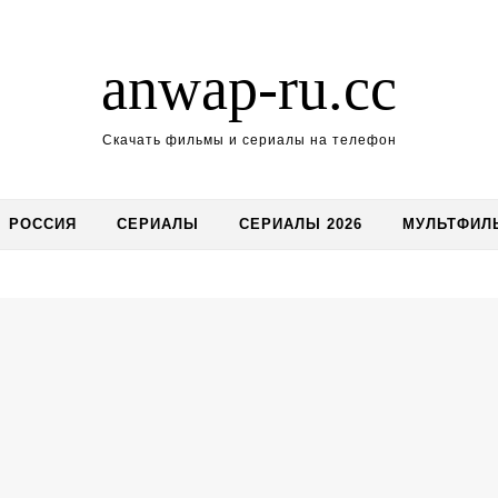
anwap-ru.cc
Скачать фильмы и сериалы на телефон
РОССИЯ
СЕРИАЛЫ
СЕРИАЛЫ 2026
МУЛЬТФИЛ