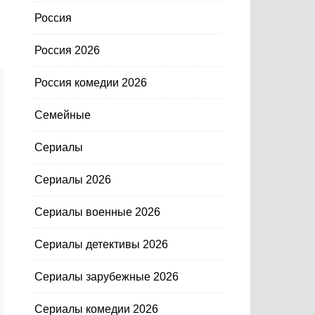
Россия
Россия 2026
Россия комедии 2026
Семейные
Сериалы
Сериалы 2026
Сериалы военные 2026
Сериалы детективы 2026
Сериалы зарубежные 2026
Сериалы комедии 2026