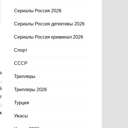
Сериалы Россия 2026
Сериалы Россия детективы 2026
Сериалы Россия криминал 2026
Спорт
СССР
Триллеры
.
й
Триллеры 2026
т
Турция
:
к
Ужасы