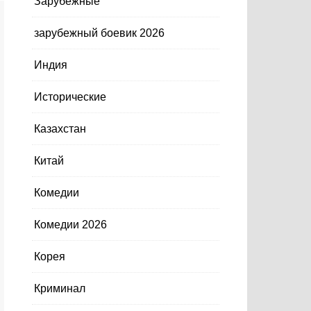
Зарубежные
зарубежный боевик 2026
Индия
Исторические
Казахстан
Китай
Комедии
Комедии 2026
Корея
Криминал