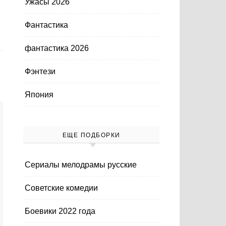
Ужасы 2026
Фантастика
фантастика 2026
Фэнтези
Япония
ЕЩЕ ПОДБОРКИ
Cериалы мелодрамы русские
Cоветские комедии
Боевики 2022 года