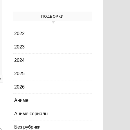
ПОДБОРКИ
2022
2023
2024
2025
И
2026
Аниме
Аниме сериалы
Без рубрики