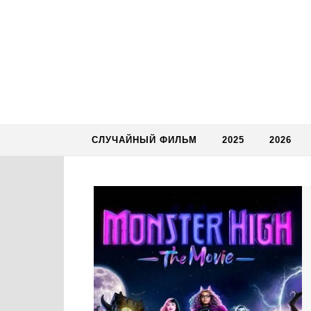
Skip to content
СЛУЧАЙНЫЙ ФИЛЬМ
2025
2026