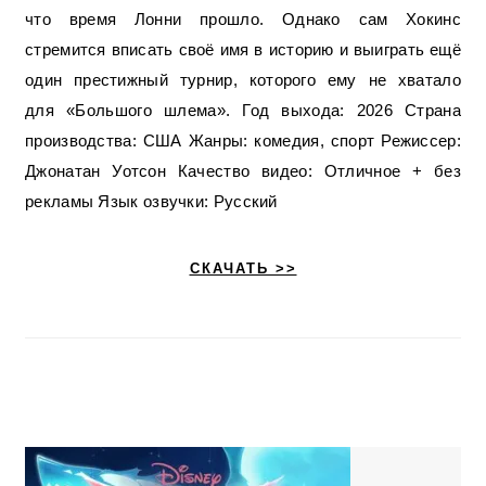
что время Лонни прошло. Однако сам Хокинс
стремится вписать своё имя в историю и выиграть ещё
один престижный турнир, которого ему не хватало
для «Большого шлема». Год выхода: 2026 Страна
производства: США Жанры: комедия, спорт Режиссер:
Джонатан Уотсон Качество видео: Отличное + без
рекламы Язык озвучки: Русский
СКАЧАТЬ >>