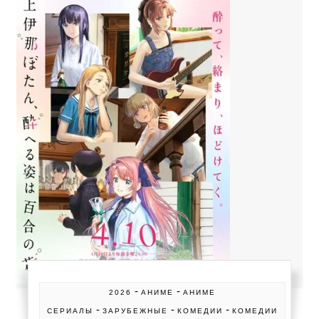
-
-
2026
АНИМЕ
АНИМЕ
-
-
-
СЕРИАЛЫ
ЗАРУБЕЖНЫЕ
КОМЕДИИ
КОМЕДИИ