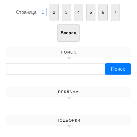
Страница:
1
2
3
4
5
6
7
Вперед
ПОИСК
Найти:
РЕКЛАМА
ПОДБОРКИ