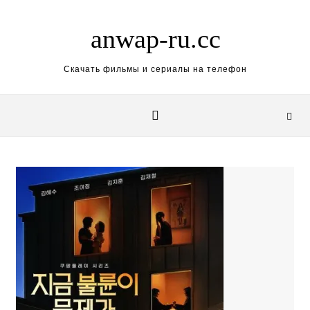
Skip to content
anwap-ru.cc
Скачать фильмы и сериалы на телефон