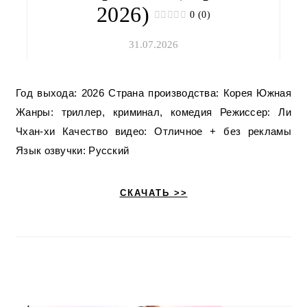
2026)
0 (0)
31.07.2026
Год выхода: 2026 Страна производства: Корея Южная
Жанры: триллер, криминал, комедия Режиссер: Ли
Чхан-хи Качество видео: Отличное + без рекламы
Язык озвучки: Русский
СКАЧАТЬ >>