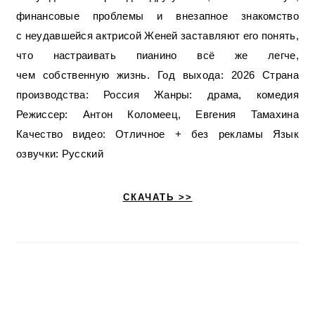
финансовые проблемы и внезапное знакомство
с неудавшейся актрисой Женей заставляют его понять,
что настраивать пианино всё же легче,
чем собственную жизнь. Год выхода: 2026 Страна
производства: Россия Жанры: драма, комедия
Режиссер: Антон Коломеец, Евгения Тамахина
Качество видео: Отличное + без рекламы Язык
озвучки: Русский
СКАЧАТЬ >>