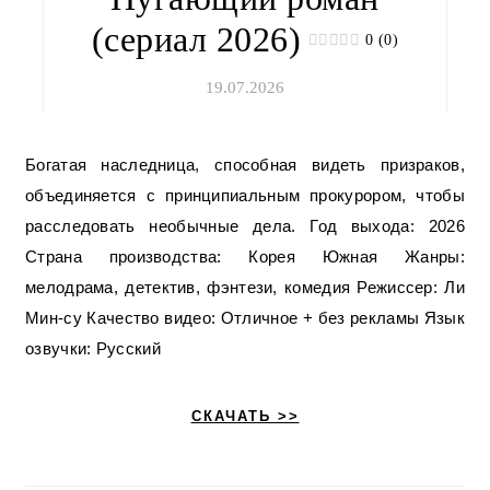
(сериал 2026)
0 (0)
19.07.2026
Богатая наследница, способная видеть призраков,
объединяется с принципиальным прокурором, чтобы
расследовать необычные дела. Год выхода: 2026
Страна производства: Корея Южная Жанры:
мелодрама, детектив, фэнтези, комедия Режиссер: Ли
Мин-су Качество видео: Отличное + без рекламы Язык
озвучки: Русский
СКАЧАТЬ >>