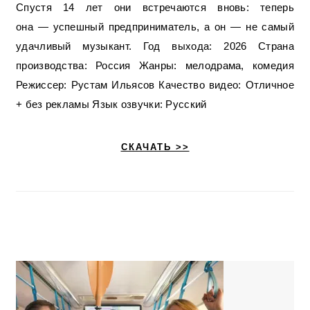
Спустя 14 лет они встречаются вновь: теперь
она — успешный предприниматель, а он — не самый
удачливый музыкант. Год выхода: 2026 Страна
производства: Россия Жанры: мелодрама, комедия
Режиссер: Рустам Ильясов Качество видео: Отличное
+ без рекламы Язык озвучки: Русский
СКАЧАТЬ >>