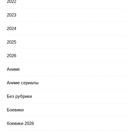
2022
2023
2024
2025
2026
Аниме
Аниме сериалы
Без рубрики
Боевики
боевики 2026