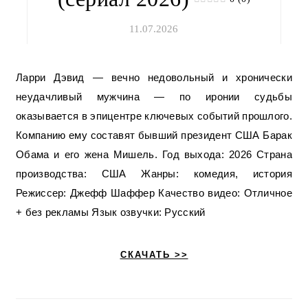
11.07.2026
Ларри Дэвид — вечно недовольный и хронически
неудачливый мужчина — по иронии судьбы
оказывается в эпицентре ключевых событий прошлого.
Компанию ему составят бывший президент США Барак
Обама и его жена Мишель. Год выхода: 2026 Страна
производства: США Жанры: комедия, история
Режиссер: Джефф Шаффер Качество видео: Отличное
+ без рекламы Язык озвучки: Русский
СКАЧАТЬ >>