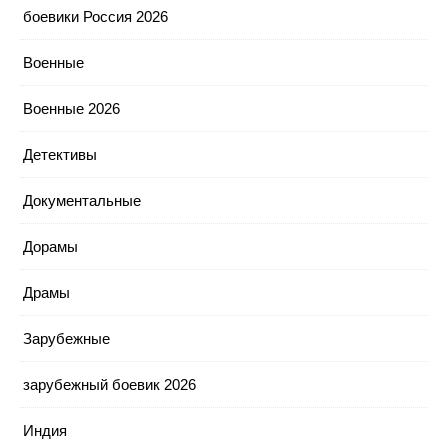
боевики Россия 2026
Военные
Военные 2026
Детективы
Документальные
Дорамы
Драмы
Зарубежные
зарубежный боевик 2026
Индия