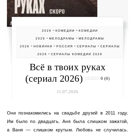
-
-
2026
КОМЕДИИ
КОМЕДИИ
-
-
2026
МЕЛОДРАМЫ
МЕЛОДРАМЫ
-
-
-
-
2026
НОВИНКИ
РОССИЯ
СЕРИАЛЫ
СЕРИАЛЫ
-
2026
СЕРИАЛЫ КОМЕДИИ 2026
Всё в твоих руках
(сериал 2026)
0 (0)
11.07.2026
Они познакомились на свадьбе друзей в 2011 году.
Им было по двадцать. Аня была слишком зажатой,
а Ваня — слишком крутым. Любовь не случилась.