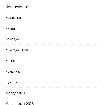
Исторические
Казахстан
Китай
Комедии
Комедии 2026
Корея
Криминал
Лучшие
Мелодрамы
Мелодрамы 2026