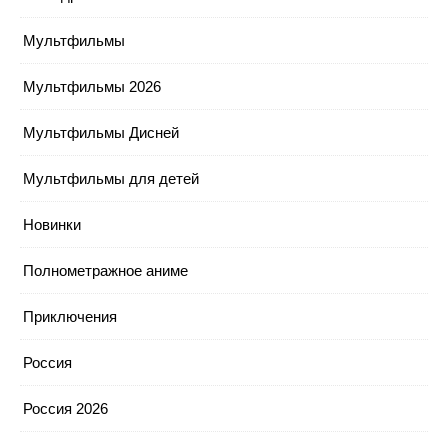
Мультфильмы
Мультфильмы 2026
Мультфильмы Дисней
Мультфильмы для детей
Новинки
Полнометражное аниме
Приключения
Россия
Россия 2026