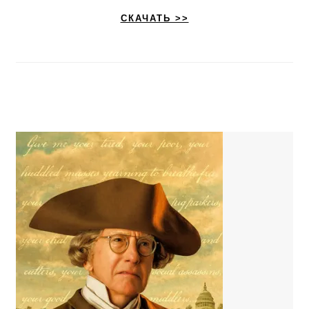
СКАЧАТЬ >>