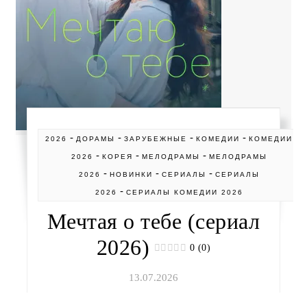
-
-
-
-
2026
ДОРАМЫ
ЗАРУБЕЖНЫЕ
КОМЕДИИ
КОМЕДИИ
-
-
-
2026
КОРЕЯ
МЕЛОДРАМЫ
МЕЛОДРАМЫ
-
-
-
2026
НОВИНКИ
СЕРИАЛЫ
СЕРИАЛЫ
-
2026
СЕРИАЛЫ КОМЕДИИ 2026
Мечтая о тебе (сериал
2026)
0 (0)
13.07.2026