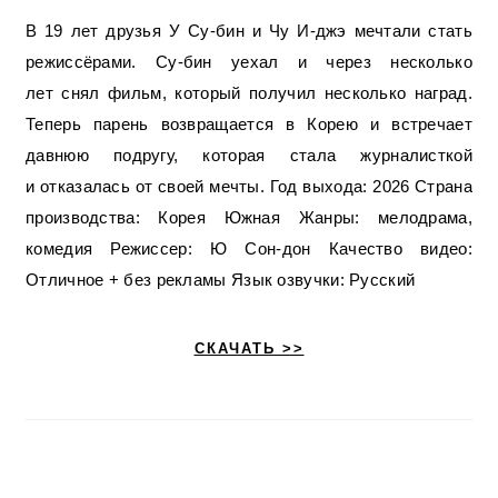
В 19 лет друзья У Су-бин и Чу И-джэ мечтали стать
режиссёрами. Су-бин уехал и через несколько
лет снял фильм, который получил несколько наград.
Теперь парень возвращается в Корею и встречает
давнюю подругу, которая стала журналисткой
и отказалась от своей мечты. Год выхода: 2026 Страна
производства: Корея Южная Жанры: мелодрама,
комедия Режиссер: Ю Сон-дон Качество видео:
Отличное + без рекламы Язык озвучки: Русский
СКАЧАТЬ >>