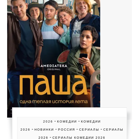
-
-
2026
КОМЕДИИ
КОМЕДИИ
-
-
-
-
2026
НОВИНКИ
РОССИЯ
СЕРИАЛЫ
СЕРИАЛЫ
-
2026
СЕРИАЛЫ КОМЕДИИ 2026