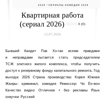
-
2026
СЕРИАЛЫ КОМЕДИИ 2026
Квартирная работа
(сериал 2026)
0 (0)
12.07.2026
Бывший бандит Пак Хэ-ган всеми правдами
и неправдами пытается стать председателем
ТСЖ элитного жилого комплекса, чтобы получить
доступ к резервному фонду капитального ремонта. Год
выхода: 2026 Страна производства: Корея Южная
Жанры: криминал, комедия Режиссер: Чо Ён-вон
Качество видео: Отличное + без рекламы Язык
озвучки: Русский