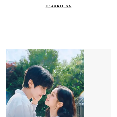
СКАЧАТЬ >>