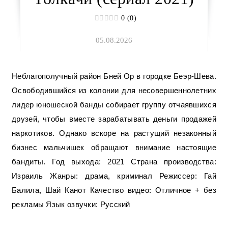
0 (0)
05.08.2026
Неблагополучный район Бней Ор в городке Беэр-Шева.
Освободившийся из колонии для несовершеннолетних
лидер юношеской банды собирает группу отчаявшихся
друзей, чтобы вместе зарабатывать деньги продажей
наркотиков. Однако вскоре на растущий незаконный
бизнес мальчишек обращают внимание настоящие
бандиты. Год выхода: 2021 Страна производства:
Израиль Жанры: драма, криминал Режиссер: Гай
Балила, Шай Канот Качество видео: Отличное + без
рекламы Язык озвучки: Русский