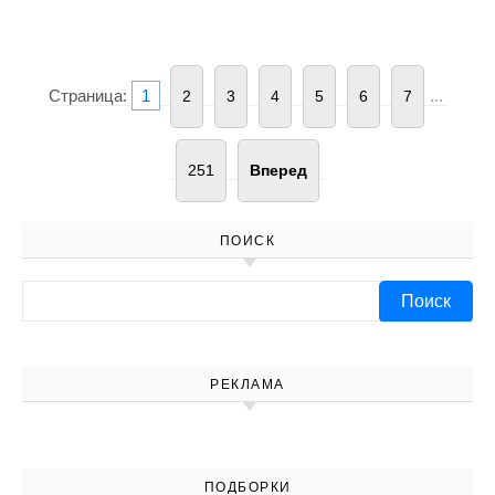
Страница:
1
...
2
3
4
5
6
7
251
Вперед
ПОИСК
Найти:
РЕКЛАМА
ПОДБОРКИ