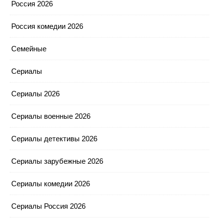
Россия 2026
Россия комедии 2026
Семейные
Сериалы
Сериалы 2026
Сериалы военные 2026
Сериалы детективы 2026
Сериалы зарубежные 2026
Сериалы комедии 2026
Сериалы Россия 2026