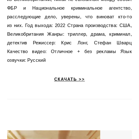
ФБР и Национальное криминальное агентство,
расследующие дело, уверены, что виноват кто-то
из них. Год выхода: 2022 Страна производства: США,
Великобритания Жанры: триллер, драма, криминал,
детектив Режиссер: Крис Лонг, Стефан Шварц
Качество видео: Отличное + без рекламы Язык
озвучки: Русский
СКАЧАТЬ >>