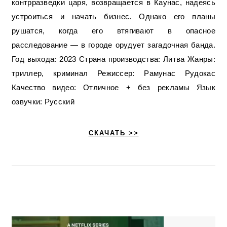
контрразведки царя, возвращается в Каунас, надеясь
устроиться и начать бизнес. Однако его планы
рушатся, когда его втягивают в опасное
расследование — в городе орудует загадочная банда.
Год выхода: 2023 Страна производства: Литва Жанры:
триллер, криминал Режиссер: Рамунас Рудокас
Качество видео: Отличное + без рекламы Язык
озвучки: Русский
СКАЧАТЬ >>