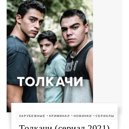
-
-
-
ЗАРУБЕЖНЫЕ
КРИМИНАЛ
НОВИНКИ
СЕРИАЛЫ
Толкачи (сериал 2021)