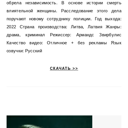
обрела независимость. В основе истории смерть
влиятельной женщины. Расследование этого дела
поручают новому сотруднику полиции. Год выхода:
2022 Страна производства: Литва, Латвия Жанры:
драма, криминал Режиссер: Армандс Звирбулис
Качество видео: Отличное + без рекламы Язык
озвучки: Русский
СКАЧАТЬ >>