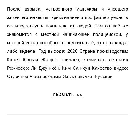
После взрыва, устроенного маньяком и унесшего
жизнь его невесты, криминальный профайлер уехал в
сельскую глушь подальше от людей. Там он всё же
знакомится с местной начинающей полицейской, у
которой есть способность помнить всё, что она когда-
либо видела. Год выхода: 2020 Страна производства:
Корея Южная Жанры: триллер, криминал, детектив
Режиссер: Ли Джун-хён, Ким Сан-хун Качество видео:
Отличное + без рекламы Язык озвучки: Русский
СКАЧАТЬ >>