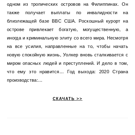
одном из тропических островов на Филиппинах. Он
также получает выплаты по инвалидности на
близлежащей базе ВВС США. Роскошный курорт на
острове привлекает богатую, могущественную, а
иногда и криминальную элиту со всего мира. Несмотря
на все усилия, направленные на то, чтобы начать
новую спокойную жизнь, Уолкер вновь сталкивается с
миром опасных людей и преступлений. И дело в том,
что ему это нравится… Год выхода: 2020 Страна
производства:…
СКАЧАТЬ >>