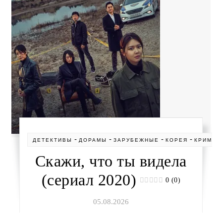
-
-
-
-
ДЕТЕКТИВЫ
ДОРАМЫ
ЗАРУБЕЖНЫЕ
КОРЕЯ
КРИМИН
Скажи, что ты видела
(сериал 2020)
0 (0)
05.08.2026