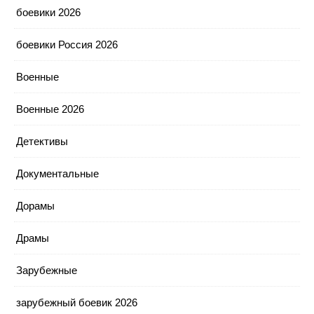
боевики 2026
боевики Россия 2026
Военные
Военные 2026
Детективы
Документальные
Дорамы
Драмы
Зарубежные
зарубежный боевик 2026