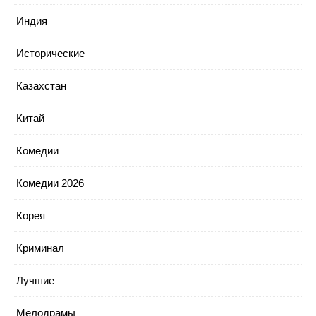
Индия
Исторические
Казахстан
Китай
Комедии
Комедии 2026
Корея
Криминал
Лучшие
Мелодрамы