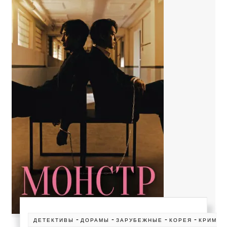
-
-
-
-
ДЕТЕКТИВЫ
ДОРАМЫ
ЗАРУБЕЖНЫЕ
КОРЕЯ
КРИМИН