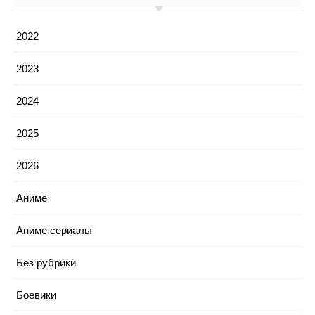
2022
2023
2024
2025
2026
Аниме
Аниме сериалы
Без рубрики
Боевики