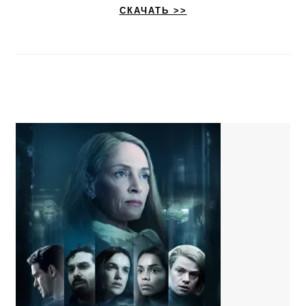
СКАЧАТЬ >>