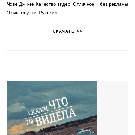
Чхве Джи-ён Качество видео: Отличное + без рекламы
Язык озвучки: Русский
СКАЧАТЬ >>