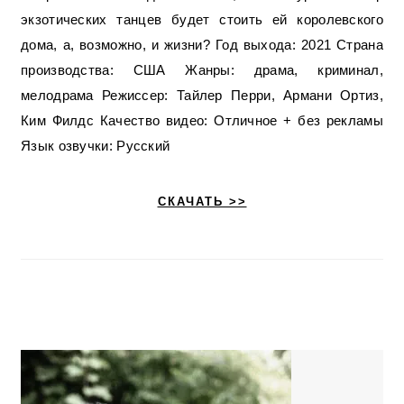
экзотических танцев будет стоить ей королевского
дома, а, возможно, и жизни? Год выхода: 2021 Страна
производства: США Жанры: драма, криминал,
мелодрама Режиссер: Тайлер Перри, Армани Ортиз,
Ким Филдс Качество видео: Отличное + без рекламы
Язык озвучки: Русский
СКАЧАТЬ >>