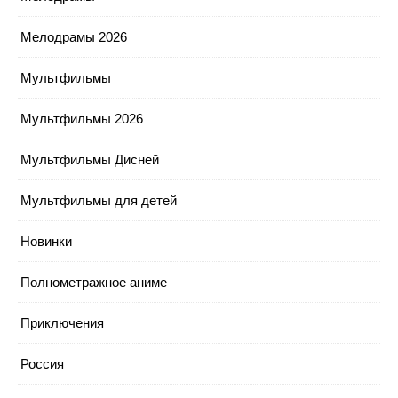
Мелодрамы 2026
Мультфильмы
Мультфильмы 2026
Мультфильмы Дисней
Мультфильмы для детей
Новинки
Полнометражное аниме
Приключения
Россия