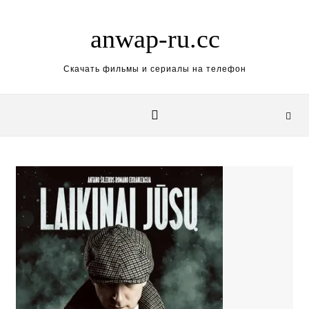
Skip to content
anwap-ru.cc
Скачать фильмы и сериалы на телефон