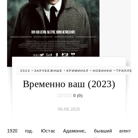
-
-
-
-
2023
ЗАРУБЕЖНЫЕ
КРИМИНАЛ
НОВИНКИ
ТРИЛЛЕР
Временно ваш (2023)
0 (0)
06.08.2026
1920 год. Юстас Адамонис, бывший агент