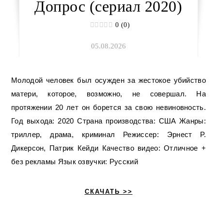
Допрос (сериал 2020)
0 (0)
05.08.2026
Молодой человек был осужден за жестокое убийство
матери, которое, возможно, не совершал. На
протяжении 20 лет он борется за свою невиновность.
Год выхода: 2020 Страна производства: США Жанры:
триллер, драма, криминал Режиссер: Эрнест Р.
Дикерсон, Патрик Кейди Качество видео: Отличное +
без рекламы Язык озвучки: Русский
СКАЧАТЬ >>