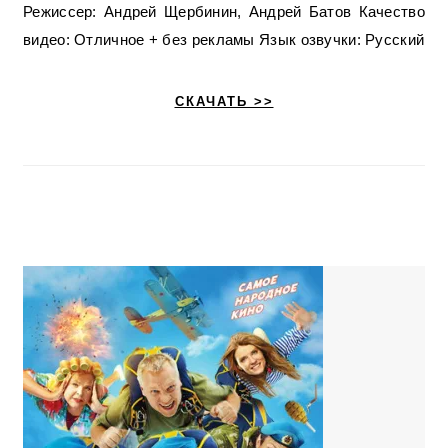
Режиссер: Андрей Щербинин, Андрей Батов Качество
видео: Отличное + без рекламы Язык озвучки: Русский
СКАЧАТЬ >>