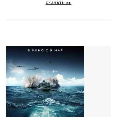
СКАЧАТЬ >>