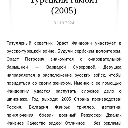
(2005)
01.10.2024
Титулярный советник Эраст Фандорин участвует в
русско-турецкой войне. Будучи сербским волонтером,
Эраст Петрович знакомится с очаровательной
барышней — Варварой Суворовой. Девушка
направляется в расположение русских войск, чтобы
повидаться со своим женихом. Именно с ее помощью
Фандорину удастся распутать сложное дело о
шпионаже. Год выхода: 2005 Страна производства:
Россия, Болгария Жанры: триллер, детектив,
приключения, боевик, военный Режиссер: Джаник
Файзиев Качество видео: Отличное + без рекламы