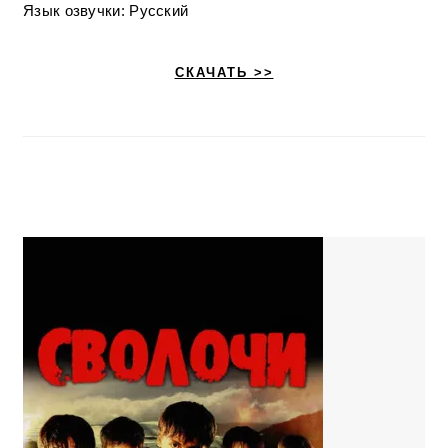
Язык озвучки: Русский
СКАЧАТЬ >>