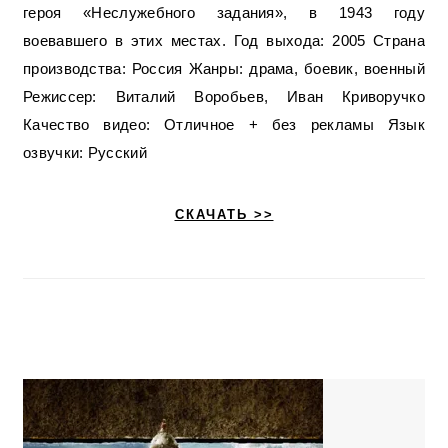
героя «Неслужебного задания», в 1943 году
воевавшего в этих местах. Год выхода: 2005 Страна
производства: Россия Жанры: драма, боевик, военный
Режиссер: Виталий Воробьев, Иван Криворучко
Качество видео: Отличное + без рекламы Язык
озвучки: Русский
СКАЧАТЬ >>