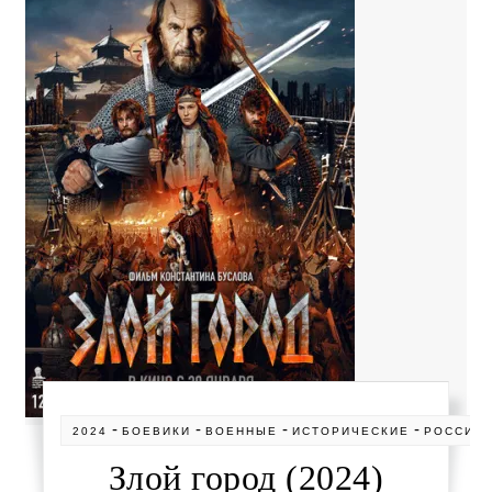
-
-
-
-
2024
БОЕВИКИ
ВОЕННЫЕ
ИСТОРИЧЕСКИЕ
РОССИЯ
Злой город (2024)