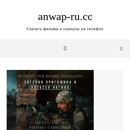
Skip to content
anwap-ru.cc
Скачать фильмы и сериалы на телефон