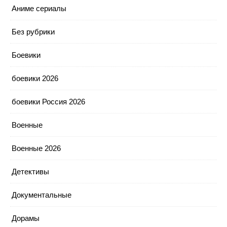
Аниме сериалы
Без рубрики
Боевики
боевики 2026
боевики Россия 2026
Военные
Военные 2026
Детективы
Документальные
Дорамы