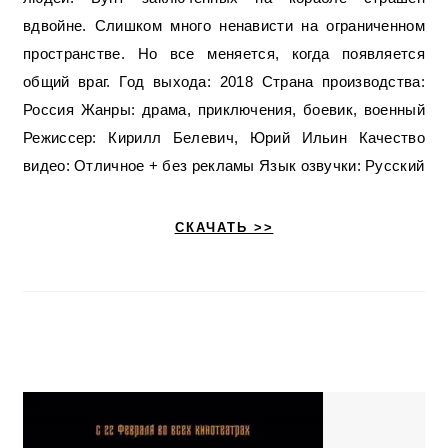
вдвойне. Слишком много ненависти на ограниченном
пространстве. Но все меняется, когда появляется
общий враг. Год выхода: 2018 Страна производства:
Россия Жанры: драма, приключения, боевик, военный
Режиссер: Кирилл Белевич, Юрий Ильин Качество
видео: Отличное + без рекламы Язык озвучки: Русский
СКАЧАТЬ >>