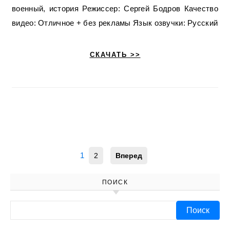
военный, история Режиссер: Сергей Бодров Качество
видео: Отличное + без рекламы Язык озвучки: Русский
СКАЧАТЬ >>
1
2
Вперед
ПОИСК
Найти: