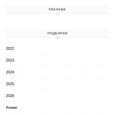
РЕКЛАМА
ПОДБОРКИ
2022
2023
2024
2025
2026
Аниме