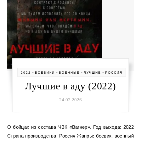
-
-
-
-
2022
БОЕВИКИ
ВОЕННЫЕ
ЛУЧШИЕ
РОССИЯ
Лучшие в аду (2022)
24.02.2026
О бойцах из состава ЧВК «Вагнер». Год выхода: 2022
Страна производства: Россия Жанры: боевик, военный