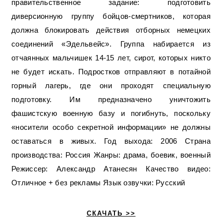
правительственное задание: подготовить
диверсионную группу бойцов-смертников, которая
должна блокировать действия отборных немецких
соединений «Эдельвейс». Группа набирается из
отчаянных мальчишек 14-15 лет, сирот, которых никто
не будет искать. Подростков отправляют в потайной
горный лагерь, где они проходят специальную
подготовку. Им предназначено уничтожить
фашистскую военную базу и погибнуть, поскольку
«носители особо секретной информации» не должны
оставаться в живых. Год выхода: 2006 Страна
производства: Россия Жанры: драма, боевик, военный
Режиссер: Александр Атанесян Качество видео:
Отличное + без рекламы Язык озвучки: Русский
СКАЧАТЬ >>