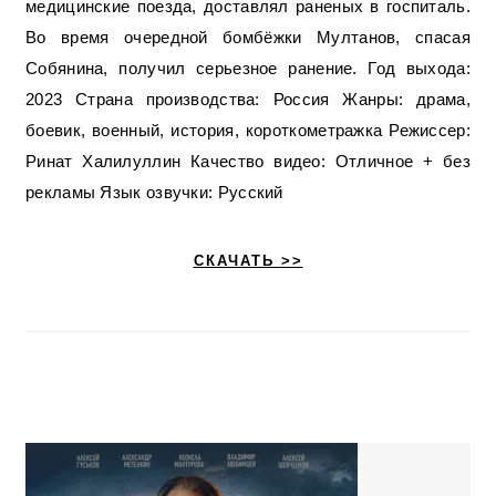
медицинские поезда, доставлял раненых в госпиталь.
Во время очередной бомбёжки Мултанов, спасая
Собянина, получил серьезное ранение. Год выхода:
2023 Страна производства: Россия Жанры: драма,
боевик, военный, история, короткометражка Режиссер:
Ринат Халилуллин Качество видео: Отличное + без
рекламы Язык озвучки: Русский
СКАЧАТЬ >>