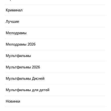
Криминал
Лучшие
Мелодрамы
Мелодрамы 2026
Мультфильмы
Мультфильмы 2026
Мультфильмы Дисней
Мультфильмы для детей
Новинки