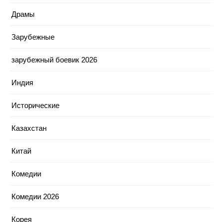
Драмы
Зарубежные
зарубежный боевик 2026
Индия
Исторические
Казахстан
Китай
Комедии
Комедии 2026
Корея