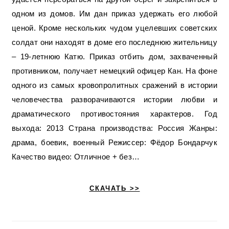
одном из домов. Им дан приказ удержать его любой
ценой. Кроме нескольких чудом уцелевших советских
солдат они находят в доме его последнюю жительницу
– 19-летнюю Катю. Приказ отбить дом, захваченный
противником, получает немецкий офицер Кан. На фоне
одного из самых кровопролитных сражений в истории
человечества разворачиваются истории любви и
драматического противостояния характеров. Год
выхода: 2013 Страна производства: Россия Жанры:
драма, боевик, военный Режиссер: Фёдор Бондарчук
Качество видео: Отличное + без…
СКАЧАТЬ >>