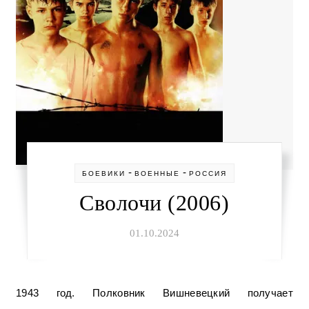
-
-
БОЕВИКИ
ВОЕННЫЕ
РОССИЯ
Сволочи (2006)
01.10.2024
1943 год. Полковник Вишневецкий получает