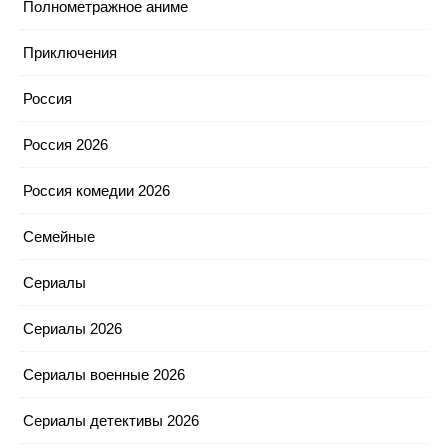
Полнометражное аниме
Приключения
Россия
Россия 2026
Россия комедии 2026
Семейные
Сериалы
Сериалы 2026
Сериалы военные 2026
Сериалы детективы 2026