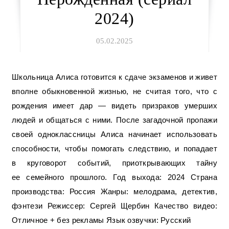
2024)
05.02.2025
Школьница Алиса готовится к сдаче экзаменов и живет
вполне обыкновенной жизнью, не считая того, что с
рождения имеет дар — видеть призраков умерших
людей и общаться с ними. После загадочной пропажи
своей одноклассницы Алиса начинает использовать
способности, чтобы помогать следствию, и попадает
в круговорот событий, приоткрывающих тайну
ее семейного прошлого. Год выхода: 2024 Страна
производства: Россия Жанры: мелодрама, детектив,
фэнтези Режиссер: Сергей Щербин Качество видео:
Отличное + без рекламы Язык озвучки: Русский