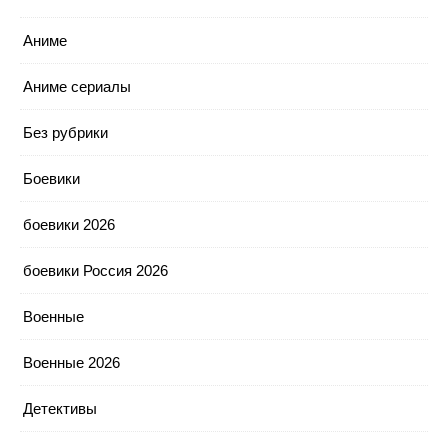
Аниме
Аниме сериалы
Без рубрики
Боевики
боевики 2026
боевики Россия 2026
Военные
Военные 2026
Детективы