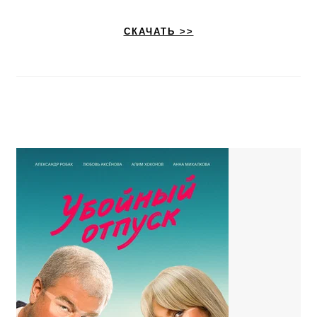
СКАЧАТЬ >>