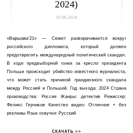
2024)
10.06.2024
«Варшава’21» — Сюжет разворачивается вокруг
российского дипломата, который должен
предотвратить международный политический скандал.
В ходе предвыборной гонки за кресло президента
Польши происходит убийство известного журналиста,
что может стать причиной грандиозного скандала
между Россией и Польшей. Год выхода: 2024 Страна
производства: Россия Жанры: детектив Режиссер:
Феликс Герчиков Качество видео: Отличное + без
рекламы Язык озвучки: Русский
СКАЧАТЬ >>