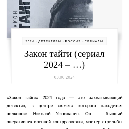
-
-
-
2024
ДЕТЕКТИВЫ
РОССИЯ
СЕРИАЛЫ
Закон тайги (сериал
2024 – …)
03.06.2024
«Закон тайги» 2024 года — это захватывающий
детектив, в центре сюжета которого находится
полковник Николай Устюжанин. Он — бывший
оперативник военной контрразведки, мастер стрельбы