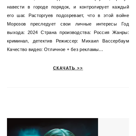
навести в городе порядок, и контролирует каждый
его шаг. Расторгуев подозревает, что в этой войне
Морозов преследует свои личные интересы Год
выхода: 2024 Страна производства: Россия Жанры:
криминал, детектив Режиссер: Михаил Вассербаум
Качество видео: Отличное + без рекламы…
СКАЧАТЬ >>