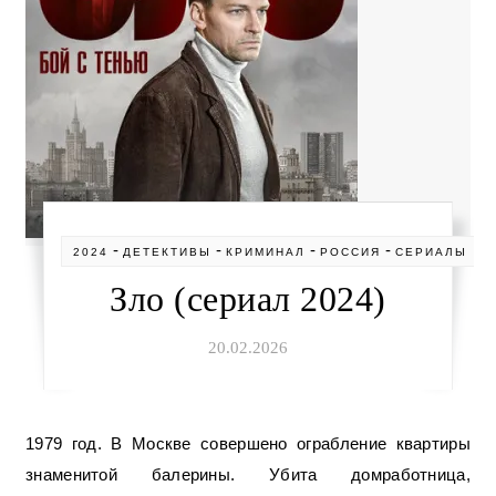
-
-
-
-
2024
ДЕТЕКТИВЫ
КРИМИНАЛ
РОССИЯ
СЕРИАЛЫ
Зло (сериал 2024)
20.02.2026
1979 год. В Москве совершено ограбление квартиры
знаменитой балерины. Убита домработница,