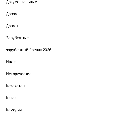
Документальные
Дорамы
Драмы
Зарубежные
зарубежный боевик 2026
Индия
Исторические
Казахстан
Китай
Комедии