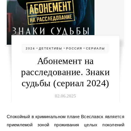
-
-
-
2024
ДЕТЕКТИВЫ
РОССИЯ
СЕРИАЛЫ
Абонемент на
расследование. Знаки
судьбы (сериал 2024)
02.06.2025
Спокойный в криминальном плане Всеславск является
приемлемой зоной проживания целых поколений