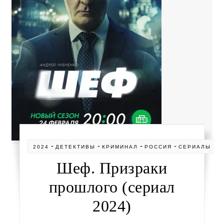
-
-
-
-
2024
ДЕТЕКТИВЫ
КРИМИНАЛ
РОССИЯ
СЕРИАЛЫ
Шеф. Призраки
прошлого (сериал
2024)