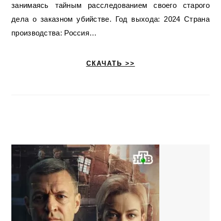
занимаясь тайным расследованием своего старого
дела о заказном убийстве. Год выхода: 2024 Страна
производства: Россия…
СКАЧАТЬ >>