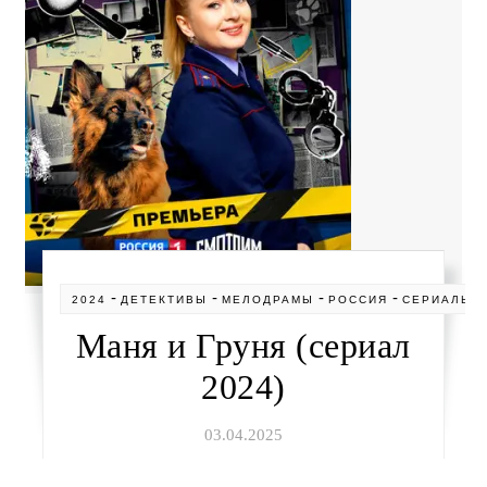
-
-
-
-
2024
ДЕТЕКТИВЫ
МЕЛОДРАМЫ
РОССИЯ
СЕРИАЛЫ
Маня и Груня (сериал
2024)
03.04.2025