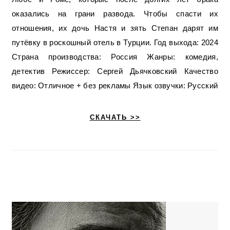
оказались на грани развода. Чтобы спасти их
отношения, их дочь Настя и зять Степан дарят им
путёвку в роскошный отель в Турции. Год выхода: 2024
Страна производства: Россия Жанры: комедия,
детектив Режиссер: Сергей Дьячковский Качество
видео: Отличное + без рекламы Язык озвучки: Русский
СКАЧАТЬ >>