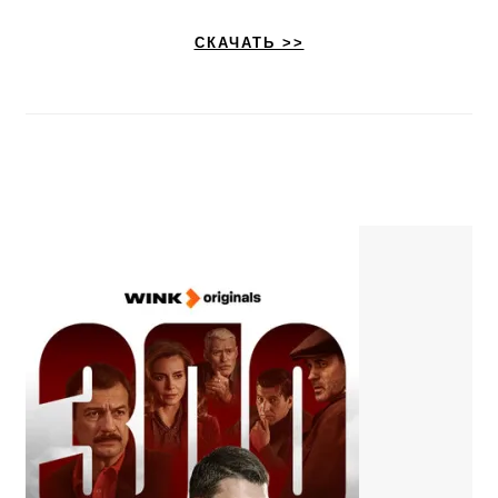
СКАЧАТЬ >>