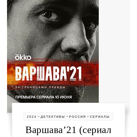
-
-
-
2024
ДЕТЕКТИВЫ
РОССИЯ
СЕРИАЛЫ
Варшава’21 (сериал