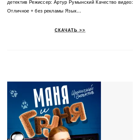
детектив Режиссер: Артур Румынский Качество видео:
Отличное + без рекламы Язык…
СКАЧАТЬ >>