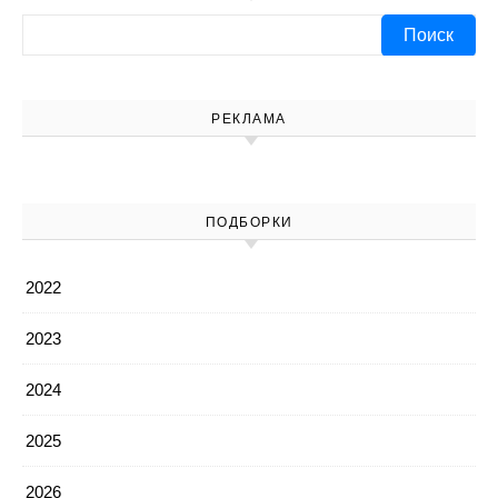
Найти:
РЕКЛАМА
ПОДБОРКИ
2022
2023
2024
2025
2026