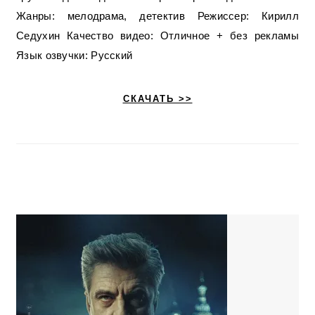
Жанры: мелодрама, детектив Режиссер: Кирилл
Седухин Качество видео: Отличное + без рекламы
Язык озвучки: Русский
СКАЧАТЬ >>