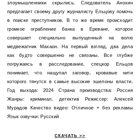
злоумышленники скрылись. Следователь Анохин
предлагает своему другу журналисту Ельцову помочь
в поиске преступников. В то же время происходит
громкое ограбление банка в Ереване, которое
совершает специально выпущенный на волю
медвежатник Махаон. На первый взгляд, два дела
как будто совершенно не связаны. Все глубже
погружаясь в расследование, спецкор Ельцов
понимает, что нащупал заговор, кровавые нити
которого тянутся в самые высокие эшелоны власти.
Год выхода: 2024 Страна производства: Россия
Жанры: криминал, детектив Режиссер: Алексей
Мурадов Качество видео: Отличное + без рекламы
Язык озвучки: Русский
СКАЧАТЬ >>