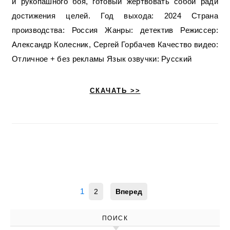
и рукопашного боя, готовый жертвовать собой ради
достижения целей. Год выхода: 2024 Страна
производства: Россия Жанры: детектив Режиссер:
Александр Колесник, Сергей Горбачев Качество видео:
Отличное + без рекламы Язык озвучки: Русский
СКАЧАТЬ >>
1
2
Вперед
ПОИСК