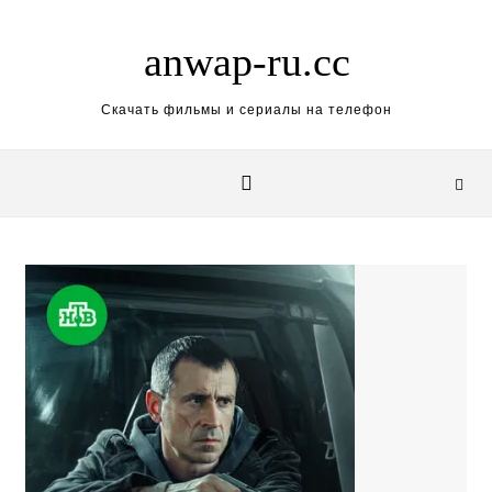
Skip to content
anwap-ru.cc
Скачать фильмы и сериалы на телефон