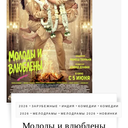
-
-
-
-
2026
ЗАРУБЕЖНЫЕ
ИНДИЯ
КОМЕДИИ
КОМЕДИИ
-
-
-
2026
МЕЛОДРАМЫ
МЕЛОДРАМЫ 2026
НОВИНКИ
Молоды и влюблены