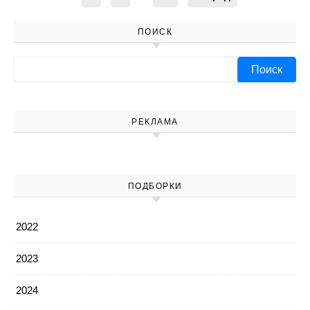
ПОИСК
Найти:
РЕКЛАМА
ПОДБОРКИ
2022
2023
2024