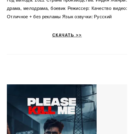
драма, мелодрама, боевик Режиссер: Качество видео:
Отличное + без рекламы Язык озвучки: Русский
СКАЧАТЬ >>