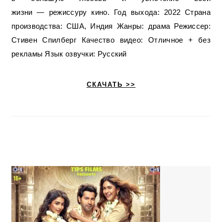
жизни — режиссуру кино. Год выхода: 2022 Страна
производства: США, Индия Жанры: драма Режиссер:
Стивен Спилберг Качество видео: Отличное + без
рекламы Язык озвучки: Русский
СКАЧАТЬ >>