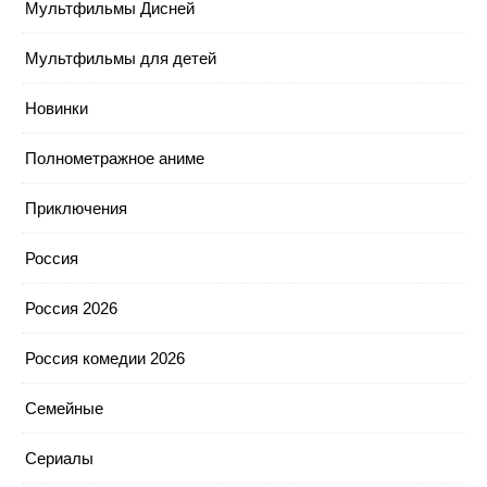
Мультфильмы Дисней
Мультфильмы для детей
Новинки
Полнометражное аниме
Приключения
Россия
Россия 2026
Россия комедии 2026
Семейные
Сериалы