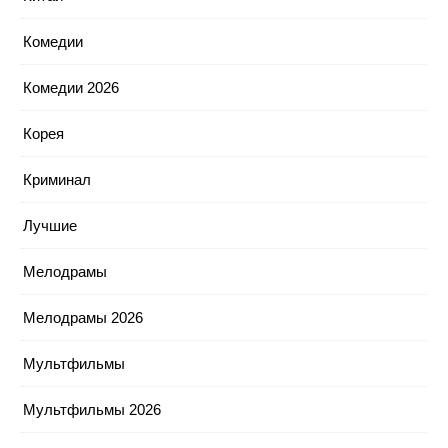
Комедии
Комедии 2026
Корея
Криминал
Лучшие
Мелодрамы
Мелодрамы 2026
Мультфильмы
Мультфильмы 2026