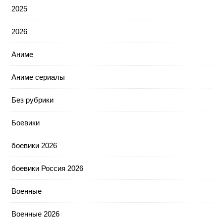
2025
2026
Аниме
Аниме сериалы
Без рубрики
Боевики
боевики 2026
боевики Россия 2026
Военные
Военные 2026