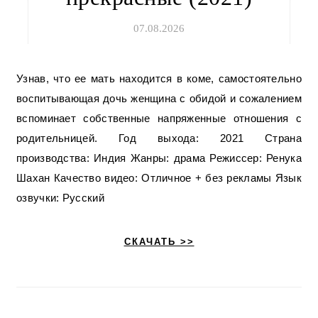
07.08.2026
Узнав, что ее мать находится в коме, самостоятельно
воспитывающая дочь женщина с обидой и сожалением
вспоминает собственные напряженные отношения с
родительницей. Год выхода: 2021 Страна
производства: Индия Жанры: драма Режиссер: Ренука
Шахан Качество видео: Отличное + без рекламы Язык
озвучки: Русский
СКАЧАТЬ >>