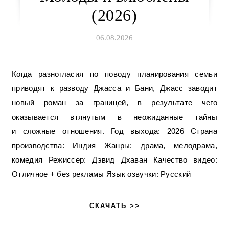
(2026)
06.08.2026
Когда разногласия по поводу планирования семьи
приводят к разводу Джасса и Бани, Джасс заводит
новый роман за границей, в результате чего
оказывается втянутым в неожиданные тайны
и сложные отношения. Год выхода: 2026 Страна
производства: Индия Жанры: драма, мелодрама,
комедия Режиссер: Дэвид Дхаван Качество видео:
Отличное + без рекламы Язык озвучки: Русский
СКАЧАТЬ >>