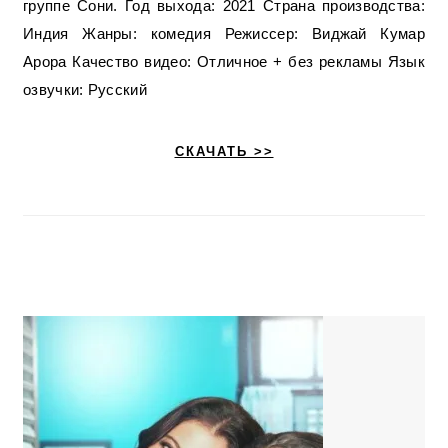
группе Сони. Год выхода: 2021 Страна производства:
Индия Жанры: комедия Режиссер: Виджай Кумар
Арора Качество видео: Отличное + без рекламы Язык
озвучки: Русский
СКАЧАТЬ >>