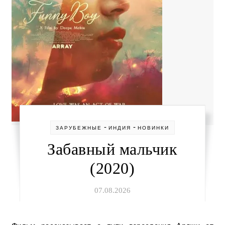
-
-
ЗАРУБЕЖНЫЕ
ИНДИЯ
НОВИНКИ
Забавный мальчик
(2020)
07.08.2026