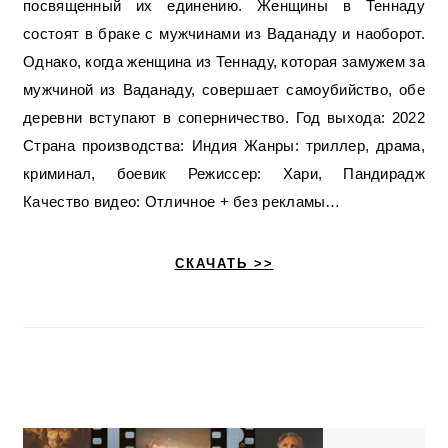
посвященный их единению. Женщины в Теннаду
состоят в браке с мужчинами из Ваданаду и наоборот.
Однако, когда женщина из Теннаду, которая замужем за
мужчиной из Ваданаду, совершает самоубийство, обе
деревни вступают в соперничество. Год выхода: 2022
Страна производства: Индия Жанры: триллер, драма,
криминал, боевик Режиссер: Хари, Пандирадж
Качество видео: Отличное + без рекламы…
СКАЧАТЬ >>