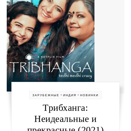
-
-
ЗАРУБЕЖНЫЕ
ИНДИЯ
НОВИНКИ
Трибханга:
Неидеальные и
прекрасные (2021)