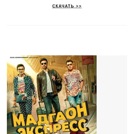
СКАЧАТЬ >>