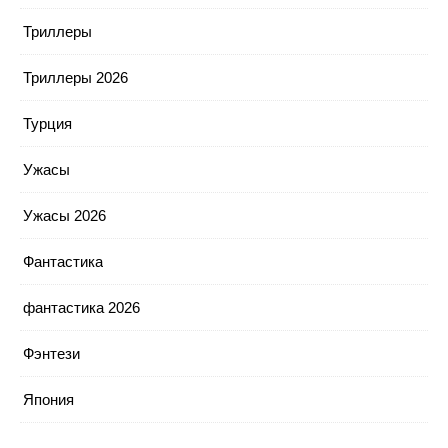
Триллеры
Триллеры 2026
Турция
Ужасы
Ужасы 2026
Фантастика
фантастика 2026
Фэнтези
Япония