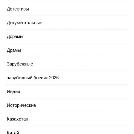
Детективы
Документальные
Дорамы
Драмы
Зарубежные
зарубежный боевик 2026
Индия
Исторические
Казахстан
Китай