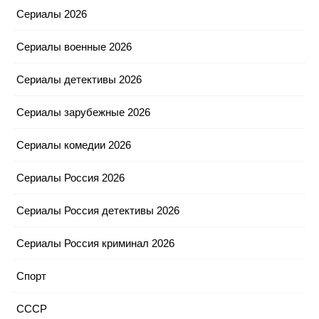
Сериалы 2026
Сериалы военные 2026
Сериалы детективы 2026
Сериалы зарубежные 2026
Сериалы комедии 2026
Сериалы Россия 2026
Сериалы Россия детективы 2026
Сериалы Россия криминал 2026
Спорт
СССР