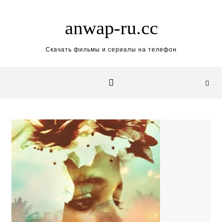
Skip to content
anwap-ru.cc
Скачать фильмы и сериалы на телефон