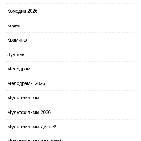
Комедии 2026
Корея
Криминал
Лучшие
Мелодрамы
Мелодрамы 2026
Мультфильмы
Мультфильмы 2026
Мультфильмы Дисней