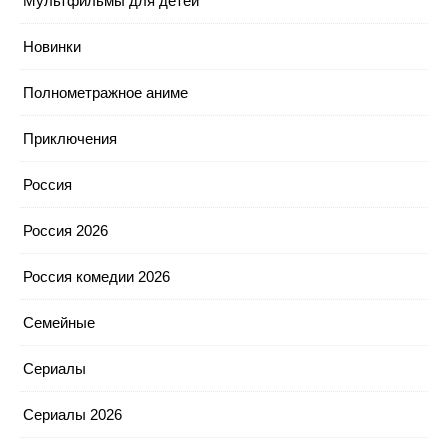
Мультфильмы для детей
Новинки
Полнометражное аниме
Приключения
Россия
Россия 2026
Россия комедии 2026
Семейные
Сериалы
Сериалы 2026