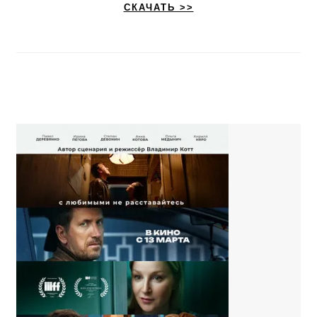
СКАЧАТЬ >>