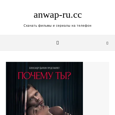
Skip to content
anwap-ru.cc
Скачать фильмы и сериалы на телефон