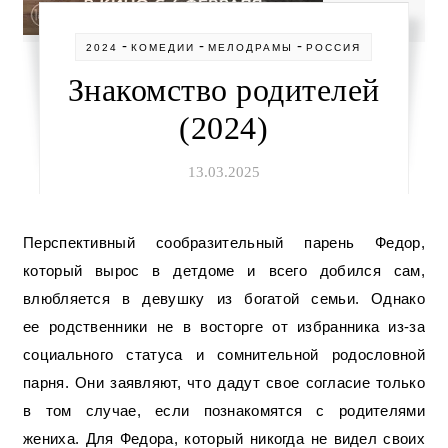
-
-
-
2024
КОМЕДИИ
МЕЛОДРАМЫ
РОССИЯ
Знакомство родителей
(2024)
13.03.2025
Перспективный сообразительный парень Федор,
который вырос в детдоме и всего добился сам,
влюбляется в девушку из богатой семьи. Однако
ее родственники не в восторге от избранника из-за
социального статуса и сомнительной родословной
парня. Они заявляют, что дадут свое согласие только
в том случае, если познакомятся с родителями
жениха. Для Федора, который никогда не видел своих