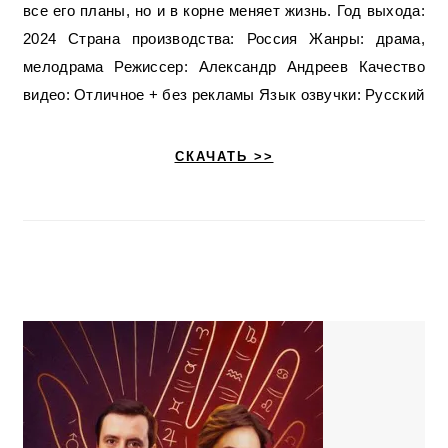
все его планы, но и в корне меняет жизнь. Год выхода:
2024 Страна производства: Россия Жанры: драма,
мелодрама Режиссер: Александр Андреев Качество
видео: Отличное + без рекламы Язык озвучки: Русский
СКАЧАТЬ >>