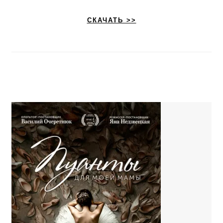
СКАЧАТЬ >>