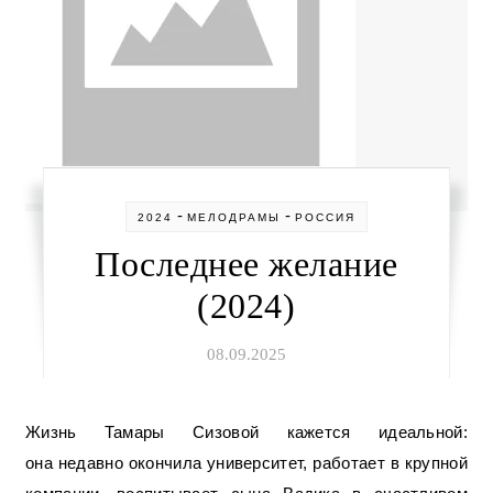
-
-
2024
МЕЛОДРАМЫ
РОССИЯ
Последнее желание
(2024)
08.09.2025
Жизнь Тамары Сизовой кажется идеальной:
она недавно окончила университет, работает в крупной