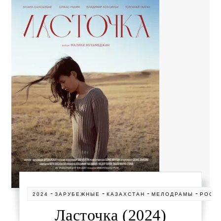
-
-
-
-
2024
ЗАРУБЕЖНЫЕ
КАЗАХСТАН
МЕЛОДРАМЫ
РОСС
Ласточка (2024)