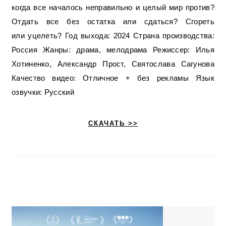
когда все началось неправильно и целый мир против?
Отдать все без остатка или сдаться? Сгореть
или уцелеть? Год выхода: 2024 Страна производства:
Россия Жанры: драма, мелодрама Режиссер: Илья
Хотиненко, Александр Прост, Святослава Сагунова
Качество видео: Отличное + без рекламы Язык
озвучки: Русский
СКАЧАТЬ >>