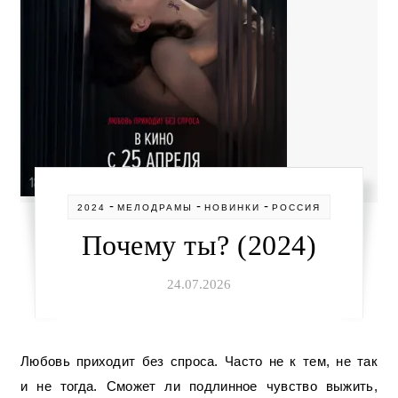
-
-
-
2024
МЕЛОДРАМЫ
НОВИНКИ
РОССИЯ
Почему ты? (2024)
24.07.2026
Любовь приходит без спроса. Часто не к тем, не так
и не тогда. Сможет ли подлинное чувство выжить,