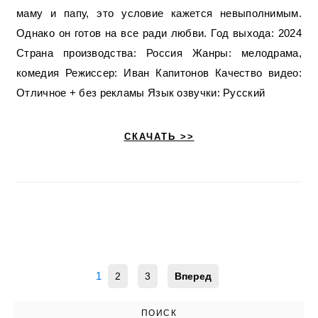
маму и папу, это условие кажется невыполнимым.
Однако он готов на все ради любви. Год выхода: 2024
Страна производства: Россия Жанры: мелодрама,
комедия Режиссер: Иван Капитонов Качество видео:
Отличное + без рекламы Язык озвучки: Русский
СКАЧАТЬ >>
1
2
3
Вперед
ПОИСК