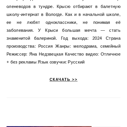
оленеводов в тундре. Крысю отбирают в балетную
школу-интернат в Вологде. Как и в начальной школе,
ее не любят одноклассники, не понимая её
заболевания. У Крыси большая мечта — стать
знаменитой балериной. Год выхода: 2024 Страна
производства: Россия Жанры: мелодрама, семейный
Режиссер: Яна Недзвецкая Качество видео: Отличное
+ без рекламы Язык озвучки: Русский
СКАЧАТЬ >>