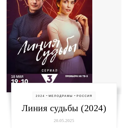
-
-
2024
МЕЛОДРАМЫ
РОССИЯ
Линия судьбы (2024)
20.05.2025