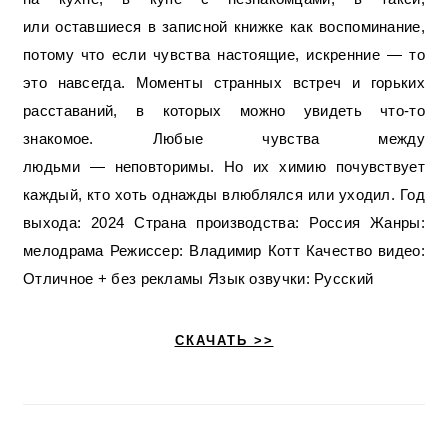
или оставшиеся в записной книжке как воспоминание,
потому что если чувства настоящие, искренние — то
это навсегда. Моменты странных встреч и горьких
расставаний, в которых можно увидеть что-то
знакомое. Любые чувства между
людьми — неповторимы. Но их химию почувствует
каждый, кто хоть однажды влюблялся или уходил. Год
выхода: 2024 Страна производства: Россия Жанры:
мелодрама Режиссер: Владимир Котт Качество видео:
Отличное + без рекламы Язык озвучки: Русский
СКАЧАТЬ >>