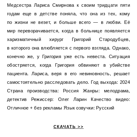
Медсестра Лариса Смирнова к своим тридцати пяти
годам еще в детстве поняла, что она из тех, кому
по жизни не везет, и больше всего — в любви. Её
мир переворачивается, когда в больнице появляется
харизматичный хирург Григорий Стародубцев,
в которого она влюбляется с первого взгляда. Однако,
конечно же, у Григория уже есть невеста. Ситуация
обостряется, когда Григория обвиняют в убийстве
пациента. Лариса, веря в его невиновность, решает
самостоятельно расследовать дело. Год выхода: 2024
Страна производства: Россия Жанры: мелодрама,
детектив Режиссер: Олег Ларин Качество видео:
Отличное + без рекламы Язык озвучки: Русский
СКАЧАТЬ >>