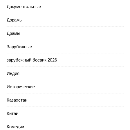
Документальные
Дорамы
Драмы
Зарубежные
зарубежный боевик 2026
Индия
Исторические
Казахстан
Китай
Комедии