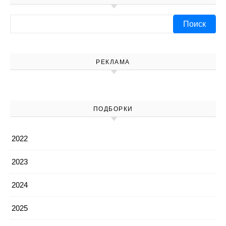
Найти:
РЕКЛАМА
ПОДБОРКИ
2022
2023
2024
2025