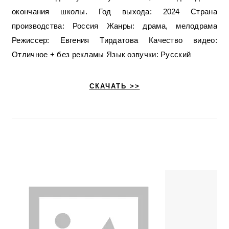
окончания школы. Год выхода: 2024 Страна
производства: Россия Жанры: драма, мелодрама
Режиссер: Евгения Тирдатова Качество видео:
Отличное + без рекламы Язык озвучки: Русский
СКАЧАТЬ >>