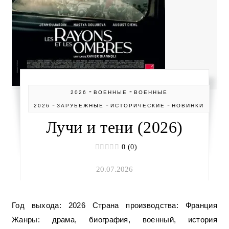
-
-
2026
ВОЕННЫЕ
ВОЕННЫЕ
-
-
-
2026
ЗАРУБЕЖНЫЕ
ИСТОРИЧЕСКИЕ
НОВИНКИ
Лучи и тени (2026)
0 (0)
20.07.2026
Год выхода: 2026 Страна производства: Франция
Жанры: драма, биография, военный, история