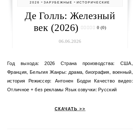
-
-
2026
ЗАРУБЕЖНЫЕ
ИСТОРИЧЕСКИЕ
Де Голль: Железный
век (2026)
0 (0)
06.06.2026
Год выхода: 2026 Страна производства: США,
Франция, Бельгия Жанры: драма, биография, военный,
история Режиссер: Антонен Бодри Качество видео:
Отличное + без рекламы Язык озвучки: Русский
СКАЧАТЬ >>