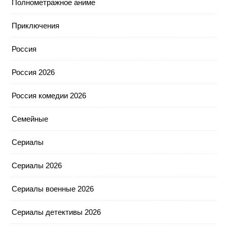
Полнометражное аниме
Приключения
Россия
Россия 2026
Россия комедии 2026
Семейные
Сериалы
Сериалы 2026
Сериалы военные 2026
Сериалы детективы 2026