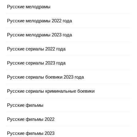
Русские мелодрамы
Русские мелодрамы 2022 года
Русские мелодрамы 2023 года
Русские сериалы 2022 года
Русские сериалы 2023 года
Русские сериалы боевики 2023 года
Русские сериалы криминальные боевики
Русские фильмы
Русские фильмы 2022
Русские фильмы 2023