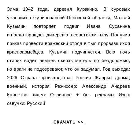
Зима 1942 года, деревня Куракино. В суровых
условиях оккупированной Псковской области, Матвей
Кузьмин повторяет подвиг Ивана Сусанина
и предотвращает диверсию в советском тылу. Получив
приказ провести вражеский отряд в тыл прорвавшихся
красноармейцев, Кузьмин подчиняется. Всю ночь
старик водит немцев сквозь метель по бездорожью,
но враги не подозревают, что он задумал. Год выхода:
2026 Страна производства: Россия Жанры: драма,
военный, история Режиссер: Александр Андреев
Качество видео: Отличное + без рекламы Язык
озвучки: Русский
СКАЧАТЬ >>