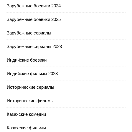
Зарубежные боевики 2024
Зарубежные боевики 2025
Зарубежные сериалы
Зарубежные сериалы 2023
Индийские боевики
Индийские фильмы 2023
Исторические сериалы
Исторические фильмы
Казахские комедии
Казахские фильмы