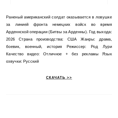
Раненый американский солдат оказывается в ловушке
за линией фронта немецких войск во время
Арденнской операции (Битвы за Арденны). Год выхода:
2026 Страна производства: США Жанры: драма,
боевик, военный, история Режиссер: Род Лури
Качество видео: Отличное + без рекламы Язык
озвучки: Русский
СКАЧАТЬ >>