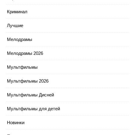
Криминал
Лучшие
Мелодрамы
Мелодрамы 2026
Мультфильмы
Мультфильмы 2026
Мультфильмы Дисней
Мультфильмы для детей
Новинки