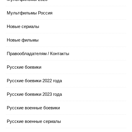
Мультфильмы Россия
Новые сериалы
Новые фильмы
Правообладателям / Контакты
Русские боевики
Русские боевики 2022 года
Русские боевики 2023 года
Русские военные боевики
Русские военные сериалы