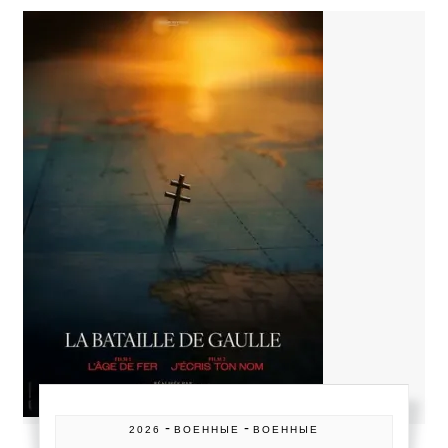
-
-
2026
ВОЕННЫЕ
ВОЕННЫЕ