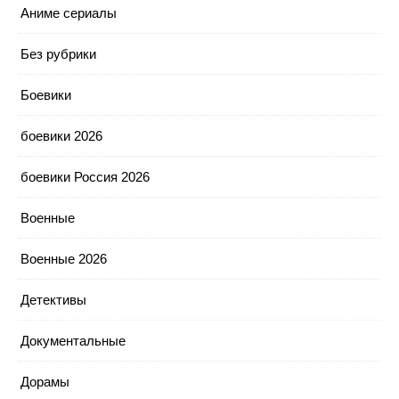
Аниме сериалы
Без рубрики
Боевики
боевики 2026
боевики Россия 2026
Военные
Военные 2026
Детективы
Документальные
Дорамы