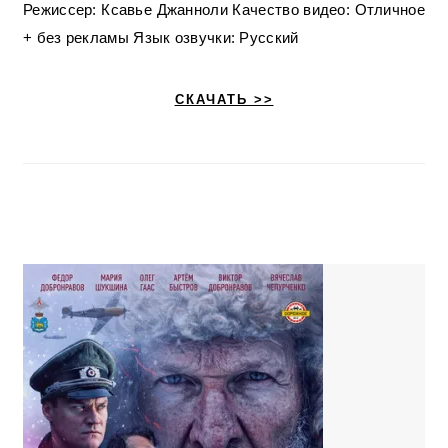
Режиссер: Ксавье Джанноли Качество видео: Отличное
+ без рекламы Язык озвучки: Русский
СКАЧАТЬ >>