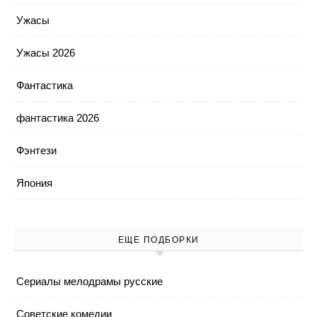
Ужасы
Ужасы 2026
Фантастика
фантастика 2026
Фэнтези
Япония
ЕЩЕ ПОДБОРКИ
Cериалы мелодрамы русские
Cоветские комедии