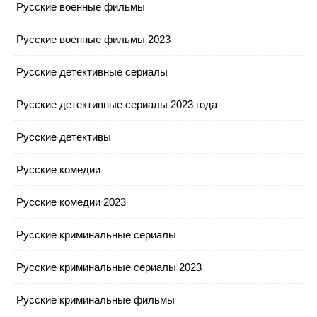
Русские военные фильмы
Русские военные фильмы 2023
Русские детективные сериалы
Русские детективные сериалы 2023 года
Русские детективы
Русские комедии
Русские комедии 2023
Русские криминальные сериалы
Русские криминальные сериалы 2023
Русские криминальные фильмы