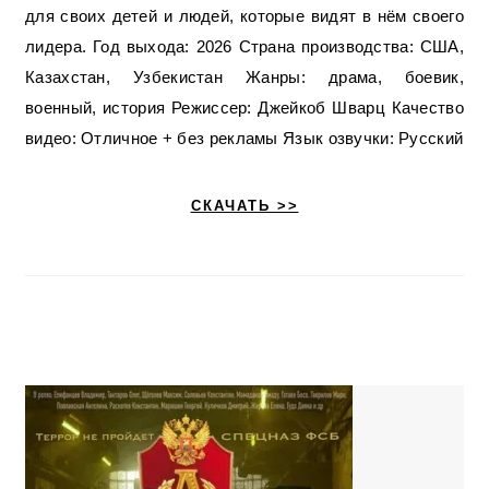
для своих детей и людей, которые видят в нём своего
лидера. Год выхода: 2026 Страна производства: США,
Казахстан, Узбекистан Жанры: драма, боевик,
военный, история Режиссер: Джейкоб Шварц Качество
видео: Отличное + без рекламы Язык озвучки: Русский
СКАЧАТЬ >>