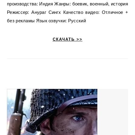
производства: Индия Жанры: боевик, военный, история
Режиссер: Анураг Сингх Качество видео: Отличное +
без рекламы Язык озвучки: Русский
СКАЧАТЬ >>