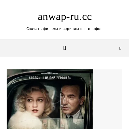
Skip to content
anwap-ru.cc
Скачать фильмы и сериалы на телефон