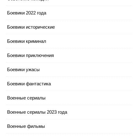
Боевики 2022 года
Боевики исторические
Боевики криминал
Боевики приключения
Боевики ужасы
Боевики фантастика
Военные сериалы
Военные сериалы 2023 года
Военные фильмы