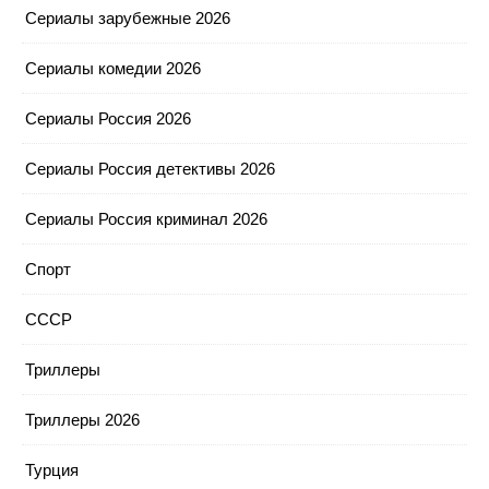
Сериалы зарубежные 2026
Сериалы комедии 2026
Сериалы Россия 2026
Сериалы Россия детективы 2026
Сериалы Россия криминал 2026
Спорт
СССР
Триллеры
Триллеры 2026
Турция