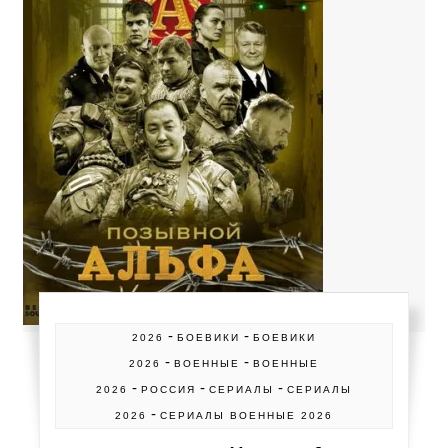
-
-
2026
БОЕВИКИ
БОЕВИКИ
-
-
2026
ВОЕННЫЕ
ВОЕННЫЕ
-
-
-
2026
РОССИЯ
СЕРИАЛЫ
СЕРИАЛЫ
-
2026
СЕРИАЛЫ ВОЕННЫЕ 2026