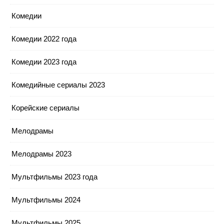
Комедии
Комедии 2022 года
Комедии 2023 года
Комедийные сериалы 2023
Корейские сериалы
Мелодрамы
Мелодрамы 2023
Мультфильмы 2023 года
Мультфильмы 2024
Мультфильмы 2025