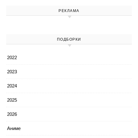
РЕКЛАМА
ПОДБОРКИ
2022
2023
2024
2025
2026
Аниме