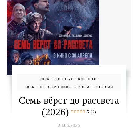
-
-
2026
ВОЕННЫЕ
ВОЕННЫЕ
-
-
-
2026
ИСТОРИЧЕСКИЕ
ЛУЧШИЕ
РОССИЯ
Семь вёрст до рассвета
(2026)
5 (2)
23.06.2026