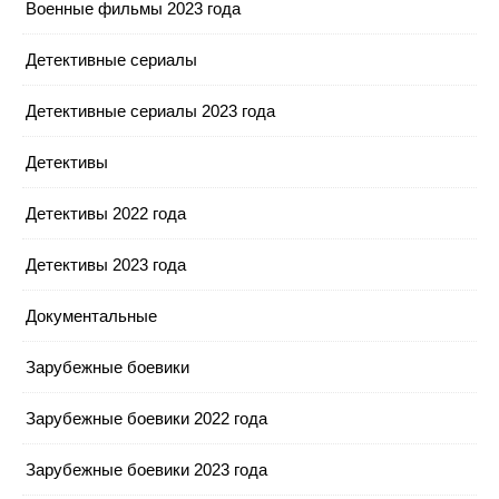
Военные фильмы 2023 года
Детективные сериалы
Детективные сериалы 2023 года
Детективы
Детективы 2022 года
Детективы 2023 года
Документальные
Зарубежные боевики
Зарубежные боевики 2022 года
Зарубежные боевики 2023 года