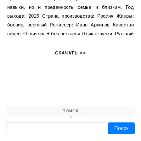
навыки, но и преданность семье и близким. Год
выхода: 2026 Страна производства: Россия Жанры:
боевик, военный Режиссер: Иван Архипов Качество
видео: Отличное + без рекламы Язык озвучки: Русский
СКАЧАТЬ >>
ПОИСК
Найти: