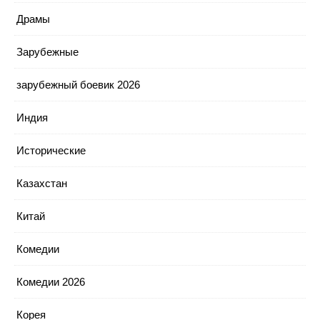
Драмы
Зарубежные
зарубежный боевик 2026
Индия
Исторические
Казахстан
Китай
Комедии
Комедии 2026
Корея