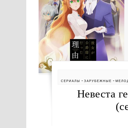
-
-
СЕРИАЛЫ
ЗАРУБЕЖНЫЕ
МЕЛО
Невеста ге
(с