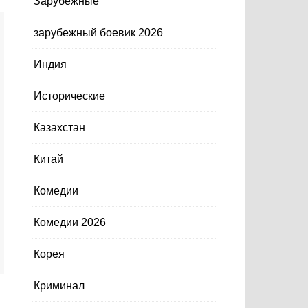
Зарубежные
зарубежный боевик 2026
Индия
Исторические
Казахстан
Китай
Комедии
Комедии 2026
Корея
Криминал