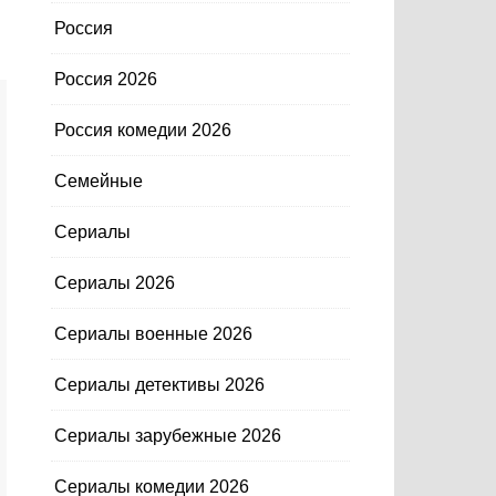
Россия
Россия 2026
Россия комедии 2026
Семейные
Сериалы
Сериалы 2026
Сериалы военные 2026
Сериалы детективы 2026
Сериалы зарубежные 2026
Сериалы комедии 2026