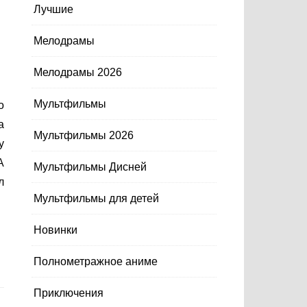
Лучшие
Мелодрамы
Мелодрамы 2026
Мультфильмы
а
Мультфильмы 2026
у
А
Мультфильмы Дисней
л
Мультфильмы для детей
Новинки
Полнометражное аниме
Приключения