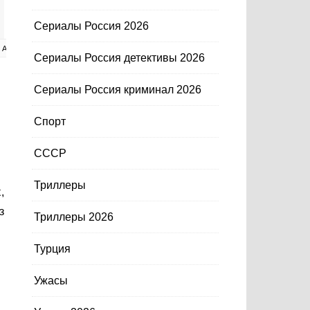
Сериалы Россия 2026
-
-
ИАЛЫ
ФАНТАСТИКА
ФЭНТЕЗИ
Сериалы Россия детективы 2026
Сериалы Россия криминал 2026
Спорт
СССР
Триллеры
з
Триллеры 2026
Турция
Ужасы