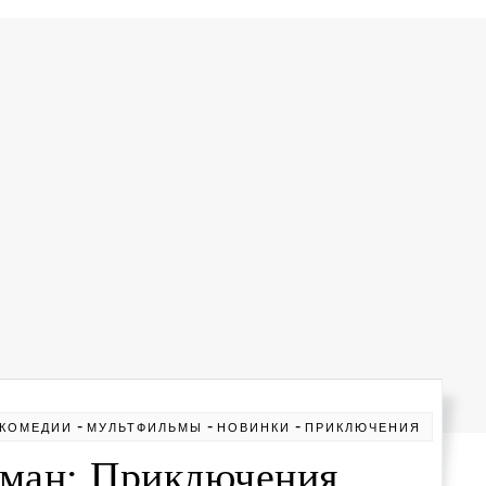
-
-
-
КОМЕДИИ
МУЛЬТФИЛЬМЫ
НОВИНКИ
ПРИКЛЮЧЕНИЯ
ьман: Приключения