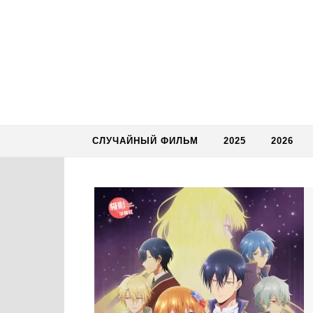
Skip to content
СЛУЧАЙНЫЙ ФИЛЬМ
2025
2026