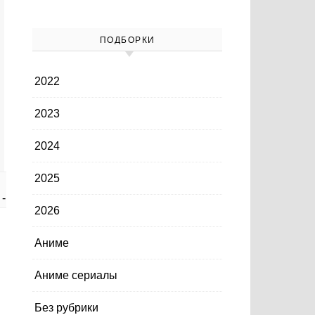
ПОДБОРКИ
2022
2023
2024
2025
-
-
ФЭНТЕЗИ
ЯПОНИЯ
2026
Аниме
Аниме сериалы
Без рубрики