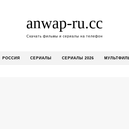
anwap-ru.cc
Скачать фильмы и сериалы на телефон
РОССИЯ
СЕРИАЛЫ
СЕРИАЛЫ 2026
МУЛЬТФИЛ