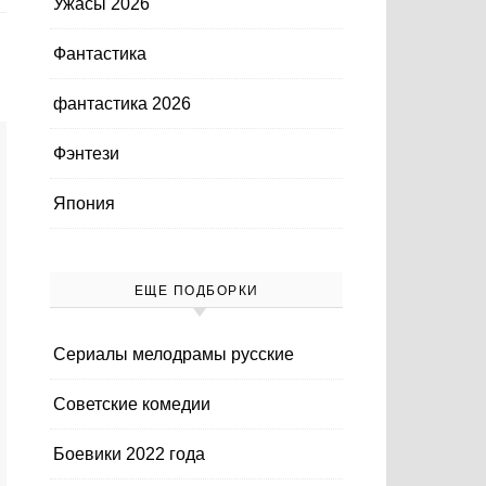
Ужасы 2026
Фантастика
фантастика 2026
Фэнтези
Япония
ЕЩЕ ПОДБОРКИ
Cериалы мелодрамы русские
Cоветские комедии
Боевики 2022 года