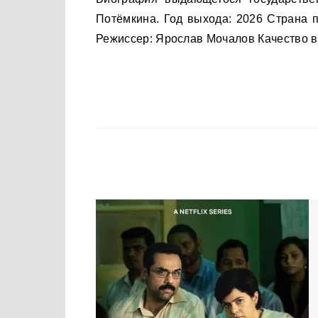
Потёмкина. Год выхода: 2026 Страна 
Режиссер: Ярослав Мочалов Качество в