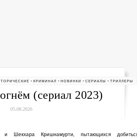
-
-
-
-
СТОРИЧЕСКИЕ
КРИМИНАЛ
НОВИНКИ
СЕРИАЛЫ
ТРИЛЛЕРЫ
огнём (сериал 2023)
05.08.2026