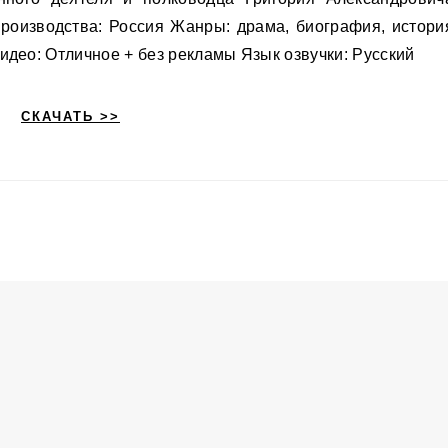
производства: Россия Жанры: драма, биография, истори
идео: Отличное + без рекламы Язык озвучки: Русский
СКАЧАТЬ >>