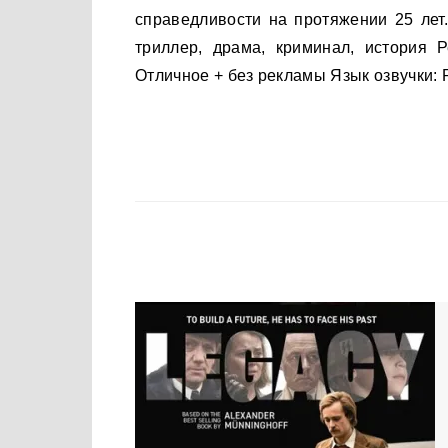
справедливости на протяжении 25 лет
триллер, драма, криминал, история 
Отличное + без рекламы Язык озвучки: 