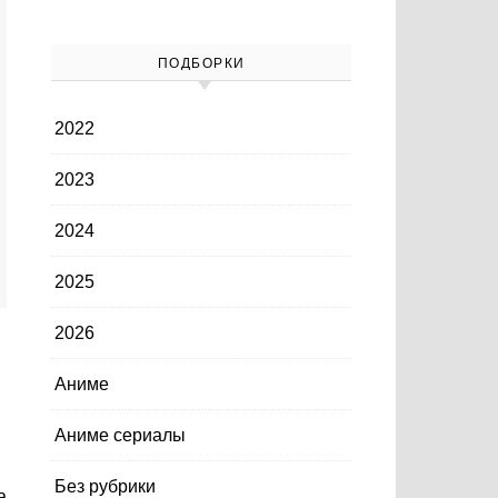
ПОДБОРКИ
2022
2023
2024
2025
2026
Аниме
Аниме сериалы
Без рубрики