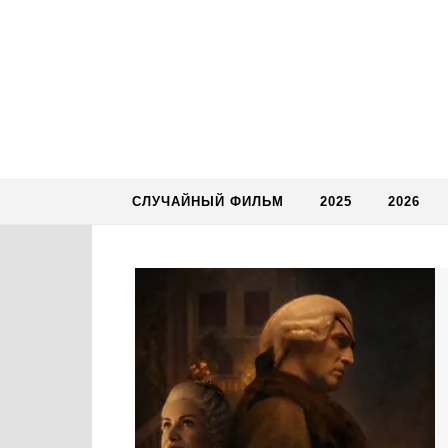
Skip to content
СЛУЧАЙНЫЙ ФИЛЬМ
2025
2026