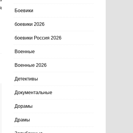
я
Боевики
боевики 2026
боевики Россия 2026
Военные
Военные 2026
Детективы
Документальные
Дорамы
Драмы