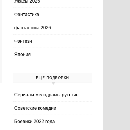
Ужасы 2026
Фантастика
фантастика 2026
Фэнтези
Япония
ЕЩЕ ПОДБОРКИ
Cериалы мелодрамы русские
Cоветские комедии
Боевики 2022 года