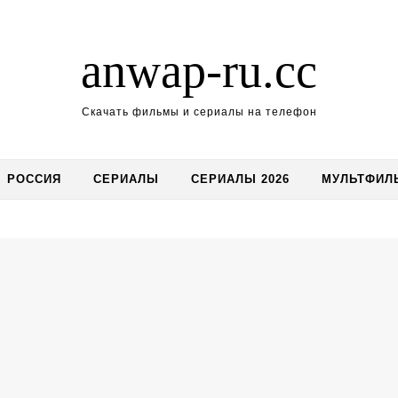
anwap-ru.cc
Скачать фильмы и сериалы на телефон
РОССИЯ
СЕРИАЛЫ
СЕРИАЛЫ 2026
МУЛЬТФИЛ