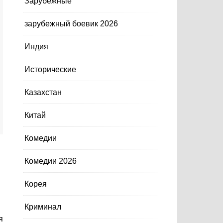
Зарубежные
зарубежный боевик 2026
Индия
Исторические
Казахстан
Китай
Комедии
Комедии 2026
Корея
Криминал