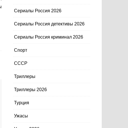
ы
Сериалы Россия 2026
Сериалы Россия детективы 2026
Сериалы Россия криминал 2026
Спорт
СССР
Триллеры
Триллеры 2026
Турция
Ужасы