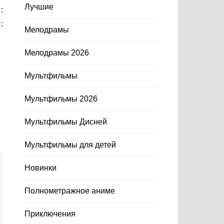
Лучшие
:
:
Мелодрамы
Мелодрамы 2026
Мультфильмы
Мультфильмы 2026
Мультфильмы Дисней
Мультфильмы для детей
Новинки
Полнометражное аниме
Приключения