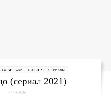
-
-
СТОРИЧЕСКИЕ
НОВИНКИ
СЕРИАЛЫ
о (сериал 2021)
05.08.2026