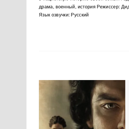
драма, военный, история Режиссер: Ди
Язык озвучки: Русский