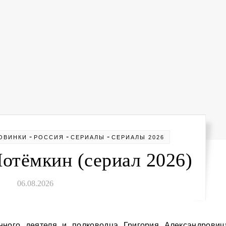
-
-
-
ОВИНКИ
РОССИЯ
СЕРИАЛЫ
СЕРИАЛЫ 2026
отёмкин (сериал 2026)
06.08.2026