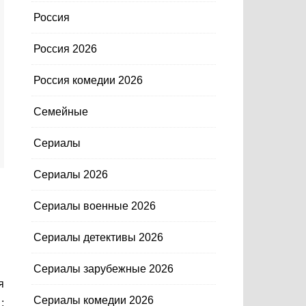
Россия
Россия 2026
Россия комедии 2026
Семейные
Сериалы
Сериалы 2026
Сериалы военные 2026
Сериалы детективы 2026
Сериалы зарубежные 2026
Сериалы комедии 2026
: