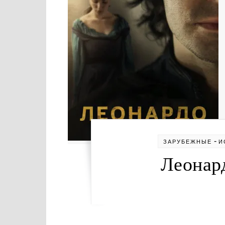
-
ЗАРУБЕЖНЫЕ
И
Леонард