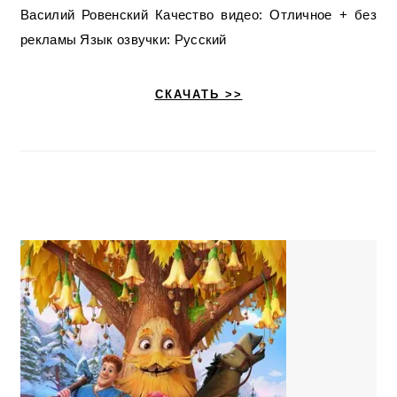
Василий Ровенский Качество видео: Отличное + без
рекламы Язык озвучки: Русский
СКАЧАТЬ >>