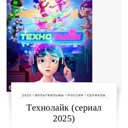
-
-
-
2025
МУЛЬТФИЛЬМЫ
РОССИЯ
СЕРИАЛЫ
Технолайк (сериал
2025)