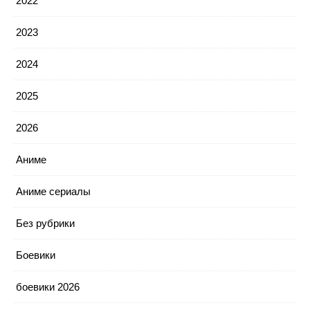
2022
2023
2024
2025
2026
Аниме
Аниме сериалы
Без рубрики
Боевики
боевики 2026