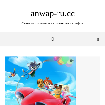
Skip to content
anwap-ru.cc
Скачать фильмы и сериалы на телефон