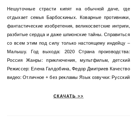
Нешуточные страсти кипят на обычной даче, где
отдыхает семья Барбоскиных. Коварные противники,
фантастические изобретения, великосветские интриги,
разбитые сердца и даже шпионские тайны. Справиться
со всем этим под силу только настоящему индейцу –
Малышу. Год выхода: 2020 Страна производства:
Россия Жанры: приключения, мультфильм, детский
Режиссер: Елена Галдобина, Федор Дмитриев Качество
видео: Отличное + без рекламы Язык озвучки: Русский
СКАЧАТЬ >>