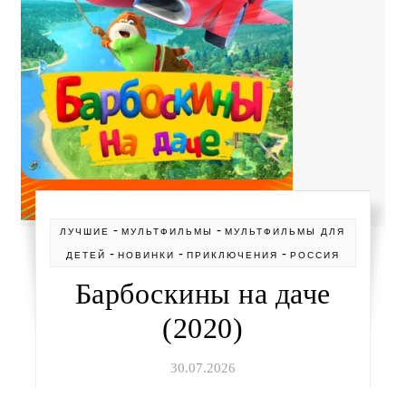
-
-
ЛУЧШИЕ
МУЛЬТФИЛЬМЫ
МУЛЬТФИЛЬМЫ ДЛЯ
-
-
-
ДЕТЕЙ
НОВИНКИ
ПРИКЛЮЧЕНИЯ
РОССИЯ
Барбоскины на даче
(2020)
30.07.2026