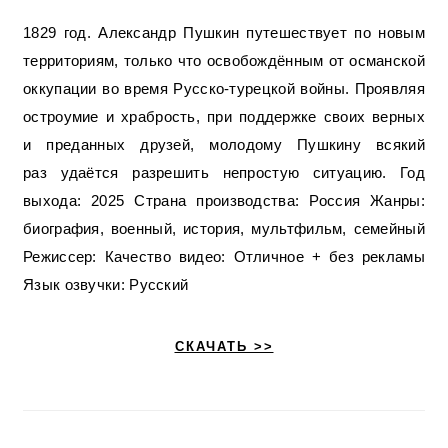
1829 год. Александр Пушкин путешествует по новым
территориям, только что освобождённым от османской
оккупации во время Русско-турецкой войны. Проявляя
остроумие и храбрость, при поддержке своих верных
и преданных друзей, молодому Пушкину всякий
раз удаётся разрешить непростую ситуацию. Год
выхода: 2025 Страна производства: Россия Жанры:
биография, военный, история, мультфильм, семейный
Режиссер: Качество видео: Отличное + без рекламы
Язык озвучки: Русский
СКАЧАТЬ >>