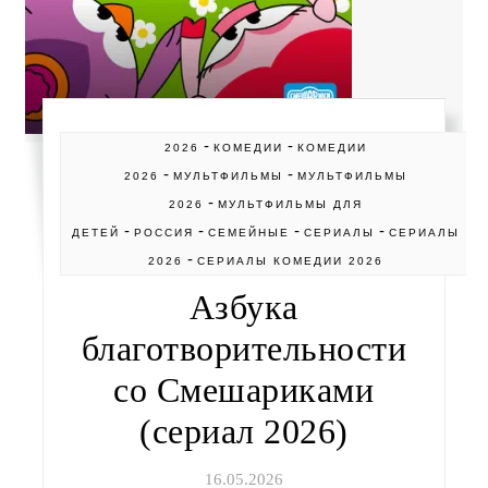
-
-
2026
КОМЕДИИ
КОМЕДИИ
-
-
2026
МУЛЬТФИЛЬМЫ
МУЛЬТФИЛЬМЫ
-
2026
МУЛЬТФИЛЬМЫ ДЛЯ
-
-
-
-
ДЕТЕЙ
РОССИЯ
СЕМЕЙНЫЕ
СЕРИАЛЫ
СЕРИАЛЫ
-
2026
СЕРИАЛЫ КОМЕДИИ 2026
Азбука
благотворительности
со Смешариками
(сериал 2026)
16.05.2026