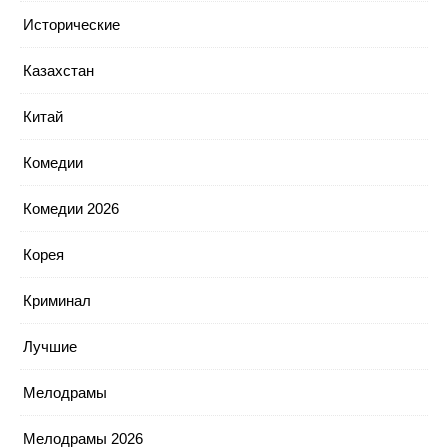
Исторические
Казахстан
Китай
Комедии
Комедии 2026
Корея
Криминал
Лучшие
Мелодрамы
Мелодрамы 2026