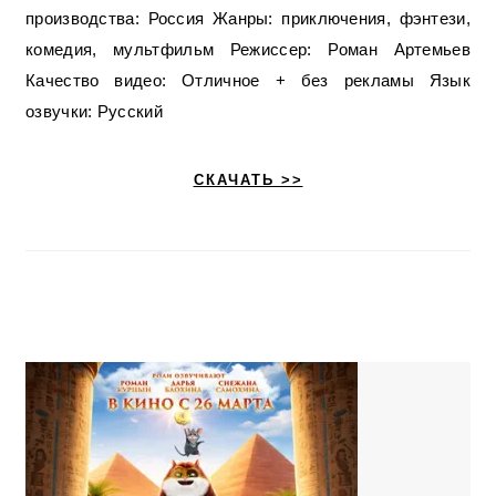
производства: Россия Жанры: приключения, фэнтези,
комедия, мультфильм Режиссер: Роман Артемьев
Качество видео: Отличное + без рекламы Язык
озвучки: Русский
СКАЧАТЬ >>