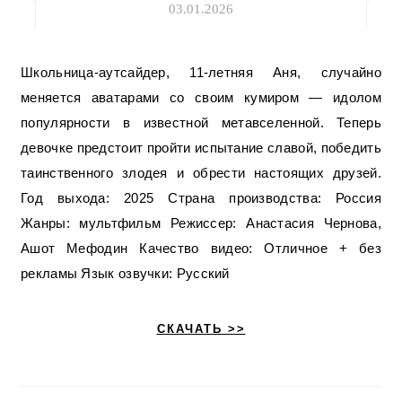
03.01.2026
Школьница-аутсайдер, 11-летняя Аня, случайно
меняется аватарами со своим кумиром — идолом
популярности в известной метавселенной. Теперь
девочке предстоит пройти испытание славой, победить
таинственного злодея и обрести настоящих друзей.
Год выхода: 2025 Страна производства: Россия
Жанры: мультфильм Режиссер: Анастасия Чернова,
Ашот Мефодин Качество видео: Отличное + без
рекламы Язык озвучки: Русский
СКАЧАТЬ >>