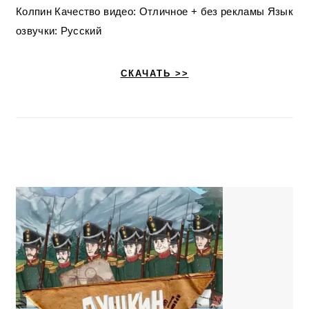
Колпин Качество видео: Отличное + без рекламы Язык
озвучки: Русский
СКАЧАТЬ >>