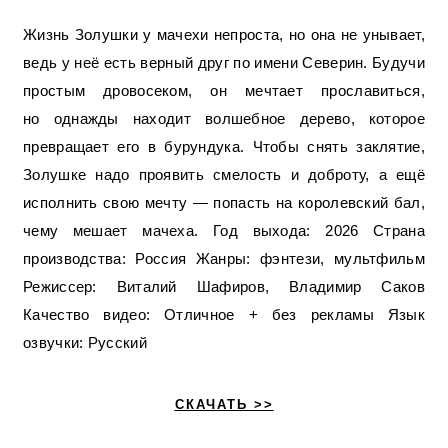
Жизнь Золушки у мачехи непроста, но она не унывает,
ведь у неё есть верный друг по имени Северин. Будучи
простым дровосеком, он мечтает прославиться,
но однажды находит волшебное дерево, которое
превращает его в бурундука. Чтобы снять заклятие,
Золушке надо проявить смелость и доброту, а ещё
исполнить свою мечту — попасть на королевский бал,
чему мешает мачеха. Год выхода: 2026 Страна
производства: Россия Жанры: фэнтези, мультфильм
Режиссер: Виталий Шафиров, Владимир Саков
Качество видео: Отличное + без рекламы Язык
озвучки: Русский
СКАЧАТЬ >>