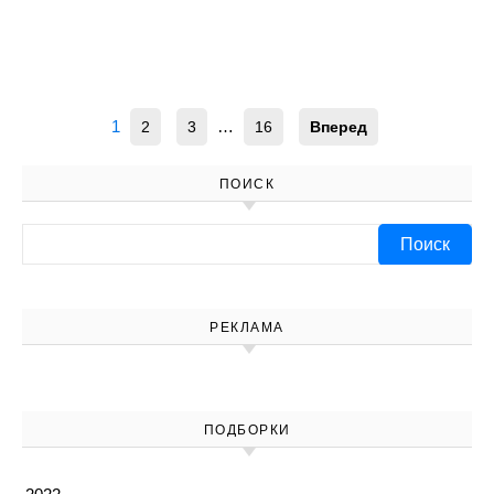
1
…
2
3
16
Вперед
ПОИСК
Найти:
РЕКЛАМА
ПОДБОРКИ