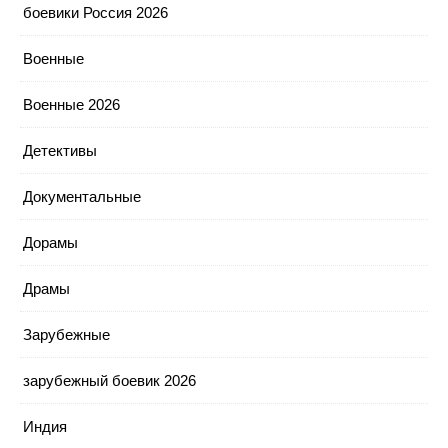
боевики Россия 2026
Военные
Военные 2026
Детективы
Документальные
Дорамы
Драмы
Зарубежные
зарубежный боевик 2026
Индия