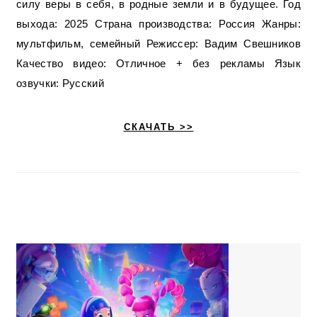
силу веры в себя, в родные земли и в будущее. Год
выхода: 2025 Страна производства: Россия Жанры:
мультфильм, семейный Режиссер: Вадим Свешников
Качество видео: Отличное + без рекламы Язык
озвучки: Русский
СКАЧАТЬ >>