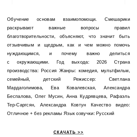
Обучение основам взаимопомощи. Смешарики
раскрывают важные вопросы правил
благотворительности, объясняют, что значит быть
отзывчивым и щедрым, как и чем можно помочь
нуждающимся, и почему важно делиться
с окружающими. Год выхода: 2026 Страна
производства: Россия Жанры: комедия, мультфильм,
семейный, детский Режиссер: Светлана
Мардаголимова, Ева Ковалевская, Александра
Беспалова, Олег Мусин, Анна Кудрявцева, Рафаэль
Тер-Саргсян, Александра Ковтун Качество видео:
Отличное + без рекламы Язык озвучки: Русский
СКАЧАТЬ >>