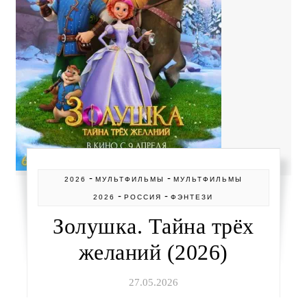
-
-
2026
МУЛЬТФИЛЬМЫ
МУЛЬТФИЛЬМЫ
-
-
2026
РОССИЯ
ФЭНТЕЗИ
Золушка. Тайна трёх
желаний (2026)
27.05.2026