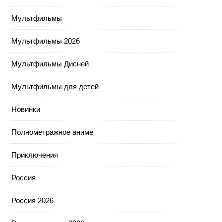
Мультфильмы
Мультфильмы 2026
Мультфильмы Дисней
Мультфильмы для детей
Новинки
Полнометражное аниме
Приключения
Россия
Россия 2026