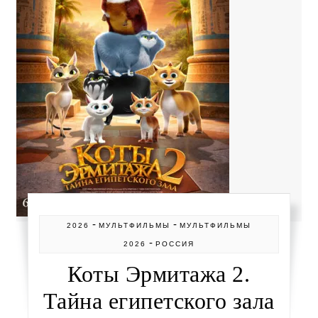
-
-
2026
МУЛЬТФИЛЬМЫ
МУЛЬТФИЛЬМЫ
-
2026
РОССИЯ
Коты Эрмитажа 2.
Тайна египетского зала