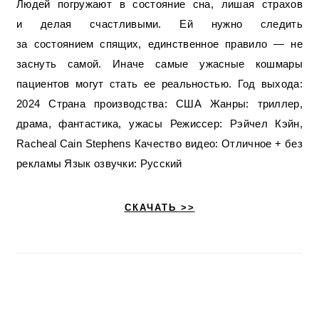
Людей погружают в состояние сна, лишая страхов
и делая счастливыми. Ей нужно следить
за состоянием спящих, единственное правило — не
заснуть самой. Иначе самые ужасные кошмары
пациентов могут стать ее реальностью. Год выхода:
2024 Страна производства: США Жанры: триллер,
драма, фантастика, ужасы Режиссер: Рэйчел Кэйн,
Racheal Cain Stephens Качество видео: Отличное + без
рекламы Язык озвучки: Русский
СКАЧАТЬ >>