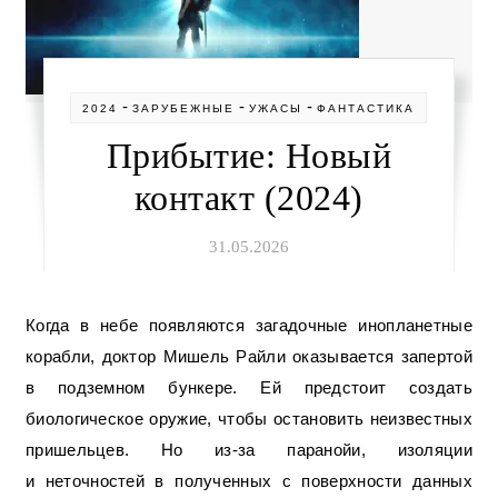
-
-
-
2024
ЗАРУБЕЖНЫЕ
УЖАСЫ
ФАНТАСТИКА
Прибытие: Новый
контакт (2024)
31.05.2026
Когда в небе появляются загадочные инопланетные
корабли, доктор Мишель Райли оказывается запертой
в подземном бункере. Ей предстоит создать
биологическое оружие, чтобы остановить неизвестных
пришельцев. Но из-за паранойи, изоляции
и неточностей в полученных с поверхности данных