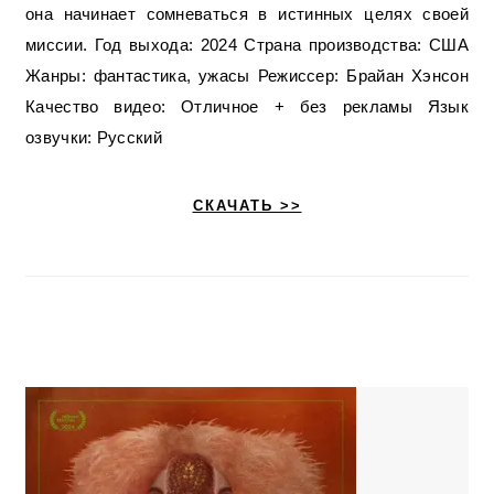
она начинает сомневаться в истинных целях своей
миссии. Год выхода: 2024 Страна производства: США
Жанры: фантастика, ужасы Режиссер: Брайан Хэнсон
Качество видео: Отличное + без рекламы Язык
озвучки: Русский
СКАЧАТЬ >>