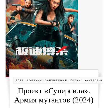
-
-
-
-
2024
БОЕВИКИ
ЗАРУБЕЖНЫЕ
КИТАЙ
ФАНТАСТИКА
Проект «Суперсила».
Армия мутантов (2024)