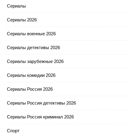
Сериалы
Сериалы 2026
Сериалы военные 2026
Сериалы детективы 2026
Сериалы зарубежные 2026
Сериалы комедии 2026
Сериалы Россия 2026
Сериалы Россия детективы 2026
Сериалы Россия криминал 2026
Спорт