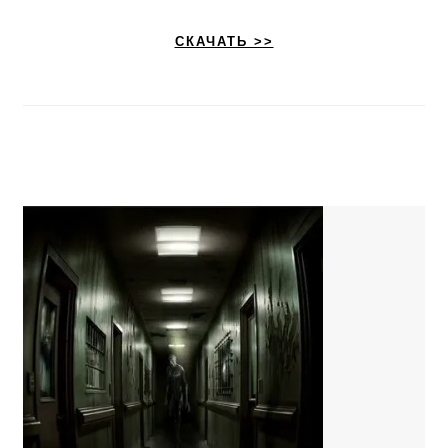
СКАЧАТЬ >>