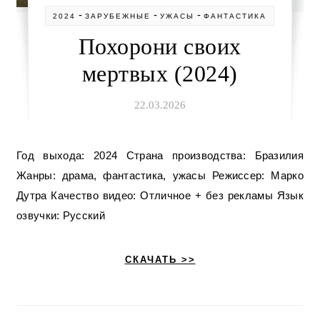
-
-
-
2024
ЗАРУБЕЖНЫЕ
УЖАСЫ
ФАНТАСТИКА
Похорони своих
мертвых (2024)
22.03.2026
Год выхода: 2024 Страна производства: Бразилия
Жанры: драма, фантастика, ужасы Режиссер: Марко
Дутра Качество видео: Отличное + без рекламы Язык
озвучки: Русский
СКАЧАТЬ >>