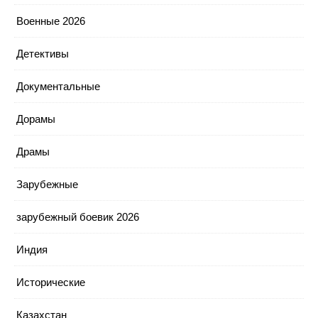
Военные 2026
Детективы
Документальные
Дорамы
Драмы
Зарубежные
зарубежный боевик 2026
Индия
Исторические
Казахстан