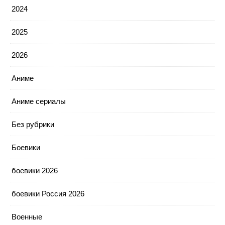
2024
2025
2026
Аниме
Аниме сериалы
Без рубрики
Боевики
боевики 2026
боевики Россия 2026
Военные