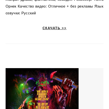
Орнек Качество видео: Отличное + без рекламы Язык
озвучки: Русский
СКАЧАТЬ >>