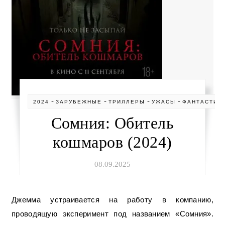
-
-
-
-
2024
ЗАРУБЕЖНЫЕ
ТРИЛЛЕРЫ
УЖАСЫ
ФАНТАСТИК
Сомния: Обитель
кошмаров (2024)
08.09.2025
Джемма устраивается на работу в компанию,
проводящую эксперимент под названием «Сомния».