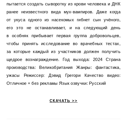
пытается создать сыворотку из крови человека и ДНК
ранее неизвестного вида мух-вампиров. Даже когда
от укуса одного из насекомых гибнет сын учёного,
его это не останавливает, и на следующий день
в особняк прибывает первая группа добровольцев,
чтобы принять исследование во врачебных тестах,
за которые каждый из участников должен получить
щедрое вознаграждение. Год выхода: 2024 Страна
производства: Великобритания Жанры: фантастика,
ужасы Режиссер: Дэвид Грегори Качество видео:
Отличное + без рекламы Язык озвучки: Русский
СКАЧАТЬ >>