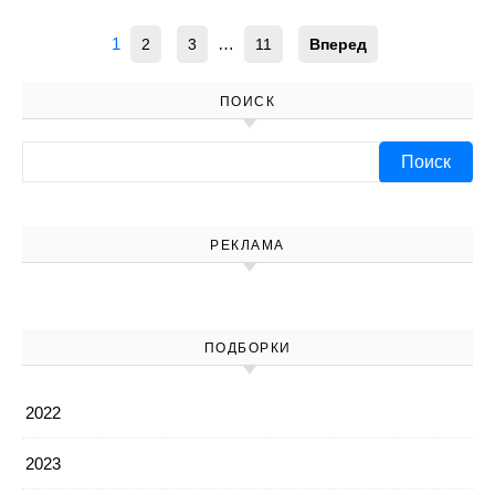
1
…
2
3
11
Вперед
ПОИСК
Найти:
РЕКЛАМА
ПОДБОРКИ
2022
2023