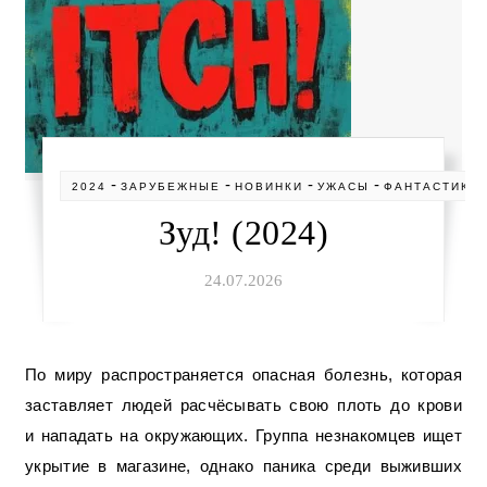
-
-
-
-
2024
ЗАРУБЕЖНЫЕ
НОВИНКИ
УЖАСЫ
ФАНТАСТИКА
Зуд! (2024)
24.07.2026
По миру распространяется опасная болезнь, которая
заставляет людей расчёсывать свою плоть до крови
и нападать на окружающих. Группа незнакомцев ищет
укрытие в магазине, однако паника среди выживших