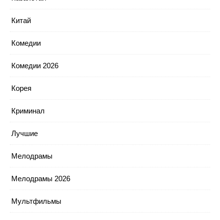
Китай
Комедии
Комедии 2026
Корея
Криминал
Лучшие
Мелодрамы
Мелодрамы 2026
Мультфильмы