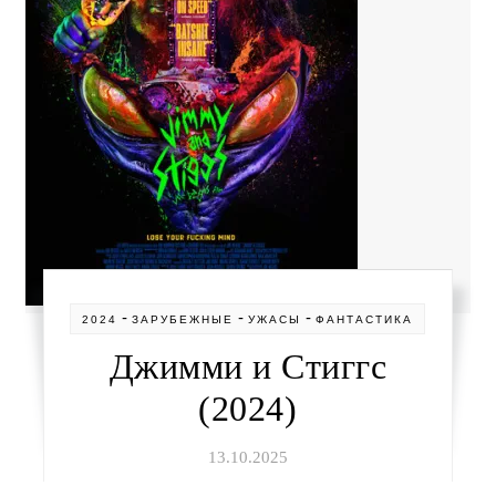
-
-
-
2024
ЗАРУБЕЖНЫЕ
УЖАСЫ
ФАНТАСТИКА
Джимми и Стиггс
(2024)
13.10.2025