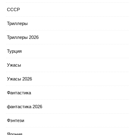
СССР
Триллеры
Триллеры 2026
Турция
Ужасы
Ужасы 2026
Фантастика
фантастика 2026
Фэнтези
Япония