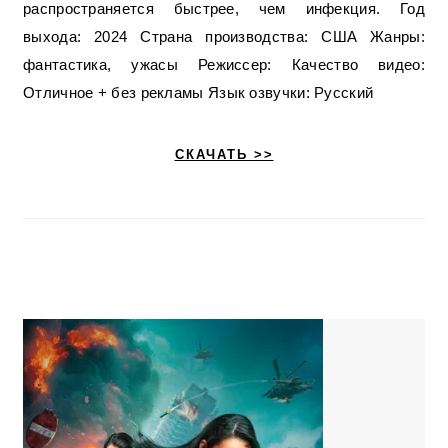
распространяется быстрее, чем инфекция. Год
выхода: 2024 Страна производства: США Жанры:
фантастика, ужасы Режиссер: Качество видео:
Отличное + без рекламы Язык озвучки: Русский
СКАЧАТЬ >>