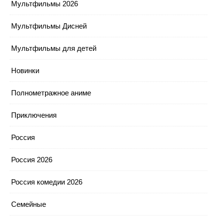
Мультфильмы 2026
Мультфильмы Дисней
Мультфильмы для детей
Новинки
Полнометражное аниме
Приключения
Россия
Россия 2026
Россия комедии 2026
Семейные