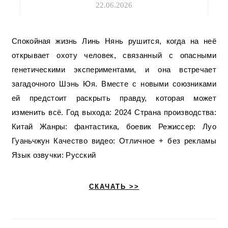
22.06.2026
Спокойная жизнь Линь Нянь рушится, когда на неё
открывает охоту человек, связанный с опасными
генетическими экспериментами, и она встречает
загадочного Шэнь Юя. Вместе с новыми союзниками
ей предстоит раскрыть правду, которая может
изменить всё. Год выхода: 2024 Страна производства:
Китай Жанры: фантастика, боевик Режиссер: Луо
Гуаньчжун Качество видео: Отличное + без рекламы
Язык озвучки: Русский
СКАЧАТЬ >>