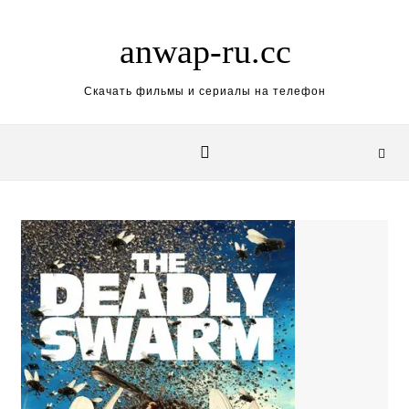
Skip to content
anwap-ru.cc
Скачать фильмы и сериалы на телефон