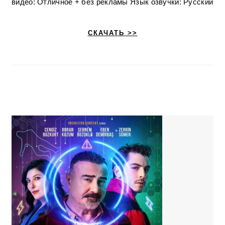
видео: Отличное + без рекламы Язык озвучки: Русский
СКАЧАТЬ >>