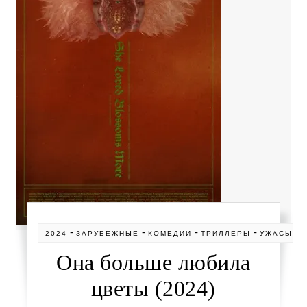
-
-
-
-
-
2024
ЗАРУБЕЖНЫЕ
КОМЕДИИ
ТРИЛЛЕРЫ
УЖАСЫ
Она больше любила
цветы (2024)