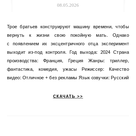
08.05.2026
Трое братьев конструируют машину времени, чтобы
вернуть к жизни свою покойную мать. Однако
с появлением их эксцентричного отца эксперимент
выходит из-под контроля. Год выхода: 2024 Страна
производства: Франция, Греция Жанры: триллер,
фантастика, комедия, ужасы Режиссер: Качество
видео: Отличное + без рекламы Язык озвучки: Русский
СКАЧАТЬ >>