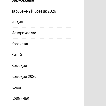
Зарубежные
зарубежный боевик 2026
Индия
Исторические
Казахстан
Китай
Комедии
Комедии 2026
Корея
Криминал