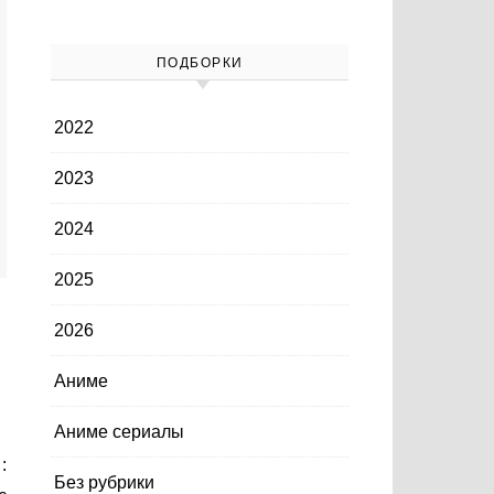
ПОДБОРКИ
2022
2023
2024
2025
2026
Аниме
Аниме сериалы
Без рубрики