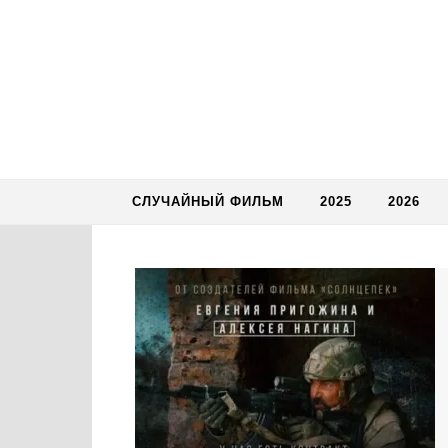
Skip to content
СЛУЧАЙНЫЙ ФИЛЬМ
2025
2026