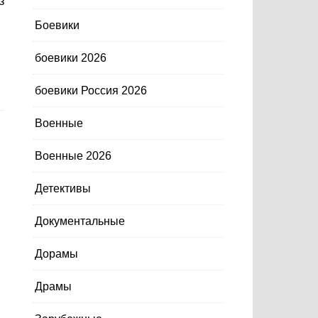
з
Боевики
боевики 2026
боевики Россия 2026
Военные
Военные 2026
Детективы
Документальные
Дорамы
Драмы