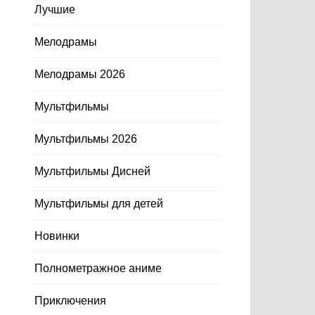
Лучшие
Мелодрамы
Мелодрамы 2026
Мультфильмы
Мультфильмы 2026
Мультфильмы Дисней
Мультфильмы для детей
Новинки
Полнометражное аниме
Приключения