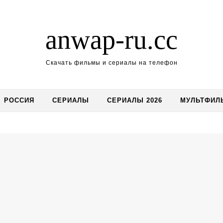
anwap-ru.cc
Скачать фильмы и сериалы на телефон
РОССИЯ
СЕРИАЛЫ
СЕРИАЛЫ 2026
МУЛЬТФИЛ