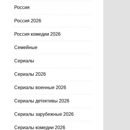
Россия
Россия 2026
Россия комедии 2026
Семейные
Сериалы
Сериалы 2026
Сериалы военные 2026
Сериалы детективы 2026
Сериалы зарубежные 2026
Сериалы комедии 2026