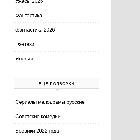
Ужасы 2026
Фантастика
фантастика 2026
Фэнтези
Япония
ЕЩЕ ПОДБОРКИ
Cериалы мелодрамы русские
Cоветские комедии
Боевики 2022 года