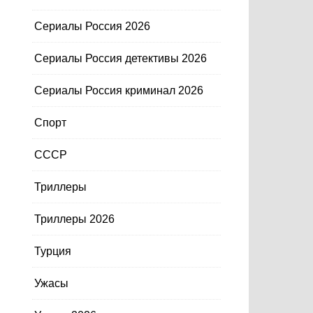
Сериалы Россия 2026
Сериалы Россия детективы 2026
Сериалы Россия криминал 2026
Спорт
СССР
Триллеры
Триллеры 2026
Турция
Ужасы