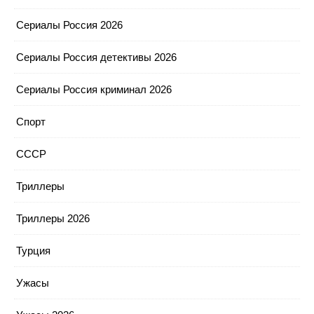
Сериалы Россия 2026
Сериалы Россия детективы 2026
Сериалы Россия криминал 2026
Спорт
СССР
Триллеры
Триллеры 2026
Турция
Ужасы