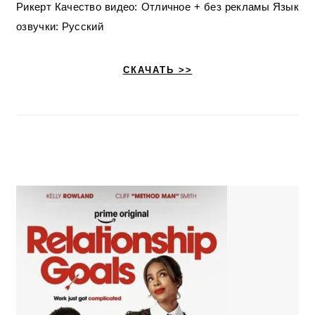
Рикерт Качество видео: Отличное + без рекламы Язык
озвучки: Русский
СКАЧАТЬ >>