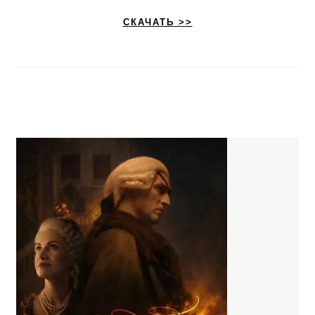
СКАЧАТЬ >>