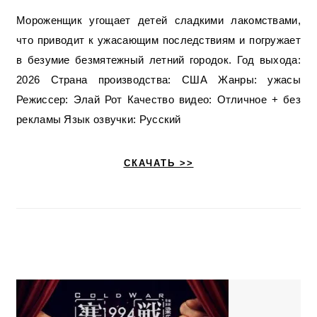
Мороженщик угощает детей сладкими лакомствами,
что приводит к ужасающим последствиям и погружает
в безумие безмятежный летний городок. Год выхода:
2026 Страна производства: США Жанры: ужасы
Режиссер: Элай Рот Качество видео: Отличное + без
рекламы Язык озвучки: Русский
СКАЧАТЬ >>