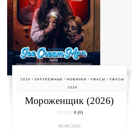
-
-
-
-
2026
ЗАРУБЕЖНЫЕ
НОВИНКИ
УЖАСЫ
УЖАСЫ
2026
Мороженщик (2026)
0 (0)
08.08.2026