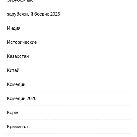
зарубежный боевик 2026
Индия
Исторические
Казахстан
Китай
Комедии
Комедии 2026
Корея
Криминал