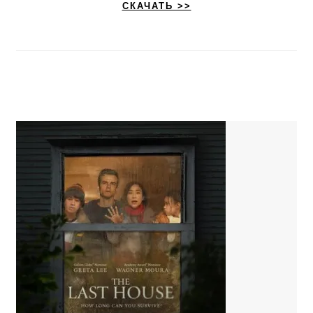
СКАЧАТЬ >>