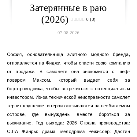
Затерянные в раю
(2026)
0 (0)
07.08.2026
София, основательница элитного модного бренда,
отправляется на Фиджи, чтобы спасти свою компанию
от продажи. В самолете она знакомится с шеф-
поваром Максом, который выдает себя за
бортпроводника, чтобы встретиться с потенциальным
инвестором. Из-за технической неисправности самолет
терпит крушение, и герои оказываются на необитаемом
острове, где вынуждены вместе бороться за
выживание. Год выхода: 2026 Страна производства:
США Жанры: драма, мелодрама Режиссер: Дастин