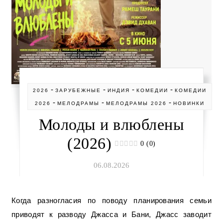
-
-
-
-
2026
ЗАРУБЕЖНЫЕ
ИНДИЯ
КОМЕДИИ
КОМЕДИИ
-
-
-
2026
МЕЛОДРАМЫ
МЕЛОДРАМЫ 2026
НОВИНКИ
Молоды и влюблены
(2026)
0 (0)
06.08.2026
Когда разногласия по поводу планирования семьи
приводят к разводу Джасса и Бани, Джасс заводит