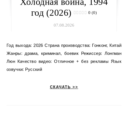
Холодная война, 1994
год (2026)
0 (0)
07.08.2026
Год выхода: 2026 Страна производства: Гонконг, Китай
Жанры: драма, криминал, боевик Режиссер: Лонгман
Люн Качество видео: Отличное + без рекламы Язык
озвучки: Русский
СКАЧАТЬ >>