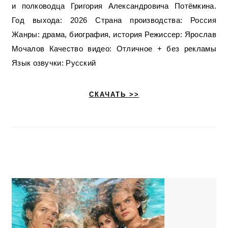
и полководца Григория Александровича Потёмкина.
Год выхода: 2026 Страна производства: Россия
Жанры: драма, биография, история Режиссер: Ярослав
Мочалов Качество видео: Отличное + без рекламы
Язык озвучки: Русский
СКАЧАТЬ >>