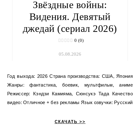
Звёздные войны:
Видения. Девятый
джедай (сериал 2026)
0 (0)
05.08.2026
Год выхода: 2026 Страна производства: США, Япония
Жанры: фантастика, боевик, мультфильм, аниме
Режиссер: Кэндзи Камияма, Сюнсукэ Тада Качество
видео: Отличное + без рекламы Язык озвучки: Русский
СКАЧАТЬ >>