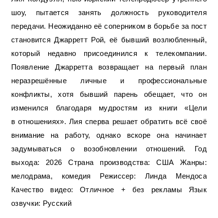
шоу, пытается занять должность руководителя
передачи. Неожиданно её соперником в борьбе за пост
становится Джарретт Рой, её бывший возлюбленный,
который недавно присоединился к телекомпании.
Появление Джарретта возвращает на первый план
неразрешённые личные и профессиональные
конфликты, хотя бывший парень обещает, что он
изменился благодаря мудростям из книги «Цели
в отношениях». Лия сперва решает обратить всё своё
внимание на работу, однако вскоре она начинает
задумываться о возобновлении отношений. Год
выхода: 2026 Страна производства: США Жанры:
мелодрама, комедия Режиссер: Линда Мендоса
Качество видео: Отличное + без рекламы Язык
озвучки: Русский