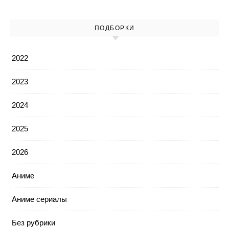
ПОДБОРКИ
2022
2023
2024
2025
2026
Аниме
Аниме сериалы
Без рубрики