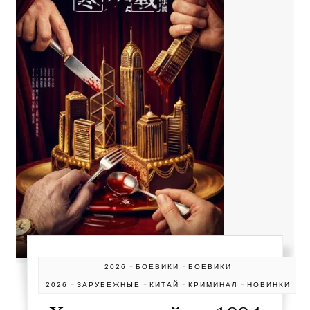
-
-
2026
БОЕВИКИ
БОЕВИКИ
-
-
-
-
2026
ЗАРУБЕЖНЫЕ
КИТАЙ
КРИМИНАЛ
НОВИНКИ