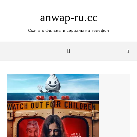
Skip to content
anwap-ru.cc
Скачать фильмы и сериалы на телефон