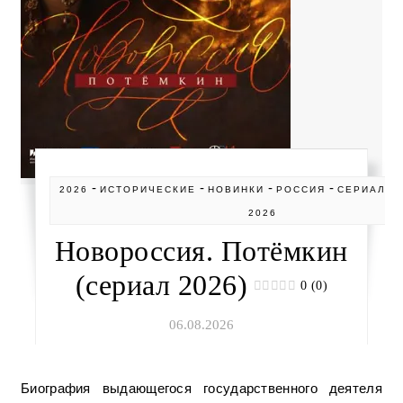
-
-
-
-
2026
ИСТОРИЧЕСКИЕ
НОВИНКИ
РОССИЯ
СЕРИАЛЫ
2026
Новороссия. Потёмкин
(сериал 2026)
0 (0)
06.08.2026
Биография выдающегося государственного деятеля