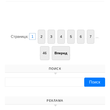
Страница:
1
...
2
3
4
5
6
7
46
Вперед
ПОИСК
Найти:
РЕКЛАМА