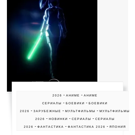
-
-
2026
АНИМЕ
АНИМЕ
-
-
СЕРИАЛЫ
БОЕВИКИ
БОЕВИКИ
-
-
-
2026
ЗАРУБЕЖНЫЕ
МУЛЬТФИЛЬМЫ
МУЛЬТФИЛЬМЫ
-
-
-
2026
НОВИНКИ
СЕРИАЛЫ
СЕРИАЛЫ
-
-
-
2026
ФАНТАСТИКА
ФАНТАСТИКА 2026
ЯПОНИЯ