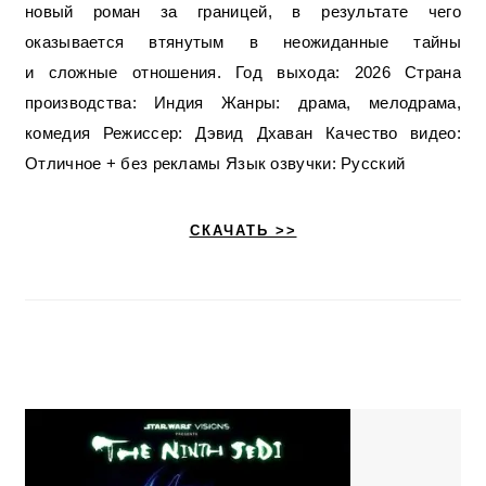
новый роман за границей, в результате чего
оказывается втянутым в неожиданные тайны
и сложные отношения. Год выхода: 2026 Страна
производства: Индия Жанры: драма, мелодрама,
комедия Режиссер: Дэвид Дхаван Качество видео:
Отличное + без рекламы Язык озвучки: Русский
СКАЧАТЬ >>