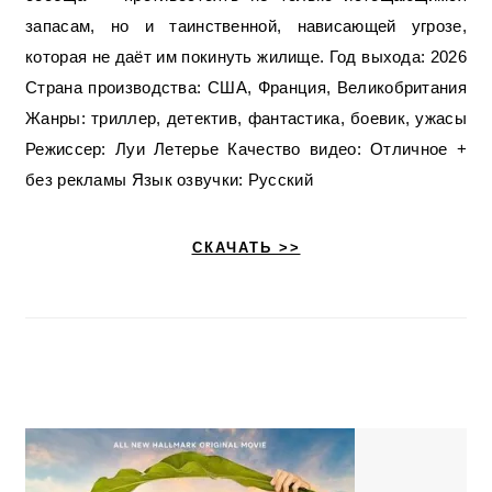
запасам, но и таинственной, нависающей угрозе,
которая не даёт им покинуть жилище. Год выхода: 2026
Страна производства: США, Франция, Великобритания
Жанры: триллер, детектив, фантастика, боевик, ужасы
Режиссер: Луи Летерье Качество видео: Отличное +
без рекламы Язык озвучки: Русский
СКАЧАТЬ >>