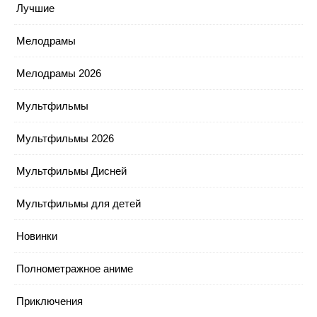
Лучшие
Мелодрамы
Мелодрамы 2026
Мультфильмы
Мультфильмы 2026
Мультфильмы Дисней
Мультфильмы для детей
Новинки
Полнометражное аниме
Приключения