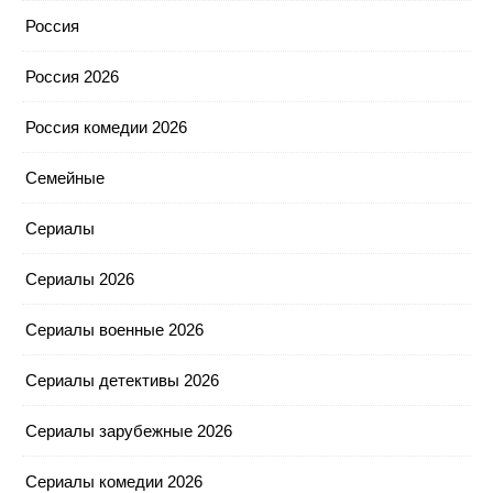
Россия
Россия 2026
Россия комедии 2026
Семейные
Сериалы
Сериалы 2026
Сериалы военные 2026
Сериалы детективы 2026
Сериалы зарубежные 2026
Сериалы комедии 2026