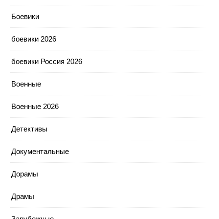
Боевики
боевики 2026
боевики Россия 2026
Военные
Военные 2026
Детективы
Документальные
Дорамы
Драмы
Зарубежные