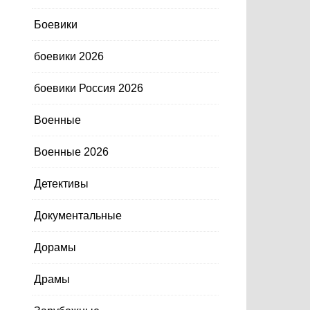
Боевики
боевики 2026
боевики Россия 2026
Военные
Военные 2026
Детективы
Документальные
Дорамы
Драмы