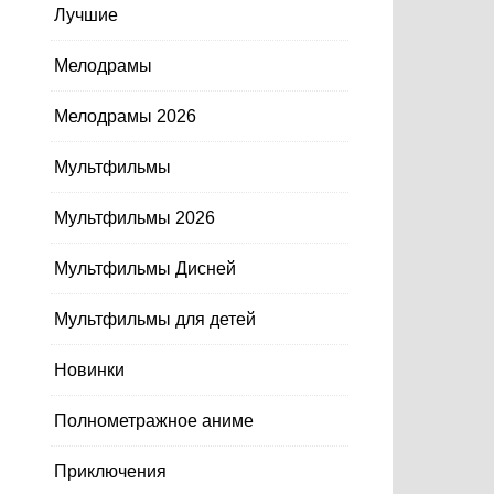
Лучшие
Мелодрамы
Мелодрамы 2026
Мультфильмы
Мультфильмы 2026
Мультфильмы Дисней
Мультфильмы для детей
Новинки
Полнометражное аниме
Приключения