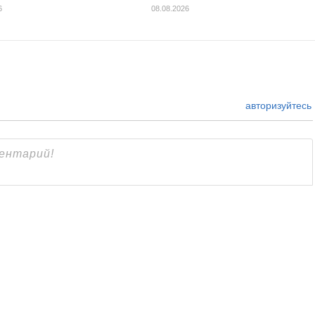
6
08.08.2026
авторизуйтесь