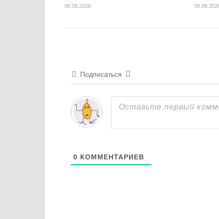
08.08.2026
08.08.202
Подписаться
0
КОММЕНТАРИЕВ