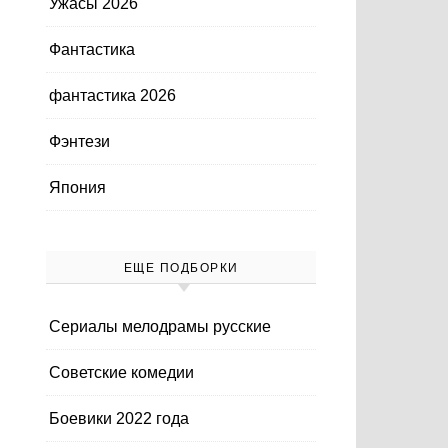
Ужасы 2026
Фантастика
фантастика 2026
Фэнтези
Япония
ЕЩЕ ПОДБОРКИ
Cериалы мелодрамы русские
Cоветские комедии
Боевики 2022 года