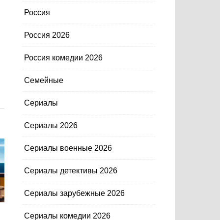
Россия
Россия 2026
Россия комедии 2026
Семейные
Сериалы
Сериалы 2026
Сериалы военные 2026
Сериалы детективы 2026
Сериалы зарубежные 2026
Сериалы комедии 2026