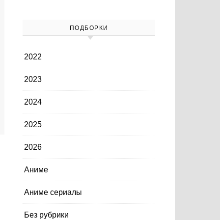
ПОДБОРКИ
2022
2023
2024
2025
2026
Аниме
Аниме сериалы
Без рубрики