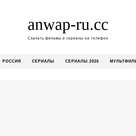
anwap-ru.cc
Скачать фильмы и сериалы на телефон
РОССИЯ
СЕРИАЛЫ
СЕРИАЛЫ 2026
МУЛЬТФИЛ