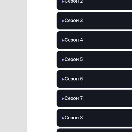
Сезон 2
▶
Сезон 3
▶
Сезон 4
▶
Сезон 5
▶
Сезон 6
▶
Сезон 7
▶
Сезон 8
▶