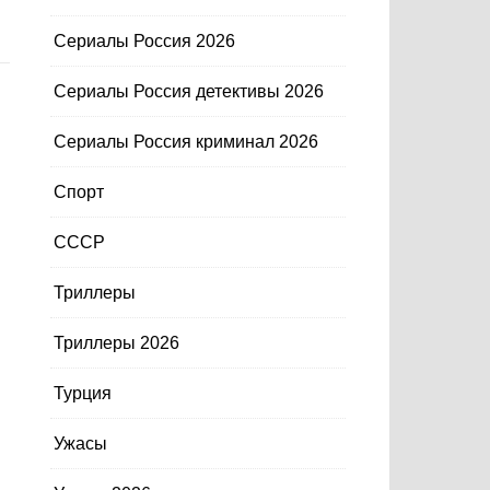
Сериалы Россия 2026
Сериалы Россия детективы 2026
Сериалы Россия криминал 2026
Спорт
СССР
Триллеры
Триллеры 2026
Турция
Ужасы