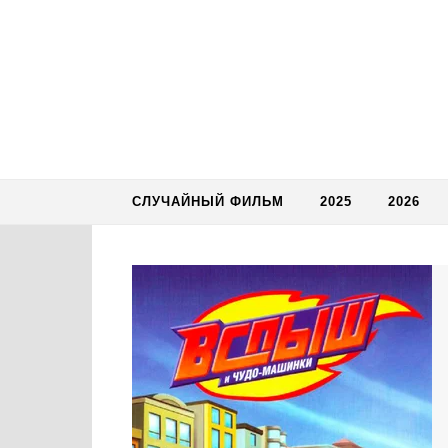
Skip to content
СЛУЧАЙНЫЙ ФИЛЬМ
2025
2026