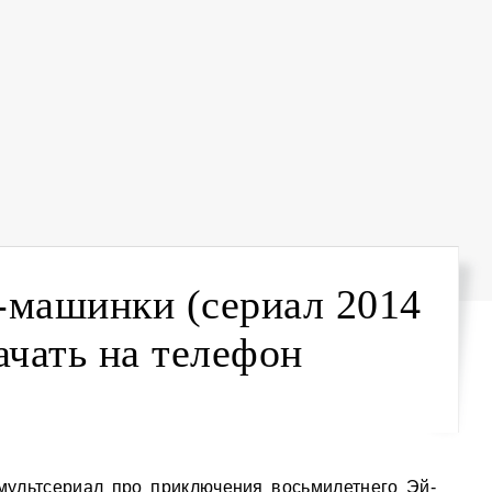
-машинки (сериал 2014
ачать на телефон