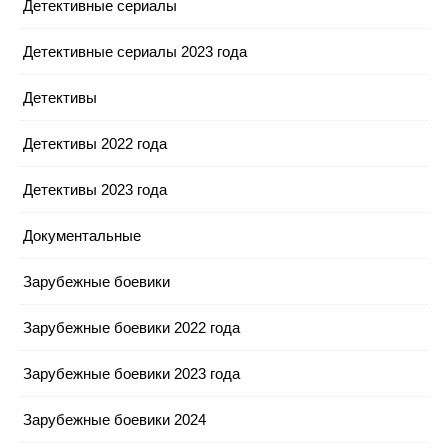
Детективные сериалы
Детективные сериалы 2023 года
Детективы
Детективы 2022 года
Детективы 2023 года
Документальные
Зарубежные боевики
Зарубежные боевики 2022 года
Зарубежные боевики 2023 года
Зарубежные боевики 2024