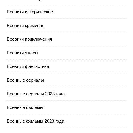
Боевики исторические
Боевики криминал
Боевики приключения
Боевики ужасы
Боевики фантастика
Военные сериалы
Военные сериалы 2023 года
Военные фильмы
Военные фильмы 2023 года