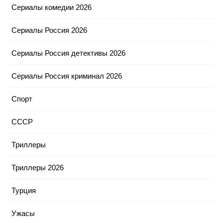
Сериалы комедии 2026
Сериалы Россия 2026
Сериалы Россия детективы 2026
Сериалы Россия криминал 2026
Спорт
СССР
Триллеры
Триллеры 2026
Турция
Ужасы