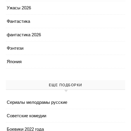
Ужасы 2026
Фантастика
фантастика 2026
Фэнтези
Япония
ЕЩЕ ПОДБОРКИ
Cериалы мелодрамы русские
Cоветские комедии
Боевики 2022 года