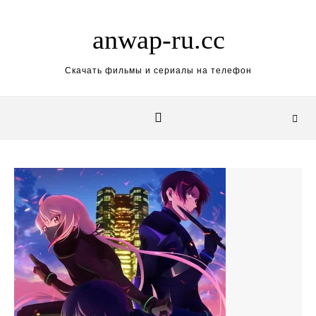
Skip to content
anwap-ru.cc
Скачать фильмы и сериалы на телефон