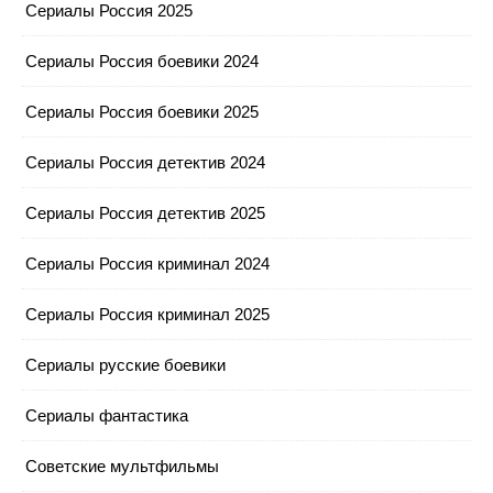
Сериалы Россия 2025
Сериалы Россия боевики 2024
Сериалы Россия боевики 2025
Сериалы Россия детектив 2024
Сериалы Россия детектив 2025
Сериалы Россия криминал 2024
Сериалы Россия криминал 2025
Сериалы русские боевики
Сериалы фантастика
Советские мультфильмы