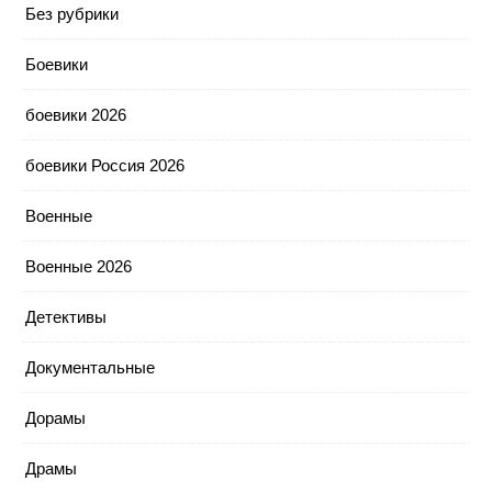
Без рубрики
Боевики
боевики 2026
боевики Россия 2026
Военные
Военные 2026
Детективы
Документальные
Дорамы
Драмы