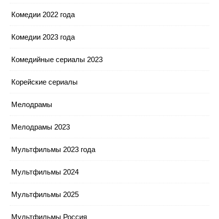
Комедии 2022 года
Комедии 2023 года
Комедийные сериалы 2023
Корейские сериалы
Мелодрамы
Мелодрамы 2023
Мультфильмы 2023 года
Мультфильмы 2024
Мультфильмы 2025
Мультфильмы Россия