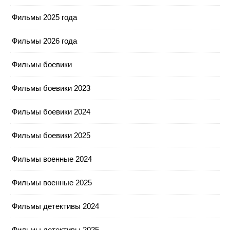
Фильмы 2025 года
Фильмы 2026 года
Фильмы боевики
Фильмы боевики 2023
Фильмы боевики 2024
Фильмы боевики 2025
Фильмы военные 2024
Фильмы военные 2025
Фильмы детективы 2024
Фильмы детективы 2025