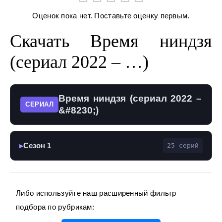
Оценок пока нет. Поставьте оценку первым.
Скачать Время ниндзя
(сериал 2022 – …)
Время ниндзя (сериал 2022 –
СЕРИАЛ
&#8230;)
Сезон 1
25 серий
▶
Либо используйте наш расширенный фильтр
подбора по рубрикам: