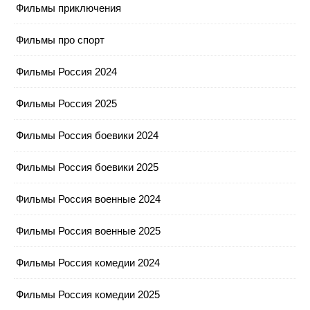
Фильмы приключения
Фильмы про спорт
Фильмы Россия 2024
Фильмы Россия 2025
Фильмы Россия боевики 2024
Фильмы Россия боевики 2025
Фильмы Россия военные 2024
Фильмы Россия военные 2025
Фильмы Россия комедии 2024
Фильмы Россия комедии 2025