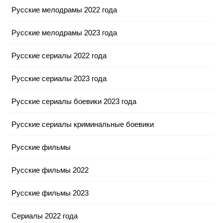
Русские мелодрамы 2022 года
Русские мелодрамы 2023 года
Русские сериалы 2022 года
Русские сериалы 2023 года
Русские сериалы боевики 2023 года
Русские сериалы криминальные боевики
Русские фильмы
Русские фильмы 2022
Русские фильмы 2023
Сериалы 2022 года