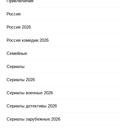
Приключения
Россия
Россия 2026
Россия комедии 2026
Семейные
Сериалы
Сериалы 2026
Сериалы военные 2026
Сериалы детективы 2026
Сериалы зарубежные 2026