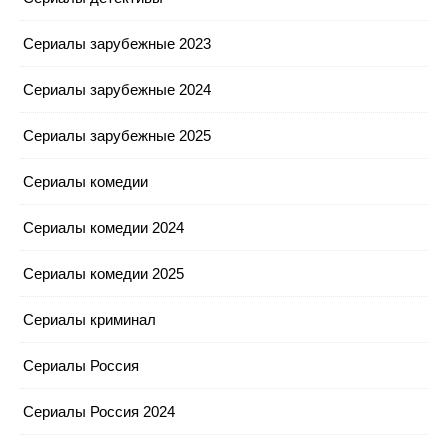
Сериалы зарубежные 2023
Сериалы зарубежные 2024
Сериалы зарубежные 2025
Сериалы комедии
Сериалы комедии 2024
Сериалы комедии 2025
Сериалы криминал
Сериалы Россия
Сериалы Россия 2024