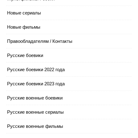
Новые сериалы
Новые фильмы
Правообладателям / Контакты
Русские боевики
Русские боевики 2022 года
Русские боевики 2023 года
Русские военные боевики
Русские военные сериалы
Русские военные фильмы