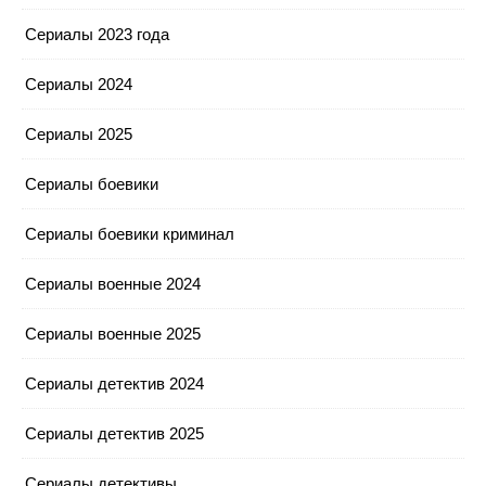
Сериалы 2023 года
Сериалы 2024
Сериалы 2025
Сериалы боевики
Сериалы боевики криминал
Сериалы военные 2024
Сериалы военные 2025
Сериалы детектив 2024
Сериалы детектив 2025
Сериалы детективы