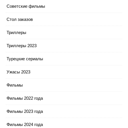
Советские фильмы
Стол заказов
Триллеры
Триллеры 2023
Турецкие сериалы
Ужасы 2023
Фильмы
Фильмы 2022 года
Фильмы 2023 года
Фильмы 2024 года