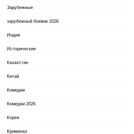
Зарубежные
зарубежный боевик 2026
Индия
Исторические
Казахстан
Китай
Комедии
Комедии 2026
Корея
Криминал