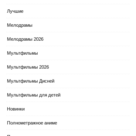
Лучшие
Мелодрамы
Мелодрамы 2026
Мультфильмы
Мультфильмы 2026
Мультфильмы Дисней
Мультфильмы для детей
Новинки
Полнометражное аниме