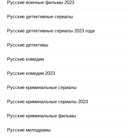
Русские военные фильмы 2023
Русские детективные сериалы
Русские детективные сериалы 2023 года
Русские детективы
Русские комедии
Русские комедии 2023
Русские криминальные сериалы
Русские криминальные сериалы 2023
Русские криминальные фильмы
Русские мелодрамы