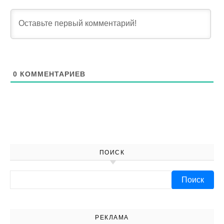
0
КОММЕНТАРИЕВ
ПОИСК
Найти:
РЕКЛАМА