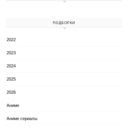
ПОДБОРКИ
2022
2023
2024
2025
2026
Аниме
Аниме сериалы