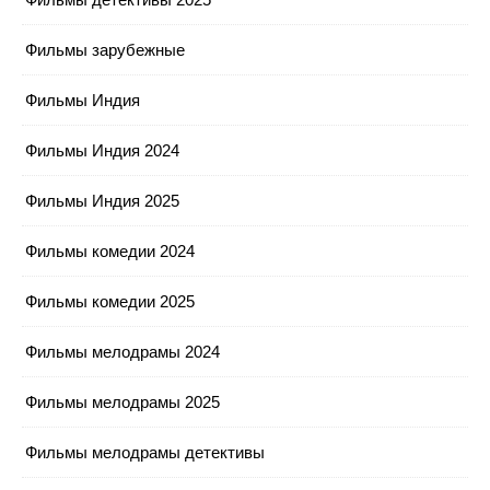
Фильмы зарубежные
Фильмы Индия
Фильмы Индия 2024
Фильмы Индия 2025
Фильмы комедии 2024
Фильмы комедии 2025
Фильмы мелодрамы 2024
Фильмы мелодрамы 2025
Фильмы мелодрамы детективы