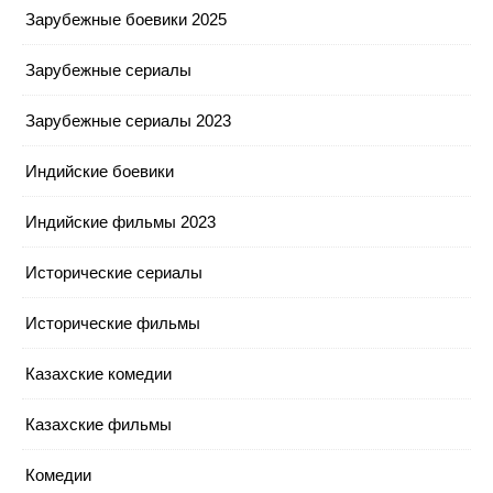
Зарубежные боевики 2025
Зарубежные сериалы
Зарубежные сериалы 2023
Индийские боевики
Индийские фильмы 2023
Исторические сериалы
Исторические фильмы
Казахские комедии
Казахские фильмы
Комедии