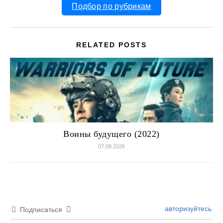
Подбор по рубрикам
RELATED POSTS
Воины будущего (2022)
07.08.2026
авторизуйтесь
Подписаться