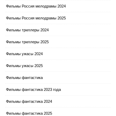
Фильмы Россия мелодрамы 2024
Фильмы Россия мелодрамы 2025
Фильмы триллеры 2024
Фильмы триллеры 2025
Фильмы ужасы 2024
Фильмы ужасы 2025
Фильмы фантастика
Фильмы фантастика 2023 года
Фильмы фантастика 2024
Фильмы фантастика 2025