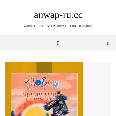
Skip to content
anwap-ru.cc
Скачать фильмы и сериалы на телефон