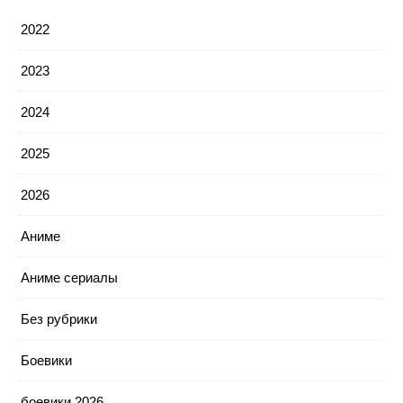
2022
2023
2024
2025
2026
Аниме
Аниме сериалы
Без рубрики
Боевики
боевики 2026