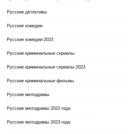
Русские детективы
Русские комедии
Русские комедии 2023
Русские криминальные сериалы
Русские криминальные сериалы 2023
Русские криминальные фильмы
Русские мелодрамы
Русские мелодрамы 2022 года
Русские мелодрамы 2023 года