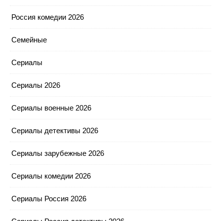
Россия комедии 2026
Семейные
Сериалы
Сериалы 2026
Сериалы военные 2026
Сериалы детективы 2026
Сериалы зарубежные 2026
Сериалы комедии 2026
Сериалы Россия 2026