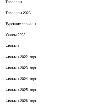
Триллеры
Триллеры 2023
Турецкие сериалы
Ужасы 2023
Фильмы
Фильмы 2022 года
Фильмы 2023 года
Фильмы 2024 года
Фильмы 2025 года
Фильмы 2026 года