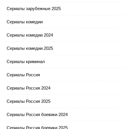
Сериалы зарубежные 2025
Сериалы комедии
Сериалы комедии 2024
Сериалы комедии 2025
Сериалы криминал
Сериалы Россия
Сериалы Россия 2024
Сериалы Россия 2025
Сериалы Россия боевики 2024
Сериалы Россия боевики 2025