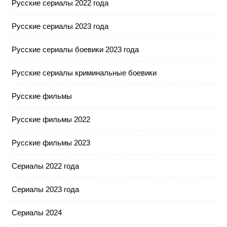
Русские сериалы 2022 года
Русские сериалы 2023 года
Русские сериалы боевики 2023 года
Русские сериалы криминальные боевики
Русские фильмы
Русские фильмы 2022
Русские фильмы 2023
Сериалы 2022 года
Сериалы 2023 года
Сериалы 2024