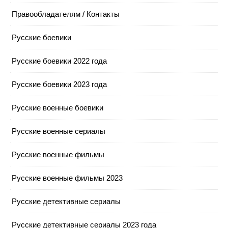
Правообладателям / Контакты
Русские боевики
Русские боевики 2022 года
Русские боевики 2023 года
Русские военные боевики
Русские военные сериалы
Русские военные фильмы
Русские военные фильмы 2023
Русские детективные сериалы
Русские детективные сериалы 2023 года