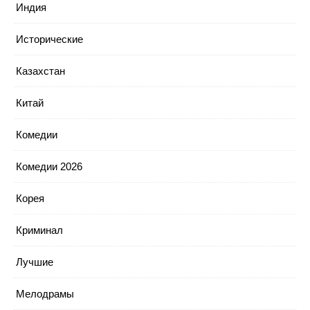
Индия
Исторические
Казахстан
Китай
Комедии
Комедии 2026
Корея
Криминал
Лучшие
Мелодрамы