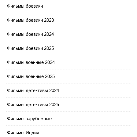
Фильмы боевики
Фильмы боевики 2023
Фильмы боевики 2024
Фильмы боевики 2025
Фильмы военные 2024
Фильмы военные 2025
Фильмы детективы 2024
Фильмы детективы 2025
Фильмы зарубежные
Фильмы Индия