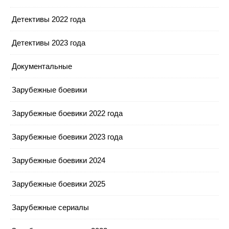
Детективы 2022 года
Детективы 2023 года
Документальные
Зарубежные боевики
Зарубежные боевики 2022 года
Зарубежные боевики 2023 года
Зарубежные боевики 2024
Зарубежные боевики 2025
Зарубежные сериалы