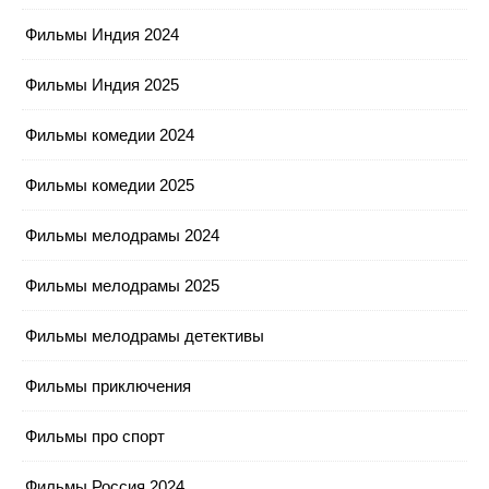
Фильмы Индия 2024
Фильмы Индия 2025
Фильмы комедии 2024
Фильмы комедии 2025
Фильмы мелодрамы 2024
Фильмы мелодрамы 2025
Фильмы мелодрамы детективы
Фильмы приключения
Фильмы про спорт
Фильмы Россия 2024