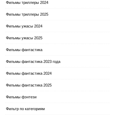
Фильмы триллеры 2024
Фильмы триллеры 2025
Фильмы ужасы 2024
Фильмы ужасы 2025
Фильмы фантастика
Фильмы фантастика 2023 года
Фильмы фантастика 2024
Фильмы фантастика 2025
Фильмы фэнтези
Фильтр по категориям