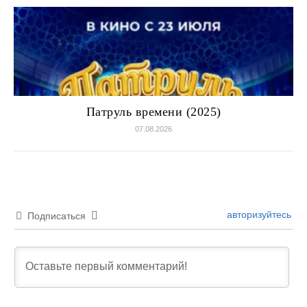
Патруль времени (2025)
07.08.2026
авторизуйтесь
Подписаться