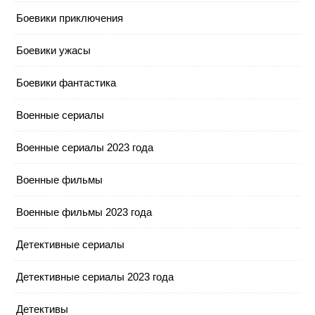
Боевики приключения
Боевики ужасы
Боевики фантастика
Военные сериалы
Военные сериалы 2023 года
Военные фильмы
Военные фильмы 2023 года
Детективные сериалы
Детективные сериалы 2023 года
Детективы