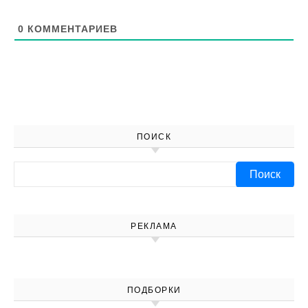
0
КОММЕНТАРИЕВ
ПОИСК
Найти:
РЕКЛАМА
ПОДБОРКИ