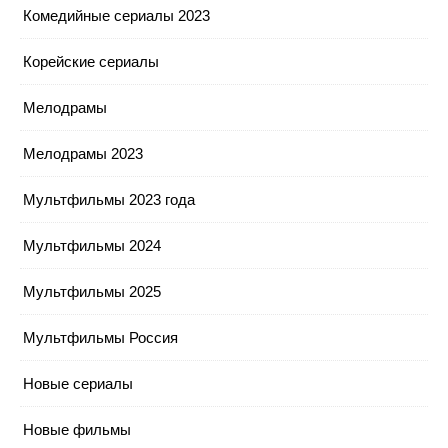
Комедийные сериалы 2023
Корейские сериалы
Мелодрамы
Мелодрамы 2023
Мультфильмы 2023 года
Мультфильмы 2024
Мультфильмы 2025
Мультфильмы Россия
Новые сериалы
Новые фильмы