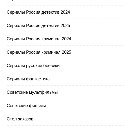
Сериалы Россия детектив 2024
Сериалы Россия детектив 2025
Сериалы Россия криминал 2024
Сериалы Россия криминал 2025
Сериалы русские боевики
Сериалы фантастика
Советские мультфильмы
Советские фильмы
Стол заказов