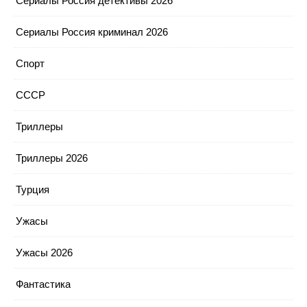
Сериалы Россия детективы 2026
Сериалы Россия криминал 2026
Спорт
СССР
Триллеры
Триллеры 2026
Турция
Ужасы
Ужасы 2026
Фантастика