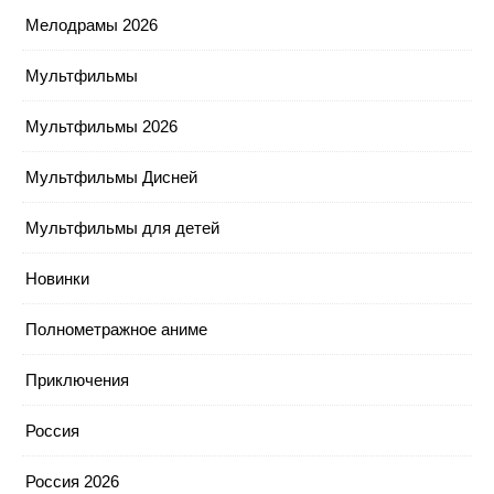
Мелодрамы 2026
Мультфильмы
Мультфильмы 2026
Мультфильмы Дисней
Мультфильмы для детей
Новинки
Полнометражное аниме
Приключения
Россия
Россия 2026