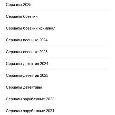
Сериалы 2025
Сериалы боевики
Сериалы боевики криминал
Сериалы военные 2024
Сериалы военные 2025
Сериалы детектив 2024
Сериалы детектив 2025
Сериалы детективы
Сериалы зарубежные 2023
Сериалы зарубежные 2024