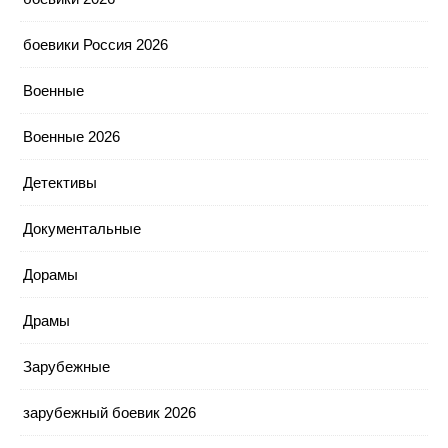
боевики Россия 2026
Военные
Военные 2026
Детективы
Документальные
Дорамы
Драмы
Зарубежные
зарубежный боевик 2026