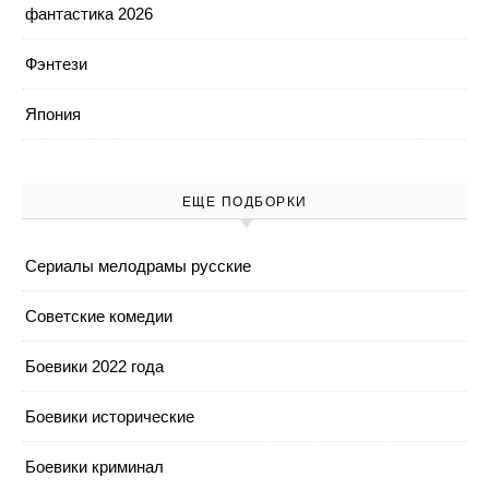
фантастика 2026
Фэнтези
Япония
ЕЩЕ ПОДБОРКИ
Cериалы мелодрамы русские
Cоветские комедии
Боевики 2022 года
Боевики исторические
Боевики криминал