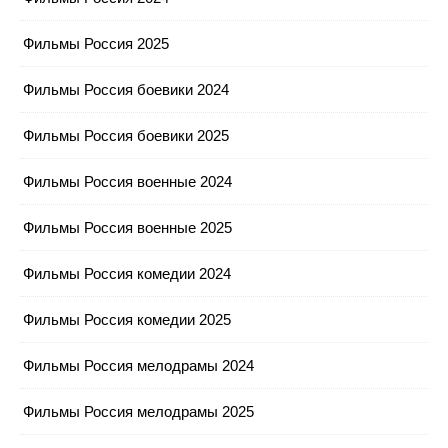
Фильмы Россия 2025
Фильмы Россия боевики 2024
Фильмы Россия боевики 2025
Фильмы Россия военные 2024
Фильмы Россия военные 2025
Фильмы Россия комедии 2024
Фильмы Россия комедии 2025
Фильмы Россия мелодрамы 2024
Фильмы Россия мелодрамы 2025