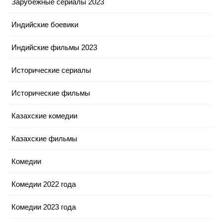
Зарубежные сериалы 2023
Индийские боевики
Индийские фильмы 2023
Исторические сериалы
Исторические фильмы
Казахские комедии
Казахские фильмы
Комедии
Комедии 2022 года
Комедии 2023 года