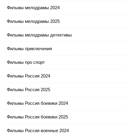
Фильмы мелодрамы 2024
Фильмы мелодрамы 2025
Фильмы мелодрамы детективы
Фильмы приключения
Фильмы про спорт
Фильмы Россия 2024
Фильмы Россия 2025
Фильмы Россия боевики 2024
Фильмы Россия боевики 2025
Фильмы Россия военные 2024