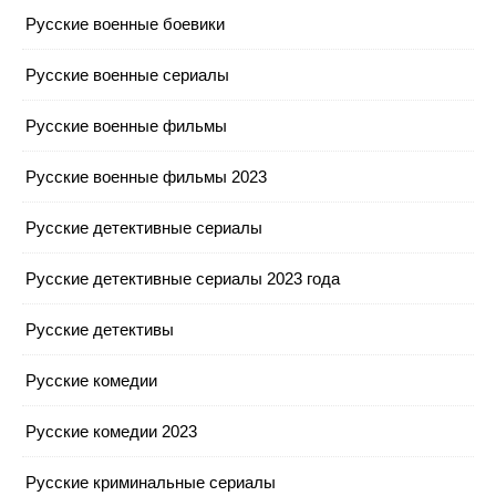
Русские военные боевики
Русские военные сериалы
Русские военные фильмы
Русские военные фильмы 2023
Русские детективные сериалы
Русские детективные сериалы 2023 года
Русские детективы
Русские комедии
Русские комедии 2023
Русские криминальные сериалы