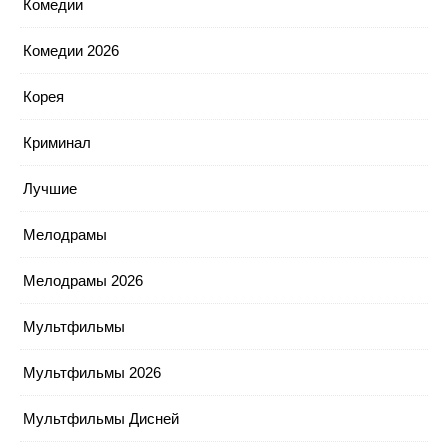
Комедии
Комедии 2026
Корея
Криминал
Лучшие
Мелодрамы
Мелодрамы 2026
Мультфильмы
Мультфильмы 2026
Мультфильмы Дисней