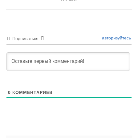
авторизуйтесь
Подписаться
0
КОММЕНТАРИЕВ