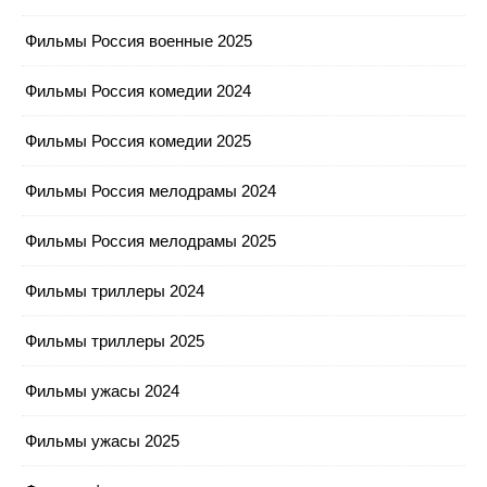
Фильмы Россия военные 2025
Фильмы Россия комедии 2024
Фильмы Россия комедии 2025
Фильмы Россия мелодрамы 2024
Фильмы Россия мелодрамы 2025
Фильмы триллеры 2024
Фильмы триллеры 2025
Фильмы ужасы 2024
Фильмы ужасы 2025