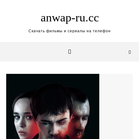
Skip to content
anwap-ru.cc
Скачать фильмы и сериалы на телефон