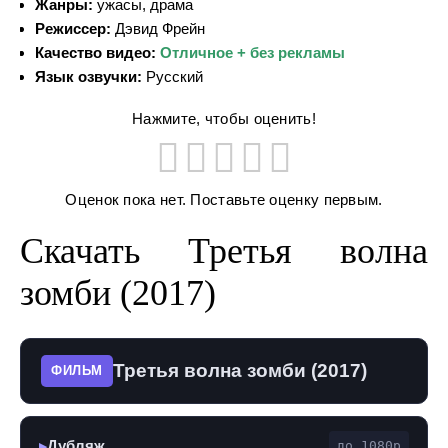
Жанры:
ужасы, драма
Режиссер:
Дэвид Фрейн
Качество видео:
Отличное + без рекламы
Язык озвучки:
Русский
Нажмите, чтобы оценить!
Оценок пока нет. Поставьте оценку первым.
Скачать Третья волна
зомби (2017)
Третья волна зомби (2017)
ФИЛЬМ
Дубляж
до 1080p
▶