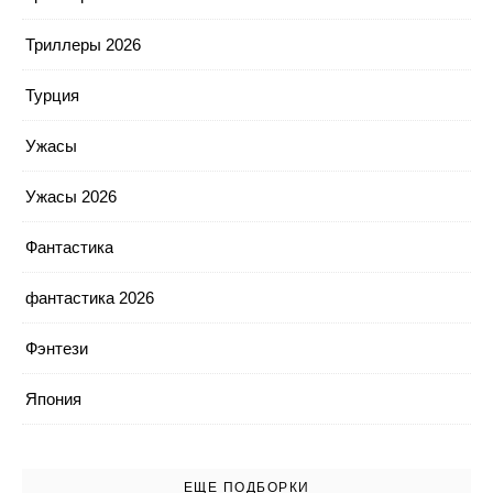
Триллеры 2026
Турция
Ужасы
Ужасы 2026
Фантастика
фантастика 2026
Фэнтези
Япония
ЕЩЕ ПОДБОРКИ