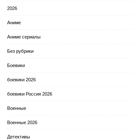
2026
Аниме
Аниме сериалы
Без рубрики
Боевики
боевики 2026
боевики Россия 2026
Военные
Военные 2026
Детективы