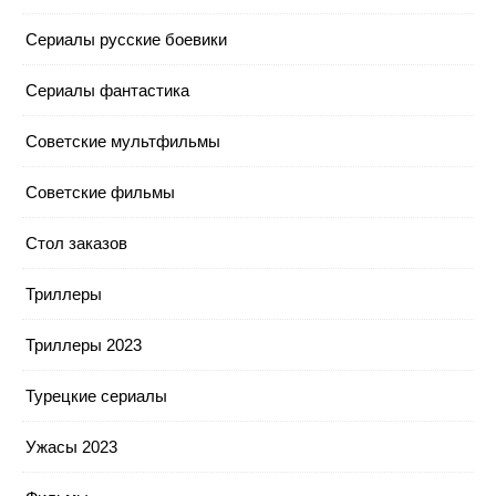
Сериалы русские боевики
Сериалы фантастика
Советские мультфильмы
Советские фильмы
Стол заказов
Триллеры
Триллеры 2023
Турецкие сериалы
Ужасы 2023