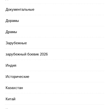
Документальные
Дорамы
Драмы
Зарубежные
зарубежный боевик 2026
Индия
Исторические
Казахстан
Китай