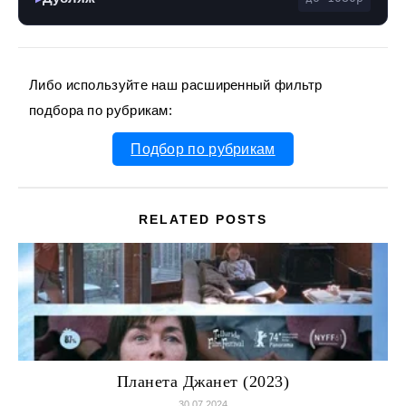
Либо используйте наш расширенный фильтр
подбора по рубрикам:
Подбор по рубрикам
RELATED POSTS
Планета Джанет (2023)
30.07.2024