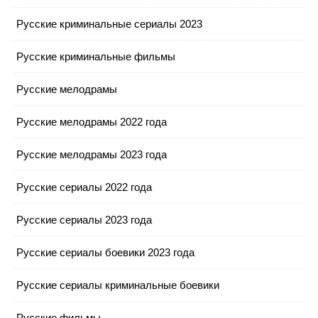
Русские криминальные сериалы 2023
Русские криминальные фильмы
Русские мелодрамы
Русские мелодрамы 2022 года
Русские мелодрамы 2023 года
Русские сериалы 2022 года
Русские сериалы 2023 года
Русские сериалы боевики 2023 года
Русские сериалы криминальные боевики
Русские фильмы