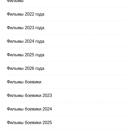
Фильмы
Фильмы 2022 года
Фильмы 2023 года
Фильмы 2024 года
Фильмы 2025 года
Фильмы 2026 года
Фильмы боевики
Фильмы боевики 2023
Фильмы боевики 2024
Фильмы боевики 2025