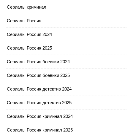
Сериалы криминал
Сериалы Россия
Сериалы Россия 2024
Сериалы Россия 2025
Сериалы Россия боевики 2024
Сериалы Россия боевики 2025
Сериалы Россия детектив 2024
Сериалы Россия детектив 2025
Сериалы Россия криминал 2024
Сериалы Россия криминал 2025