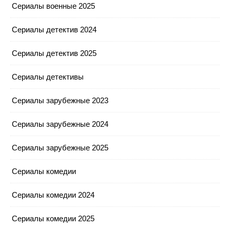
Сериалы военные 2025
Сериалы детектив 2024
Сериалы детектив 2025
Сериалы детективы
Сериалы зарубежные 2023
Сериалы зарубежные 2024
Сериалы зарубежные 2025
Сериалы комедии
Сериалы комедии 2024
Сериалы комедии 2025