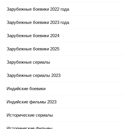
Зарубежные боевики 2022 года
Зарубежные боевики 2023 года
Зарубежные боевики 2024
Зарубежные боевики 2025
Зарубежные сериалы
Зарубежные сериалы 2023
Индийские боевики
Индийские фильмы 2023
Исторические сериалы
Исторические фильмы