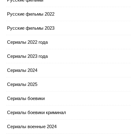
Русские фильмы 2022
Русские фильмы 2023
Сериалы 2022 года
Сериалы 2023 года
Сериалы 2024
Сериалы 2025
Сериалы боевики
Сериалы боевики криминал
Сериалы военные 2024