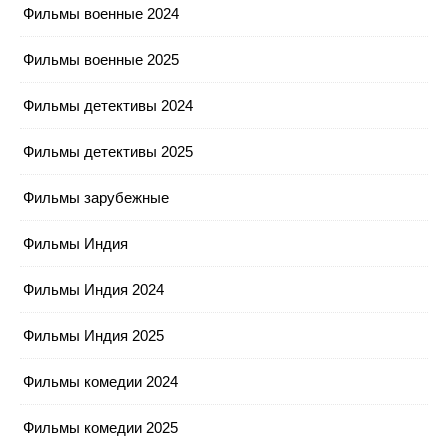
Фильмы военные 2024
Фильмы военные 2025
Фильмы детективы 2024
Фильмы детективы 2025
Фильмы зарубежные
Фильмы Индия
Фильмы Индия 2024
Фильмы Индия 2025
Фильмы комедии 2024
Фильмы комедии 2025