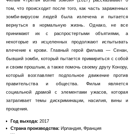
том, что происходит после того, как часть зараженных
зомби-вирусом людей была излечена и пытается
вернуться в нормальную жизнь. Однако, не все
принимают их с распростертыми объятиями, а
некоторые из исцеленных продолжают испытывать
влечение к крови. Главный герой фильма — Сенан,
бывший зомби, который пытается примириться с собой
и своим прошлым, а также помочь своему другу Конору,
который возглавляет подпольное движение против
правительства и общества. Фильм является
социальной драмой с элементами ужасов, которая
затрагивает темы дискриминации, насилия, вины и
прощения.
Год выхода:
2017
Страна производства:
Ирландия, Франция