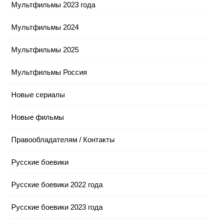
Мультфильмы 2023 года
Мультфильмы 2024
Мультфильмы 2025
Мультфильмы Россия
Новые сериалы
Новые фильмы
Правообладателям / Контакты
Русские боевики
Русские боевики 2022 года
Русские боевики 2023 года