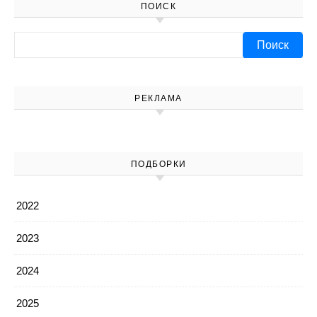
ПОИСК
Найти:
РЕКЛАМА
ПОДБОРКИ
2022
2023
2024
2025