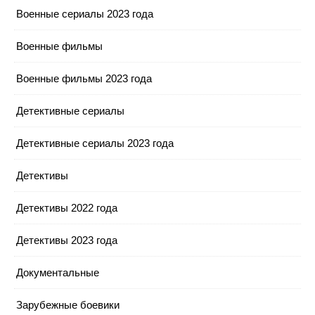
Военные сериалы 2023 года
Военные фильмы
Военные фильмы 2023 года
Детективные сериалы
Детективные сериалы 2023 года
Детективы
Детективы 2022 года
Детективы 2023 года
Документальные
Зарубежные боевики