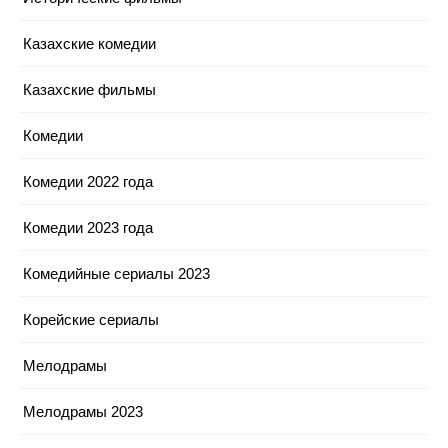
Казахские комедии
Казахские фильмы
Комедии
Комедии 2022 года
Комедии 2023 года
Комедийные сериалы 2023
Корейские сериалы
Мелодрамы
Мелодрамы 2023