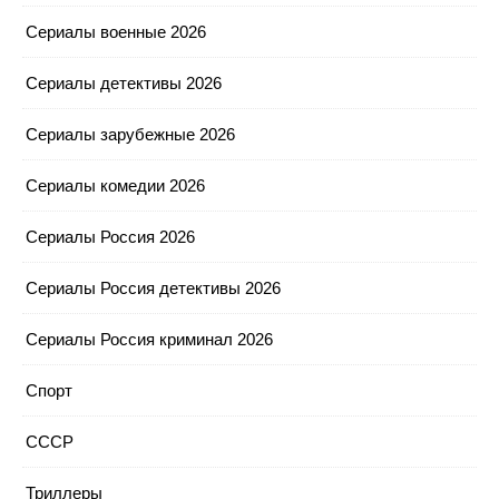
Сериалы военные 2026
Сериалы детективы 2026
Сериалы зарубежные 2026
Сериалы комедии 2026
Сериалы Россия 2026
Сериалы Россия детективы 2026
Сериалы Россия криминал 2026
Спорт
СССР
Триллеры