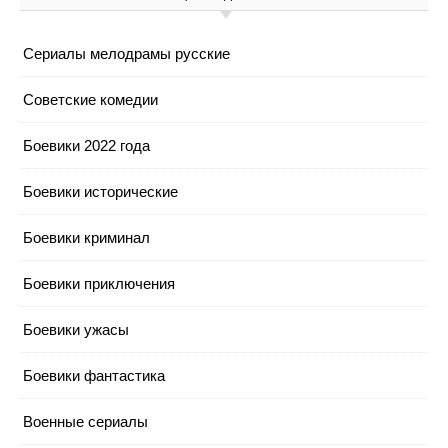
Cериалы мелодрамы русские
Cоветские комедии
Боевики 2022 года
Боевики исторические
Боевики криминал
Боевики приключения
Боевики ужасы
Боевики фантастика
Военные сериалы