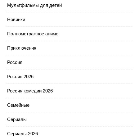
Мультфильмы для детей
Новинки
Полнометражное аниме
Приключения
Россия
Россия 2026
Россия комедии 2026
Семейные
Сериалы
Сериалы 2026