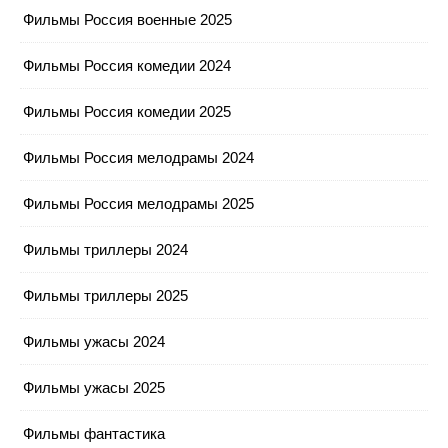
Фильмы Россия военные 2025
Фильмы Россия комедии 2024
Фильмы Россия комедии 2025
Фильмы Россия мелодрамы 2024
Фильмы Россия мелодрамы 2025
Фильмы триллеры 2024
Фильмы триллеры 2025
Фильмы ужасы 2024
Фильмы ужасы 2025
Фильмы фантастика