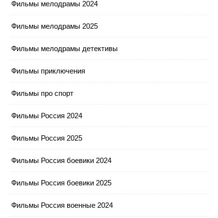
Фильмы мелодрамы 2024
Фильмы мелодрамы 2025
Фильмы мелодрамы детективы
Фильмы приключения
Фильмы про спорт
Фильмы Россия 2024
Фильмы Россия 2025
Фильмы Россия боевики 2024
Фильмы Россия боевики 2025
Фильмы Россия военные 2024