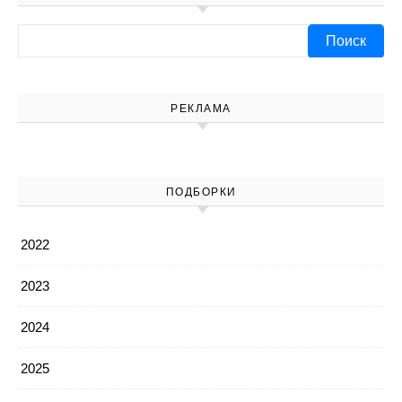
Найти:
РЕКЛАМА
ПОДБОРКИ
2022
2023
2024
2025