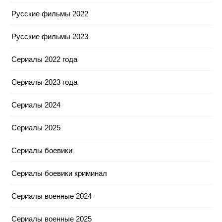
Русские фильмы 2022
Русские фильмы 2023
Сериалы 2022 года
Сериалы 2023 года
Сериалы 2024
Сериалы 2025
Сериалы боевики
Сериалы боевики криминал
Сериалы военные 2024
Сериалы военные 2025