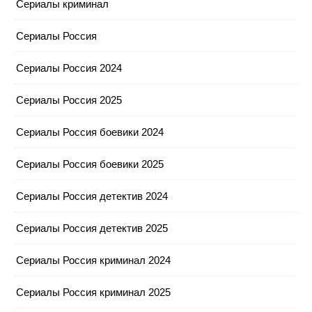
Сериалы криминал
Сериалы Россия
Сериалы Россия 2024
Сериалы Россия 2025
Сериалы Россия боевики 2024
Сериалы Россия боевики 2025
Сериалы Россия детектив 2024
Сериалы Россия детектив 2025
Сериалы Россия криминал 2024
Сериалы Россия криминал 2025