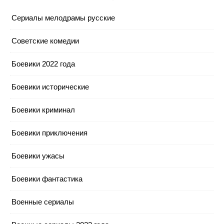
Cериалы мелодрамы русские
Cоветские комедии
Боевики 2022 года
Боевики исторические
Боевики криминал
Боевики приключения
Боевики ужасы
Боевики фантастика
Военные сериалы