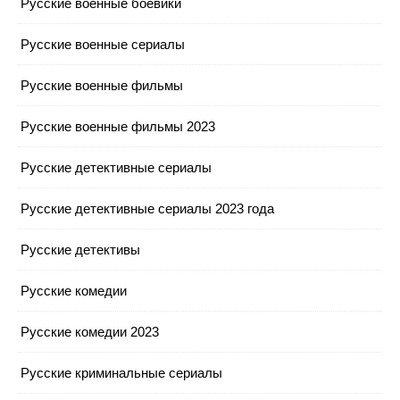
Русские военные боевики
Русские военные сериалы
Русские военные фильмы
Русские военные фильмы 2023
Русские детективные сериалы
Русские детективные сериалы 2023 года
Русские детективы
Русские комедии
Русские комедии 2023
Русские криминальные сериалы