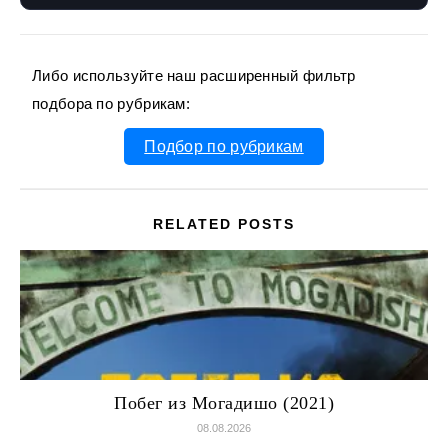
Либо используйте наш расширенный фильтр
подбора по рубрикам:
Подбор по рубрикам
RELATED POSTS
Побег из Могадишо (2021)
08.08.2026