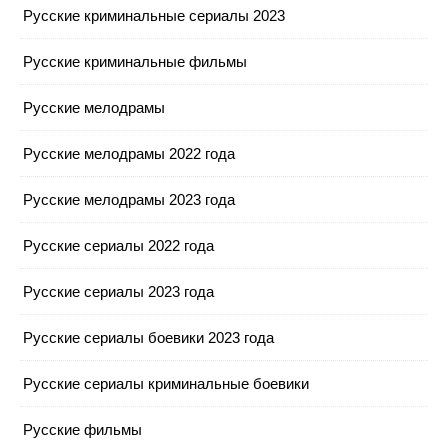
Русские криминальные сериалы 2023
Русские криминальные фильмы
Русские мелодрамы
Русские мелодрамы 2022 года
Русские мелодрамы 2023 года
Русские сериалы 2022 года
Русские сериалы 2023 года
Русские сериалы боевики 2023 года
Русские сериалы криминальные боевики
Русские фильмы