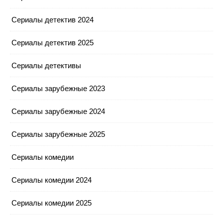
Сериалы детектив 2024
Сериалы детектив 2025
Сериалы детективы
Сериалы зарубежные 2023
Сериалы зарубежные 2024
Сериалы зарубежные 2025
Сериалы комедии
Сериалы комедии 2024
Сериалы комедии 2025