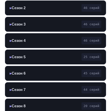
Сезон 2
46 серий
▶
Сезон 3
46 серий
▶
Сезон 4
46 серий
▶
Сезон 5
25 серий
▶
Сезон 6
45 серий
▶
Сезон 7
44 серий
▶
Сезон 8
20 серий
▶