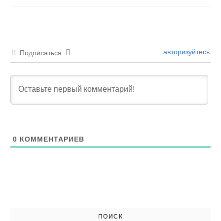
авторизуйтесь
Подписаться
0
КОММЕНТАРИЕВ
ПОИСК