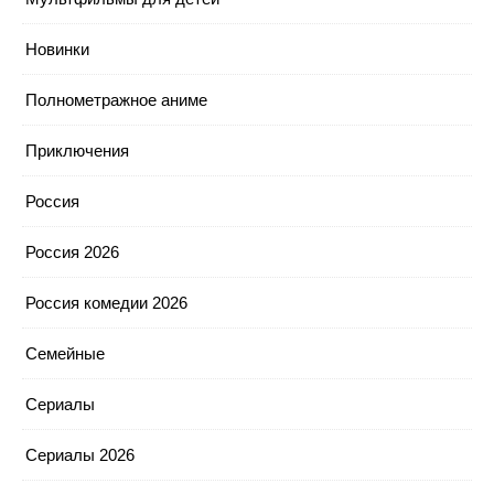
Новинки
Полнометражное аниме
Приключения
Россия
Россия 2026
Россия комедии 2026
Семейные
Сериалы
Сериалы 2026