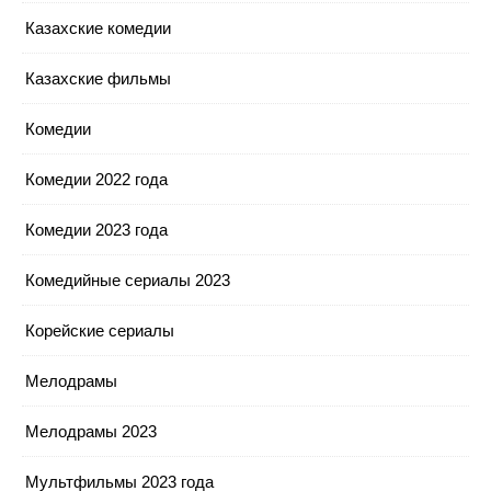
Казахские комедии
Казахские фильмы
Комедии
Комедии 2022 года
Комедии 2023 года
Комедийные сериалы 2023
Корейские сериалы
Мелодрамы
Мелодрамы 2023
Мультфильмы 2023 года