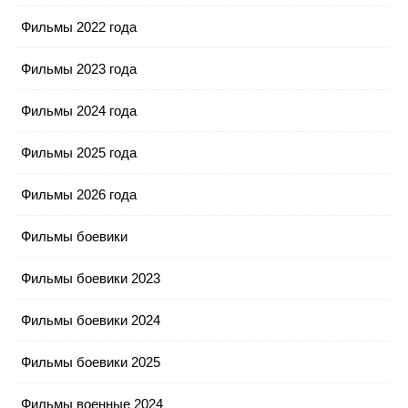
Фильмы 2022 года
Фильмы 2023 года
Фильмы 2024 года
Фильмы 2025 года
Фильмы 2026 года
Фильмы боевики
Фильмы боевики 2023
Фильмы боевики 2024
Фильмы боевики 2025
Фильмы военные 2024