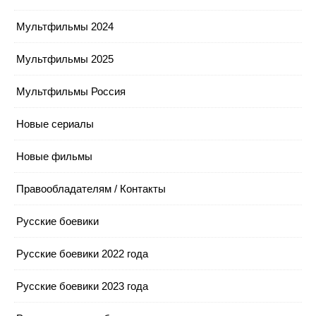
Мультфильмы 2024
Мультфильмы 2025
Мультфильмы Россия
Новые сериалы
Новые фильмы
Правообладателям / Контакты
Русские боевики
Русские боевики 2022 года
Русские боевики 2023 года