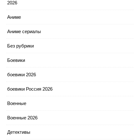
2026
Аниме
Аниме сериалы
Без рубрики
Боевики
боевики 2026
боевики Россия 2026
Военные
Военные 2026
Детективы