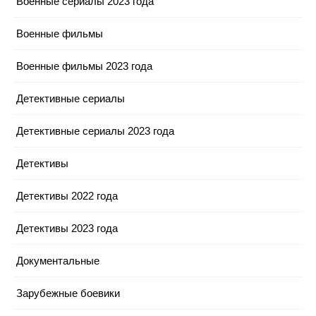
Военные сериалы 2023 года
Военные фильмы
Военные фильмы 2023 года
Детективные сериалы
Детективные сериалы 2023 года
Детективы
Детективы 2022 года
Детективы 2023 года
Документальные
Зарубежные боевики