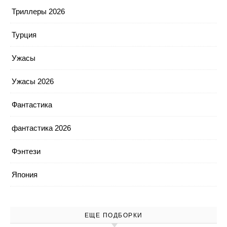
Триллеры 2026
Турция
Ужасы
Ужасы 2026
Фантастика
фантастика 2026
Фэнтези
Япония
ЕЩЕ ПОДБОРКИ