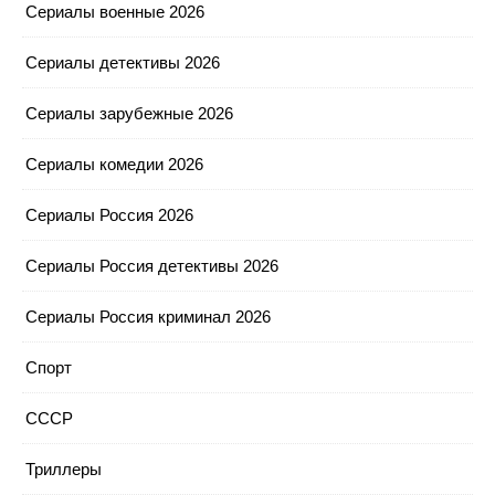
Сериалы военные 2026
Сериалы детективы 2026
Сериалы зарубежные 2026
Сериалы комедии 2026
Сериалы Россия 2026
Сериалы Россия детективы 2026
Сериалы Россия криминал 2026
Спорт
СССР
Триллеры