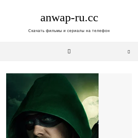
Skip to content
anwap-ru.cc
Скачать фильмы и сериалы на телефон