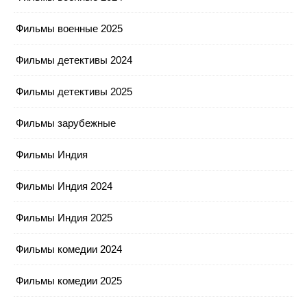
Фильмы военные 2025
Фильмы детективы 2024
Фильмы детективы 2025
Фильмы зарубежные
Фильмы Индия
Фильмы Индия 2024
Фильмы Индия 2025
Фильмы комедии 2024
Фильмы комедии 2025