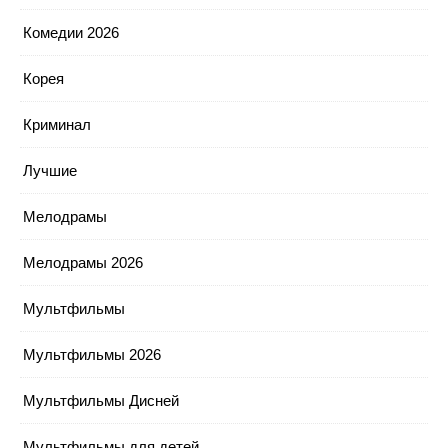
Комедии 2026
Корея
Криминал
Лучшие
Мелодрамы
Мелодрамы 2026
Мультфильмы
Мультфильмы 2026
Мультфильмы Дисней
Мультфильмы для детей