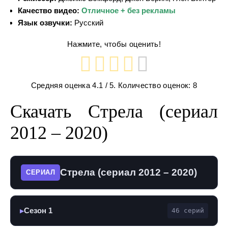
Качество видео:
Отличное + без рекламы
Язык озвучки:
Русский
Нажмите, чтобы оценить!
Средняя оценка
4.1
/ 5. Количество оценок:
8
Скачать Стрела (сериал
2012 – 2020)
Стрела (сериал 2012 – 2020)
СЕРИАЛ
Сезон 1
46 серий
▶