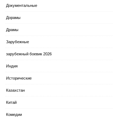
Документальные
Дорамы
Драмы
Зарубежные
зарубежный боевик 2026
Индия
Исторические
Казахстан
Китай
Комедии