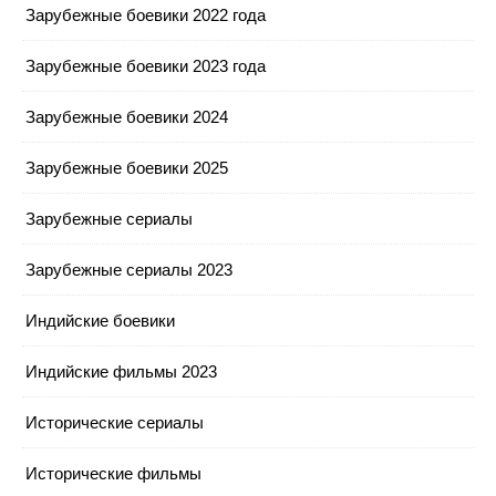
Зарубежные боевики 2022 года
Зарубежные боевики 2023 года
Зарубежные боевики 2024
Зарубежные боевики 2025
Зарубежные сериалы
Зарубежные сериалы 2023
Индийские боевики
Индийские фильмы 2023
Исторические сериалы
Исторические фильмы