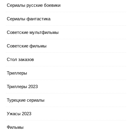
Сериалы русские боевики
Сериалы фантастика
Советские мультфильмы
Советские фильмы
Стол заказов
Триллеры
Триллеры 2023
Турецкие сериалы
Ужасы 2023
Фильмы