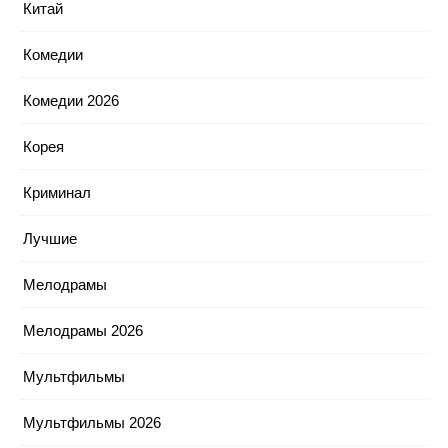
Китай
Комедии
Комедии 2026
Корея
Криминал
Лучшие
Мелодрамы
Мелодрамы 2026
Мультфильмы
Мультфильмы 2026