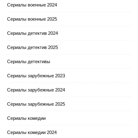
Сериалы военные 2024
Сериалы военные 2025
Сериалы детектив 2024
Сериалы детектив 2025
Сериалы детективы
Сериалы зарубежные 2023
Сериалы зарубежные 2024
Сериалы зарубежные 2025
Сериалы комедии
Сериалы комедии 2024