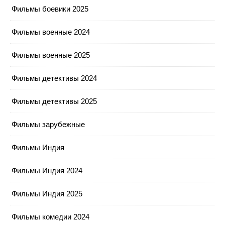
Фильмы боевики 2025
Фильмы военные 2024
Фильмы военные 2025
Фильмы детективы 2024
Фильмы детективы 2025
Фильмы зарубежные
Фильмы Индия
Фильмы Индия 2024
Фильмы Индия 2025
Фильмы комедии 2024