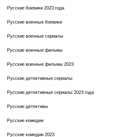
Русские боевики 2023 года
Русские военные боевики
Русские военные сериалы
Русские военные фильмы
Русские военные фильмы 2023
Русские детективные сериалы
Русские детективные сериалы 2023 года
Русские детективы
Русские комедии
Русские комедии 2023