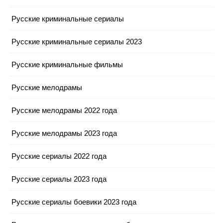
Русские криминальные сериалы
Русские криминальные сериалы 2023
Русские криминальные фильмы
Русские мелодрамы
Русские мелодрамы 2022 года
Русские мелодрамы 2023 года
Русские сериалы 2022 года
Русские сериалы 2023 года
Русские сериалы боевики 2023 года