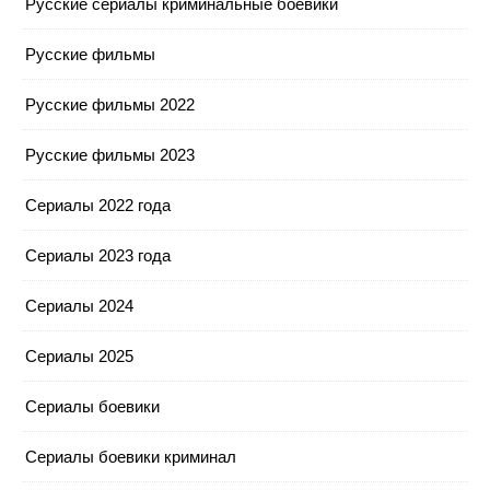
Русские сериалы криминальные боевики
Русские фильмы
Русские фильмы 2022
Русские фильмы 2023
Сериалы 2022 года
Сериалы 2023 года
Сериалы 2024
Сериалы 2025
Сериалы боевики
Сериалы боевики криминал