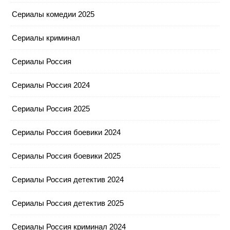
Сериалы комедии 2025
Сериалы криминал
Сериалы Россия
Сериалы Россия 2024
Сериалы Россия 2025
Сериалы Россия боевики 2024
Сериалы Россия боевики 2025
Сериалы Россия детектив 2024
Сериалы Россия детектив 2025
Сериалы Россия криминал 2024