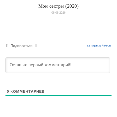
Мои сестры (2020)
08.08.2026
авторизуйтесь
Подписаться
0
КОММЕНТАРИЕВ