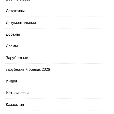
Детективы
Документальные
Дорамы
Драмы
Зарубежные
зарубежный боевик 2026
Индия
Исторические
Казахстан