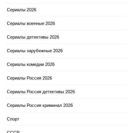
Сериалы 2026
Сериалы военные 2026
Сериалы детективы 2026
Сериалы зарубежные 2026
Сериалы комедии 2026
Сериалы Россия 2026
Сериалы Россия детективы 2026
Сериалы Россия криминал 2026
Спорт
СССР