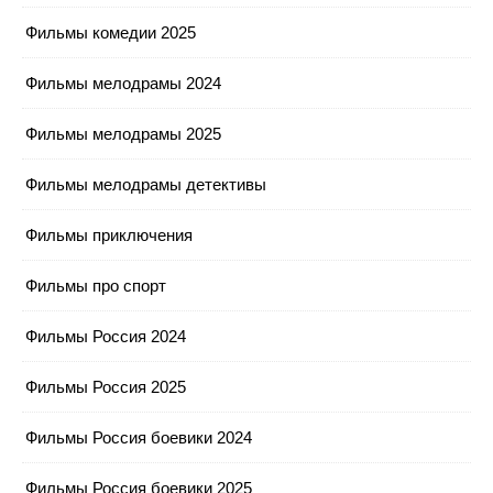
Фильмы комедии 2025
Фильмы мелодрамы 2024
Фильмы мелодрамы 2025
Фильмы мелодрамы детективы
Фильмы приключения
Фильмы про спорт
Фильмы Россия 2024
Фильмы Россия 2025
Фильмы Россия боевики 2024
Фильмы Россия боевики 2025