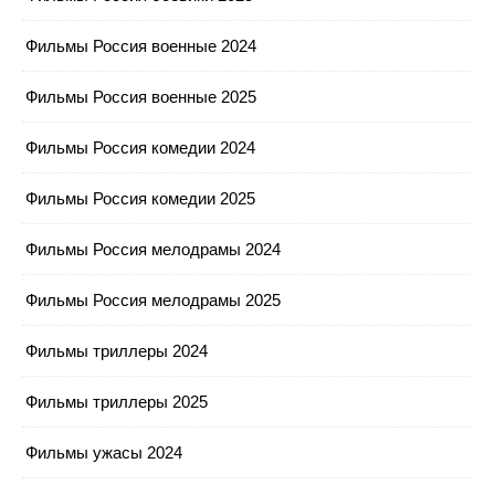
Фильмы Россия военные 2024
Фильмы Россия военные 2025
Фильмы Россия комедии 2024
Фильмы Россия комедии 2025
Фильмы Россия мелодрамы 2024
Фильмы Россия мелодрамы 2025
Фильмы триллеры 2024
Фильмы триллеры 2025
Фильмы ужасы 2024