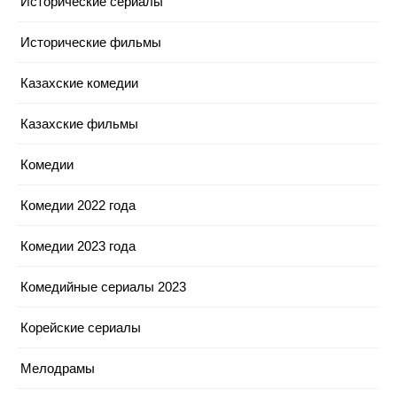
Исторические сериалы
Исторические фильмы
Казахские комедии
Казахские фильмы
Комедии
Комедии 2022 года
Комедии 2023 года
Комедийные сериалы 2023
Корейские сериалы
Мелодрамы