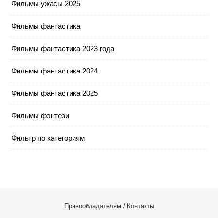
Фильмы ужасы 2025
Фильмы фантастика
Фильмы фантастика 2023 года
Фильмы фантастика 2024
Фильмы фантастика 2025
Фильмы фэнтези
Фильтр по категориям
Правообладателям / Контакты