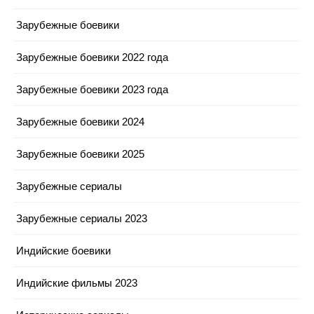
Зарубежные боевики
Зарубежные боевики 2022 года
Зарубежные боевики 2023 года
Зарубежные боевики 2024
Зарубежные боевики 2025
Зарубежные сериалы
Зарубежные сериалы 2023
Индийские боевики
Индийские фильмы 2023