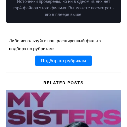
Источники проверены, но ни в одном из них нет
mp4-файлов этого фильма. Вы можете посмотреть
его в плеере выше.
Либо используйте наш расширенный фильтр
подбора по рубрикам:
Подбор по рубрикам
RELATED POSTS