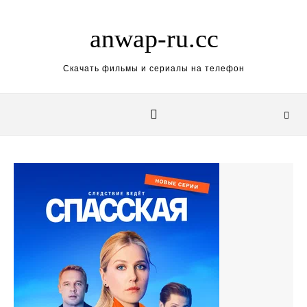
Skip to content
anwap-ru.cc
Скачать фильмы и сериалы на телефон