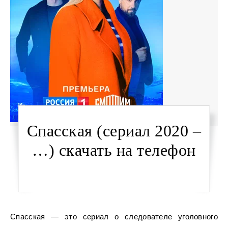
Спасская (сериал 2020 –
…) скачать на телефон
Спасская — это сериал о следователе уголовного