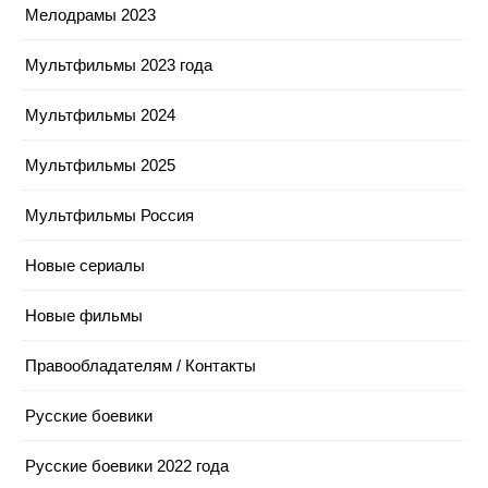
Мелодрамы 2023
Мультфильмы 2023 года
Мультфильмы 2024
Мультфильмы 2025
Мультфильмы Россия
Новые сериалы
Новые фильмы
Правообладателям / Контакты
Русские боевики
Русские боевики 2022 года