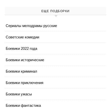
ЕЩЕ ПОДБОРКИ
Cериалы мелодрамы русские
Cоветские комедии
Боевики 2022 года
Боевики исторические
Боевики криминал
Боевики приключения
Боевики ужасы
Боевики фантастика