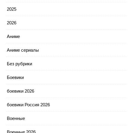
2025
2026
Аниме
Аниме сериалы
Без рубрики
Боевики
боевики 2026
боевики Россия 2026
Военные
Военные 2026