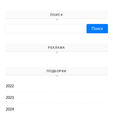
ПОИСК
Найти:
РЕКЛАМА
ПОДБОРКИ
2022
2023
2024