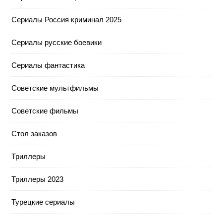
Сериалы Россия криминал 2025
Сериалы русские боевики
Сериалы фантастика
Советские мультфильмы
Советские фильмы
Стол заказов
Триллеры
Триллеры 2023
Турецкие сериалы