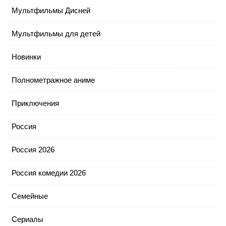
Мультфильмы Дисней
Мультфильмы для детей
Новинки
Полнометражное аниме
Приключения
Россия
Россия 2026
Россия комедии 2026
Семейные
Сериалы