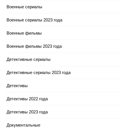
Военные сериалы
Военные сериалы 2023 года
Военные фильмы
Военные фильмы 2023 года
Детективные сериалы
Детективные сериалы 2023 года
Детективы
Детективы 2022 года
Детективы 2023 года
Документальные