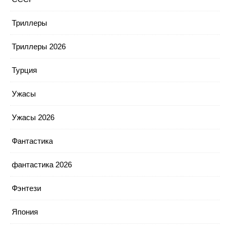
Триллеры
Триллеры 2026
Турция
Ужасы
Ужасы 2026
Фантастика
фантастика 2026
Фэнтези
Япония