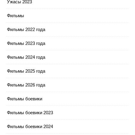
Ужасы 2023
Фильмы
Фильмы 2022 года
Фильмы 2023 года
Фильмы 2024 года
Фильмы 2025 года
Фильмы 2026 года
Фильмы боевики
Фильмы боевики 2023
Фильмы боевики 2024