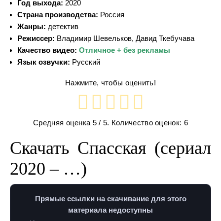
Год выхода:
2020
Страна производства:
Россия
Жанры:
детектив
Режиссер:
Владимир Шевельков, Давид Ткебучава
Качество видео:
Отличное + без рекламы
Язык озвучки:
Русский
Нажмите, чтобы оценить!
Средняя оценка
5
/ 5. Количество оценок:
6
Скачать Спасская (сериал
2020 – …)
Прямые ссылки на скачивание для этого
материала недоступны