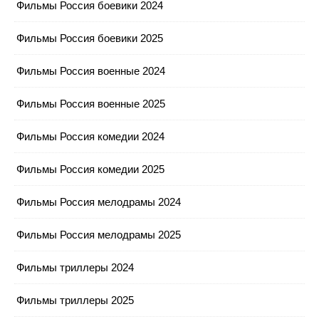
Фильмы Россия боевики 2024
Фильмы Россия боевики 2025
Фильмы Россия военные 2024
Фильмы Россия военные 2025
Фильмы Россия комедии 2024
Фильмы Россия комедии 2025
Фильмы Россия мелодрамы 2024
Фильмы Россия мелодрамы 2025
Фильмы триллеры 2024
Фильмы триллеры 2025