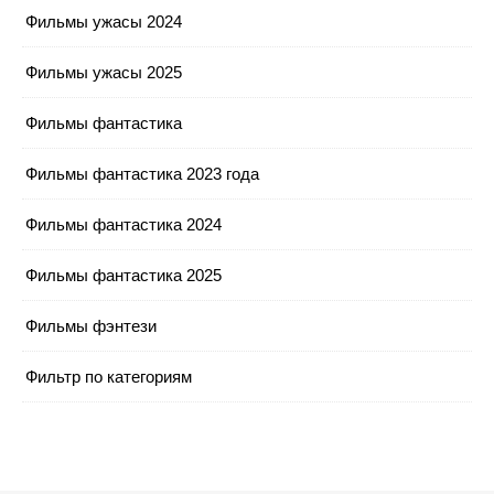
Фильмы ужасы 2024
Фильмы ужасы 2025
Фильмы фантастика
Фильмы фантастика 2023 года
Фильмы фантастика 2024
Фильмы фантастика 2025
Фильмы фэнтези
Фильтр по категориям