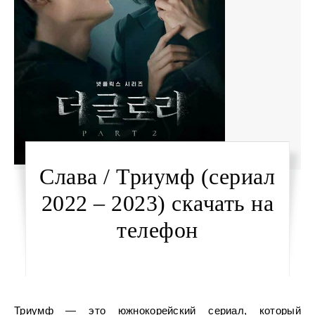
Слава / Триумф (сериал
2022 – 2023) скачать на
телефон
Триумф — это южнокорейский сериал, который