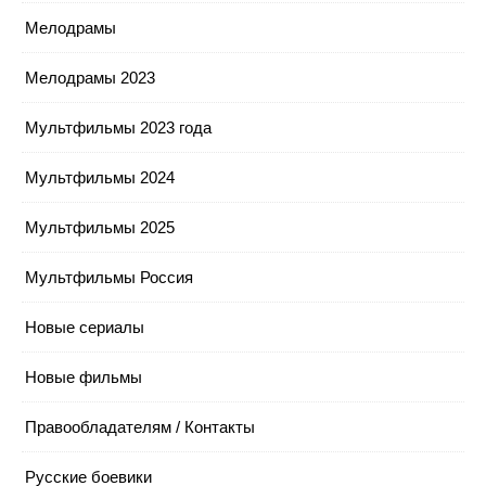
Мелодрамы
Мелодрамы 2023
Мультфильмы 2023 года
Мультфильмы 2024
Мультфильмы 2025
Мультфильмы Россия
Новые сериалы
Новые фильмы
Правообладателям / Контакты
Русские боевики