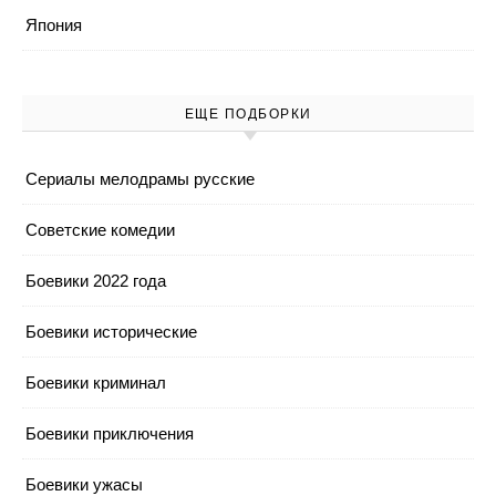
Япония
ЕЩЕ ПОДБОРКИ
Cериалы мелодрамы русские
Cоветские комедии
Боевики 2022 года
Боевики исторические
Боевики криминал
Боевики приключения
Боевики ужасы