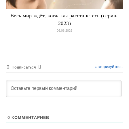
Весь мир ждёт, когда вы расстанетесь (сериал
2023)
06.08.2026
авторизуйтесь
Подписаться
0
КОММЕНТАРИЕВ