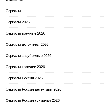
Сериалы
Сериалы 2026
Сериалы военные 2026
Сериалы детективы 2026
Сериалы зарубежные 2026
Сериалы комедии 2026
Сериалы Россия 2026
Сериалы Россия детективы 2026
Сериалы Россия криминал 2026