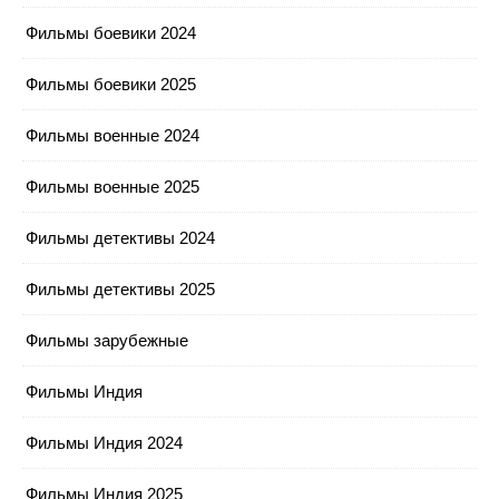
Фильмы боевики 2024
Фильмы боевики 2025
Фильмы военные 2024
Фильмы военные 2025
Фильмы детективы 2024
Фильмы детективы 2025
Фильмы зарубежные
Фильмы Индия
Фильмы Индия 2024
Фильмы Индия 2025