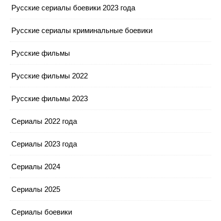
Русские сериалы боевики 2023 года
Русские сериалы криминальные боевики
Русские фильмы
Русские фильмы 2022
Русские фильмы 2023
Сериалы 2022 года
Сериалы 2023 года
Сериалы 2024
Сериалы 2025
Сериалы боевики