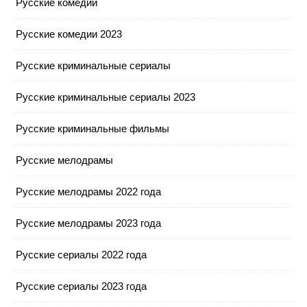
Русские комедии
Русские комедии 2023
Русские криминальные сериалы
Русские криминальные сериалы 2023
Русские криминальные фильмы
Русские мелодрамы
Русские мелодрамы 2022 года
Русские мелодрамы 2023 года
Русские сериалы 2022 года
Русские сериалы 2023 года