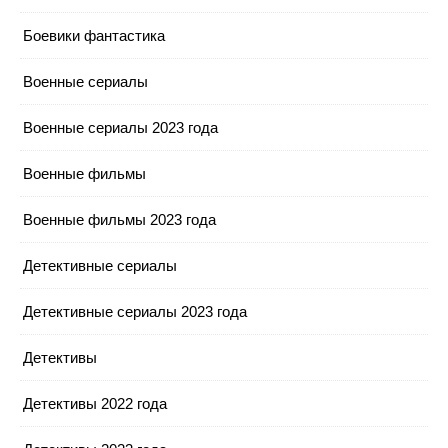
Боевики фантастика
Военные сериалы
Военные сериалы 2023 года
Военные фильмы
Военные фильмы 2023 года
Детективные сериалы
Детективные сериалы 2023 года
Детективы
Детективы 2022 года