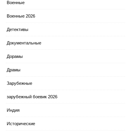
Военные
Военные 2026
Детективы
Документальные
Дорамы
Драмы
Зарубежные
зарубежный боевик 2026
Индия
Исторические