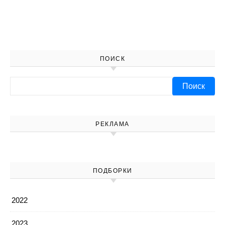
ПОИСК
Найти:
РЕКЛАМА
ПОДБОРКИ
2022
2023