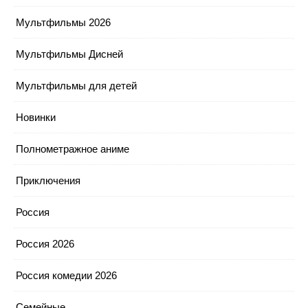
Мультфильмы 2026
Мультфильмы Дисней
Мультфильмы для детей
Новинки
Полнометражное аниме
Приключения
Россия
Россия 2026
Россия комедии 2026
Семейные