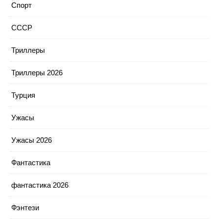
Спорт
СССР
Триллеры
Триллеры 2026
Турция
Ужасы
Ужасы 2026
Фантастика
фантастика 2026
Фэнтези