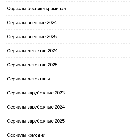
Сериалы боевики криминал
Сериалы военные 2024
Сериалы военные 2025
Сериалы детектив 2024
Сериалы детектив 2025
Сериалы детективы
Сериалы зарубежные 2023
Сериалы зарубежные 2024
Сериалы зарубежные 2025
Сериалы комедии