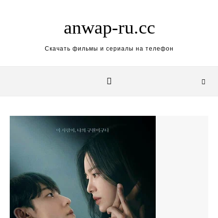
Skip to content
anwap-ru.cc
Скачать фильмы и сериалы на телефон