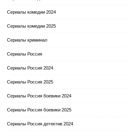
Сериалы комедии 2024
Сериалы комедии 2025
Сериалы криминал
Сериалы Россия
Сериалы Россия 2024
Сериалы Россия 2025
Сериалы Россия боевики 2024
Сериалы Россия боевики 2025
Сериалы Россия детектив 2024