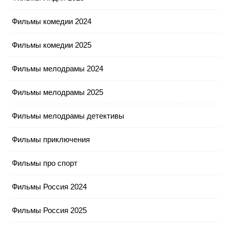
Фильмы комедии 2024
Фильмы комедии 2025
Фильмы мелодрамы 2024
Фильмы мелодрамы 2025
Фильмы мелодрамы детективы
Фильмы приключения
Фильмы про спорт
Фильмы Россия 2024
Фильмы Россия 2025