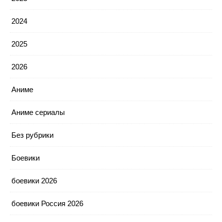
2024
2025
2026
Аниме
Аниме сериалы
Без рубрики
Боевики
боевики 2026
боевики Россия 2026