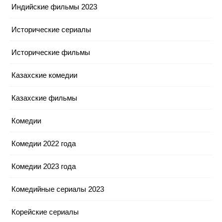
Индийские фильмы 2023
Исторические сериалы
Исторические фильмы
Казахские комедии
Казахские фильмы
Комедии
Комедии 2022 года
Комедии 2023 года
Комедийные сериалы 2023
Корейские сериалы