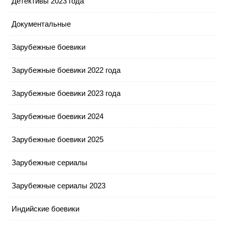
Детективы 2023 года
Документальные
Зарубежные боевики
Зарубежные боевики 2022 года
Зарубежные боевики 2023 года
Зарубежные боевики 2024
Зарубежные боевики 2025
Зарубежные сериалы
Зарубежные сериалы 2023
Индийские боевики