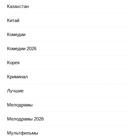
Казахстан
Китай
Комедии
Комедии 2026
Корея
Криминал
Лучшие
Мелодрамы
Мелодрамы 2026
Мультфильмы