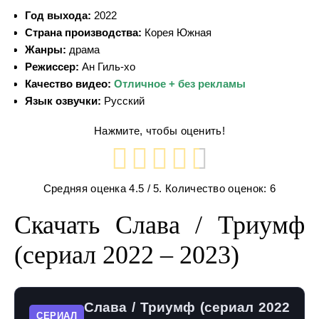
Год выхода:
2022
Страна производства:
Корея Южная
Жанры:
драма
Режиссер:
Ан Гиль-хо
Качество видео:
Отличное + без рекламы
Язык озвучки:
Русский
Нажмите, чтобы оценить!
Средняя оценка
4.5
/ 5. Количество оценок:
6
Скачать Слава / Триумф
(сериал 2022 – 2023)
Слава / Триумф (сериал 2022
СЕРИАЛ