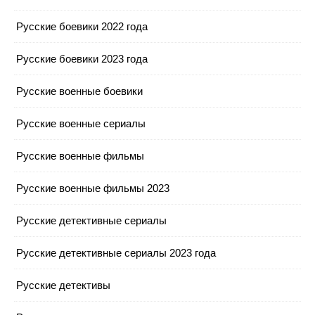
Русские боевики 2022 года
Русские боевики 2023 года
Русские военные боевики
Русские военные сериалы
Русские военные фильмы
Русские военные фильмы 2023
Русские детективные сериалы
Русские детективные сериалы 2023 года
Русские детективы