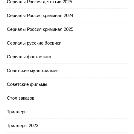
Сериалы Россия детектив 2025
Сериалы Россия криминал 2024
Сериалы Россия криминал 2025
Сериалы русские боевики
Сериалы фантастика
Советские мультфильмы
Советские фильмы
Стол заказов
Триллеры
Триллеры 2023