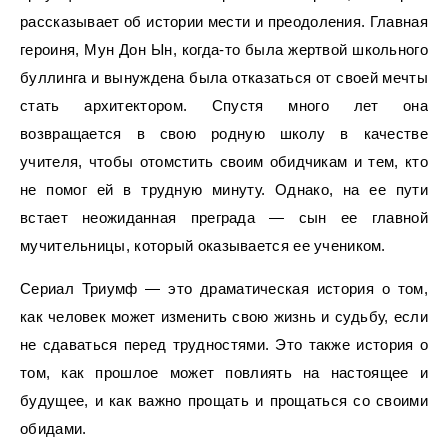
рассказывает об истории мести и преодоления. Главная
героиня, Мун Дон Ын, когда-то была жертвой школьного
буллинга и вынуждена была отказаться от своей мечты
стать архитектором. Спустя много лет она
возвращается в свою родную школу в качестве
учителя, чтобы отомстить своим обидчикам и тем, кто
не помог ей в трудную минуту. Однако, на ее пути
встает неожиданная преграда — сын ее главной
мучительницы, который оказывается ее учеником.
Сериал Триумф — это драматическая история о том,
как человек может изменить свою жизнь и судьбу, если
не сдаваться перед трудностями. Это также история о
том, как прошлое может повлиять на настоящее и
будущее, и как важно прощать и прощаться со своими
обидами.