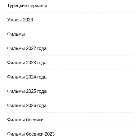
Турецкие сериалы
Ужасы 2023
Фильмы
Фильмы 2022 года
Фильмы 2023 года
Фильмы 2024 года
Фильмы 2025 года
Фильмы 2026 года
Фильмы боевики
Фильмы боевики 2023