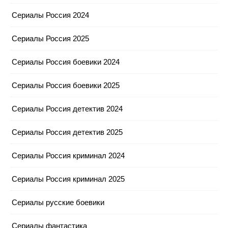
Сериалы Россия 2024
Сериалы Россия 2025
Сериалы Россия боевики 2024
Сериалы Россия боевики 2025
Сериалы Россия детектив 2024
Сериалы Россия детектив 2025
Сериалы Россия криминал 2024
Сериалы Россия криминал 2025
Сериалы русские боевики
Сериалы фантастика