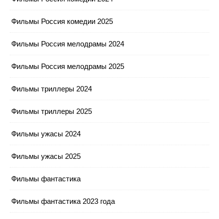
Фильмы Россия комедии 2025
Фильмы Россия мелодрамы 2024
Фильмы Россия мелодрамы 2025
Фильмы триллеры 2024
Фильмы триллеры 2025
Фильмы ужасы 2024
Фильмы ужасы 2025
Фильмы фантастика
Фильмы фантастика 2023 года