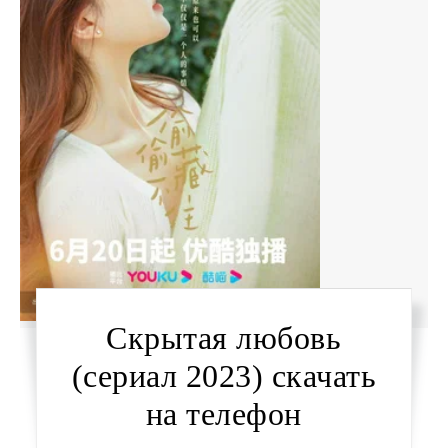
Скрытая любовь
(сериал 2023) скачать
на телефон