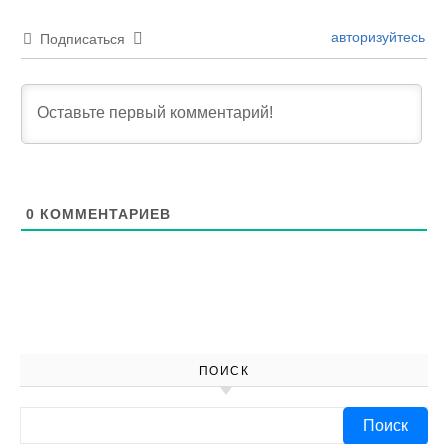
авторизуйтесь
Подписаться
0
КОММЕНТАРИЕВ
ПОИСК
Найти: