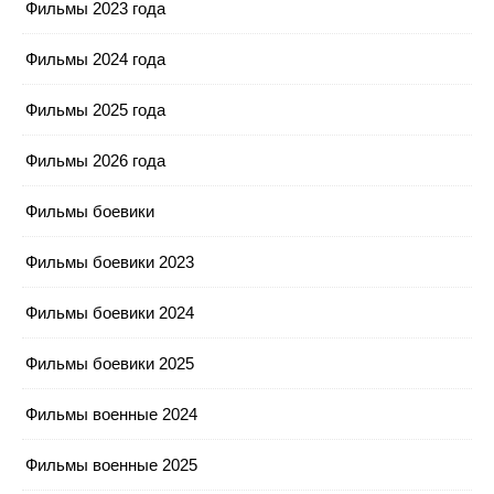
Фильмы 2023 года
Фильмы 2024 года
Фильмы 2025 года
Фильмы 2026 года
Фильмы боевики
Фильмы боевики 2023
Фильмы боевики 2024
Фильмы боевики 2025
Фильмы военные 2024
Фильмы военные 2025