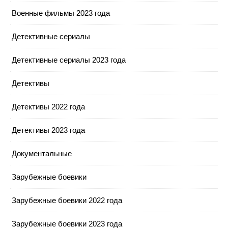
Военные фильмы 2023 года
Детективные сериалы
Детективные сериалы 2023 года
Детективы
Детективы 2022 года
Детективы 2023 года
Документальные
Зарубежные боевики
Зарубежные боевики 2022 года
Зарубежные боевики 2023 года