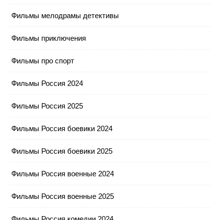
Фильмы мелодрамы детективы
Фильмы приключения
Фильмы про спорт
Фильмы Россия 2024
Фильмы Россия 2025
Фильмы Россия боевики 2024
Фильмы Россия боевики 2025
Фильмы Россия военные 2024
Фильмы Россия военные 2025
Фильмы Россия комедии 2024