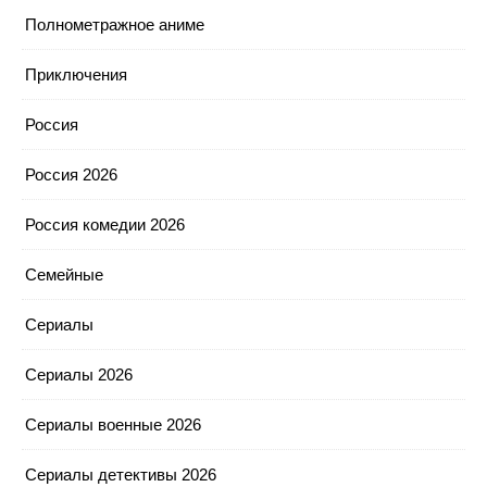
Полнометражное аниме
Приключения
Россия
Россия 2026
Россия комедии 2026
Семейные
Сериалы
Сериалы 2026
Сериалы военные 2026
Сериалы детективы 2026