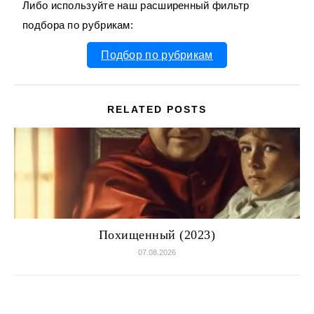
Либо используйте наш расширенный фильтр
подбора по рубрикам:
Подбор по рубрикам
RELATED POSTS
Похищенный (2023)
07.08.2026