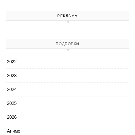
РЕКЛАМА
ПОДБОРКИ
2022
2023
2024
2025
2026
Аниме