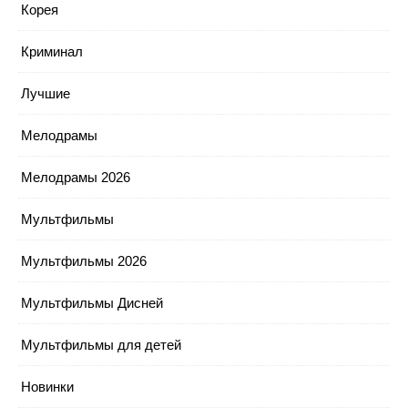
Корея
Криминал
Лучшие
Мелодрамы
Мелодрамы 2026
Мультфильмы
Мультфильмы 2026
Мультфильмы Дисней
Мультфильмы для детей
Новинки