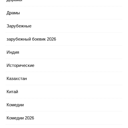
Драмы
Зарубежные
зарубежный боевик 2026
Индия
Исторические
Казахстан
Китай
Комедии
Комедии 2026