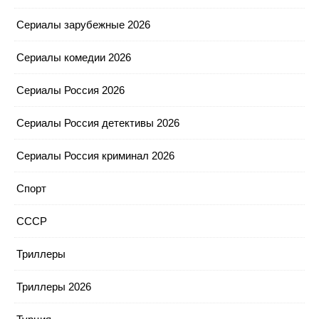
Сериалы зарубежные 2026
Сериалы комедии 2026
Сериалы Россия 2026
Сериалы Россия детективы 2026
Сериалы Россия криминал 2026
Спорт
СССР
Триллеры
Триллеры 2026