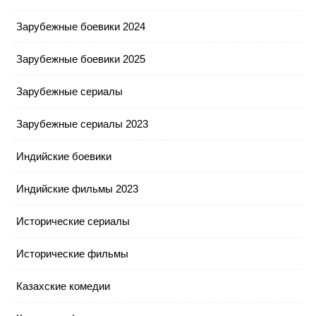
Зарубежные боевики 2024
Зарубежные боевики 2025
Зарубежные сериалы
Зарубежные сериалы 2023
Индийские боевики
Индийские фильмы 2023
Исторические сериалы
Исторические фильмы
Казахские комедии