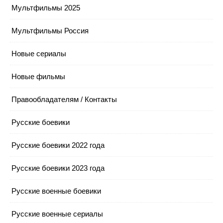
Мультфильмы 2025
Мультфильмы Россия
Новые сериалы
Новые фильмы
Правообладателям / Контакты
Русские боевики
Русские боевики 2022 года
Русские боевики 2023 года
Русские военные боевики
Русские военные сериалы