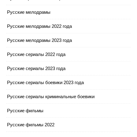
Русские мелодрамы
Русские мелодрамы 2022 года
Русские мелодрамы 2023 года
Русские сериалы 2022 года
Русские сериалы 2023 года
Русские сериалы боевики 2023 года
Русские сериалы криминальные боевики
Русские фильмы
Русские фильмы 2022