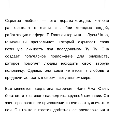
Скрытая любовь — это дорама-комедия, которая
рассказывает о жизни и любви молодых людей,
работающих в сфере IT. Главная героиня — Лусы Чжао,
гениальный программист, который скрывает свою
истинную личность под псевдонимом Ту Ту. Она
создает популярное приложение для знакомств,
которое помогает людям находить свою вторую
половинку. Однако, она сама не верит в любовь и
предпочитает жить в своем виртуальном мире.
Все меняется, когда она встречает Чэнь Чжэ Юаня,
богатого и красивого наследника крупной компании. Он
заинтересован в ее приложении и хочет сотрудничать с
ней. Он также пытается добиться ее расположения и