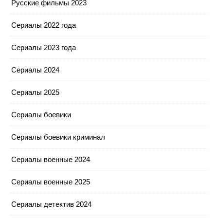
Русские фильмы 2023
Сериалы 2022 года
Сериалы 2023 года
Сериалы 2024
Сериалы 2025
Сериалы боевики
Сериалы боевики криминал
Сериалы военные 2024
Сериалы военные 2025
Сериалы детектив 2024