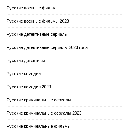
Русские военные фильмы
Русские военные фильмы 2023
Русские детективные сериалы
Русские детективные сериалы 2023 года
Русские детективы
Русские комедии
Русские комедии 2023
Русские криминальные сериалы
Русские криминальные сериалы 2023
Русские криминальные фильмы