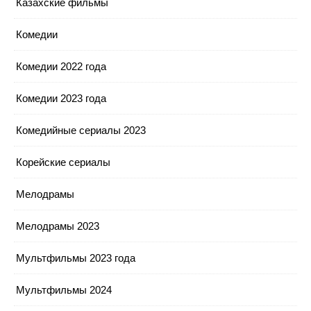
Казахские фильмы
Комедии
Комедии 2022 года
Комедии 2023 года
Комедийные сериалы 2023
Корейские сериалы
Мелодрамы
Мелодрамы 2023
Мультфильмы 2023 года
Мультфильмы 2024