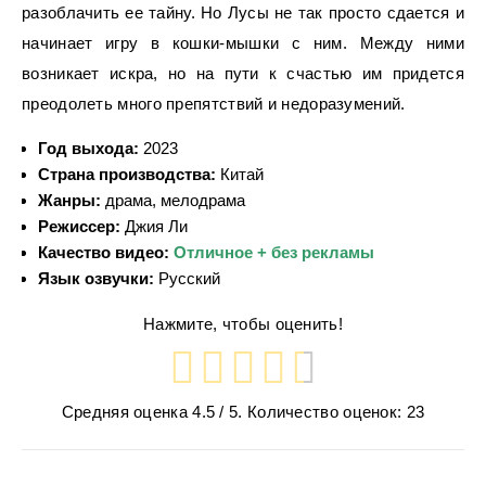
разоблачить ее тайну. Но Лусы не так просто сдается и
начинает игру в кошки-мышки с ним. Между ними
возникает искра, но на пути к счастью им придется
преодолеть много препятствий и недоразумений.
Год выхода:
2023
Страна производства:
Китай
Жанры:
драма, мелодрама
Режиссер:
Джия Ли
Качество видео:
Отличное + без рекламы
Язык озвучки:
Русский
Нажмите, чтобы оценить!
Средняя оценка
4.5
/ 5. Количество оценок:
23