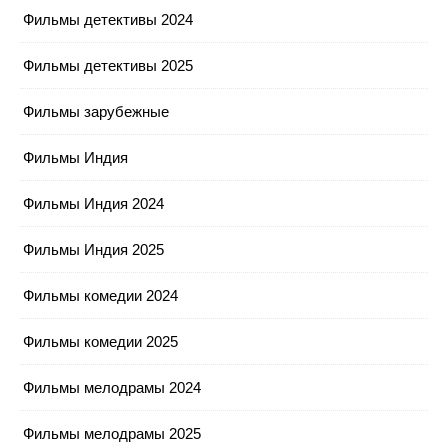
Фильмы детективы 2024
Фильмы детективы 2025
Фильмы зарубежные
Фильмы Индия
Фильмы Индия 2024
Фильмы Индия 2025
Фильмы комедии 2024
Фильмы комедии 2025
Фильмы мелодрамы 2024
Фильмы мелодрамы 2025