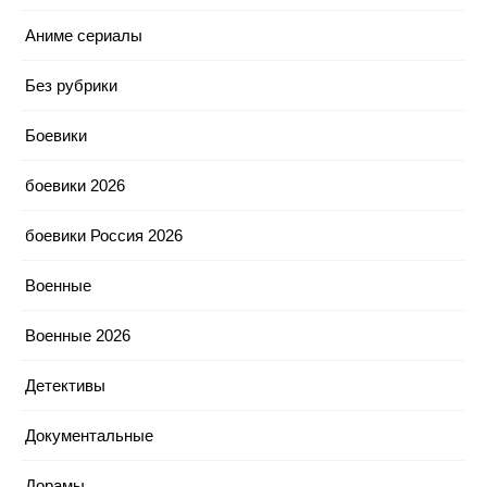
Аниме сериалы
Без рубрики
Боевики
боевики 2026
боевики Россия 2026
Военные
Военные 2026
Детективы
Документальные
Дорамы