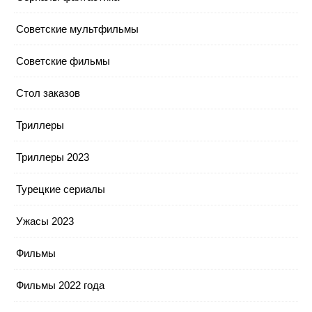
Советские мультфильмы
Советские фильмы
Стол заказов
Триллеры
Триллеры 2023
Турецкие сериалы
Ужасы 2023
Фильмы
Фильмы 2022 года