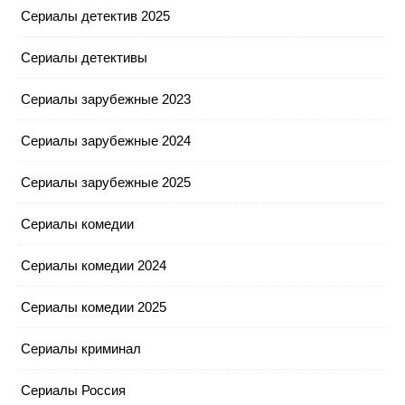
Сериалы детектив 2025
Сериалы детективы
Сериалы зарубежные 2023
Сериалы зарубежные 2024
Сериалы зарубежные 2025
Сериалы комедии
Сериалы комедии 2024
Сериалы комедии 2025
Сериалы криминал
Сериалы Россия