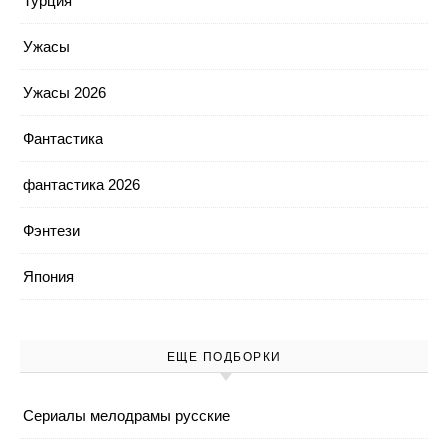
Турция
Ужасы
Ужасы 2026
Фантастика
фантастика 2026
Фэнтези
Япония
ЕЩЕ ПОДБОРКИ
Cериалы мелодрамы русские