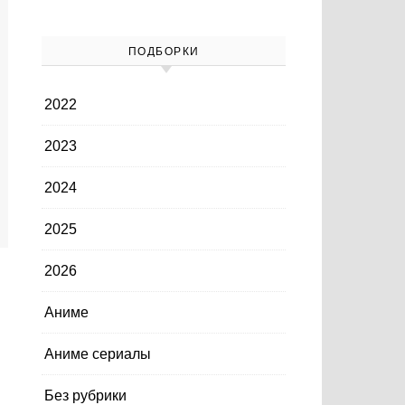
ПОДБОРКИ
2022
2023
2024
2025
2026
Аниме
Аниме сериалы
Без рубрики