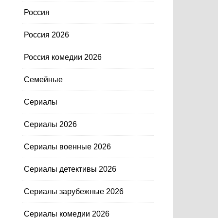
Россия
Россия 2026
Россия комедии 2026
Семейные
Сериалы
Сериалы 2026
Сериалы военные 2026
Сериалы детективы 2026
Сериалы зарубежные 2026
Сериалы комедии 2026