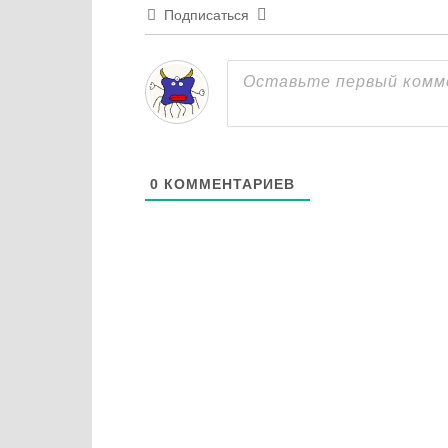
Подписаться
0
КОММЕНТАРИЕВ