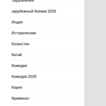
Зарубежные
зарубежный боевик 2026
Индия
Исторические
Казахстан
Китай
Комедии
Комедии 2026
Корея
Криминал