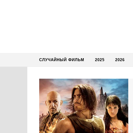
Skip to content
СЛУЧАЙНЫЙ ФИЛЬМ
2025
2026