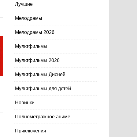
Лучшие
Мелодрамы
Мелодрамы 2026
Мультфильмы
Мультфильмы 2026
Мультфильмы Дисней
Мультфильмы для детей
Новинки
Полнометражное аниме
Приключения