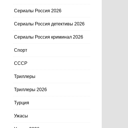
Сериалы Россия 2026
Сериалы Россия детективы 2026
Сериалы Россия криминал 2026
Спорт
СССР
Триллеры
Триллеры 2026
Турция
Ужасы