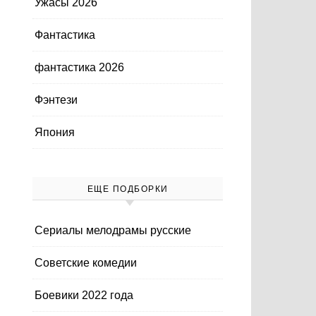
Ужасы 2026
Фантастика
фантастика 2026
Фэнтези
Япония
ЕЩЕ ПОДБОРКИ
Cериалы мелодрамы русские
Cоветские комедии
Боевики 2022 года