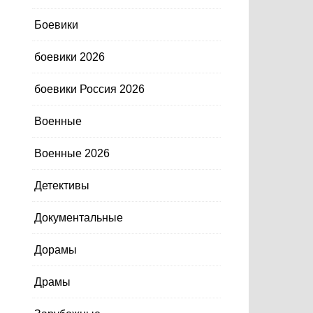
Боевики
боевики 2026
боевики Россия 2026
Военные
Военные 2026
Детективы
Документальные
Дорамы
Драмы