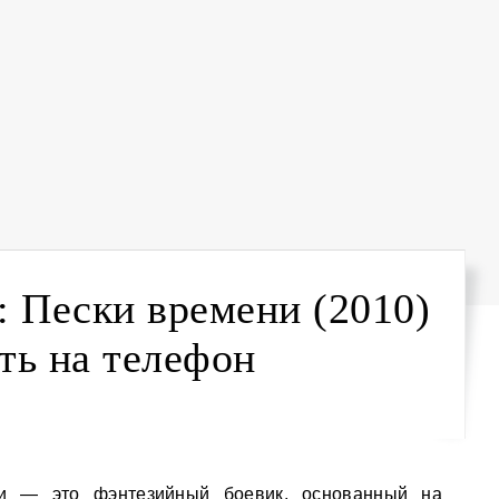
 Пески времени (2010)
ть на телефон