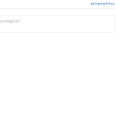
авторизуйтесь