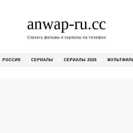
anwap-ru.cc
Скачать фильмы и сериалы на телефон
РОССИЯ
СЕРИАЛЫ
СЕРИАЛЫ 2026
МУЛЬТФИЛ