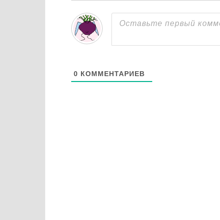
0
КОММЕНТАРИЕВ