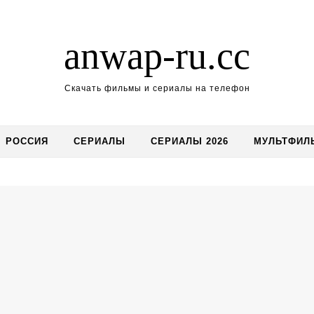
anwap-ru.cc
Скачать фильмы и сериалы на телефон
РОССИЯ
СЕРИАЛЫ
СЕРИАЛЫ 2026
МУЛЬТФИЛ