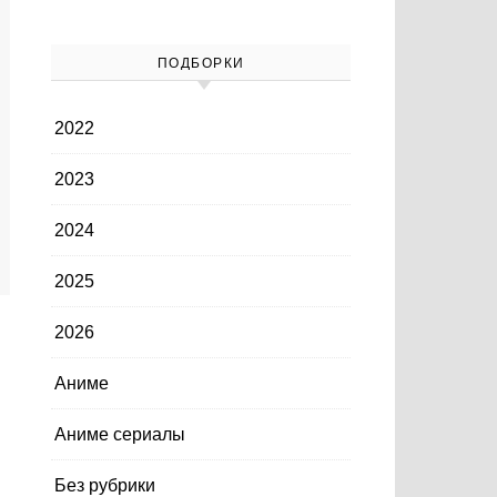
ПОДБОРКИ
2022
2023
2024
2025
2026
Аниме
Аниме сериалы
Без рубрики