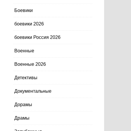
Боевики
боевики 2026
боевики Россия 2026
Военные
Военные 2026
Детективы
Документальные
Дорамы
Драмы