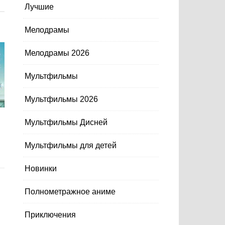
Лучшие
Мелодрамы
Мелодрамы 2026
Мультфильмы
Мультфильмы 2026
Мультфильмы Дисней
Мультфильмы для детей
Новинки
Полнометражное аниме
Приключения