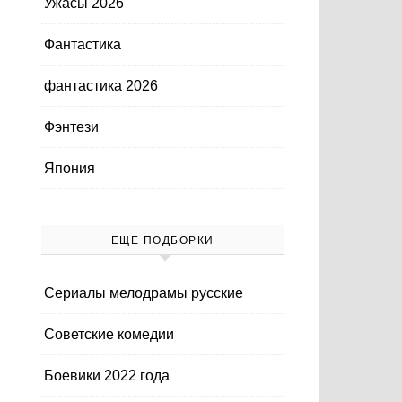
Ужасы 2026
Фантастика
фантастика 2026
Фэнтези
Япония
ЕЩЕ ПОДБОРКИ
Cериалы мелодрамы русские
Cоветские комедии
Боевики 2022 года