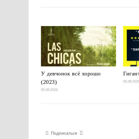
У девчонок всё хорошо
Гиган
(2023)
05.08.202
05.08.2026
Подписаться