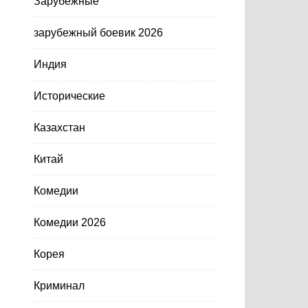
Зарубежные
зарубежный боевик 2026
Индия
Исторические
Казахстан
Китай
Комедии
Комедии 2026
Корея
Криминал