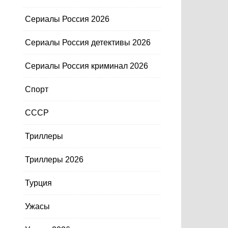
Сериалы Россия 2026
Сериалы Россия детективы 2026
Сериалы Россия криминал 2026
Спорт
СССР
Триллеры
Триллеры 2026
Турция
Ужасы