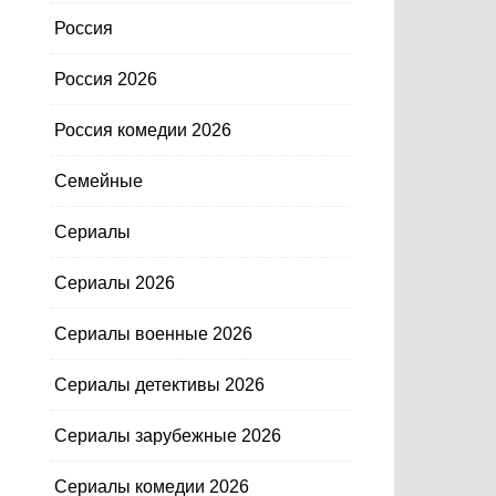
Россия
Россия 2026
Россия комедии 2026
Семейные
Сериалы
Сериалы 2026
Сериалы военные 2026
Сериалы детективы 2026
Сериалы зарубежные 2026
Сериалы комедии 2026