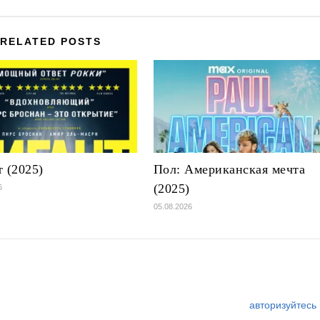
RELATED POSTS
т (2025)
Пол: Американская мечта
(2025)
6
05.08.2026
авторизуйтесь