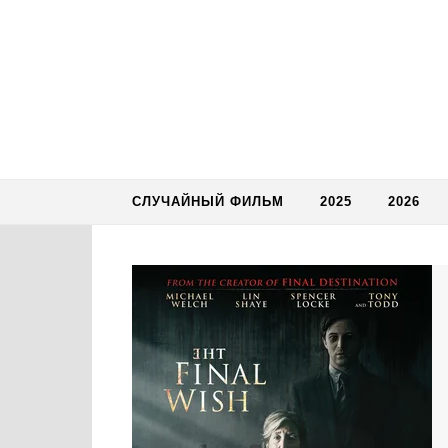
Skip to content
СЛУЧАЙНЫЙ ФИЛЬМ
2025
2026