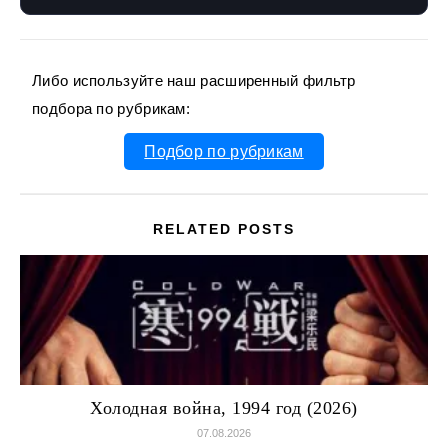
Либо используйте наш расширенный фильтр
подбора по рубрикам:
Подбор по рубрикам
RELATED POSTS
Холодная война, 1994 год (2026)
07.08.2026