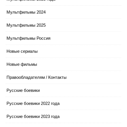
Мультфильмы 2024
Мультфильмы 2025
Мультфильмы Россия
Новые сериалы
Новые фильмы
Правообладателям / Контакты
Русские боевики
Русские боевики 2022 года
Русские боевики 2023 года