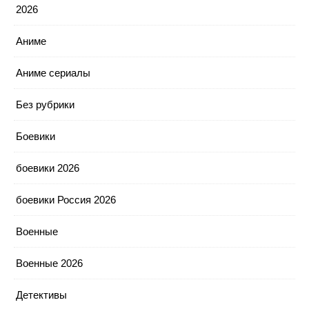
2026
Аниме
Аниме сериалы
Без рубрики
Боевики
боевики 2026
боевики Россия 2026
Военные
Военные 2026
Детективы