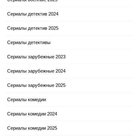
Сериалы детектив 2024
Сериалы детектив 2025
Сериалы детективы
Сериалы зарубежные 2023
Сериалы зарубежные 2024
Сериалы зарубежные 2025
Сериалы комедии
Сериалы комедии 2024
Сериалы комедии 2025