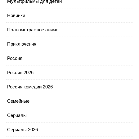
Мультфильмы для детей
Новинки
Полнометражное аниме
Приключения
Россия
Россия 2026
Россия комедии 2026
Семейные
Сериалы
Сериалы 2026