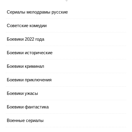
Cериалы мелодрамы русские
Cоветские комедии
Боевики 2022 года
Боевики исторические
Боевики криминал
Боевики приключения
Боевики ужасы
Боевики фантастика
Военные сериалы