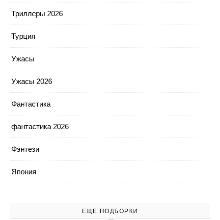
Триллеры 2026
Турция
Ужасы
Ужасы 2026
Фантастика
фантастика 2026
Фэнтези
Япония
ЕЩЕ ПОДБОРКИ