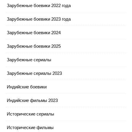
Зарубежные боевики 2022 года
Зарубежные боевики 2023 года
Зарубежные боевики 2024
Зарубежные боевики 2025
Зарубежные сериалы
Зарубежные сериалы 2023
Индийские боевики
Индийские фильмы 2023
Исторические сериалы
Исторические фильмы