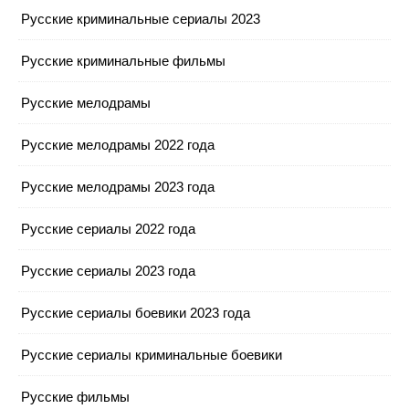
Русские криминальные сериалы 2023
Русские криминальные фильмы
Русские мелодрамы
Русские мелодрамы 2022 года
Русские мелодрамы 2023 года
Русские сериалы 2022 года
Русские сериалы 2023 года
Русские сериалы боевики 2023 года
Русские сериалы криминальные боевики
Русские фильмы