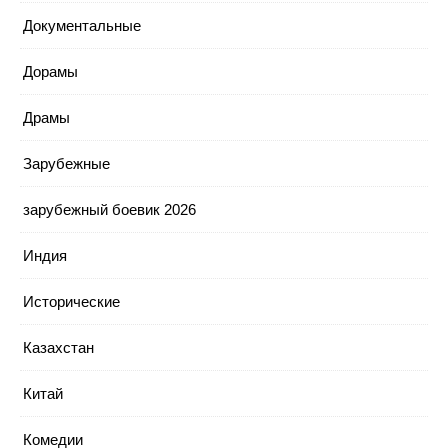
Документальные
Дорамы
Драмы
Зарубежные
зарубежный боевик 2026
Индия
Исторические
Казахстан
Китай
Комедии