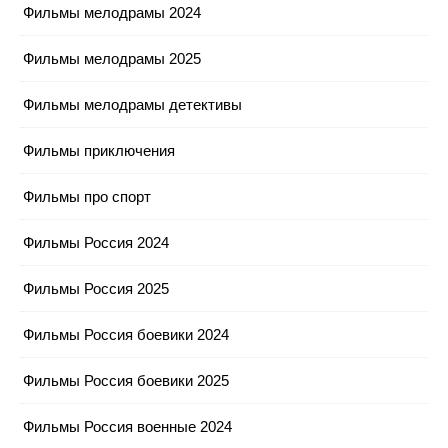
Фильмы мелодрамы 2024
Фильмы мелодрамы 2025
Фильмы мелодрамы детективы
Фильмы приключения
Фильмы про спорт
Фильмы Россия 2024
Фильмы Россия 2025
Фильмы Россия боевики 2024
Фильмы Россия боевики 2025
Фильмы Россия военные 2024