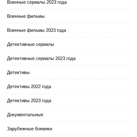
Военные сериалы 2023 года
Военные фильмы
Военные фильмы 2023 года
Детективные сериалы
Детективные сериалы 2023 года
Детективы
Детективы 2022 года
Детективы 2023 года
Документальные
Зарубежные боевики