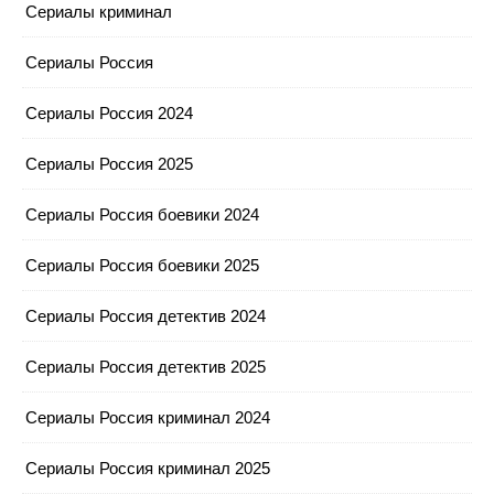
Сериалы криминал
Сериалы Россия
Сериалы Россия 2024
Сериалы Россия 2025
Сериалы Россия боевики 2024
Сериалы Россия боевики 2025
Сериалы Россия детектив 2024
Сериалы Россия детектив 2025
Сериалы Россия криминал 2024
Сериалы Россия криминал 2025