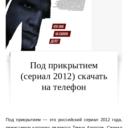
Под прикрытием
(сериал 2012) скачать
на телефон
Под прикрытием — это российский сериал 2012 года,
режиссером которого является Тимур Алпатов. Сериал