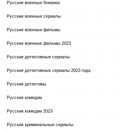
Русские военные боевики
Русские военные сериалы
Русские военные фильмы
Русские военные фильмы 2023
Русские детективные сериалы
Русские детективные сериалы 2023 года
Русские детективы
Русские комедии
Русские комедии 2023
Русские криминальные сериалы