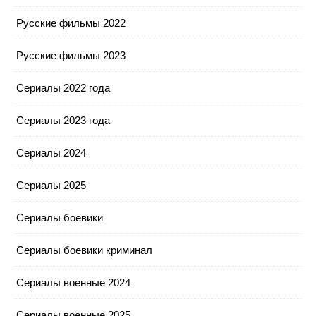
Русские фильмы 2022
Русские фильмы 2023
Сериалы 2022 года
Сериалы 2023 года
Сериалы 2024
Сериалы 2025
Сериалы боевики
Сериалы боевики криминал
Сериалы военные 2024
Сериалы военные 2025