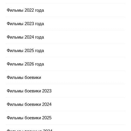
Фильмы 2022 года
Фильмы 2023 года
Фильмы 2024 года
Фильмы 2025 года
Фильмы 2026 года
Фильмы боевики
Фильмы боевики 2023
Фильмы боевики 2024
Фильмы боевики 2025