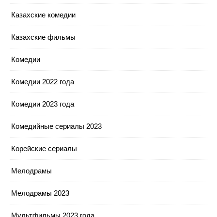
Казахские комедии
Казахские фильмы
Комедии
Комедии 2022 года
Комедии 2023 года
Комедийные сериалы 2023
Корейские сериалы
Мелодрамы
Мелодрамы 2023
Мультфильмы 2023 года