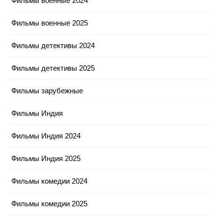
Фильмы военные 2024
Фильмы военные 2025
Фильмы детективы 2024
Фильмы детективы 2025
Фильмы зарубежные
Фильмы Индия
Фильмы Индия 2024
Фильмы Индия 2025
Фильмы комедии 2024
Фильмы комедии 2025