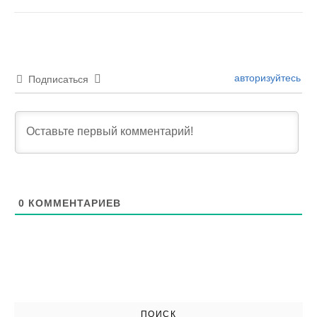
авторизуйтесь
Подписаться
0
КОММЕНТАРИЕВ
ПОИСК