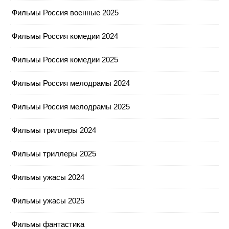
Фильмы Россия военные 2025
Фильмы Россия комедии 2024
Фильмы Россия комедии 2025
Фильмы Россия мелодрамы 2024
Фильмы Россия мелодрамы 2025
Фильмы триллеры 2024
Фильмы триллеры 2025
Фильмы ужасы 2024
Фильмы ужасы 2025
Фильмы фантастика