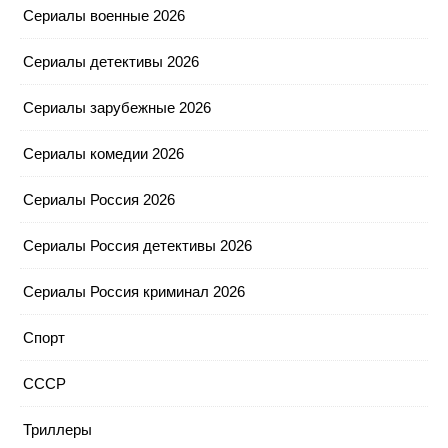
Сериалы военные 2026
Сериалы детективы 2026
Сериалы зарубежные 2026
Сериалы комедии 2026
Сериалы Россия 2026
Сериалы Россия детективы 2026
Сериалы Россия криминал 2026
Спорт
СССР
Триллеры