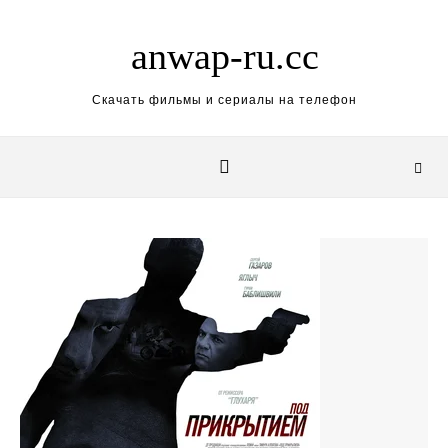
Skip to content
anwap-ru.cc
Скачать фильмы и сериалы на телефон