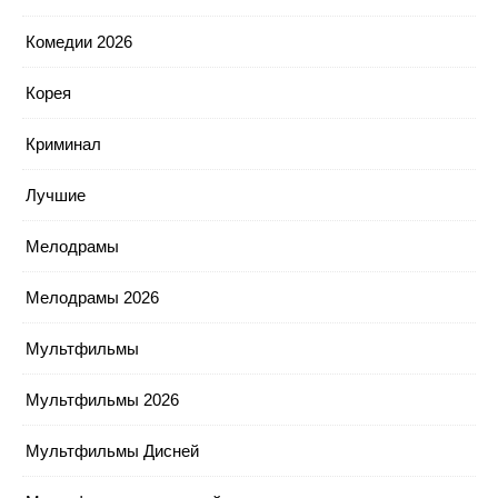
Комедии 2026
Корея
Криминал
Лучшие
Мелодрамы
Мелодрамы 2026
Мультфильмы
Мультфильмы 2026
Мультфильмы Дисней