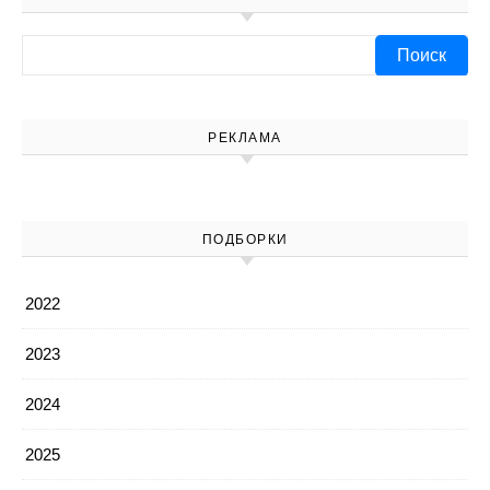
Найти:
РЕКЛАМА
ПОДБОРКИ
2022
2023
2024
2025