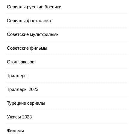
Сериалы русские боевики
Сериалы фантастика
Советские мультфильмы
Советские фильмы
Стол заказов
Триллеры
Триллеры 2023
Турецкие сериалы
Ужасы 2023
Фильмы