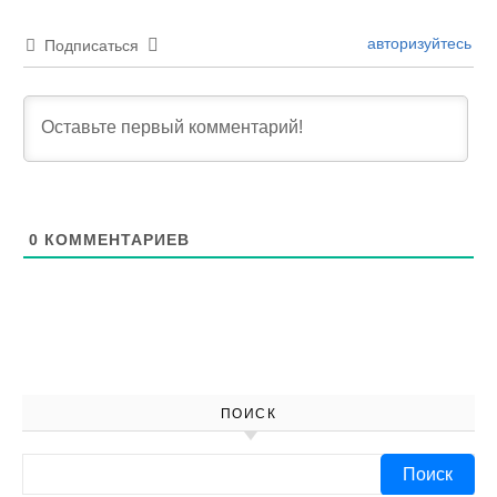
авторизуйтесь
Подписаться
0
КОММЕНТАРИЕВ
ПОИСК
Найти: