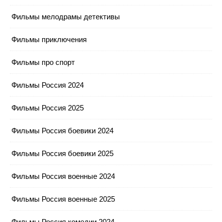
Фильмы мелодрамы детективы
Фильмы приключения
Фильмы про спорт
Фильмы Россия 2024
Фильмы Россия 2025
Фильмы Россия боевики 2024
Фильмы Россия боевики 2025
Фильмы Россия военные 2024
Фильмы Россия военные 2025
Фильмы Россия комедии 2024