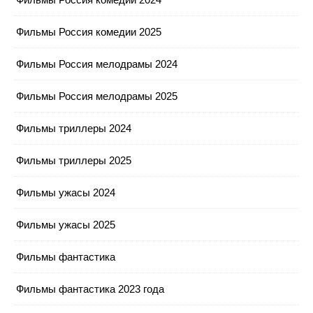
Фильмы Россия комедии 2025
Фильмы Россия мелодрамы 2024
Фильмы Россия мелодрамы 2025
Фильмы триллеры 2024
Фильмы триллеры 2025
Фильмы ужасы 2024
Фильмы ужасы 2025
Фильмы фантастика
Фильмы фантастика 2023 года