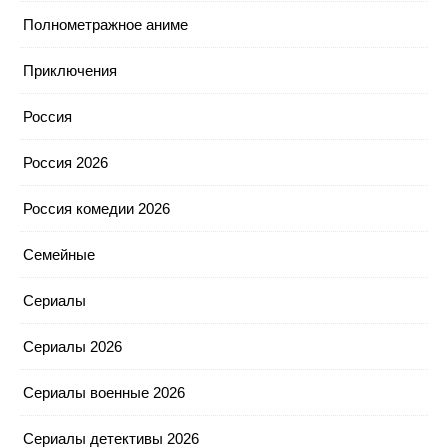
Полнометражное аниме
Приключения
Россия
Россия 2026
Россия комедии 2026
Семейные
Сериалы
Сериалы 2026
Сериалы военные 2026
Сериалы детективы 2026