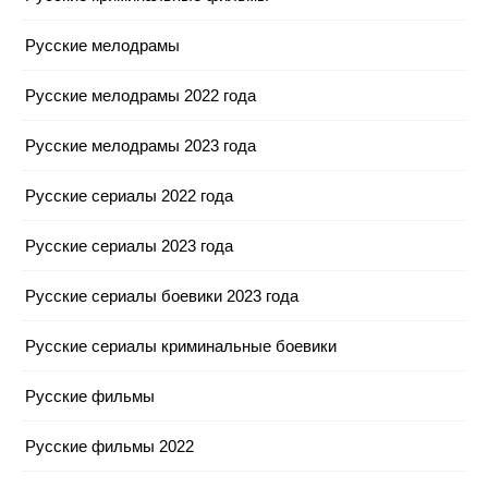
Русские мелодрамы
Русские мелодрамы 2022 года
Русские мелодрамы 2023 года
Русские сериалы 2022 года
Русские сериалы 2023 года
Русские сериалы боевики 2023 года
Русские сериалы криминальные боевики
Русские фильмы
Русские фильмы 2022