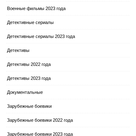
Военные фильмы 2023 года
Детективные сериалы
Детективные сериалы 2023 года
Детективы
Детективы 2022 года
Детективы 2023 года
Документальные
Зарубежные боевики
Зарубежные боевики 2022 года
Зарубежные боевики 2023 года