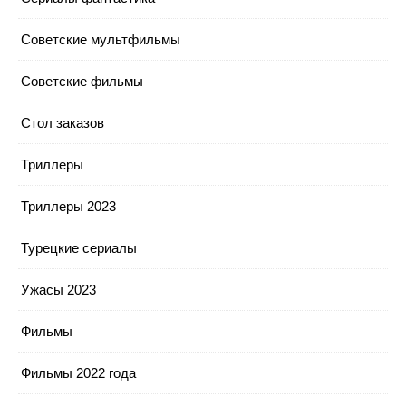
Советские мультфильмы
Советские фильмы
Стол заказов
Триллеры
Триллеры 2023
Турецкие сериалы
Ужасы 2023
Фильмы
Фильмы 2022 года