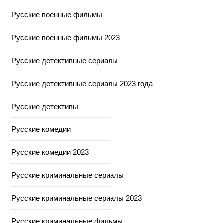
Русские военные фильмы
Русские военные фильмы 2023
Русские детективные сериалы
Русские детективные сериалы 2023 года
Русские детективы
Русские комедии
Русские комедии 2023
Русские криминальные сериалы
Русские криминальные сериалы 2023
Русские криминальные фильмы