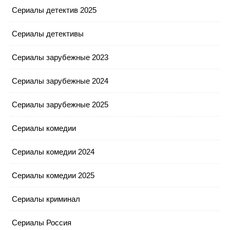
Сериалы детектив 2025
Сериалы детективы
Сериалы зарубежные 2023
Сериалы зарубежные 2024
Сериалы зарубежные 2025
Сериалы комедии
Сериалы комедии 2024
Сериалы комедии 2025
Сериалы криминал
Сериалы Россия