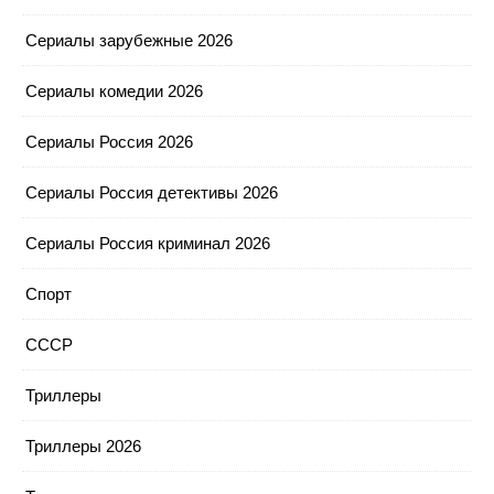
Сериалы зарубежные 2026
Сериалы комедии 2026
Сериалы Россия 2026
Сериалы Россия детективы 2026
Сериалы Россия криминал 2026
Спорт
СССР
Триллеры
Триллеры 2026