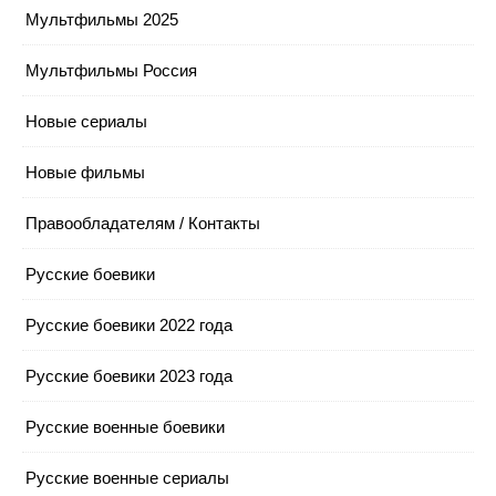
Мультфильмы 2025
Мультфильмы Россия
Новые сериалы
Новые фильмы
Правообладателям / Контакты
Русские боевики
Русские боевики 2022 года
Русские боевики 2023 года
Русские военные боевики
Русские военные сериалы