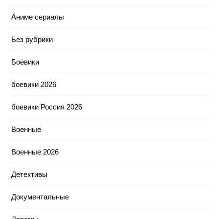
Аниме сериалы
Без рубрики
Боевики
боевики 2026
боевики Россия 2026
Военные
Военные 2026
Детективы
Документальные