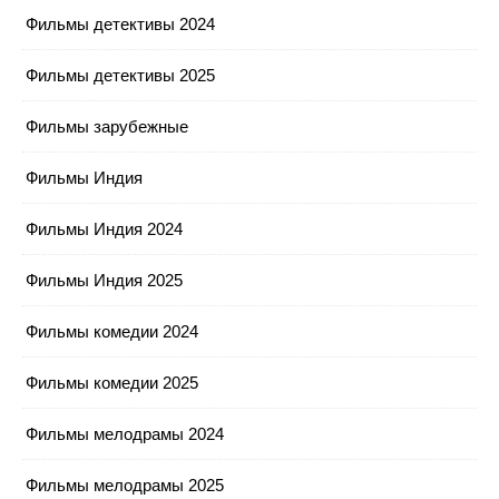
Фильмы детективы 2024
Фильмы детективы 2025
Фильмы зарубежные
Фильмы Индия
Фильмы Индия 2024
Фильмы Индия 2025
Фильмы комедии 2024
Фильмы комедии 2025
Фильмы мелодрамы 2024
Фильмы мелодрамы 2025