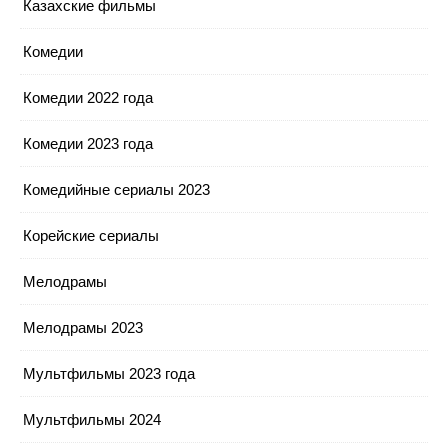
Казахские фильмы
Комедии
Комедии 2022 года
Комедии 2023 года
Комедийные сериалы 2023
Корейские сериалы
Мелодрамы
Мелодрамы 2023
Мультфильмы 2023 года
Мультфильмы 2024