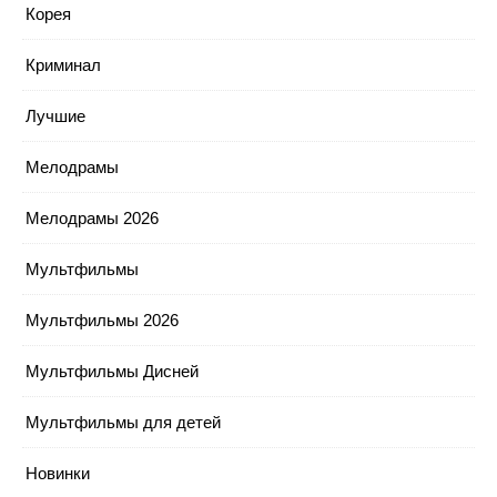
Корея
Криминал
Лучшие
Мелодрамы
Мелодрамы 2026
Мультфильмы
Мультфильмы 2026
Мультфильмы Дисней
Мультфильмы для детей
Новинки