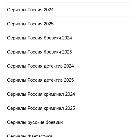
Сериалы Россия 2024
Сериалы Россия 2025
Сериалы Россия боевики 2024
Сериалы Россия боевики 2025
Сериалы Россия детектив 2024
Сериалы Россия детектив 2025
Сериалы Россия криминал 2024
Сериалы Россия криминал 2025
Сериалы русские боевики
Сериалы фантастика