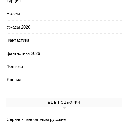
Турция
Ужасы
Ужасы 2026
Фантастика
фантастика 2026
Фэнтези
Япония
ЕЩЕ ПОДБОРКИ
Cериалы мелодрамы русские