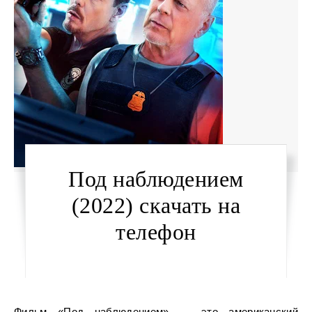
Под наблюдением
(2022) скачать на
телефон
Фильм «Под наблюдением» — это американский