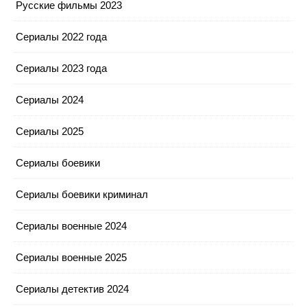
Русские фильмы 2023
Сериалы 2022 года
Сериалы 2023 года
Сериалы 2024
Сериалы 2025
Сериалы боевики
Сериалы боевики криминал
Сериалы военные 2024
Сериалы военные 2025
Сериалы детектив 2024