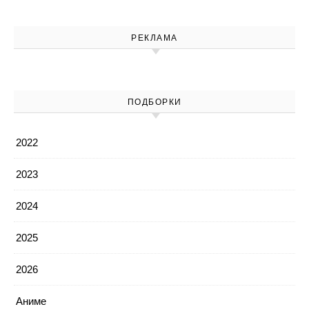
РЕКЛАМА
ПОДБОРКИ
2022
2023
2024
2025
2026
Аниме