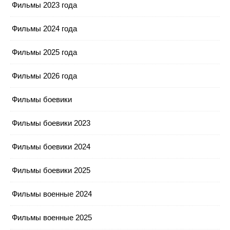
Фильмы 2023 года
Фильмы 2024 года
Фильмы 2025 года
Фильмы 2026 года
Фильмы боевики
Фильмы боевики 2023
Фильмы боевики 2024
Фильмы боевики 2025
Фильмы военные 2024
Фильмы военные 2025