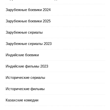
Зарубежные боевики 2024
Зарубежные боевики 2025
Зарубежные сериалы
Зарубежные сериалы 2023
Индийские боевики
Индийские фильмы 2023
Исторические сериалы
Исторические фильмы
Казахские комедии