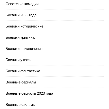
Cоветские комедии
Боевики 2022 года
Боевики исторические
Боевики криминал
Боевики приключения
Боевики ужасы
Боевики фантастика
Военные сериалы
Военные сериалы 2023 года
Военные фильмы