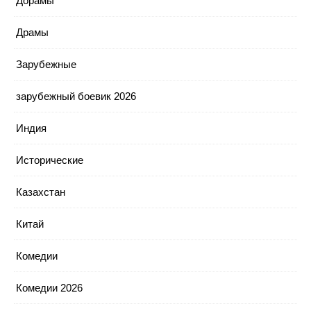
Дорамы
Драмы
Зарубежные
зарубежный боевик 2026
Индия
Исторические
Казахстан
Китай
Комедии
Комедии 2026