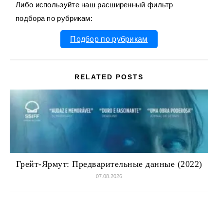
Либо используйте наш расширенный фильтр
подбора по рубрикам:
Подбор по рубрикам
RELATED POSTS
Грейт-Ярмут: Предварительные данные (2022)
07.08.2026