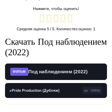
Нажмите, чтобы оценить!
Средняя оценка
5
/ 5. Количество оценок:
1
Скачать Под наблюдением
(2022)
Под наблюдением (2022)
ФИЛЬМ
Pride Production (Дубляж)
до 1080p
▶