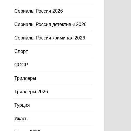
Сериалы Россия 2026
Сериалы Россия детективы 2026
Сериалы Россия криминал 2026
Спорт
СССР
Триллеры
Триллеры 2026
Турция
Ужасы