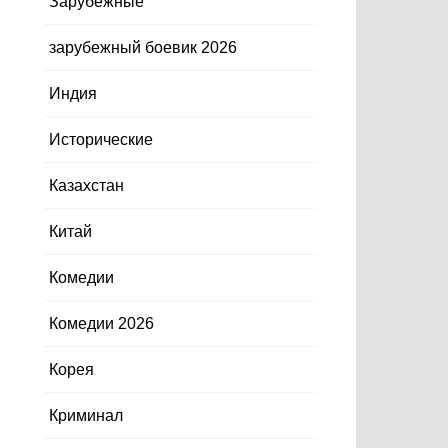
Зарубежные
зарубежный боевик 2026
Индия
Исторические
Казахстан
Китай
Комедии
Комедии 2026
Корея
Криминал