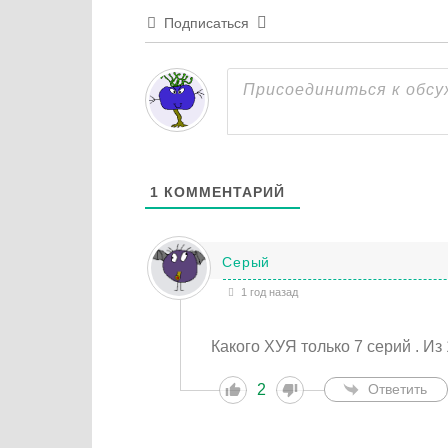
Подписаться
1
КОММЕНТАРИЙ
Серый
1 год назад
Какого ХУЯ только 7 серий . Из
2
Ответить