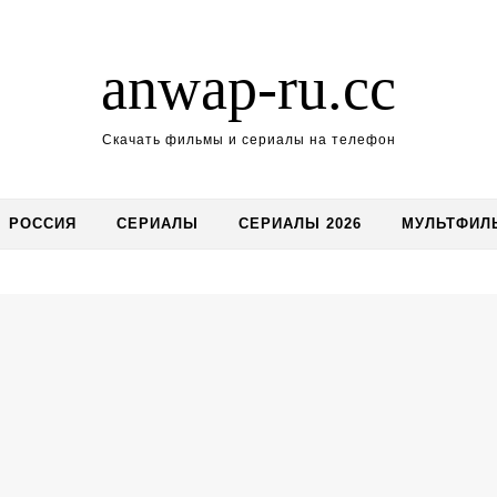
anwap-ru.cc
Скачать фильмы и сериалы на телефон
РОССИЯ
СЕРИАЛЫ
СЕРИАЛЫ 2026
МУЛЬТФИЛ