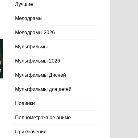
Лучшие
Мелодрамы
Мелодрамы 2026
Мультфильмы
Мультфильмы 2026
Мультфильмы Дисней
Мультфильмы для детей
Новинки
Полнометражное аниме
Приключения