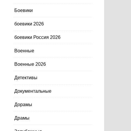
Боевики
боевики 2026
боевики Россия 2026
Военные
Военные 2026
Детективы
Документальные
Дорамы
Драмы