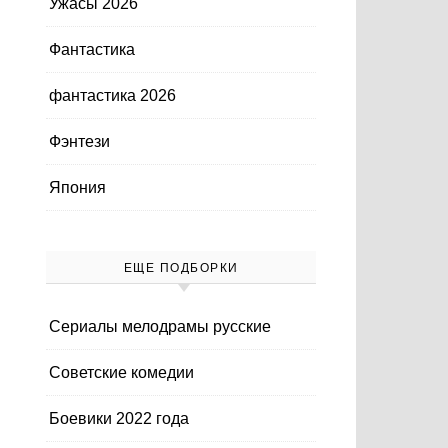
Ужасы 2026
Фантастика
фантастика 2026
Фэнтези
Япония
ЕЩЕ ПОДБОРКИ
Cериалы мелодрамы русские
Cоветские комедии
Боевики 2022 года