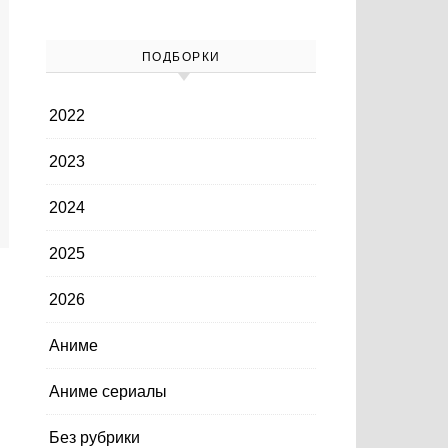
ПОДБОРКИ
2022
2023
2024
2025
2026
Аниме
Аниме сериалы
Без рубрики