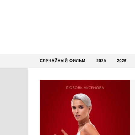
Skip to content
СЛУЧАЙНЫЙ ФИЛЬМ
2025
2026