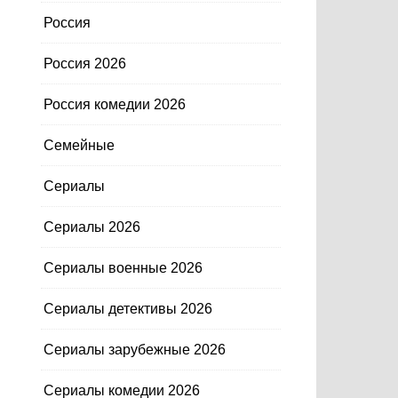
Россия
Россия 2026
Россия комедии 2026
Семейные
Сериалы
Сериалы 2026
Сериалы военные 2026
Сериалы детективы 2026
Сериалы зарубежные 2026
Сериалы комедии 2026