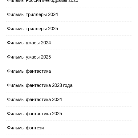
Фильмы Россия мелодрамы 2025
Фильмы триллеры 2024
Фильмы триллеры 2025
Фильмы ужасы 2024
Фильмы ужасы 2025
Фильмы фантастика
Фильмы фантастика 2023 года
Фильмы фантастика 2024
Фильмы фантастика 2025
Фильмы фэнтези