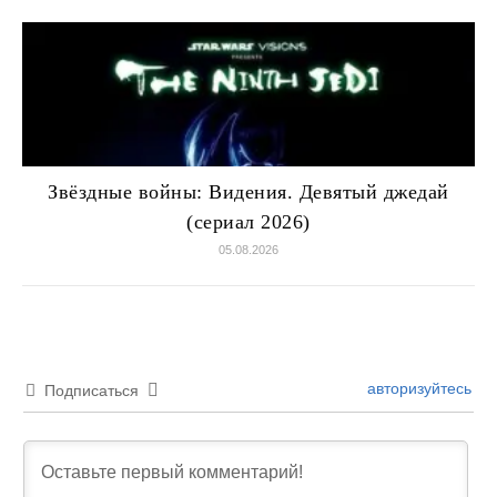
Звёздные войны: Видения. Девятый джедай
(сериал 2026)
05.08.2026
авторизуйтесь
Подписаться