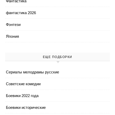
Фантастика
фантастика 2026
Фэнтези
Япония
ЕЩЕ ПОДБОРКИ
Cериалы мелодрамы русские
Cоветские комедии
Боевики 2022 года
Боевики исторические