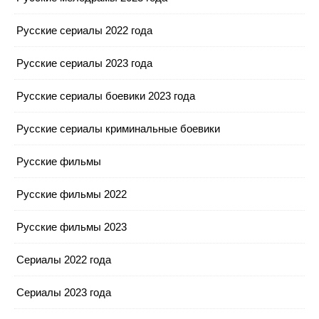
Русские сериалы 2022 года
Русские сериалы 2023 года
Русские сериалы боевики 2023 года
Русские сериалы криминальные боевики
Русские фильмы
Русские фильмы 2022
Русские фильмы 2023
Сериалы 2022 года
Сериалы 2023 года