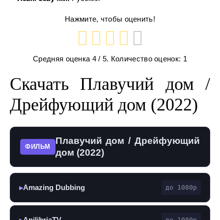
Нажмите, чтобы оценить!
Средняя оценка
4
/ 5. Количество оценок:
1
Скачать Плавучий дом /
Дрейфующий дом (2022)
Плавучий дом / Дрейфующий
ФИЛЬМ
дом (2022)
Amazing Dubbing
до 1080p
▶
AnilibriaTV
до 1080p
▶