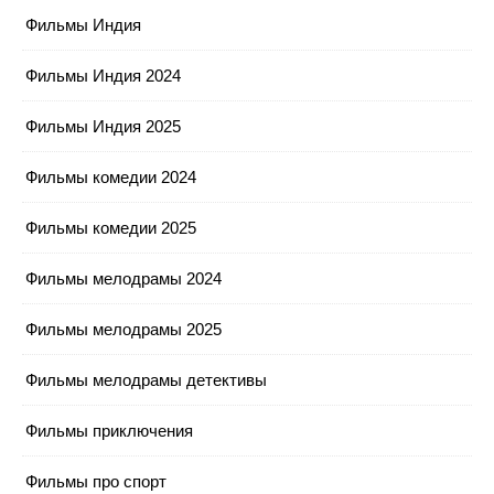
Фильмы Индия
Фильмы Индия 2024
Фильмы Индия 2025
Фильмы комедии 2024
Фильмы комедии 2025
Фильмы мелодрамы 2024
Фильмы мелодрамы 2025
Фильмы мелодрамы детективы
Фильмы приключения
Фильмы про спорт