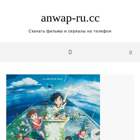
Skip to content
anwap-ru.cc
Скачать фильмы и сериалы на телефон