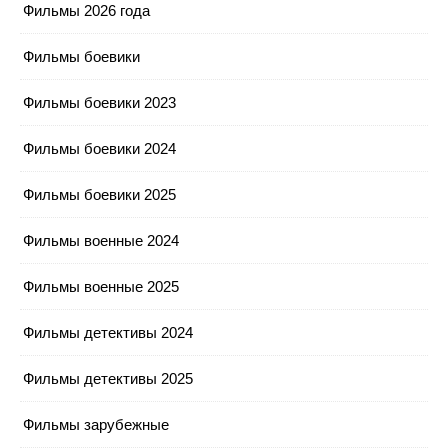
Фильмы 2026 года
Фильмы боевики
Фильмы боевики 2023
Фильмы боевики 2024
Фильмы боевики 2025
Фильмы военные 2024
Фильмы военные 2025
Фильмы детективы 2024
Фильмы детективы 2025
Фильмы зарубежные