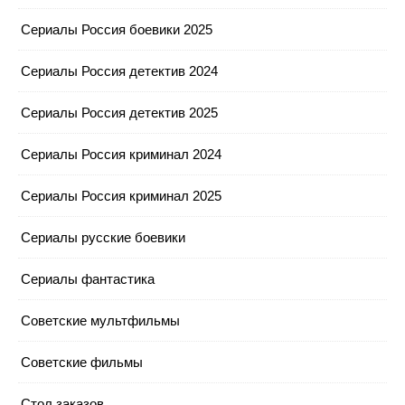
Сериалы Россия боевики 2025
Сериалы Россия детектив 2024
Сериалы Россия детектив 2025
Сериалы Россия криминал 2024
Сериалы Россия криминал 2025
Сериалы русские боевики
Сериалы фантастика
Советские мультфильмы
Советские фильмы
Стол заказов