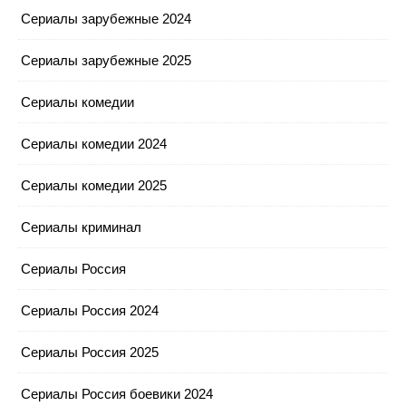
Сериалы зарубежные 2024
Сериалы зарубежные 2025
Сериалы комедии
Сериалы комедии 2024
Сериалы комедии 2025
Сериалы криминал
Сериалы Россия
Сериалы Россия 2024
Сериалы Россия 2025
Сериалы Россия боевики 2024