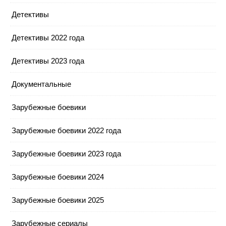
Детективы
Детективы 2022 года
Детективы 2023 года
Документальные
Зарубежные боевики
Зарубежные боевики 2022 года
Зарубежные боевики 2023 года
Зарубежные боевики 2024
Зарубежные боевики 2025
Зарубежные сериалы