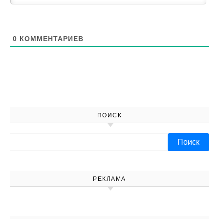
0
КОММЕНТАРИЕВ
ПОИСК
Найти:
РЕКЛАМА