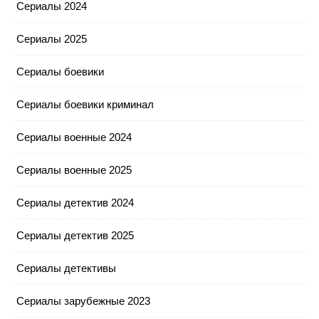
Сериалы 2024
Сериалы 2025
Сериалы боевики
Сериалы боевики криминал
Сериалы военные 2024
Сериалы военные 2025
Сериалы детектив 2024
Сериалы детектив 2025
Сериалы детективы
Сериалы зарубежные 2023