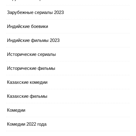
Зарубежные сериалы 2023
Индийские боевики
Индийские фильмы 2023
Исторические сериалы
Исторические фильмы
Казахские комедии
Казахские фильмы
Комедии
Комедии 2022 года