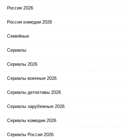
Россия 2026
Россия комедии 2026
Семейные
Сериалы
Сериалы 2026
Сериалы военные 2026
Сериалы детективы 2026
Сериалы зарубежные 2026
Сериалы комедии 2026
Сериалы Россия 2026