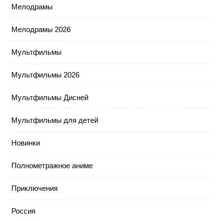
Мелодрамы
Мелодрамы 2026
Мультфильмы
Мультфильмы 2026
Мультфильмы Дисней
Мультфильмы для детей
Новинки
Полнометражное аниме
Приключения
Россия