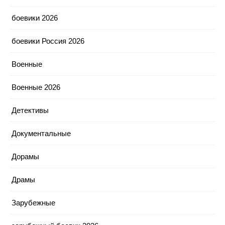
боевики 2026
боевики Россия 2026
Военные
Военные 2026
Детективы
Документальные
Дорамы
Драмы
Зарубежные