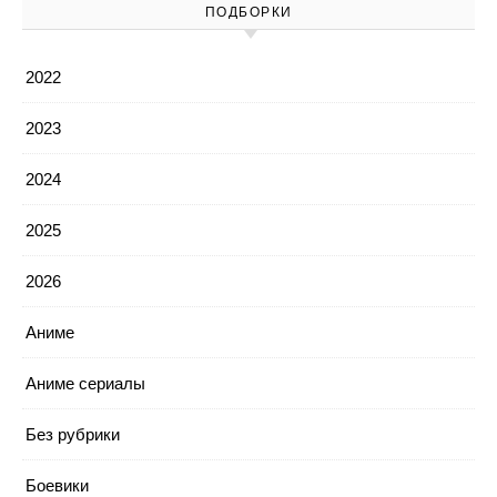
ПОДБОРКИ
2022
2023
2024
2025
2026
Аниме
Аниме сериалы
Без рубрики
Боевики