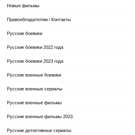
Новые фильмы
Правообладателям / Контакты
Русские боевики
Русские боевики 2022 года
Русские боевики 2023 года
Русские военные боевики
Русские военные сериалы
Русские военные фильмы
Русские военные фильмы 2023
Русские детективные сериалы