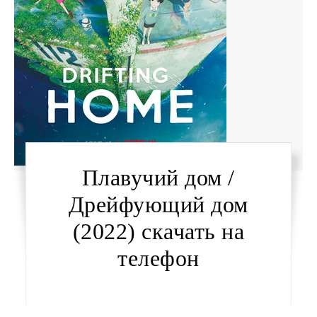
Плавучий дом /
Дрейфующий дом
(2022) скачать на
телефон