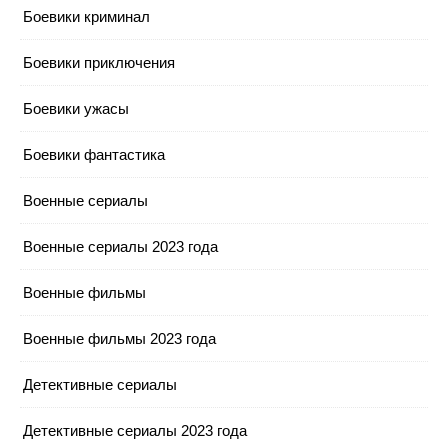
Боевики криминал
Боевики приключения
Боевики ужасы
Боевики фантастика
Военные сериалы
Военные сериалы 2023 года
Военные фильмы
Военные фильмы 2023 года
Детективные сериалы
Детективные сериалы 2023 года