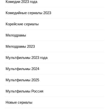
Комедии 2023 года
Комедийные сериалы 2023
Корейские сериалы
Мелодрамы
Мелодрамы 2023
Мультфильмы 2023 года
Мультфильмы 2024
Мультфильмы 2025
Мультфильмы Россия
Новые сериалы