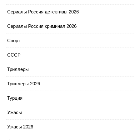
Сериалы Россия детективы 2026
Сериалы Россия криминал 2026
Спорт
СССР
Триллеры
Триллеры 2026
Турция
Ужасы
Ужасы 2026