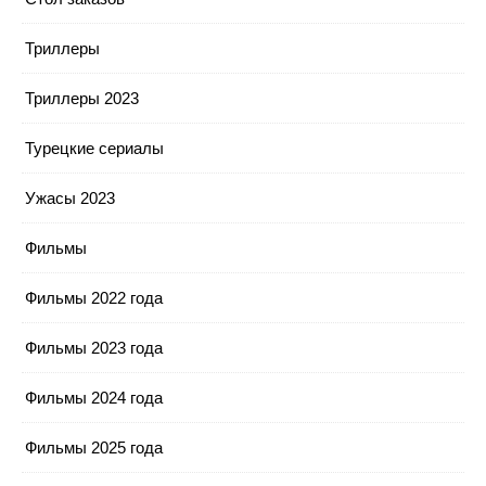
Триллеры
Триллеры 2023
Турецкие сериалы
Ужасы 2023
Фильмы
Фильмы 2022 года
Фильмы 2023 года
Фильмы 2024 года
Фильмы 2025 года