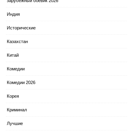
зарубежный боевик 2026
Индия
Исторические
Казахстан
Китай
Комедии
Комедии 2026
Корея
Криминал
Лучшие