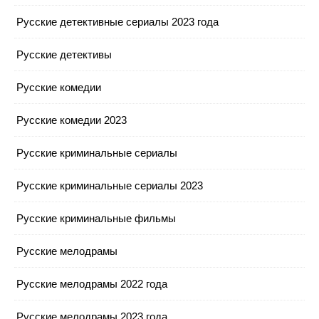
Русские детективные сериалы 2023 года
Русские детективы
Русские комедии
Русские комедии 2023
Русские криминальные сериалы
Русские криминальные сериалы 2023
Русские криминальные фильмы
Русские мелодрамы
Русские мелодрамы 2022 года
Русские мелодрамы 2023 года