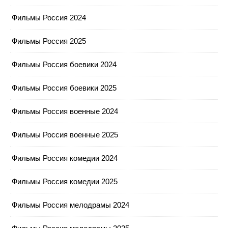
Фильмы Россия 2024
Фильмы Россия 2025
Фильмы Россия боевики 2024
Фильмы Россия боевики 2025
Фильмы Россия военные 2024
Фильмы Россия военные 2025
Фильмы Россия комедии 2024
Фильмы Россия комедии 2025
Фильмы Россия мелодрамы 2024