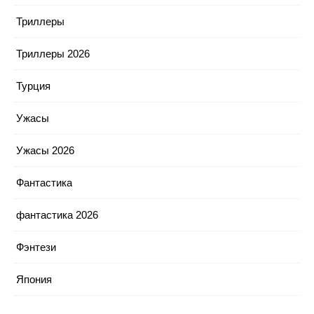
Триллеры
Триллеры 2026
Турция
Ужасы
Ужасы 2026
Фантастика
фантастика 2026
Фэнтези
Япония