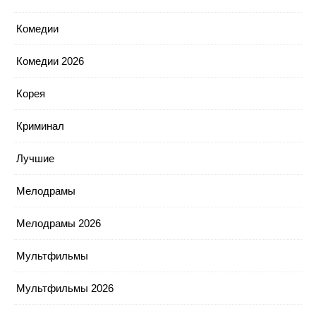
Комедии
Комедии 2026
Корея
Криминал
Лучшие
Мелодрамы
Мелодрамы 2026
Мультфильмы
Мультфильмы 2026