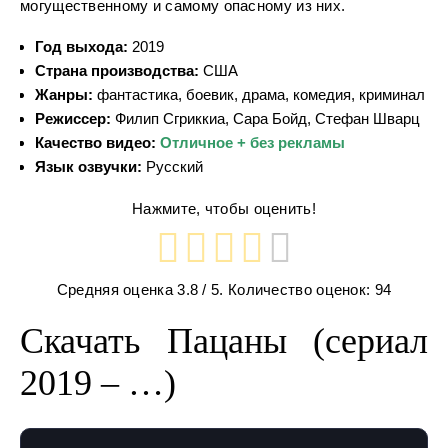
могущественному и самому опасному из них.
Год выхода:
2019
Страна производства:
США
Жанры:
фантастика, боевик, драма, комедия, криминал
Режиссер:
Филип Сгриккиа, Сара Бойд, Стефан Шварц
Качество видео:
Отличное + без рекламы
Язык озвучки:
Русский
Нажмите, чтобы оценить!
Средняя оценка
3.8
/ 5. Количество оценок:
94
Скачать Пацаны (сериал
2019 – …)