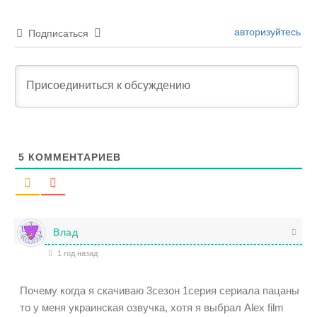
авторизуйтесь
Подписаться
5
КОММЕНТАРИЕВ
Влад
1 год назад
Почему когда я скачиваю 3сезон 1серия сериала пацаны
то у меня украинская озвучка, хотя я выбрал Alex film