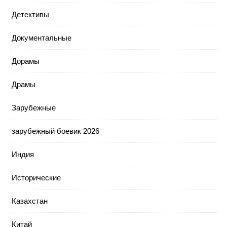
Детективы
Документальные
Дорамы
Драмы
Зарубежные
зарубежный боевик 2026
Индия
Исторические
Казахстан
Китай