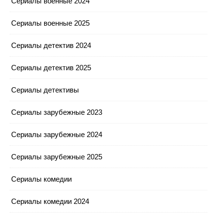
Сериалы военные 2024
Сериалы военные 2025
Сериалы детектив 2024
Сериалы детектив 2025
Сериалы детективы
Сериалы зарубежные 2023
Сериалы зарубежные 2024
Сериалы зарубежные 2025
Сериалы комедии
Сериалы комедии 2024