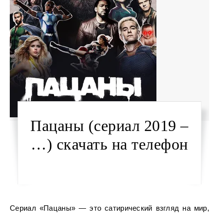
Пацаны (сериал 2019 –
…) скачать на телефон
Сериал «Пацаны» — это сатирический взгляд на мир,