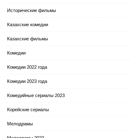
Исторические фильмы
Казахские комедии
Казахские фильмы
Комедии
Комедии 2022 года
Комедии 2023 года
Комедийные сериалы 2023
Корейские сериалы
Мелодрамы
Мелодрамы 2023