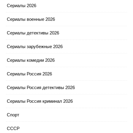
Сериалы 2026
Сериалы военные 2026
Сериалы детективы 2026
Сериалы зарубежные 2026
Сериалы комедии 2026
Сериалы Россия 2026
Сериалы Россия детективы 2026
Сериалы Россия криминал 2026
Спорт
СССР