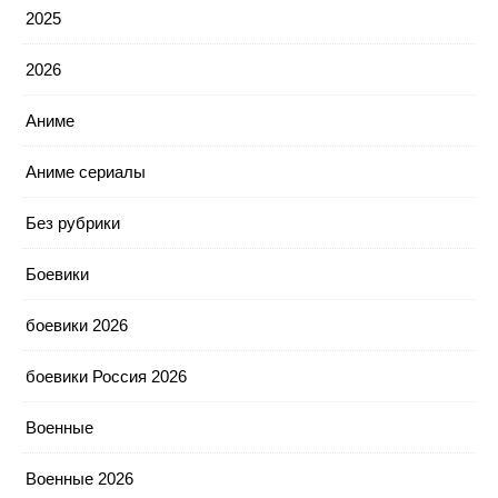
2025
2026
Аниме
Аниме сериалы
Без рубрики
Боевики
боевики 2026
боевики Россия 2026
Военные
Военные 2026