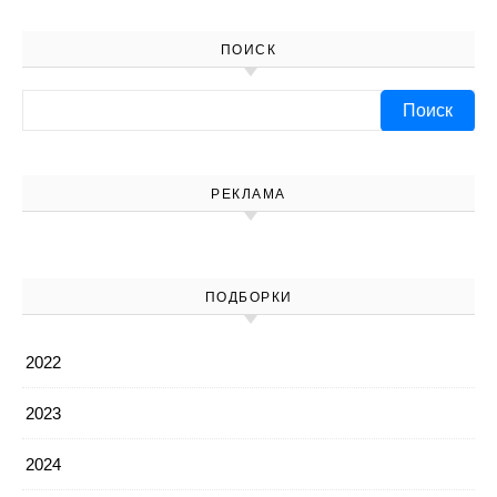
ПОИСК
Найти:
РЕКЛАМА
ПОДБОРКИ
2022
2023
2024