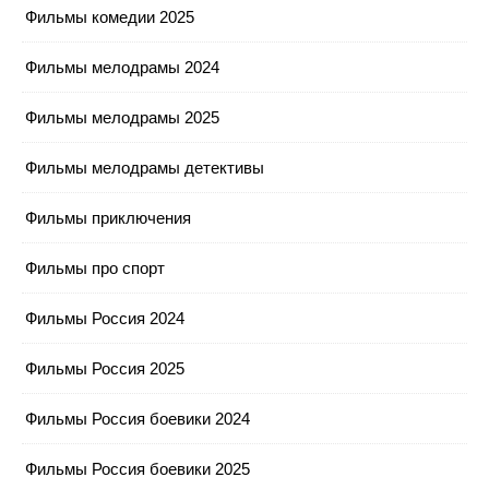
Фильмы комедии 2025
Фильмы мелодрамы 2024
Фильмы мелодрамы 2025
Фильмы мелодрамы детективы
Фильмы приключения
Фильмы про спорт
Фильмы Россия 2024
Фильмы Россия 2025
Фильмы Россия боевики 2024
Фильмы Россия боевики 2025