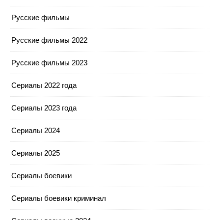
Русские фильмы
Русские фильмы 2022
Русские фильмы 2023
Сериалы 2022 года
Сериалы 2023 года
Сериалы 2024
Сериалы 2025
Сериалы боевики
Сериалы боевики криминал