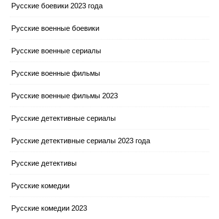
Русские боевики 2023 года
Русские военные боевики
Русские военные сериалы
Русские военные фильмы
Русские военные фильмы 2023
Русские детективные сериалы
Русские детективные сериалы 2023 года
Русские детективы
Русские комедии
Русские комедии 2023