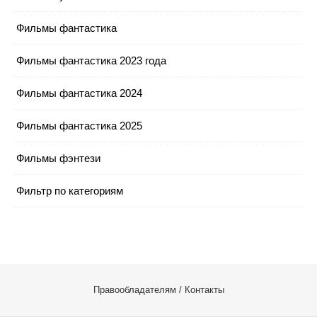
Фильмы фантастика
Фильмы фантастика 2023 года
Фильмы фантастика 2024
Фильмы фантастика 2025
Фильмы фэнтези
Фильтр по категориям
Правообладателям / Контакты