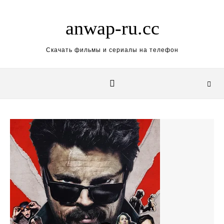
Skip to content
anwap-ru.cc
Скачать фильмы и сериалы на телефон