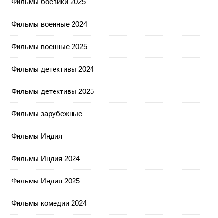
Фильмы боевики 2025
Фильмы военные 2024
Фильмы военные 2025
Фильмы детективы 2024
Фильмы детективы 2025
Фильмы зарубежные
Фильмы Индия
Фильмы Индия 2024
Фильмы Индия 2025
Фильмы комедии 2024