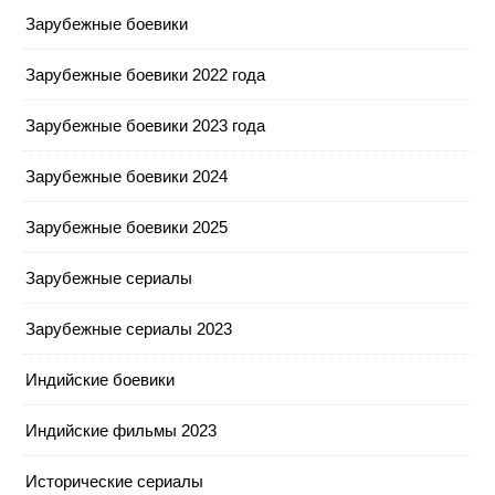
Зарубежные боевики
Зарубежные боевики 2022 года
Зарубежные боевики 2023 года
Зарубежные боевики 2024
Зарубежные боевики 2025
Зарубежные сериалы
Зарубежные сериалы 2023
Индийские боевики
Индийские фильмы 2023
Исторические сериалы