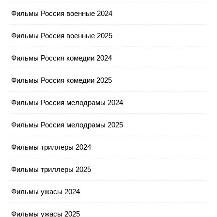
Фильмы Россия военные 2024
Фильмы Россия военные 2025
Фильмы Россия комедии 2024
Фильмы Россия комедии 2025
Фильмы Россия мелодрамы 2024
Фильмы Россия мелодрамы 2025
Фильмы триллеры 2024
Фильмы триллеры 2025
Фильмы ужасы 2024
Фильмы ужасы 2025