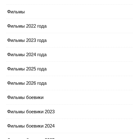
Фильмы
Фильмы 2022 года
Фильмы 2023 года
Фильмы 2024 года
Фильмы 2025 года
Фильмы 2026 года
Фильмы боевики
Фильмы боевики 2023
Фильмы боевики 2024