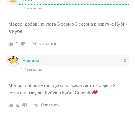
2 лет назад
Модер, добавь пжлста 5 серию 3 сезона в озвучке Кубик
в Кубе
Ответить
1
Авраам
2 лет назад
Модер, доброе утро! Добавь пожалуйста 2 серию 3
сезона в озвучке Кубик в Кубе! Спасибо
Ответить
-2