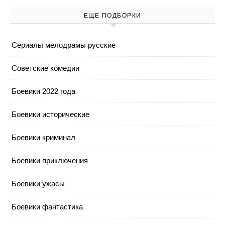
ЕЩЕ ПОДБОРКИ
Cериалы мелодрамы русские
Cоветские комедии
Боевики 2022 года
Боевики исторические
Боевики криминал
Боевики приключения
Боевики ужасы
Боевики фантастика