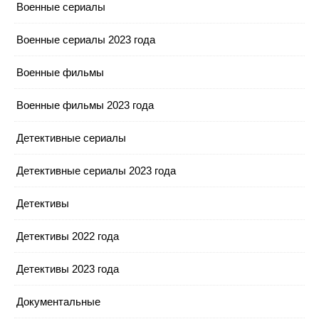
Военные сериалы
Военные сериалы 2023 года
Военные фильмы
Военные фильмы 2023 года
Детективные сериалы
Детективные сериалы 2023 года
Детективы
Детективы 2022 года
Детективы 2023 года
Документальные