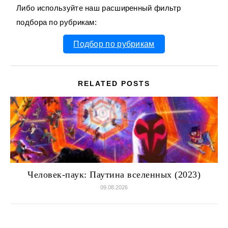
Либо используйте наш расширенный фильтр
подбора по рубрикам:
Подбор по рубрикам
RELATED POSTS
Человек-паук: Паутина вселенных (2023)
09.08.2026