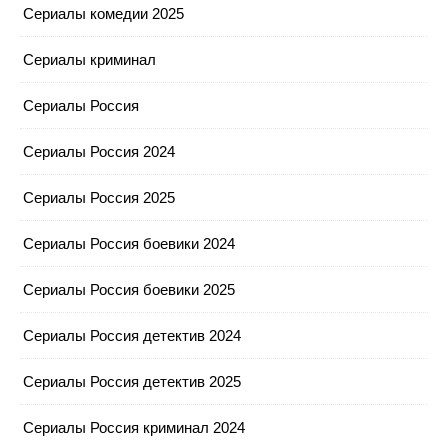
Сериалы комедии 2025
Сериалы криминал
Сериалы Россия
Сериалы Россия 2024
Сериалы Россия 2025
Сериалы Россия боевики 2024
Сериалы Россия боевики 2025
Сериалы Россия детектив 2024
Сериалы Россия детектив 2025
Сериалы Россия криминал 2024