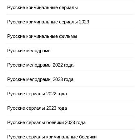
Русские криминальные сериалы
Русские криминальные сериалы 2023
Русские криминальные фильмы
Русские мелодрамы
Русские мелодрамы 2022 года
Русские мелодрамы 2023 года
Русские сериалы 2022 года
Русские сериалы 2023 года
Русские сериалы боевики 2023 года
Русские сериалы криминальные боевики