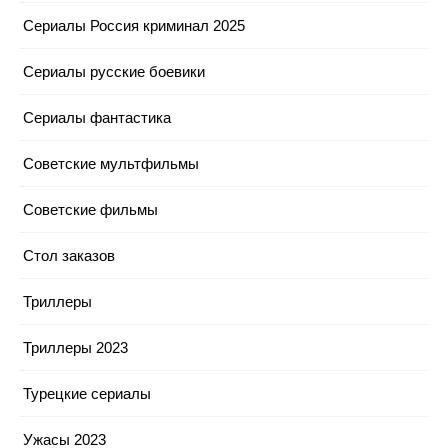
Сериалы Россия криминал 2025
Сериалы русские боевики
Сериалы фантастика
Советские мультфильмы
Советские фильмы
Стол заказов
Триллеры
Триллеры 2023
Турецкие сериалы
Ужасы 2023