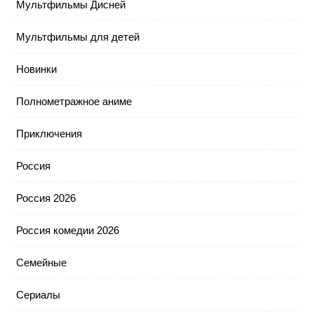
Мультфильмы Дисней
Мультфильмы для детей
Новинки
Полнометражное аниме
Приключения
Россия
Россия 2026
Россия комедии 2026
Семейные
Сериалы