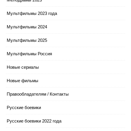
Мультфильмы 2023 года
Мультфильмы 2024
Мультфильмы 2025
Мультфильмы Россия
Новые сериалы
Новые фильмы
Правообладателям / Контакты
Русские боевики
Русские боевики 2022 года