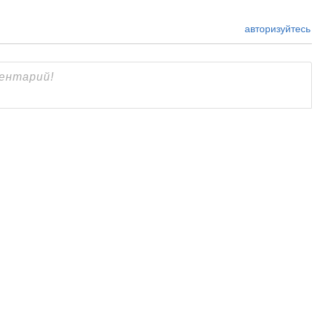
авторизуйтесь