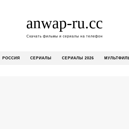
anwap-ru.cc
Скачать фильмы и сериалы на телефон
РОССИЯ
СЕРИАЛЫ
СЕРИАЛЫ 2026
МУЛЬТФИЛ