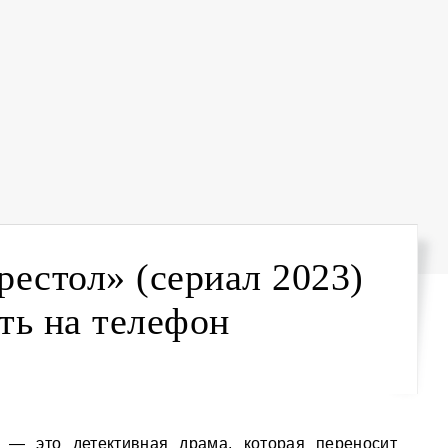
естол» (сериал 2023)
ть на телефон