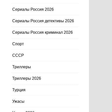
Сериалы Россия 2026
Сериалы Россия детективы 2026
Сериалы Россия криминал 2026
Спорт
СССР
Триллеры
Триллеры 2026
Турция
Ужасы