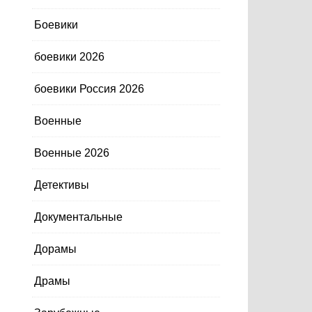
Боевики
боевики 2026
боевики Россия 2026
Военные
Военные 2026
Детективы
Документальные
Дорамы
Драмы