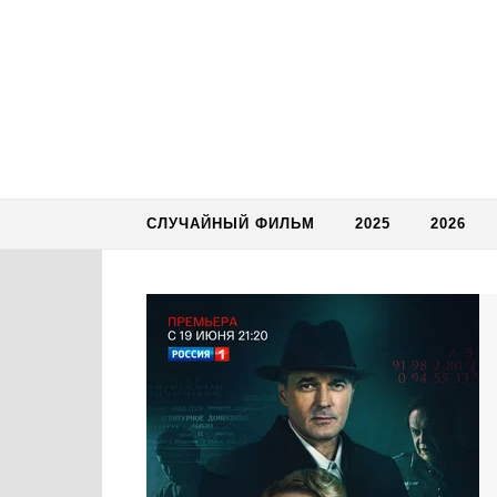
Skip to content
СЛУЧАЙНЫЙ ФИЛЬМ
2025
2026