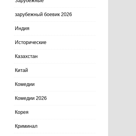
Зарубежные
зарубежный боевик 2026
Индия
Исторические
Казахстан
Китай
Комедии
Комедии 2026
Корея
Криминал