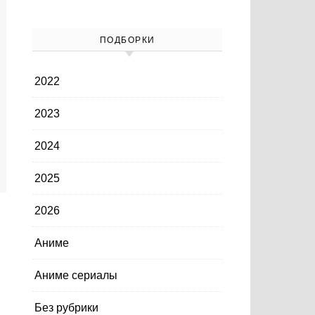
ПОДБОРКИ
2022
2023
2024
2025
2026
Аниме
Аниме сериалы
Без рубрики