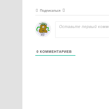
Подписаться
0
КОММЕНТАРИЕВ