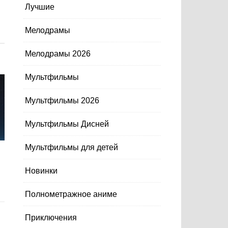
Лучшие
Мелодрамы
Мелодрамы 2026
Мультфильмы
Мультфильмы 2026
Мультфильмы Дисней
Мультфильмы для детей
Новинки
Полнометражное аниме
Приключения