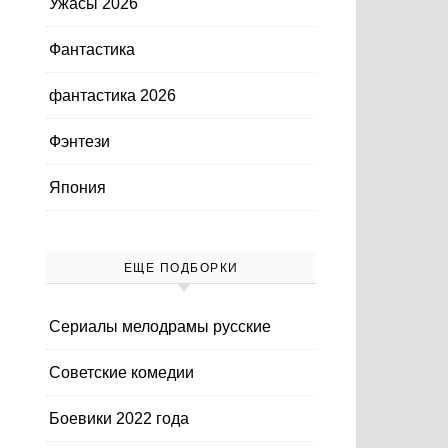
Ужасы 2026
Фантастика
фантастика 2026
Фэнтези
Япония
ЕЩЕ ПОДБОРКИ
Cериалы мелодрамы русские
Cоветские комедии
Боевики 2022 года