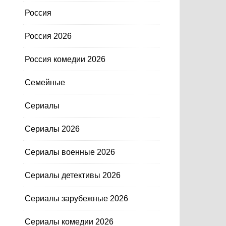
Россия
Россия 2026
Россия комедии 2026
Семейные
Сериалы
Сериалы 2026
Сериалы военные 2026
Сериалы детективы 2026
Сериалы зарубежные 2026
Сериалы комедии 2026