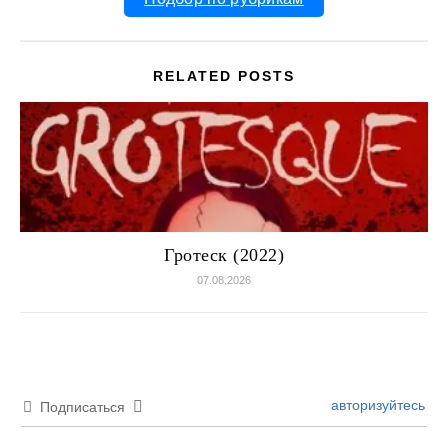
RELATED POSTS
Гротеск (2022)
07.08.2026
авторизуйтесь
Подписаться