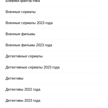
Боевики фантастика
Военные сериалы
Военные сериалы 2023 года
Военные фильмы
Военные фильмы 2023 года
Детективные сериалы
Детективные сериалы 2023 года
Детективы
Детективы 2022 года
Детективы 2023 года