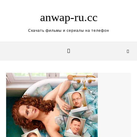
Skip to content
anwap-ru.cc
Скачать фильмы и сериалы на телефон