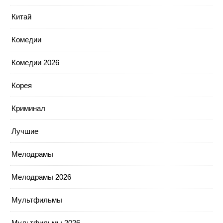
Китай
Комедии
Комедии 2026
Корея
Криминал
Лучшие
Мелодрамы
Мелодрамы 2026
Мультфильмы
Мультфильмы 2026