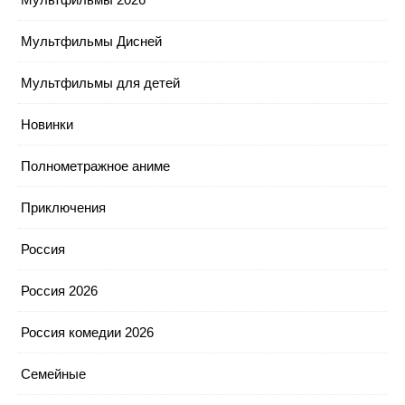
Мультфильмы Дисней
Мультфильмы для детей
Новинки
Полнометражное аниме
Приключения
Россия
Россия 2026
Россия комедии 2026
Семейные