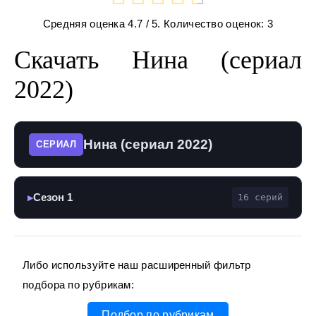
Средняя оценка
4.7
/ 5. Количество оценок:
3
Скачать Нина (сериал
2022)
Нина (сериал 2022)
СЕРИАЛ
Сезон 1
16 серий
▶
Либо используйте наш расширенный фильтр
подбора по рубрикам:
Подбор по рубрикам