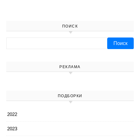
ПОИСК
Найти:
РЕКЛАМА
ПОДБОРКИ
2022
2023