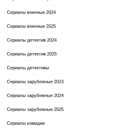
Сериалы военные 2024
Сериалы военные 2025
Сериалы детектив 2024
Сериалы детектив 2025
Сериалы детективы
Сериалы зарубежные 2023
Сериалы зарубежные 2024
Сериалы зарубежные 2025
Сериалы комедии