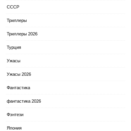
СССР
Триллеры
Триллеры 2026
Турция
Ужасы
Ужасы 2026
Фантастика
фантастика 2026
Фэнтези
Япония