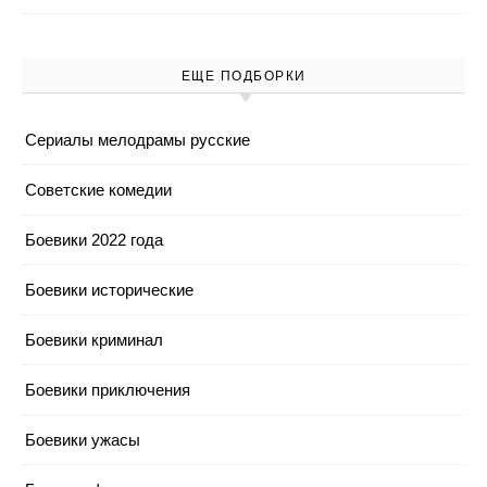
ЕЩЕ ПОДБОРКИ
Cериалы мелодрамы русские
Cоветские комедии
Боевики 2022 года
Боевики исторические
Боевики криминал
Боевики приключения
Боевики ужасы