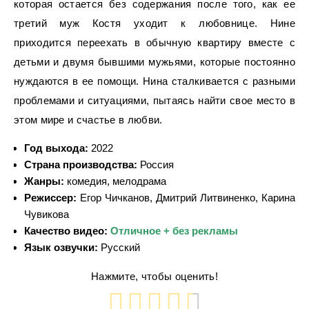
которая остается без содержания после того, как ее
третий муж Костя уходит к любовнице. Нине
приходится переехать в обычную квартиру вместе с
детьми и двумя бывшими мужьями, которые постоянно
нуждаются в ее помощи. Нина сталкивается с разными
проблемами и ситуациями, пытаясь найти свое место в
этом мире и счастье в любви.
Год выхода:
2022
Страна производства:
Россия
Жанры:
комедия, мелодрама
Режиссер:
Егор Чичканов, Дмитрий Литвиненко, Карина
Чувикова
Качество видео:
Отличное + без рекламы
Язык озвучки:
Русский
Нажмите, чтобы оценить!