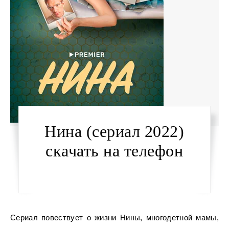
Нина (сериал 2022)
скачать на телефон
Сериал повествует о жизни Нины, многодетной мамы,