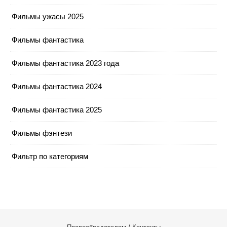
Фильмы ужасы 2025
Фильмы фантастика
Фильмы фантастика 2023 года
Фильмы фантастика 2024
Фильмы фантастика 2025
Фильмы фэнтези
Фильтр по категориям