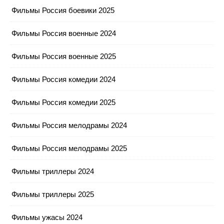
Фильмы Россия боевики 2025
Фильмы Россия военные 2024
Фильмы Россия военные 2025
Фильмы Россия комедии 2024
Фильмы Россия комедии 2025
Фильмы Россия мелодрамы 2024
Фильмы Россия мелодрамы 2025
Фильмы триллеры 2024
Фильмы триллеры 2025
Фильмы ужасы 2024