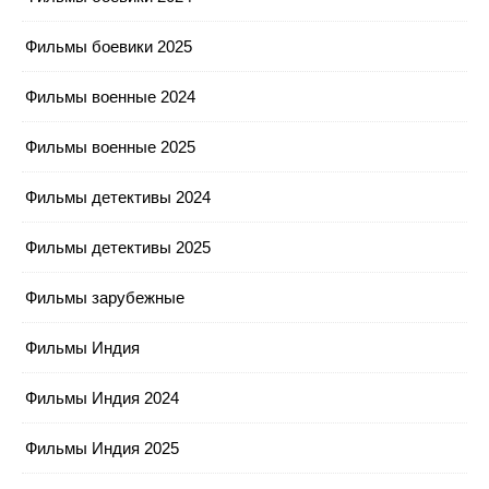
Фильмы боевики 2025
Фильмы военные 2024
Фильмы военные 2025
Фильмы детективы 2024
Фильмы детективы 2025
Фильмы зарубежные
Фильмы Индия
Фильмы Индия 2024
Фильмы Индия 2025