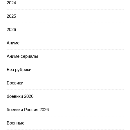
2024
2025
2026
Аниме
Аниме сериалы
Без рубрики
Боевики
боевики 2026
боевики Россия 2026
Военные