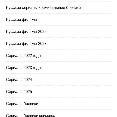
Русские сериалы криминальные боевики
Русские фильмы
Русские фильмы 2022
Русские фильмы 2023
Сериалы 2022 года
Сериалы 2023 года
Сериалы 2024
Сериалы 2025
Сериалы боевики
Сериалы боевики криминал