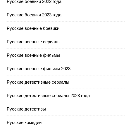
Русские боевики 2022 года
Русские боевики 2023 года
Русские военные боевики
Русские военные сериалы
Русские военные фильмы
Русские военные фильмы 2023
Русские детективные сериалы
Русские детективные сериалы 2023 года
Русские детективы
Русские комедии