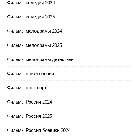
Фильмы комедии 2024
Фильмы комедии 2025
Фильмы мелодрамы 2024
Фильмы мелодрамы 2025
Фильмы мелодрамы детективы
Фильмы приключения
Фильмы про спорт
Фильмы Россия 2024
Фильмы Россия 2025
Фильмы Россия боевики 2024