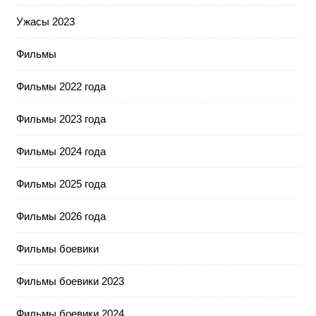
Ужасы 2023
Фильмы
Фильмы 2022 года
Фильмы 2023 года
Фильмы 2024 года
Фильмы 2025 года
Фильмы 2026 года
Фильмы боевики
Фильмы боевики 2023
Фильмы боевики 2024