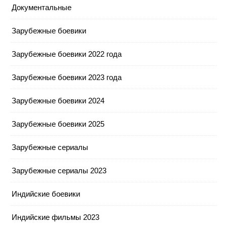
Документальные
Зарубежные боевики
Зарубежные боевики 2022 года
Зарубежные боевики 2023 года
Зарубежные боевики 2024
Зарубежные боевики 2025
Зарубежные сериалы
Зарубежные сериалы 2023
Индийские боевики
Индийские фильмы 2023