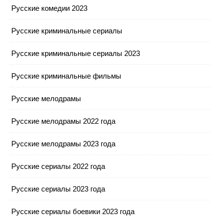
Русские комедии 2023
Русские криминальные сериалы
Русские криминальные сериалы 2023
Русские криминальные фильмы
Русские мелодрамы
Русские мелодрамы 2022 года
Русские мелодрамы 2023 года
Русские сериалы 2022 года
Русские сериалы 2023 года
Русские сериалы боевики 2023 года