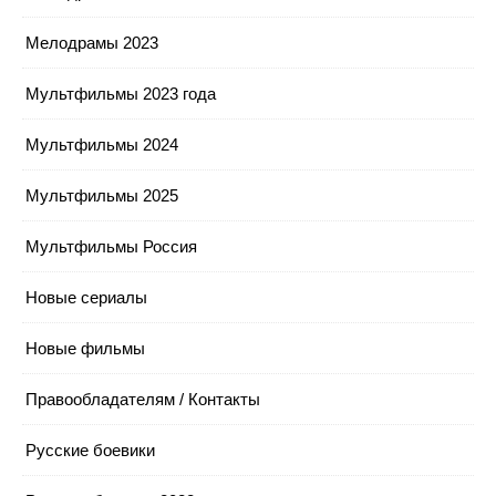
Мелодрамы 2023
Мультфильмы 2023 года
Мультфильмы 2024
Мультфильмы 2025
Мультфильмы Россия
Новые сериалы
Новые фильмы
Правообладателям / Контакты
Русские боевики