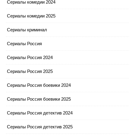
Сериалы комедии 2024
Сериалы комедии 2025
Сериалы криминал
Сериалы Россия
Сериалы Россия 2024
Сериалы Россия 2025
Сериалы Россия боевики 2024
Сериалы Россия боевики 2025
Сериалы Россия детектив 2024
Сериалы Россия детектив 2025