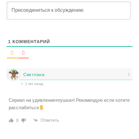
1
КОММЕНТАРИЙ
Светлана
2 лет назад
Сериал на удивление»пушка»! Рекомендую если хотите
расслабиться
Ответить
0