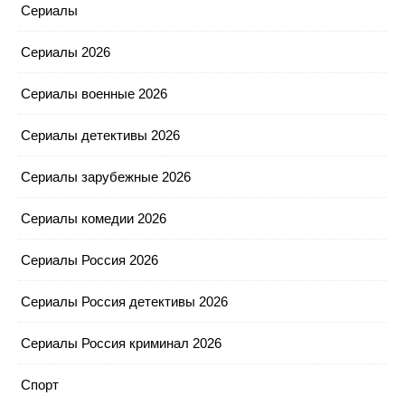
Сериалы
Сериалы 2026
Сериалы военные 2026
Сериалы детективы 2026
Сериалы зарубежные 2026
Сериалы комедии 2026
Сериалы Россия 2026
Сериалы Россия детективы 2026
Сериалы Россия криминал 2026
Спорт