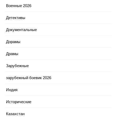
Военные 2026
Детективы
Документальные
Дорамы
Драмы
Зарубежные
зарубежный боевик 2026
Индия
Исторические
Казахстан