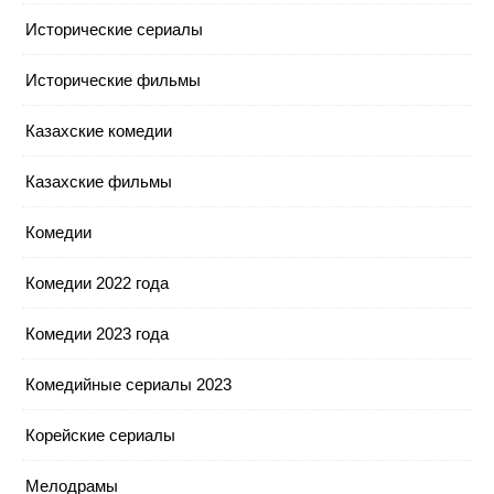
Исторические сериалы
Исторические фильмы
Казахские комедии
Казахские фильмы
Комедии
Комедии 2022 года
Комедии 2023 года
Комедийные сериалы 2023
Корейские сериалы
Мелодрамы