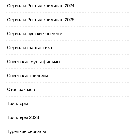
Сериалы Россия криминал 2024
Сериалы Россия криминал 2025
Сериалы русские боевики
Сериалы фантастика
Советские мультфильмы
Советские фильмы
Стол заказов
Триллеры
Триллеры 2023
Турецкие сериалы