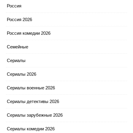
Россия
Россия 2026
Россия комедии 2026
Семейные
Сериалы
Сериалы 2026
Сериалы военные 2026
Сериалы детективы 2026
Сериалы зарубежные 2026
Сериалы комедии 2026