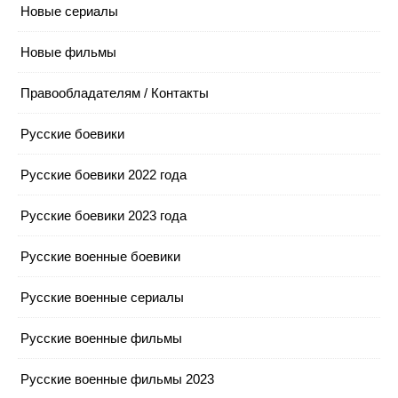
Новые сериалы
Новые фильмы
Правообладателям / Контакты
Русские боевики
Русские боевики 2022 года
Русские боевики 2023 года
Русские военные боевики
Русские военные сериалы
Русские военные фильмы
Русские военные фильмы 2023