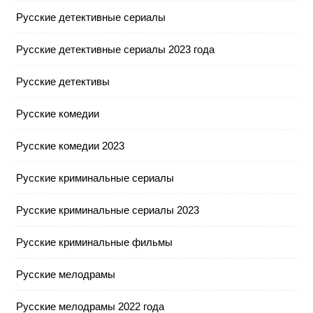
Русские детективные сериалы
Русские детективные сериалы 2023 года
Русские детективы
Русские комедии
Русские комедии 2023
Русские криминальные сериалы
Русские криминальные сериалы 2023
Русские криминальные фильмы
Русские мелодрамы
Русские мелодрамы 2022 года