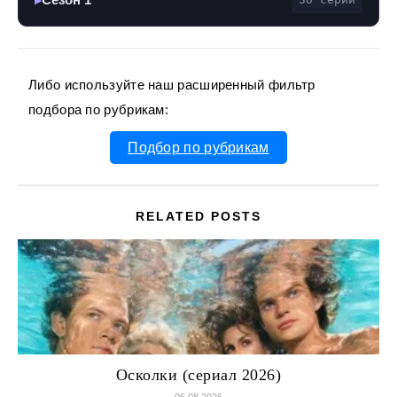
Либо используйте наш расширенный фильтр
подбора по рубрикам:
Подбор по рубрикам
RELATED POSTS
Осколки (сериал 2026)
06.08.2026