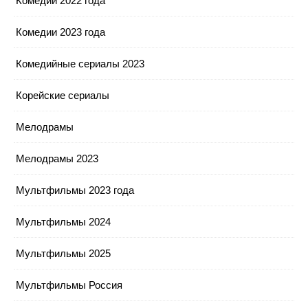
Комедии 2022 года
Комедии 2023 года
Комедийные сериалы 2023
Корейские сериалы
Мелодрамы
Мелодрамы 2023
Мультфильмы 2023 года
Мультфильмы 2024
Мультфильмы 2025
Мультфильмы Россия