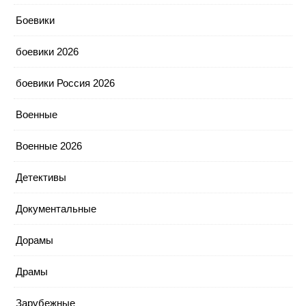
Боевики
боевики 2026
боевики Россия 2026
Военные
Военные 2026
Детективы
Документальные
Дорамы
Драмы
Зарубежные