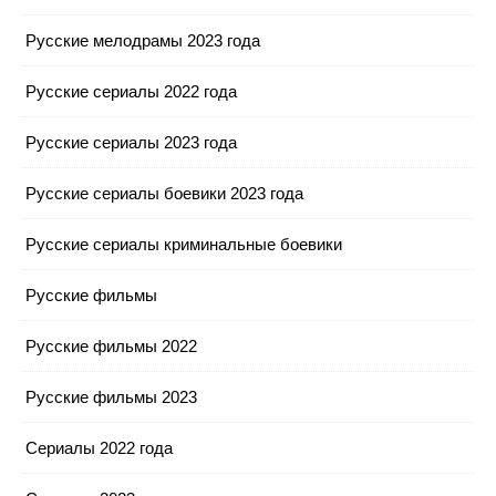
Русские мелодрамы 2023 года
Русские сериалы 2022 года
Русские сериалы 2023 года
Русские сериалы боевики 2023 года
Русские сериалы криминальные боевики
Русские фильмы
Русские фильмы 2022
Русские фильмы 2023
Сериалы 2022 года