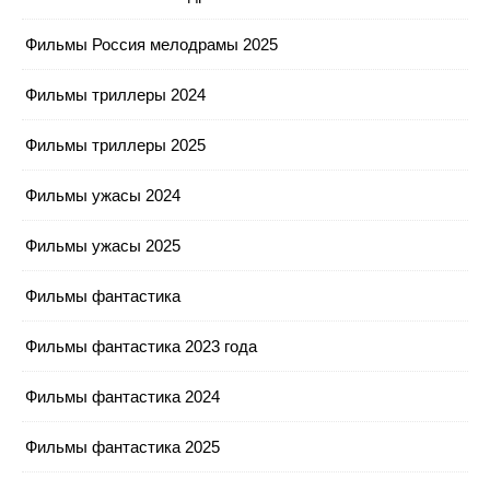
Фильмы Россия мелодрамы 2025
Фильмы триллеры 2024
Фильмы триллеры 2025
Фильмы ужасы 2024
Фильмы ужасы 2025
Фильмы фантастика
Фильмы фантастика 2023 года
Фильмы фантастика 2024
Фильмы фантастика 2025