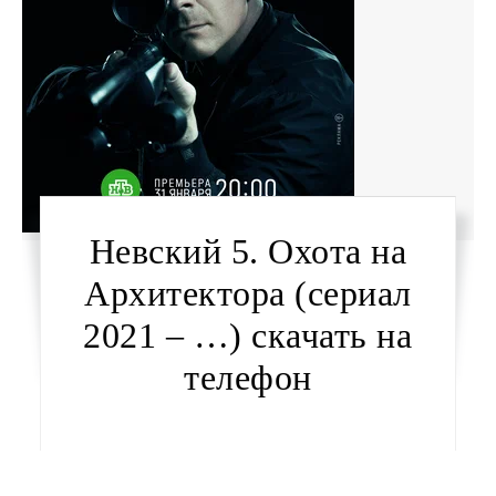
Невский 5. Охота на
Архитектора (сериал
2021 – …) скачать на
телефон