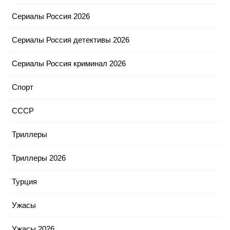
Сериалы Россия 2026
Сериалы Россия детективы 2026
Сериалы Россия криминал 2026
Спорт
СССР
Триллеры
Триллеры 2026
Турция
Ужасы
Ужасы 2026