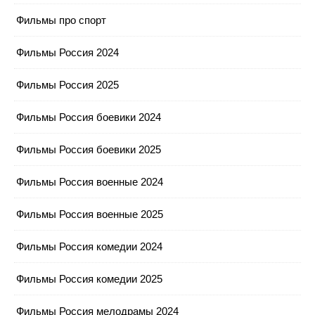
Фильмы про спорт
Фильмы Россия 2024
Фильмы Россия 2025
Фильмы Россия боевики 2024
Фильмы Россия боевики 2025
Фильмы Россия военные 2024
Фильмы Россия военные 2025
Фильмы Россия комедии 2024
Фильмы Россия комедии 2025
Фильмы Россия мелодрамы 2024