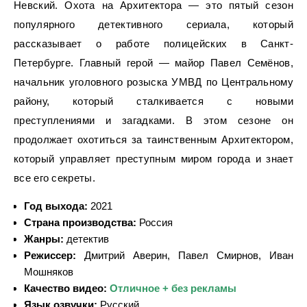
Невский. Охота на Архитектора — это пятый сезон
популярного детективного сериала, который
рассказывает о работе полицейских в Санкт-
Петербурге. Главный герой — майор Павел Семёнов,
начальник уголовного розыска УМВД по Центральному
району, который сталкивается с новыми
преступлениями и загадками. В этом сезоне он
продолжает охотиться за таинственным Архитектором,
который управляет преступным миром города и знает
все его секреты.
Год выхода:
2021
Страна производства:
Россия
Жанры:
детектив
Режиссер:
Дмитрий Аверин, Павел Смирнов, Иван
Мошняков
Качество видео:
Отличное + без рекламы
Язык озвучки:
Русский