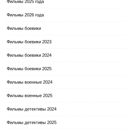
Фильмы 2025 года
Фильмы 2026 года
Фильмы боевики
Фильмы боевики 2023
Фильмы боевики 2024
Фильмы боевики 2025
Фильмы военные 2024
Фильмы военные 2025
Фильмы детективы 2024
Фильмы детективы 2025