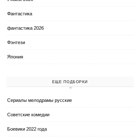
Фантастика
фантастика 2026
Фэнтези
Япония
ЕЩЕ ПОДБОРКИ
Cериалы мелодрамы русские
Cоветские комедии
Боевики 2022 года