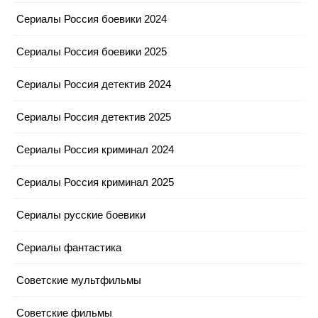
Сериалы Россия боевики 2024
Сериалы Россия боевики 2025
Сериалы Россия детектив 2024
Сериалы Россия детектив 2025
Сериалы Россия криминал 2024
Сериалы Россия криминал 2025
Сериалы русские боевики
Сериалы фантастика
Советские мультфильмы
Советские фильмы