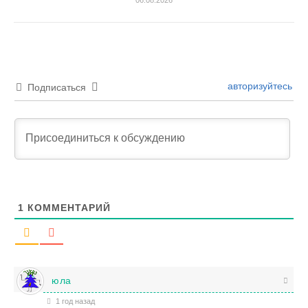
авторизуйтесь
Подписаться
1
КОММЕНТАРИЙ
юла
1 год назад