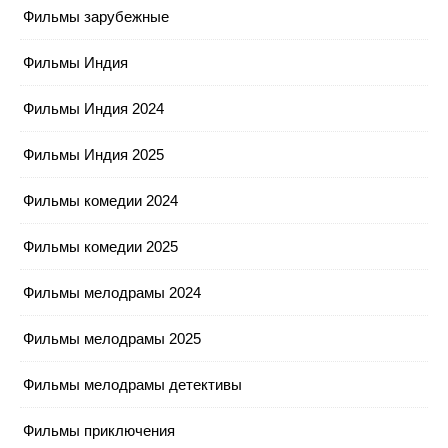
Фильмы зарубежные
Фильмы Индия
Фильмы Индия 2024
Фильмы Индия 2025
Фильмы комедии 2024
Фильмы комедии 2025
Фильмы мелодрамы 2024
Фильмы мелодрамы 2025
Фильмы мелодрамы детективы
Фильмы приключения