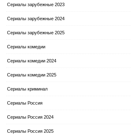
Сериалы зарубежные 2023
Сериалы зарубежные 2024
Сериалы зарубежные 2025
Сериалы комедии
Сериалы комедии 2024
Сериалы комедии 2025
Сериалы криминал
Сериалы Россия
Сериалы Россия 2024
Сериалы Россия 2025