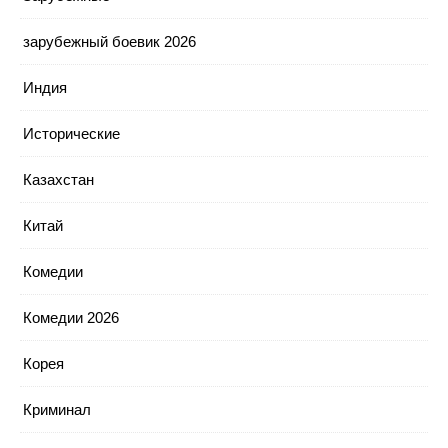
зарубежный боевик 2026
Индия
Исторические
Казахстан
Китай
Комедии
Комедии 2026
Корея
Криминал