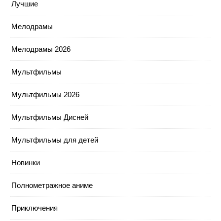
Лучшие
Мелодрамы
Мелодрамы 2026
Мультфильмы
Мультфильмы 2026
Мультфильмы Дисней
Мультфильмы для детей
Новинки
Полнометражное аниме
Приключения