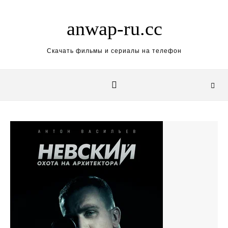
Skip to content
anwap-ru.cc
Скачать фильмы и сериалы на телефон