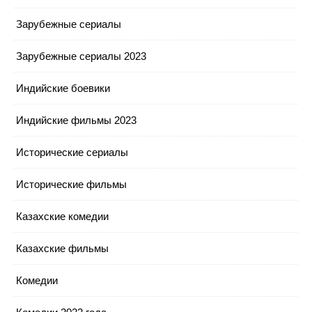
Зарубежные сериалы
Зарубежные сериалы 2023
Индийские боевики
Индийские фильмы 2023
Исторические сериалы
Исторические фильмы
Казахские комедии
Казахские фильмы
Комедии