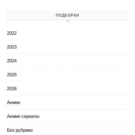
ПОДБОРКИ
2022
2023
2024
2025
2026
Аниме
Аниме сериалы
Без рубрики