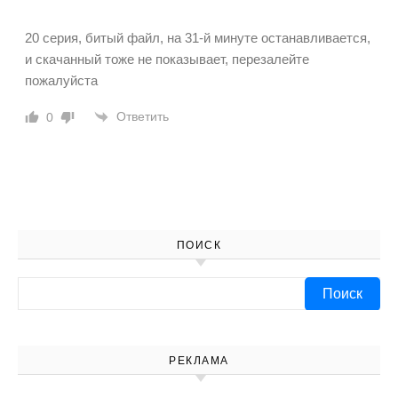
20 серия, битый файл, на 31-й минуте останавливается,
и скачанный тоже не показывает, перезалейте
пожалуйста
Ответить
0
ПОИСК
Найти:
РЕКЛАМА