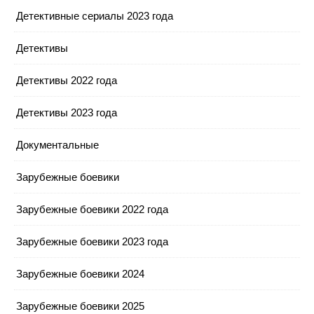
Детективные сериалы 2023 года
Детективы
Детективы 2022 года
Детективы 2023 года
Документальные
Зарубежные боевики
Зарубежные боевики 2022 года
Зарубежные боевики 2023 года
Зарубежные боевики 2024
Зарубежные боевики 2025