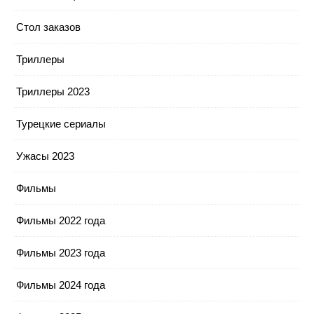
Стол заказов
Триллеры
Триллеры 2023
Турецкие сериалы
Ужасы 2023
Фильмы
Фильмы 2022 года
Фильмы 2023 года
Фильмы 2024 года