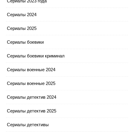
Сериалы 2023 года
Сериалы 2024
Сериалы 2025
Сериалы боевики
Сериалы боевики криминал
Сериалы военные 2024
Сериалы военные 2025
Сериалы детектив 2024
Сериалы детектив 2025
Сериалы детективы