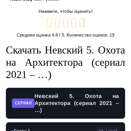
Нажмите, чтобы оценить!
Средняя оценка
4.6
/ 5. Количество оценок:
19
Скачать Невский 5. Охота
на Архитектора (сериал
2021 – …)
Невский 5. Охота на
Архитектора (сериал 2021 –
СЕРИАЛ
…)
Сезон 1
30 серий
▶