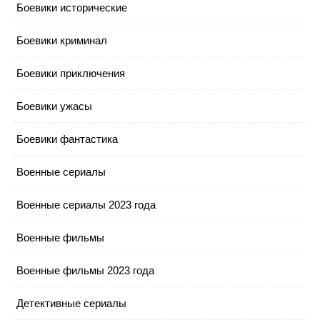
Боевики исторические
Боевики криминал
Боевики приключения
Боевики ужасы
Боевики фантастика
Военные сериалы
Военные сериалы 2023 года
Военные фильмы
Военные фильмы 2023 года
Детективные сериалы