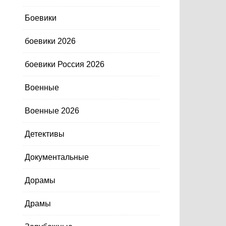
Боевики
боевики 2026
боевики Россия 2026
Военные
Военные 2026
Детективы
Документальные
Дорамы
Драмы