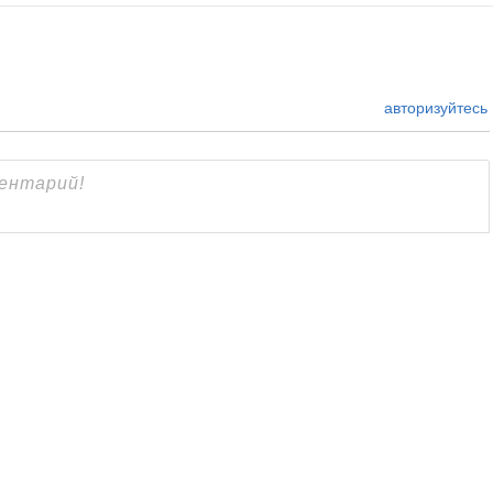
авторизуйтесь