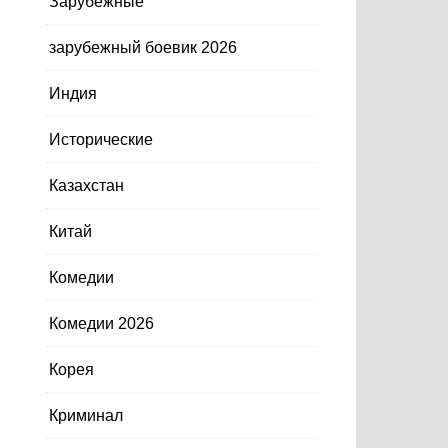
Зарубежные
зарубежный боевик 2026
Индия
Исторические
Казахстан
Китай
Комедии
Комедии 2026
Корея
Криминал