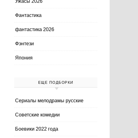
Ужасы 2026
Фантастика
фантастика 2026
Фэнтези
Япония
ЕЩЕ ПОДБОРКИ
Cериалы мелодрамы русские
Cоветские комедии
Боевики 2022 года