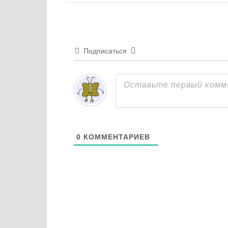
Подписаться
0
КОММЕНТАРИЕВ