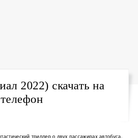
иал 2022) скачать на
телефон