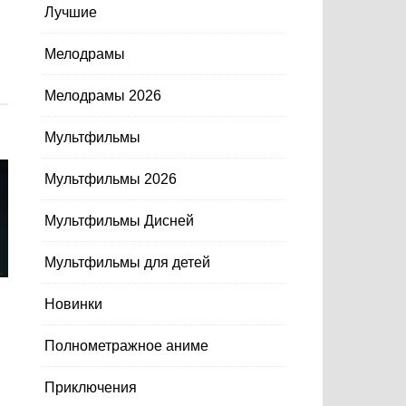
Лучшие
Мелодрамы
Мелодрамы 2026
Мультфильмы
Мультфильмы 2026
Мультфильмы Дисней
Мультфильмы для детей
Новинки
Полнометражное аниме
Приключения