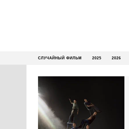
Skip to content
СЛУЧАЙНЫЙ ФИЛЬМ
2025
2026