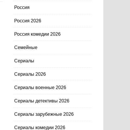
Россия
Россия 2026
Россия комедии 2026
Семейные
Сериалы
Сериалы 2026
Сериалы военные 2026
Сериалы детективы 2026
Сериалы зарубежные 2026
Сериалы комедии 2026