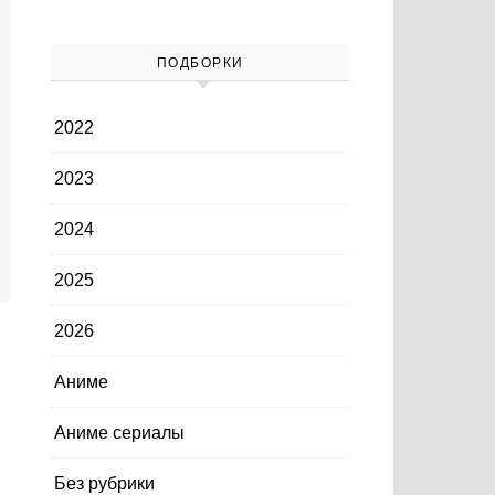
ПОДБОРКИ
2022
2023
2024
2025
2026
Аниме
Аниме сериалы
Без рубрики