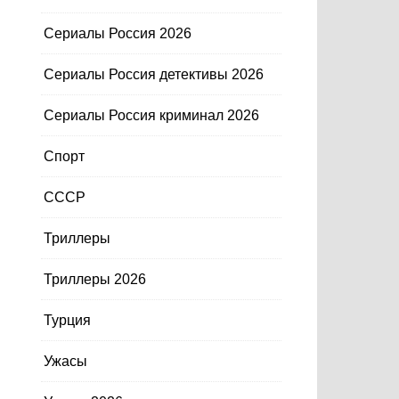
Сериалы Россия 2026
Сериалы Россия детективы 2026
Сериалы Россия криминал 2026
Спорт
СССР
Триллеры
Триллеры 2026
Турция
Ужасы