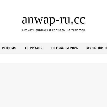
anwap-ru.cc
Скачать фильмы и сериалы на телефон
РОССИЯ
СЕРИАЛЫ
СЕРИАЛЫ 2026
МУЛЬТФИЛ