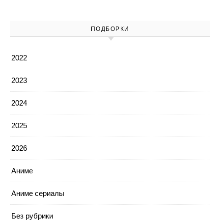
ПОДБОРКИ
2022
2023
2024
2025
2026
Аниме
Аниме сериалы
Без рубрики