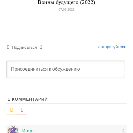
Воины будущего (2022)
07.08.2026
авторизуйтесь
Подписаться
1
КОММЕНТАРИЙ
Игорь