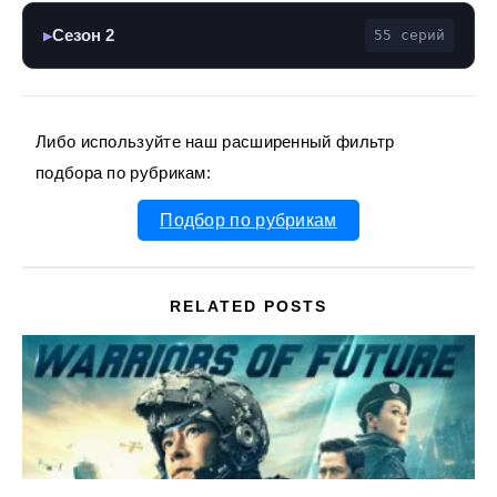
Сезон 2
55 серий
▶
Либо используйте наш расширенный фильтр
подбора по рубрикам:
Подбор по рубрикам
RELATED POSTS