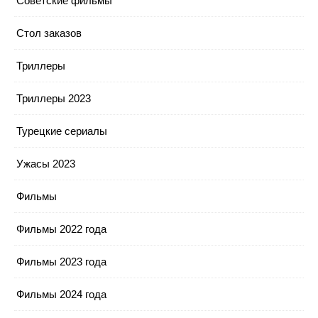
Советские фильмы
Стол заказов
Триллеры
Триллеры 2023
Турецкие сериалы
Ужасы 2023
Фильмы
Фильмы 2022 года
Фильмы 2023 года
Фильмы 2024 года