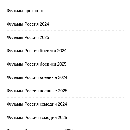
Фильмы про спорт
Фильмы Россия 2024
Фильмы Россия 2025
Фильмы Россия боевики 2024
Фильмы Россия боевики 2025
Фильмы Россия военные 2024
Фильмы Россия военные 2025
Фильмы Россия комедии 2024
Фильмы Россия комедии 2025