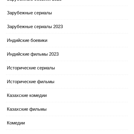
Зарубежные сериалы
Зарубежные сериалы 2023
Индийские боевики
Индийские фильмы 2023
Исторические сериалы
Исторические фильмы
Казахские комедии
Казахские фильмы
Комедии