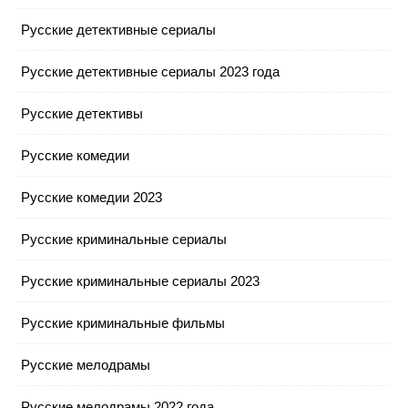
Русские детективные сериалы
Русские детективные сериалы 2023 года
Русские детективы
Русские комедии
Русские комедии 2023
Русские криминальные сериалы
Русские криминальные сериалы 2023
Русские криминальные фильмы
Русские мелодрамы
Русские мелодрамы 2022 года