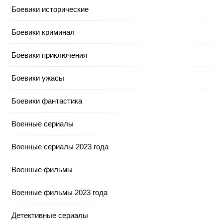
Боевики исторические
Боевики криминал
Боевики приключения
Боевики ужасы
Боевики фантастика
Военные сериалы
Военные сериалы 2023 года
Военные фильмы
Военные фильмы 2023 года
Детективные сериалы