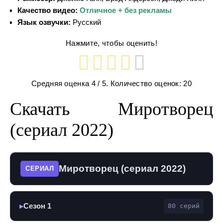
Качество видео:
Отличное + без рекламы
Язык озвучки:
Русский
Нажмите, чтобы оценить!
Средняя оценка
4
/ 5. Количество оценок:
20
Скачать Миротворец
(сериал 2022)
Миротворец (сериал 2022)
СЕРИАЛ
Сезон 1
80 серий
▶