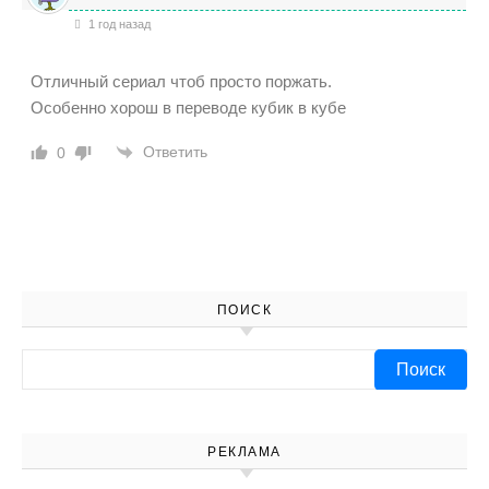
1 год назад
Отличный сериал чтоб просто поржать.
Особенно хорош в переводе кубик в кубе
Ответить
0
ПОИСК
Найти:
РЕКЛАМА