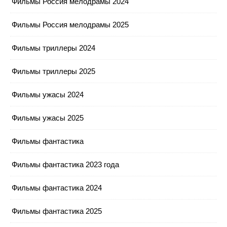
Фильмы Россия мелодрамы 2024
Фильмы Россия мелодрамы 2025
Фильмы триллеры 2024
Фильмы триллеры 2025
Фильмы ужасы 2024
Фильмы ужасы 2025
Фильмы фантастика
Фильмы фантастика 2023 года
Фильмы фантастика 2024
Фильмы фантастика 2025