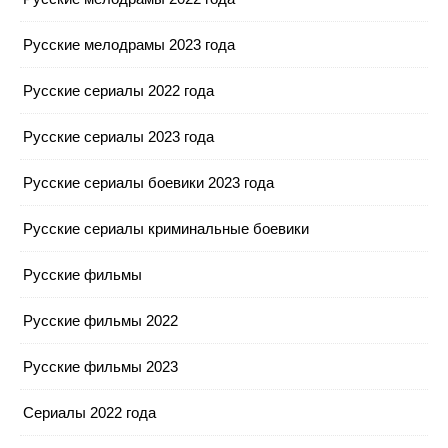
Русские мелодрамы 2023 года
Русские сериалы 2022 года
Русские сериалы 2023 года
Русские сериалы боевики 2023 года
Русские сериалы криминальные боевики
Русские фильмы
Русские фильмы 2022
Русские фильмы 2023
Сериалы 2022 года