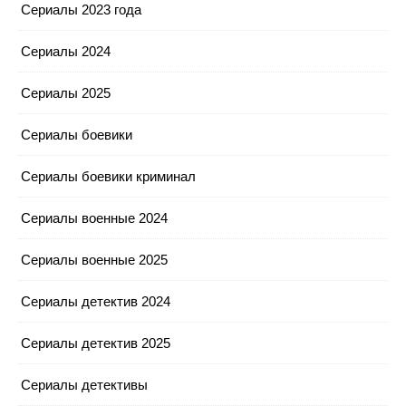
Сериалы 2023 года
Сериалы 2024
Сериалы 2025
Сериалы боевики
Сериалы боевики криминал
Сериалы военные 2024
Сериалы военные 2025
Сериалы детектив 2024
Сериалы детектив 2025
Сериалы детективы