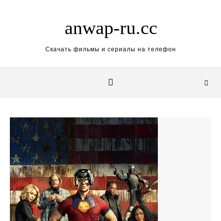
Skip to content
anwap-ru.cc
Скачать фильмы и сериалы на телефон