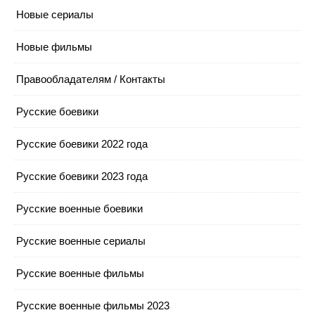
Новые сериалы
Новые фильмы
Правообладателям / Контакты
Русские боевики
Русские боевики 2022 года
Русские боевики 2023 года
Русские военные боевики
Русские военные сериалы
Русские военные фильмы
Русские военные фильмы 2023