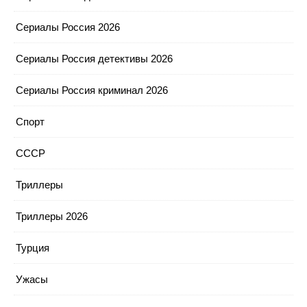
Сериалы Россия 2026
Сериалы Россия детективы 2026
Сериалы Россия криминал 2026
Спорт
СССР
Триллеры
Триллеры 2026
Турция
Ужасы