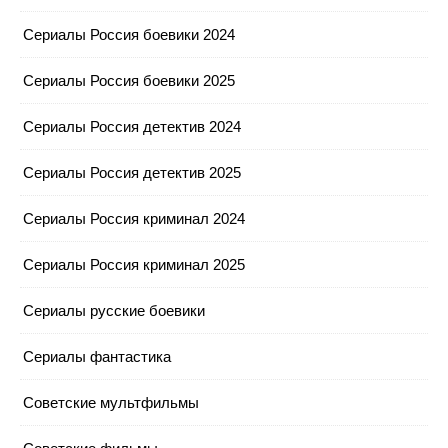
Сериалы Россия боевики 2024
Сериалы Россия боевики 2025
Сериалы Россия детектив 2024
Сериалы Россия детектив 2025
Сериалы Россия криминал 2024
Сериалы Россия криминал 2025
Сериалы русские боевики
Сериалы фантастика
Советские мультфильмы