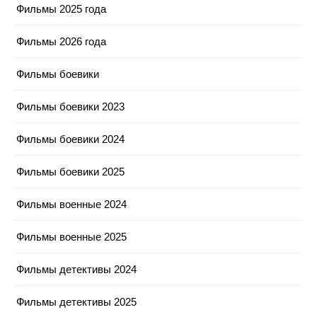
Фильмы 2025 года
Фильмы 2026 года
Фильмы боевики
Фильмы боевики 2023
Фильмы боевики 2024
Фильмы боевики 2025
Фильмы военные 2024
Фильмы военные 2025
Фильмы детективы 2024
Фильмы детективы 2025