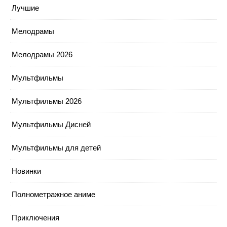
Лучшие
Мелодрамы
Мелодрамы 2026
Мультфильмы
Мультфильмы 2026
Мультфильмы Дисней
Мультфильмы для детей
Новинки
Полнометражное аниме
Приключения