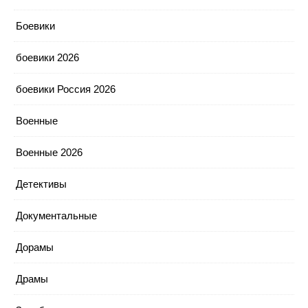
Боевики
боевики 2026
боевики Россия 2026
Военные
Военные 2026
Детективы
Документальные
Дорамы
Драмы