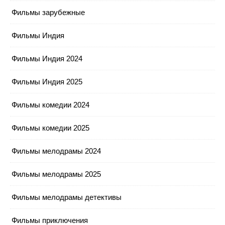
Фильмы зарубежные
Фильмы Индия
Фильмы Индия 2024
Фильмы Индия 2025
Фильмы комедии 2024
Фильмы комедии 2025
Фильмы мелодрамы 2024
Фильмы мелодрамы 2025
Фильмы мелодрамы детективы
Фильмы приключения