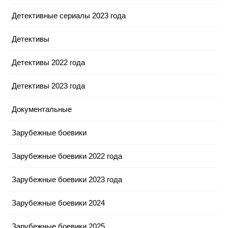
Детективные сериалы 2023 года
Детективы
Детективы 2022 года
Детективы 2023 года
Документальные
Зарубежные боевики
Зарубежные боевики 2022 года
Зарубежные боевики 2023 года
Зарубежные боевики 2024
Зарубежные боевики 2025