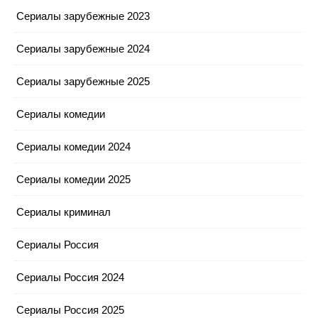
Сериалы зарубежные 2023
Сериалы зарубежные 2024
Сериалы зарубежные 2025
Сериалы комедии
Сериалы комедии 2024
Сериалы комедии 2025
Сериалы криминал
Сериалы Россия
Сериалы Россия 2024
Сериалы Россия 2025