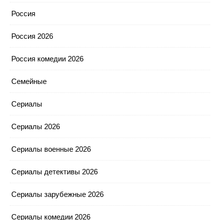
Россия
Россия 2026
Россия комедии 2026
Семейные
Сериалы
Сериалы 2026
Сериалы военные 2026
Сериалы детективы 2026
Сериалы зарубежные 2026
Сериалы комедии 2026