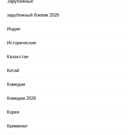
Зарубежные
зарубежный боевик 2026
Индия
Исторические
Казахстан
Китай
Комедии
Комедии 2026
Корея
Криминал