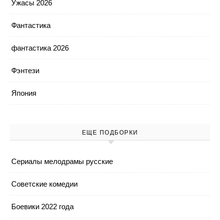
Ужасы 2026
Фантастика
фантастика 2026
Фэнтези
Япония
ЕЩЕ ПОДБОРКИ
Cериалы мелодрамы русские
Cоветские комедии
Боевики 2022 года