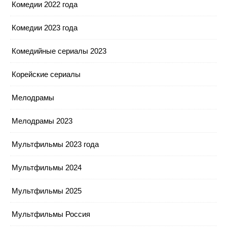
Комедии 2022 года
Комедии 2023 года
Комедийные сериалы 2023
Корейские сериалы
Мелодрамы
Мелодрамы 2023
Мультфильмы 2023 года
Мультфильмы 2024
Мультфильмы 2025
Мультфильмы Россия